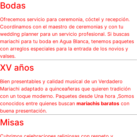
Bodas
Ofrecemos servicio para ceremonia, cóctel y recepción.
Coordinamos con el maestro de ceremonias y con tu
wedding planner para un servicio profesional. Si buscas
mariachi para tu boda en Agua Blanca, tenemos paquetes
con arreglos especiales para la entrada de los novios y
valses.
XV años
Bien presentables y calidad musical de un Verdadero
Mariachi adaptado a quinceañeras que quieren tradición
con un toque moderno. Paquetes desde Una hora ,Somos
conocidos entre quienes buscan
mariachis baratos
con
buena presentación.
Misas
Cubrimos celebraciones religiosas con respeto y