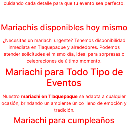
cuidando cada detalle para que tu evento sea perfecto.
Mariachis disponibles hoy mismo
¿Necesitas un mariachi urgente? Tenemos disponibilidad
inmediata en Tlaquepaque y alrededores. Podemos
atender solicitudes el mismo día, ideal para sorpresas o
celebraciones de último momento.
Mariachi para Todo Tipo de
Eventos
Nuestro
mariachi en Tlaquepaque
se adapta a cualquier
ocasión, brindando un ambiente único lleno de emoción y
tradición.
Mariachi para cumpleaños