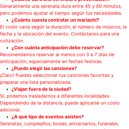
Generalmente una serenata dura entre 45 y 60 minutos,
pero podemos ajustar el tiempo según tus necesidades.
¿Cuánto cuesta contratar un mariachi?
El costo varía según la duración, el número de músicos, la
fecha y la ubicación del evento. Contáctanos para una
cotización.
¿Con cuánta anticipación debo reservar?
Recomendamos reservar al menos con 3 a 7 días de
anticipación, especialmente en fechas festivas.
¿Puedo elegir las canciones?
¡Claro! Puedes seleccionar tus canciones favoritas y
preparar una lista personalizada.
¿Viajan fuera de la ciudad?
Sí, podemos trasladarnos a diferentes localidades.
Dependiendo de la distancia, puede aplicarse un costo
adicional.
¿A qué tipo de eventos asisten?
Serenatas, cumpleaños, bodas, aniversarios, funerales,