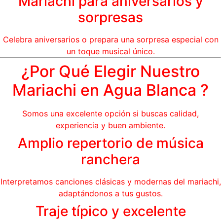
Mariachi para aniversarios y
sorpresas
Celebra aniversarios o prepara una sorpresa especial con
un toque musical único.
¿Por Qué Elegir Nuestro
Mariachi en Agua Blanca ?
Somos una excelente opción si buscas calidad,
experiencia y buen ambiente.
Amplio repertorio de música
ranchera
Interpretamos canciones clásicas y modernas del mariachi,
adaptándonos a tus gustos.
Traje típico y excelente