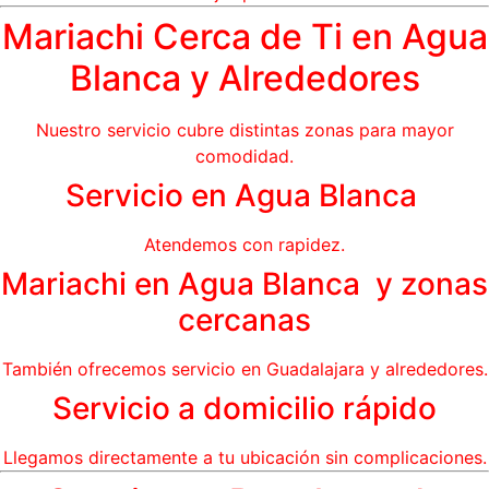
Mariachi Cerca de Ti en Agua
Blanca y Alrededores
Nuestro servicio cubre distintas zonas para mayor
comodidad.
Servicio en Agua Blanca
Atendemos con rapidez.
Mariachi en Agua Blanca y zonas
cercanas
También ofrecemos servicio en Guadalajara y alrededores.
Servicio a domicilio rápido
Llegamos directamente a tu ubicación sin complicaciones.