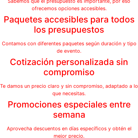
Sabemos que el presupuesto es importante, por eso
ofrecemos opciones accesibles.
Paquetes accesibles para todos
los presupuestos
Contamos con diferentes paquetes según duración y tipo
de evento.
Cotización personalizada sin
compromiso
Te damos un precio claro y sin compromiso, adaptado a lo
que necesitas.
Promociones especiales entre
semana
Aprovecha descuentos en días específicos y obtén el
mejor precio.