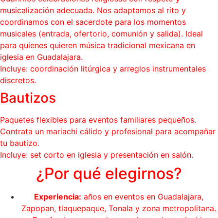
musicalización adecuada. Nos adaptamos al rito y
coordinamos con el sacerdote para los momentos
musicales (entrada, ofertorio, comunión y salida). Ideal
para quienes quieren música tradicional mexicana en
iglesia en Guadalajara.
Incluye: coordinación litúrgica y arreglos instrumentales
discretos.
Bautizos
Paquetes flexibles para eventos familiares pequeños.
Contrata un mariachi cálido y profesional para acompañar
tu bautizo.
Incluye: set corto en iglesia y presentación en salón.
¿Por qué elegirnos?
Experiencia:
años en eventos en Guadalajara,
Zapopan, tlaquepaque, Tonala y zona metropolitana.