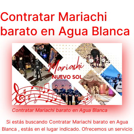
Contratar Mariachi
barato en Agua Blanca
Contratar Mariachi barato en Agua Blanca
Si estás buscando Contratar Mariachi barato en Agua
Blanca , estás en el lugar indicado. Ofrecemos un servicio