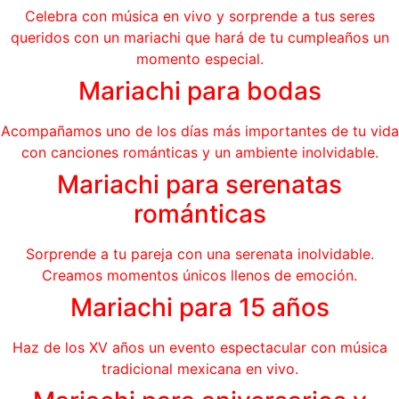
Celebra con música en vivo y sorprende a tus seres
queridos con un mariachi que hará de tu cumpleaños un
momento especial.
Mariachi para bodas
Acompañamos uno de los días más importantes de tu vida
con canciones románticas y un ambiente inolvidable.
Mariachi para serenatas
románticas
Sorprende a tu pareja con una serenata inolvidable.
Creamos momentos únicos llenos de emoción.
Mariachi para 15 años
Haz de los XV años un evento espectacular con música
tradicional mexicana en vivo.