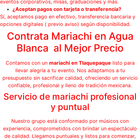
eventos corporativos, misas, graduaciones y más.
¿Aceptan pagos con tarjeta o transferencia?
Sí, aceptamos pago en efectivo, transferencia bancaria y
opciones digitales ( previo aviso) según disponibilidad.
Contrata Mariachi en Agua
Blanca al Mejor Precio
Contamos con un
mariachi en Tlaquepaque
listo para
llevar alegría a tu evento. Nos adaptamos a tu
presupuesto sin sacrificar calidad, ofreciendo un servicio
confiable, profesional y lleno de tradición mexicana.
Servicio de mariachi profesional
y puntual
Nuestro grupo está conformado por músicos con
experiencia, comprometidos con brindar un espectáculo
de calidad. Llegamos puntuales y listos para comenzar,