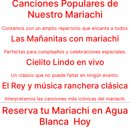
Canciones Populares de
Nuestro Mariachi
Contamos con un amplio repertorio que encanta a todos.
Las Mañanitas con mariachi
Perfectas para cumpleaños y celebraciones especiales.
Cielito Lindo en vivo
Un clásico que no puede faltar en ningún evento.
El Rey y música ranchera clásica
Interpretamos las canciones más icónicas del mariachi.
Reserva tu Mariachi en Agua
Blanca Hoy