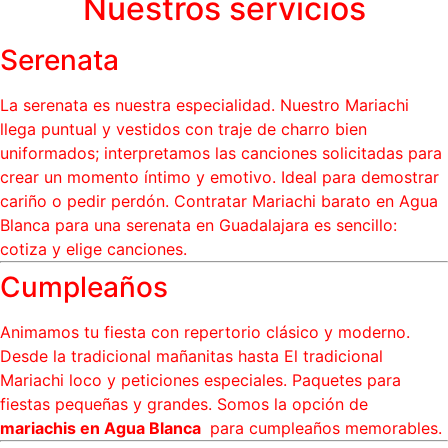
Nuestros servicios
Serenata
La serenata es nuestra especialidad. Nuestro Mariachi
llega puntual y vestidos con traje de charro bien
uniformados; interpretamos las canciones solicitadas para
crear un momento íntimo y emotivo. Ideal para demostrar
cariño o pedir perdón. Contratar Mariachi barato en Agua
Blanca para una serenata en Guadalajara es sencillo:
cotiza y elige canciones.
Cumpleaños
Animamos tu fiesta con repertorio clásico y moderno.
Desde la tradicional mañanitas hasta El tradicional
Mariachi loco y peticiones especiales. Paquetes para
fiestas pequeñas y grandes. Somos la opción de
mariachis en Agua Blanca
para cumpleaños memorables.