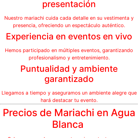
presentación
Nuestro mariachi cuida cada detalle en su vestimenta y
presencia, ofreciendo un espectáculo auténtico.
Experiencia en eventos en vivo
Hemos participado en múltiples eventos, garantizando
profesionalismo y entretenimiento.
Puntualidad y ambiente
garantizado
Llegamos a tiempo y aseguramos un ambiente alegre que
hará destacar tu evento.
Precios de Mariachi en Agua
Blanca