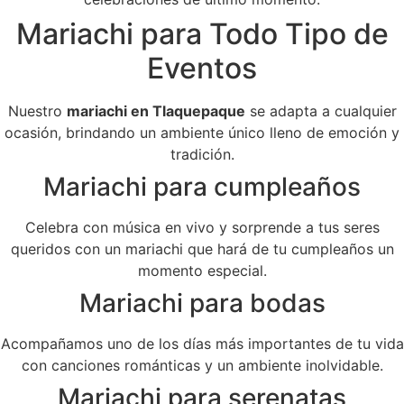
Mariachi para Todo Tipo de
Eventos
Nuestro
mariachi en Tlaquepaque
se adapta a cualquier
ocasión, brindando un ambiente único lleno de emoción y
tradición.
Mariachi para cumpleaños
Celebra con música en vivo y sorprende a tus seres
queridos con un mariachi que hará de tu cumpleaños un
momento especial.
Mariachi para bodas
Acompañamos uno de los días más importantes de tu vida
con canciones románticas y un ambiente inolvidable.
Mariachi para serenatas