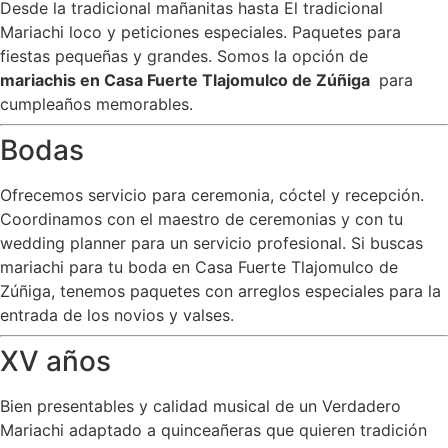
Desde la tradicional mañanitas hasta El tradicional
Mariachi loco y peticiones especiales. Paquetes para
fiestas pequeñas y grandes. Somos la opción de
mariachis en Casa Fuerte Tlajomulco de Zúñiga
para
cumpleaños memorables.
Bodas
Ofrecemos servicio para ceremonia, cóctel y recepción.
Coordinamos con el maestro de ceremonias y con tu
wedding planner para un servicio profesional. Si buscas
mariachi para tu boda en Casa Fuerte Tlajomulco de
Zúñiga, tenemos paquetes con arreglos especiales para la
entrada de los novios y valses.
XV años
Bien presentables y calidad musical de un Verdadero
Mariachi adaptado a quinceañeras que quieren tradición