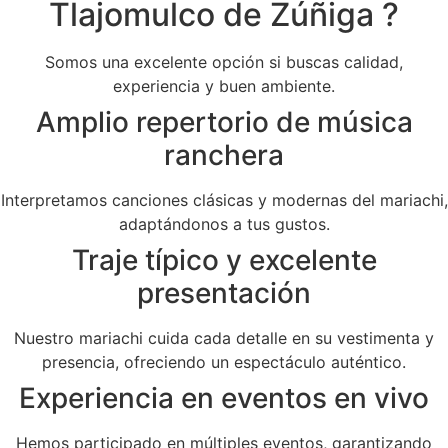
Tlajomulco de Zúñiga ?
Somos una excelente opción si buscas calidad,
experiencia y buen ambiente.
Amplio repertorio de música
ranchera
Interpretamos canciones clásicas y modernas del mariachi,
adaptándonos a tus gustos.
Traje típico y excelente
presentación
Nuestro mariachi cuida cada detalle en su vestimenta y
presencia, ofreciendo un espectáculo auténtico.
Experiencia en eventos en vivo
Hemos participado en múltiples eventos, garantizando