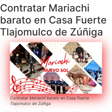
Contratar Mariachi
barato en Casa Fuerte
Tlajomulco de Zúñiga
Contratar Mariachi barato en Casa Fuerte
Tlajomulco de Zúñiga