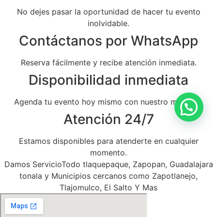
No dejes pasar la oportunidad de hacer tu evento
inolvidable.
Contáctanos por WhatsApp
Reserva fácilmente y recibe atención inmediata.
Disponibilidad inmediata
Agenda tu evento hoy mismo con nuestro mariachi.
Atención 24/7
Estamos disponibles para atenderte en cualquier
momento.
Damos ServicioTodo tlaquepaque, Zapopan, Guadalajara
tonala y Municipios cercanos como Zapotlanejo,
Tlajomulco, El Salto Y Mas