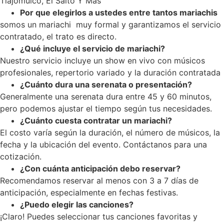
Tlajomulco, El Salto Y Mas
Por que elegirlos a ustedes entre tantos mariachis
somos un mariachi muy formal y garantizamos el servicio
contratado, el trato es directo.
¿Qué incluye el servicio de mariachi?
Nuestro servicio incluye un show en vivo con músicos
profesionales, repertorio variado y la duración contratada
¿Cuánto dura una serenata o presentación?
Generalmente una serenata dura entre 45 y 60 minutos,
pero podemos ajustar el tiempo según tus necesidades.
¿Cuánto cuesta contratar un mariachi?
El costo varía según la duración, el número de músicos, la
fecha y la ubicación del evento. Contáctanos para una
cotización.
¿Con cuánta anticipación debo reservar?
Recomendamos reservar al menos con 3 a 7 días de
anticipación, especialmente en fechas festivas.
¿Puedo elegir las canciones?
¡Claro! Puedes seleccionar tus canciones favoritas y