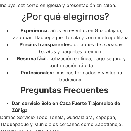
Incluye: set corto en iglesia y presentación en salón.
¿Por qué elegirnos?
Experiencia:
años en eventos en Guadalajara,
Zapopan, tlaquepaque, Tonala y zona metropolitana.
Precios transparentes:
opciones de
mariachis
baratos
y paquetes premium.
Reserva fácil:
cotización en línea, pago seguro y
confirmación rápida.
Profesionales:
músicos formados y vestuario
tradicional.
Preguntas Frecuentes
Dan servicio Solo en Casa Fuerte Tlajomulco de
Zúñiga
Damos Servicio Todo Tonala, Guadalajara, Zapopan,
Tlaquepaque y Municipios cercanos como Zapotlanejo,