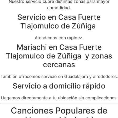
Nuestro servicio cubre distintas zonas para mayor
comodidad.
Servicio en Casa Fuerte
Tlajomulco de Zúñiga
Atendemos con rapidez.
Mariachi en Casa Fuerte
Tlajomulco de Zúñiga y zonas
cercanas
También ofrecemos servicio en Guadalajara y alrededores.
Servicio a domicilio rápido
Llegamos directamente a tu ubicación sin complicaciones.
Canciones Populares de