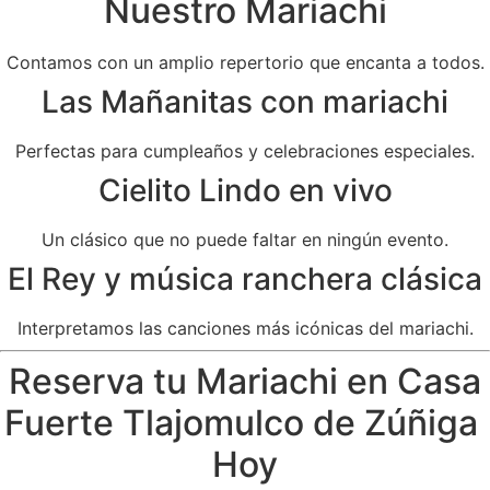
Nuestro Mariachi
Contamos con un amplio repertorio que encanta a todos.
Las Mañanitas con mariachi
Perfectas para cumpleaños y celebraciones especiales.
Cielito Lindo en vivo
Un clásico que no puede faltar en ningún evento.
El Rey y música ranchera clásica
Interpretamos las canciones más icónicas del mariachi.
Reserva tu Mariachi en Casa
Fuerte Tlajomulco de Zúñiga
Hoy