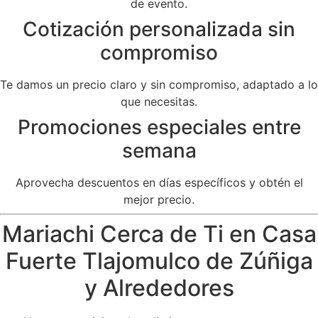
de evento.
Cotización personalizada sin
compromiso
Te damos un precio claro y sin compromiso, adaptado a lo
que necesitas.
Promociones especiales entre
semana
Aprovecha descuentos en días específicos y obtén el
mejor precio.
Mariachi Cerca de Ti en Casa
Fuerte Tlajomulco de Zúñiga
y Alrededores