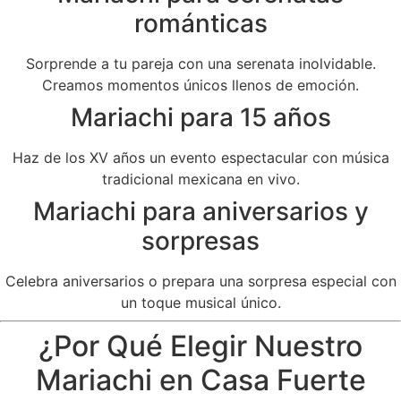
románticas
Sorprende a tu pareja con una serenata inolvidable.
Creamos momentos únicos llenos de emoción.
Mariachi para 15 años
Haz de los XV años un evento espectacular con música
tradicional mexicana en vivo.
Mariachi para aniversarios y
sorpresas
Celebra aniversarios o prepara una sorpresa especial con
un toque musical único.
¿Por Qué Elegir Nuestro
Mariachi en Casa Fuerte