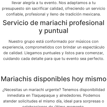
llevar alegría a tu evento. Nos adaptamos a tu
presupuesto sin sacrificar calidad, ofreciendo un servicio
confiable, profesional y lleno de tradición mexicana.
Servicio de mariachi profesional
y puntual
Nuestro grupo está conformado por músicos con
experiencia, comprometidos con brindar un espectáculo
de calidad. Llegamos puntuales y listos para comenzar,
cuidando cada detalle para que tu evento sea perfecto.
Mariachis disponibles hoy mismo
¿Necesitas un mariachi urgente? Tenemos disponibilidad
inmediata en Tlaquepaque y alrededores. Podemos
atender solicitudes el mismo día, ideal para sorpresas o
celebraciones de último momento.