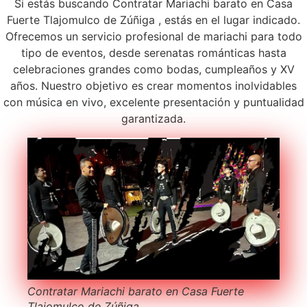
Si estás buscando Contratar Mariachi barato en Casa
Fuerte Tlajomulco de Zúñiga , estás en el lugar indicado.
Ofrecemos un servicio profesional de mariachi para todo
tipo de eventos, desde serenatas románticas hasta
celebraciones grandes como bodas, cumpleaños y XV
años. Nuestro objetivo es crear momentos inolvidables
con música en vivo, excelente presentación y puntualidad
garantizada.
Contratar Mariachi barato en Casa Fuerte
Tlajomulco de Zúñiga