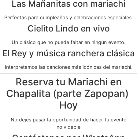
Las Mañanitas con mariachi
Perfectas para cumpleaños y celebraciones especiales.
Cielito Lindo en vivo
Un clásico que no puede faltar en ningún evento.
El Rey y música ranchera clásica
Interpretamos las canciones más icónicas del mariachi.
Reserva tu Mariachi en
Chapalita (parte Zapopan)
Hoy
No dejes pasar la oportunidad de hacer tu evento
inolvidable.