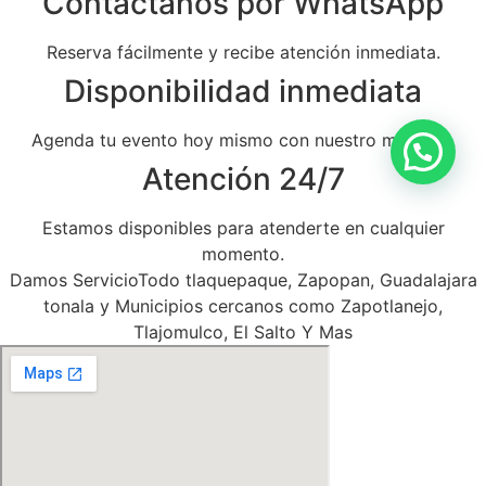
Contáctanos por WhatsApp
Reserva fácilmente y recibe atención inmediata.
Disponibilidad inmediata
Agenda tu evento hoy mismo con nuestro mariachi.
Atención 24/7
Estamos disponibles para atenderte en cualquier
momento.
Damos ServicioTodo tlaquepaque, Zapopan, Guadalajara
tonala y Municipios cercanos como Zapotlanejo,
Tlajomulco, El Salto Y Mas