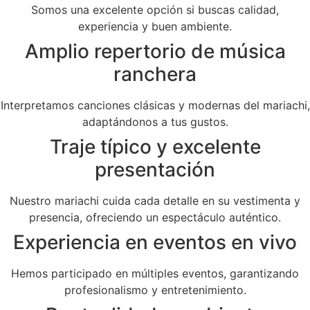
Somos una excelente opción si buscas calidad,
experiencia y buen ambiente.
Amplio repertorio de música
ranchera
Interpretamos canciones clásicas y modernas del mariachi,
adaptándonos a tus gustos.
Traje típico y excelente
presentación
Nuestro mariachi cuida cada detalle en su vestimenta y
presencia, ofreciendo un espectáculo auténtico.
Experiencia en eventos en vivo
Hemos participado en múltiples eventos, garantizando
profesionalismo y entretenimiento.