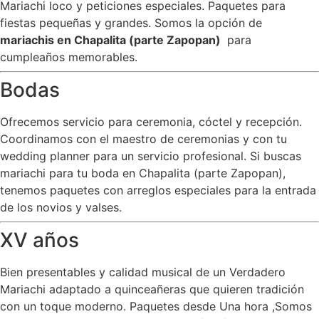
Mariachi loco y peticiones especiales. Paquetes para
fiestas pequeñas y grandes. Somos la opción de
mariachis en Chapalita (parte Zapopan)
para
cumpleaños memorables.
Bodas
Ofrecemos servicio para ceremonia, cóctel y recepción.
Coordinamos con el maestro de ceremonias y con tu
wedding planner para un servicio profesional. Si buscas
mariachi para tu boda en Chapalita (parte Zapopan),
tenemos paquetes con arreglos especiales para la entrada
de los novios y valses.
XV años
Bien presentables y calidad musical de un Verdadero
Mariachi adaptado a quinceañeras que quieren tradición
con un toque moderno. Paquetes desde Una hora ,Somos