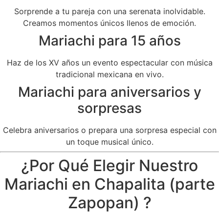
Sorprende a tu pareja con una serenata inolvidable.
Creamos momentos únicos llenos de emoción.
Mariachi para 15 años
Haz de los XV años un evento espectacular con música
tradicional mexicana en vivo.
Mariachi para aniversarios y
sorpresas
Celebra aniversarios o prepara una sorpresa especial con
un toque musical único.
¿Por Qué Elegir Nuestro
Mariachi en Chapalita (parte
Zapopan) ?