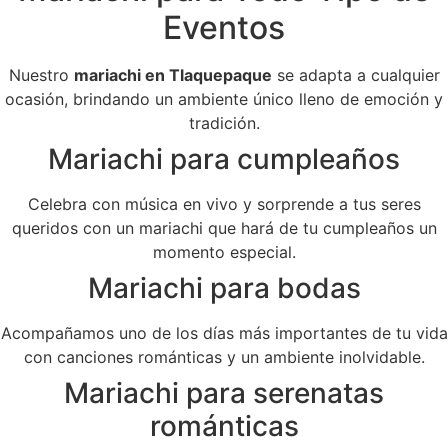
Eventos
Nuestro
mariachi en Tlaquepaque
se adapta a cualquier
ocasión, brindando un ambiente único lleno de emoción y
tradición.
Mariachi para cumpleaños
Celebra con música en vivo y sorprende a tus seres
queridos con un mariachi que hará de tu cumpleaños un
momento especial.
Mariachi para bodas
Acompañamos uno de los días más importantes de tu vida
con canciones románticas y un ambiente inolvidable.
Mariachi para serenatas
románticas