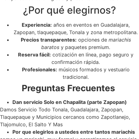
¿Por qué elegirnos?
Experiencia:
años en eventos en Guadalajara,
Zapopan, tlaquepaque, Tonala y zona metropolitana.
Precios transparentes:
opciones de
mariachis
baratos
y paquetes premium.
Reserva fácil:
cotización en línea, pago seguro y
confirmación rápida.
Profesionales:
músicos formados y vestuario
tradicional.
Preguntas Frecuentes
Dan servicio Solo en Chapalita (parte Zapopan)
Damos Servicio Todo Tonala, Guadalajara, Zapopan,
Tlaquepaque y Municipios cercanos como Zapotlanejo,
Tlajomulco, El Salto Y Mas
Por que elegirlos a ustedes entre tantos mariachis