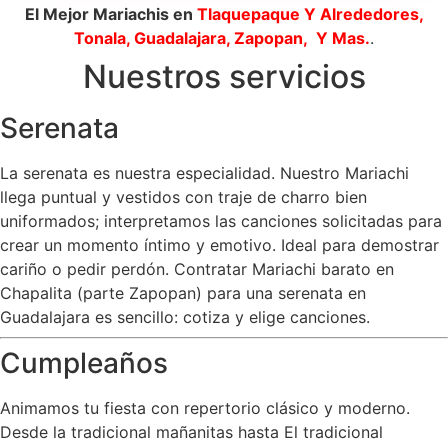
El Mejor Mariachis en
Tlaquepaque
Y Alrededores,
Tonala, Guadalajara, Zapopan, Y Mas.
.
Nuestros servicios
Serenata
La serenata es nuestra especialidad. Nuestro Mariachi
llega puntual y vestidos con traje de charro bien
uniformados; interpretamos las canciones solicitadas para
crear un momento íntimo y emotivo. Ideal para demostrar
cariño o pedir perdón. Contratar Mariachi barato en
Chapalita (parte Zapopan) para una serenata en
Guadalajara es sencillo: cotiza y elige canciones.
Cumpleaños
Animamos tu fiesta con repertorio clásico y moderno.
Desde la tradicional mañanitas hasta El tradicional