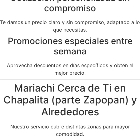
compromiso
Te damos un precio claro y sin compromiso, adaptado a lo
que necesitas.
Promociones especiales entre
semana
Aprovecha descuentos en días específicos y obtén el
mejor precio.
Mariachi Cerca de Ti en
Chapalita (parte Zapopan) y
Alrededores
Nuestro servicio cubre distintas zonas para mayor
comodidad.