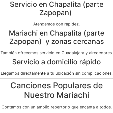
Servicio en Chapalita (parte
Zapopan)
Atendemos con rapidez.
Mariachi en Chapalita (parte
Zapopan) y zonas cercanas
También ofrecemos servicio en Guadalajara y alrededores.
Servicio a domicilio rápido
Llegamos directamente a tu ubicación sin complicaciones.
Canciones Populares de
Nuestro Mariachi
Contamos con un amplio repertorio que encanta a todos.