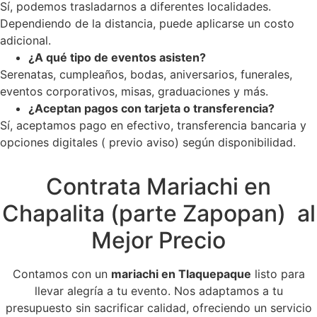
Sí, podemos trasladarnos a diferentes localidades.
Dependiendo de la distancia, puede aplicarse un costo
adicional.
¿A qué tipo de eventos asisten?
Serenatas, cumpleaños, bodas, aniversarios, funerales,
eventos corporativos, misas, graduaciones y más.
¿Aceptan pagos con tarjeta o transferencia?
Sí, aceptamos pago en efectivo, transferencia bancaria y
opciones digitales ( previo aviso) según disponibilidad.
Contrata Mariachi en
Chapalita (parte Zapopan) al
Mejor Precio
Contamos con un
mariachi en Tlaquepaque
listo para
llevar alegría a tu evento. Nos adaptamos a tu
presupuesto sin sacrificar calidad, ofreciendo un servicio