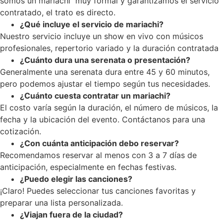
somos un mariachi muy formal y garantizamos el servicio
contratado, el trato es directo.
¿Qué incluye el servicio de mariachi?
Nuestro servicio incluye un show en vivo con músicos
profesionales, repertorio variado y la duración contratada
¿Cuánto dura una serenata o presentación?
Generalmente una serenata dura entre 45 y 60 minutos,
pero podemos ajustar el tiempo según tus necesidades.
¿Cuánto cuesta contratar un mariachi?
El costo varía según la duración, el número de músicos, la
fecha y la ubicación del evento. Contáctanos para una
cotización.
¿Con cuánta anticipación debo reservar?
Recomendamos reservar al menos con 3 a 7 días de
anticipación, especialmente en fechas festivas.
¿Puedo elegir las canciones?
¡Claro! Puedes seleccionar tus canciones favoritas y
preparar una lista personalizada.
¿Viajan fuera de la ciudad?