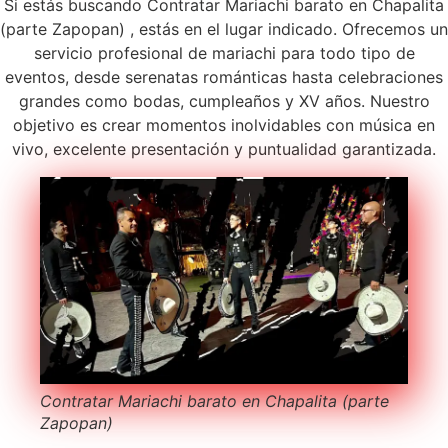
Si estás buscando Contratar Mariachi barato en Chapalita
(parte Zapopan) , estás en el lugar indicado. Ofrecemos un
servicio profesional de mariachi para todo tipo de
eventos, desde serenatas románticas hasta celebraciones
grandes como bodas, cumpleaños y XV años. Nuestro
objetivo es crear momentos inolvidables con música en
vivo, excelente presentación y puntualidad garantizada.
Contratar Mariachi barato en Chapalita (parte
Zapopan)