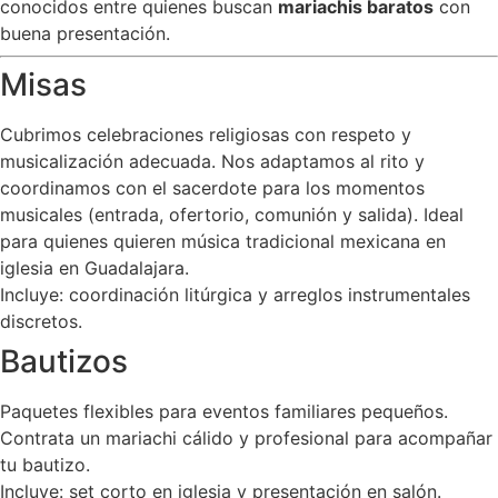
conocidos entre quienes buscan
mariachis baratos
con
buena presentación.
Misas
Cubrimos celebraciones religiosas con respeto y
musicalización adecuada. Nos adaptamos al rito y
coordinamos con el sacerdote para los momentos
musicales (entrada, ofertorio, comunión y salida). Ideal
para quienes quieren música tradicional mexicana en
iglesia en Guadalajara.
Incluye: coordinación litúrgica y arreglos instrumentales
discretos.
Bautizos
Paquetes flexibles para eventos familiares pequeños.
Contrata un mariachi cálido y profesional para acompañar
tu bautizo.
Incluye: set corto en iglesia y presentación en salón.