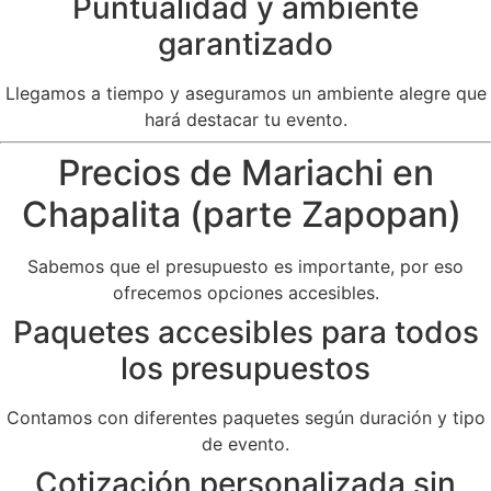
Puntualidad y ambiente
garantizado
Llegamos a tiempo y aseguramos un ambiente alegre que
hará destacar tu evento.
Precios de Mariachi en
Chapalita (parte Zapopan)
Sabemos que el presupuesto es importante, por eso
ofrecemos opciones accesibles.
Paquetes accesibles para todos
los presupuestos
Contamos con diferentes paquetes según duración y tipo
de evento.
Cotización personalizada sin