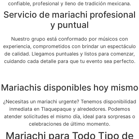
confiable, profesional y lleno de tradición mexicana.
Servicio de mariachi profesional
y puntual
Nuestro grupo está conformado por músicos con
experiencia, comprometidos con brindar un espectáculo
de calidad. Llegamos puntuales y listos para comenzar,
cuidando cada detalle para que tu evento sea perfecto.
Mariachis disponibles hoy mismo
¿Necesitas un mariachi urgente? Tenemos disponibilidad
inmediata en Tlaquepaque y alrededores. Podemos
atender solicitudes el mismo día, ideal para sorpresas o
celebraciones de último momento.
Mariachi para Todo Tipo de