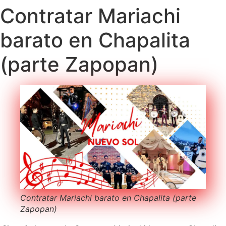
Contratar Mariachi
barato en Chapalita
(parte Zapopan)
Contratar Mariachi barato en Chapalita (parte
Zapopan)