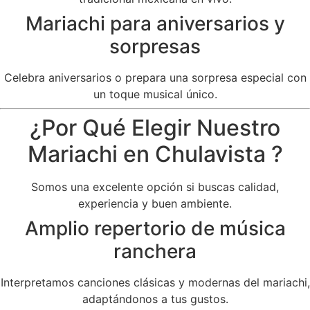
Mariachi para aniversarios y
sorpresas
Celebra aniversarios o prepara una sorpresa especial con
un toque musical único.
¿Por Qué Elegir Nuestro
Mariachi en Chulavista ?
Somos una excelente opción si buscas calidad,
experiencia y buen ambiente.
Amplio repertorio de música
ranchera
Interpretamos canciones clásicas y modernas del mariachi,
adaptándonos a tus gustos.