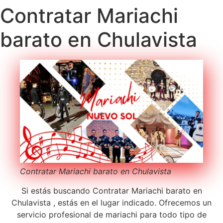
Contratar Mariachi
barato en Chulavista
Contratar Mariachi barato en Chulavista
Si estás buscando Contratar Mariachi barato en
Chulavista , estás en el lugar indicado. Ofrecemos un
servicio profesional de mariachi para todo tipo de