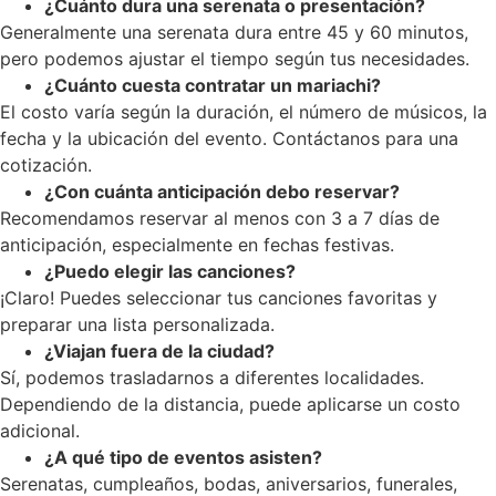
¿Cuánto dura una serenata o presentación?
Generalmente una serenata dura entre 45 y 60 minutos,
pero podemos ajustar el tiempo según tus necesidades.
¿Cuánto cuesta contratar un mariachi?
El costo varía según la duración, el número de músicos, la
fecha y la ubicación del evento. Contáctanos para una
cotización.
¿Con cuánta anticipación debo reservar?
Recomendamos reservar al menos con 3 a 7 días de
anticipación, especialmente en fechas festivas.
¿Puedo elegir las canciones?
¡Claro! Puedes seleccionar tus canciones favoritas y
preparar una lista personalizada.
¿Viajan fuera de la ciudad?
Sí, podemos trasladarnos a diferentes localidades.
Dependiendo de la distancia, puede aplicarse un costo
adicional.
¿A qué tipo de eventos asisten?
Serenatas, cumpleaños, bodas, aniversarios, funerales,