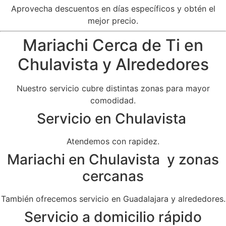
Aprovecha descuentos en días específicos y obtén el
mejor precio.
Mariachi Cerca de Ti en
Chulavista y Alrededores
Nuestro servicio cubre distintas zonas para mayor
comodidad.
Servicio en Chulavista
Atendemos con rapidez.
Mariachi en Chulavista y zonas
cercanas
También ofrecemos servicio en Guadalajara y alrededores.
Servicio a domicilio rápido