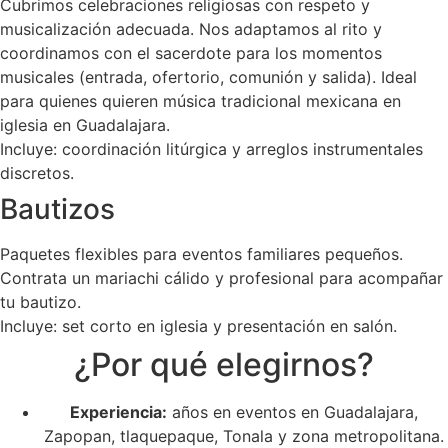
Cubrimos celebraciones religiosas con respeto y
musicalización adecuada. Nos adaptamos al rito y
coordinamos con el sacerdote para los momentos
musicales (entrada, ofertorio, comunión y salida). Ideal
para quienes quieren música tradicional mexicana en
iglesia en Guadalajara.
Incluye: coordinación litúrgica y arreglos instrumentales
discretos.
Bautizos
Paquetes flexibles para eventos familiares pequeños.
Contrata un mariachi cálido y profesional para acompañar
tu bautizo.
Incluye: set corto en iglesia y presentación en salón.
¿Por qué elegirnos?
Experiencia:
años en eventos en Guadalajara,
Zapopan, tlaquepaque, Tonala y zona metropolitana.