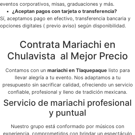
eventos corporativos, misas, graduaciones y más.
¿Aceptan pagos con tarjeta o transferencia?
Sí, aceptamos pago en efectivo, transferencia bancaria y
opciones digitales ( previo aviso) según disponibilidad.
Contrata Mariachi en
Chulavista al Mejor Precio
Contamos con un
mariachi en Tlaquepaque
listo para
llevar alegría a tu evento. Nos adaptamos a tu
presupuesto sin sacrificar calidad, ofreciendo un servicio
confiable, profesional y lleno de tradición mexicana.
Servicio de mariachi profesional
y puntual
Nuestro grupo está conformado por músicos con
experiencia, comprometidos con brindar un espectáculo