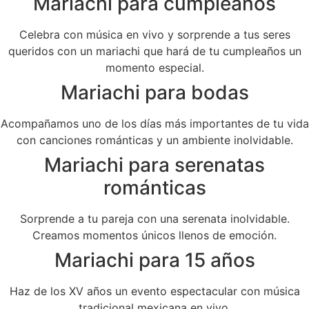
Mariachi para cumpleaños
Celebra con música en vivo y sorprende a tus seres
queridos con un mariachi que hará de tu cumpleaños un
momento especial.
Mariachi para bodas
Acompañamos uno de los días más importantes de tu vida
con canciones románticas y un ambiente inolvidable.
Mariachi para serenatas
románticas
Sorprende a tu pareja con una serenata inolvidable.
Creamos momentos únicos llenos de emoción.
Mariachi para 15 años
Haz de los XV años un evento espectacular con música
tradicional mexicana en vivo.