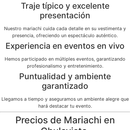
Traje típico y excelente
presentación
Nuestro mariachi cuida cada detalle en su vestimenta y
presencia, ofreciendo un espectáculo auténtico.
Experiencia en eventos en vivo
Hemos participado en múltiples eventos, garantizando
profesionalismo y entretenimiento.
Puntualidad y ambiente
garantizado
Llegamos a tiempo y aseguramos un ambiente alegre que
hará destacar tu evento.
Precios de Mariachi en