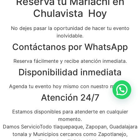
Reserva tu Mariachi en
Chulavista Hoy
No dejes pasar la oportunidad de hacer tu evento
inolvidable.
Contáctanos por WhatsApp
Reserva fácilmente y recibe atención inmediata.
Disponibilidad inmediata
Agenda tu evento hoy mismo con nuestro mariachi.
Atención 24/7
Estamos disponibles para atenderte en cualquier
momento.
Damos ServicioTodo tlaquepaque, Zapopan, Guadalajara
tonala y Municipios cercanos como Zapotlanejo,