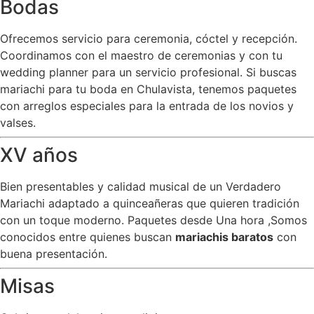
Bodas
Ofrecemos servicio para ceremonia, cóctel y recepción.
Coordinamos con el maestro de ceremonias y con tu
wedding planner para un servicio profesional. Si buscas
mariachi para tu boda en Chulavista, tenemos paquetes
con arreglos especiales para la entrada de los novios y
valses.
XV años
Bien presentables y calidad musical de un Verdadero
Mariachi adaptado a quinceañeras que quieren tradición
con un toque moderno. Paquetes desde Una hora ,Somos
conocidos entre quienes buscan
mariachis baratos
con
buena presentación.
Misas