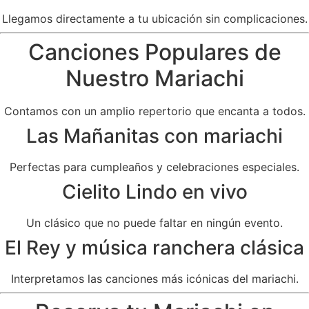
Llegamos directamente a tu ubicación sin complicaciones.
Canciones Populares de
Nuestro Mariachi
Contamos con un amplio repertorio que encanta a todos.
Las Mañanitas con mariachi
Perfectas para cumpleaños y celebraciones especiales.
Cielito Lindo en vivo
Un clásico que no puede faltar en ningún evento.
El Rey y música ranchera clásica
Interpretamos las canciones más icónicas del mariachi.