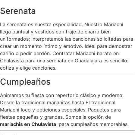
Serenata
La serenata es nuestra especialidad. Nuestro Mariachi
llega puntual y vestidos con traje de charro bien
uniformados; interpretamos las canciones solicitadas para
crear un momento íntimo y emotivo. Ideal para demostrar
cariño o pedir perdón. Contratar Mariachi barato en
Chulavista para una serenata en Guadalajara es sencillo:
cotiza y elige canciones.
Cumpleaños
Animamos tu fiesta con repertorio clásico y moderno.
Desde la tradicional mañanitas hasta El tradicional
Mariachi loco y peticiones especiales. Paquetes para
fiestas pequeñas y grandes. Somos la opción de
mariachis en Chulavista
para cumpleaños memorables.