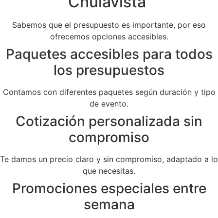
Chulavista
Sabemos que el presupuesto es importante, por eso
ofrecemos opciones accesibles.
Paquetes accesibles para todos
los presupuestos
Contamos con diferentes paquetes según duración y tipo
de evento.
Cotización personalizada sin
compromiso
Te damos un precio claro y sin compromiso, adaptado a lo
que necesitas.
Promociones especiales entre
semana