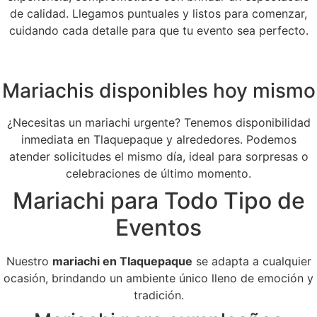
de calidad. Llegamos puntuales y listos para comenzar,
cuidando cada detalle para que tu evento sea perfecto.
Mariachis disponibles hoy mismo
¿Necesitas un mariachi urgente? Tenemos disponibilidad
inmediata en Tlaquepaque y alrededores. Podemos
atender solicitudes el mismo día, ideal para sorpresas o
celebraciones de último momento.
Mariachi para Todo Tipo de
Eventos
Nuestro
mariachi en Tlaquepaque
se adapta a cualquier
ocasión, brindando un ambiente único lleno de emoción y
tradición.