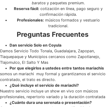
baratos
y paquetes premium.
Reserva fácil:
cotización en línea, pago seguro y
confirmación rápida.
Profesionales:
músicos formados y vestuario
tradicional.
Preguntas Frecuentes
Dan servicio Solo en Coyula
Damos Servicio Todo Tonala, Guadalajara, Zapopan,
Tlaquepaque y Municipios cercanos como Zapotlanejo,
Tlajomulco, El Salto Y Mas
Por que elegirlos a ustedes entre tantos mariachis
somos un mariachi muy formal y garantizamos el servicio
contratado, el trato es directo.
¿Qué incluye el servicio de mariachi?
Nuestro servicio incluye un show en vivo con músicos
profesionales, repertorio variado y la duración contratada
¿Cuánto dura una serenata o presentación?