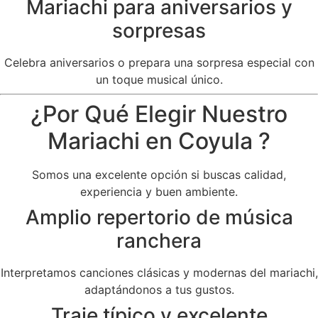
Mariachi para aniversarios y
sorpresas
Celebra aniversarios o prepara una sorpresa especial con
un toque musical único.
¿Por Qué Elegir Nuestro
Mariachi en Coyula ?
Somos una excelente opción si buscas calidad,
experiencia y buen ambiente.
Amplio repertorio de música
ranchera
Interpretamos canciones clásicas y modernas del mariachi,
adaptándonos a tus gustos.
Traje típico y excelente