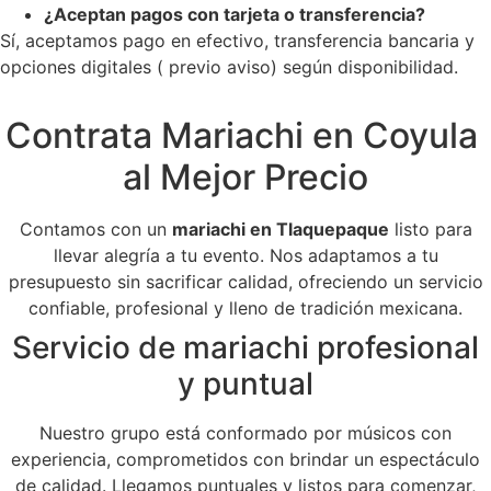
¿Aceptan pagos con tarjeta o transferencia?
Sí, aceptamos pago en efectivo, transferencia bancaria y
opciones digitales ( previo aviso) según disponibilidad.
Contrata Mariachi en Coyula
al Mejor Precio
Contamos con un
mariachi en Tlaquepaque
listo para
llevar alegría a tu evento. Nos adaptamos a tu
presupuesto sin sacrificar calidad, ofreciendo un servicio
confiable, profesional y lleno de tradición mexicana.
Servicio de mariachi profesional
y puntual
Nuestro grupo está conformado por músicos con
experiencia, comprometidos con brindar un espectáculo
de calidad. Llegamos puntuales y listos para comenzar,