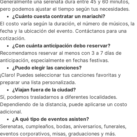
Generalmente una serenata dura entre 45 y 60 minutos,
pero podemos ajustar el tiempo según tus necesidades.
¿Cuánto cuesta contratar un mariachi?
El costo varía según la duración, el número de músicos, la
fecha y la ubicación del evento. Contáctanos para una
cotización.
¿Con cuánta anticipación debo reservar?
Recomendamos reservar al menos con 3 a 7 días de
anticipación, especialmente en fechas festivas.
¿Puedo elegir las canciones?
¡Claro! Puedes seleccionar tus canciones favoritas y
preparar una lista personalizada.
¿Viajan fuera de la ciudad?
Sí, podemos trasladarnos a diferentes localidades.
Dependiendo de la distancia, puede aplicarse un costo
adicional.
¿A qué tipo de eventos asisten?
Serenatas, cumpleaños, bodas, aniversarios, funerales,
eventos corporativos, misas, graduaciones y más.