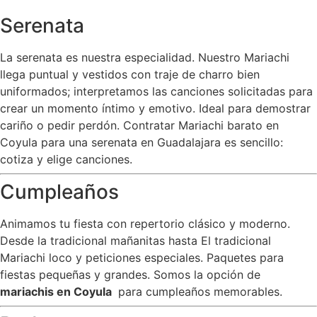
Serenata
La serenata es nuestra especialidad. Nuestro Mariachi
llega puntual y vestidos con traje de charro bien
uniformados; interpretamos las canciones solicitadas para
crear un momento íntimo y emotivo. Ideal para demostrar
cariño o pedir perdón. Contratar Mariachi barato en
Coyula para una serenata en Guadalajara es sencillo:
cotiza y elige canciones.
Cumpleaños
Animamos tu fiesta con repertorio clásico y moderno.
Desde la tradicional mañanitas hasta El tradicional
Mariachi loco y peticiones especiales. Paquetes para
fiestas pequeñas y grandes. Somos la opción de
mariachis en Coyula
para cumpleaños memorables.