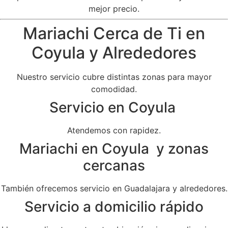
mejor precio.
Mariachi Cerca de Ti en
Coyula y Alrededores
Nuestro servicio cubre distintas zonas para mayor
comodidad.
Servicio en Coyula
Atendemos con rapidez.
Mariachi en Coyula y zonas
cercanas
También ofrecemos servicio en Guadalajara y alrededores.
Servicio a domicilio rápido