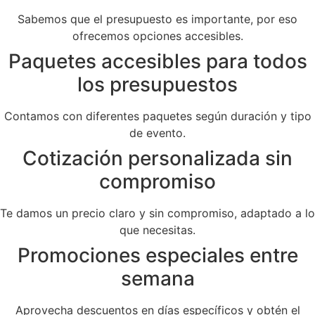
Sabemos que el presupuesto es importante, por eso
ofrecemos opciones accesibles.
Paquetes accesibles para todos
los presupuestos
Contamos con diferentes paquetes según duración y tipo
de evento.
Cotización personalizada sin
compromiso
Te damos un precio claro y sin compromiso, adaptado a lo
que necesitas.
Promociones especiales entre
semana
Aprovecha descuentos en días específicos y obtén el