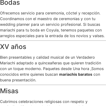
Bodas
Ofrecemos servicio para ceremonia, cóctel y recepción.
Coordinamos con el maestro de ceremonias y con tu
wedding planner para un servicio profesional. Si buscas
mariachi para tu boda en Coyula, tenemos paquetes con
arreglos especiales para la entrada de los novios y valses.
XV años
Bien presentables y calidad musical de un Verdadero
Mariachi adaptado a quinceañeras que quieren tradición
con un toque moderno. Paquetes desde Una hora ,Somos
conocidos entre quienes buscan
mariachis baratos
con
buena presentación.
Misas
Cubrimos celebraciones religiosas con respeto y