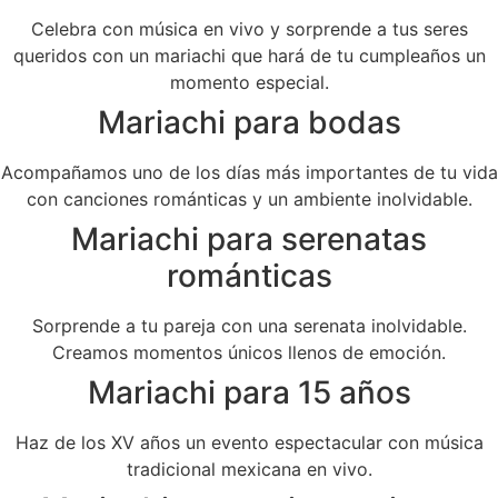
Celebra con música en vivo y sorprende a tus seres
queridos con un mariachi que hará de tu cumpleaños un
momento especial.
Mariachi para bodas
Acompañamos uno de los días más importantes de tu vida
con canciones románticas y un ambiente inolvidable.
Mariachi para serenatas
románticas
Sorprende a tu pareja con una serenata inolvidable.
Creamos momentos únicos llenos de emoción.
Mariachi para 15 años
Haz de los XV años un evento espectacular con música
tradicional mexicana en vivo.