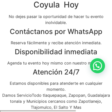
Coyula Hoy
No dejes pasar la oportunidad de hacer tu evento
inolvidable.
Contáctanos por WhatsApp
Reserva fácilmente y recibe atención inmediata.
Disponibilidad inmediata
Agenda tu evento hoy mismo con nuestro mariachi.
Atención 24/7
Estamos disponibles para atenderte en cualquier
momento.
Damos ServicioTodo tlaquepaque, Zapopan, Guadalajara
tonala y Municipios cercanos como Zapotlanejo,
Tlajomulco, El Salto Y Mas