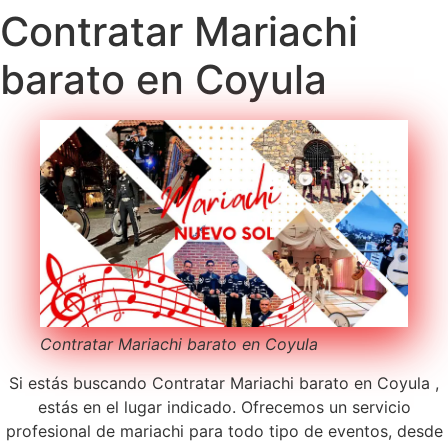
Contratar Mariachi
barato en Coyula
Contratar Mariachi barato en Coyula
Si estás buscando Contratar Mariachi barato en Coyula ,
estás en el lugar indicado. Ofrecemos un servicio
profesional de mariachi para todo tipo de eventos, desde