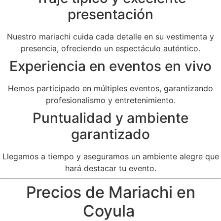
presentación
Nuestro mariachi cuida cada detalle en su vestimenta y
presencia, ofreciendo un espectáculo auténtico.
Experiencia en eventos en vivo
Hemos participado en múltiples eventos, garantizando
profesionalismo y entretenimiento.
Puntualidad y ambiente
garantizado
Llegamos a tiempo y aseguramos un ambiente alegre que
hará destacar tu evento.
Precios de Mariachi en
Coyula