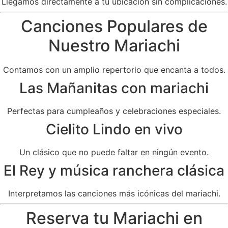
Llegamos directamente a tu ubicación sin complicaciones.
Canciones Populares de
Nuestro Mariachi
Contamos con un amplio repertorio que encanta a todos.
Las Mañanitas con mariachi
Perfectas para cumpleaños y celebraciones especiales.
Cielito Lindo en vivo
Un clásico que no puede faltar en ningún evento.
El Rey y música ranchera clásica
Interpretamos las canciones más icónicas del mariachi.
Reserva tu Mariachi en