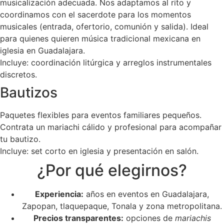
musicalización adecuada. Nos adaptamos al rito y
coordinamos con el sacerdote para los momentos
musicales (entrada, ofertorio, comunión y salida). Ideal
para quienes quieren música tradicional mexicana en
iglesia en Guadalajara.
Incluye: coordinación litúrgica y arreglos instrumentales
discretos.
Bautizos
Paquetes flexibles para eventos familiares pequeños.
Contrata un mariachi cálido y profesional para acompañar
tu bautizo.
Incluye: set corto en iglesia y presentación en salón.
¿Por qué elegirnos?
Experiencia:
años en eventos en Guadalajara,
Zapopan, tlaquepaque, Tonala y zona metropolitana.
Precios transparentes:
opciones de
mariachis