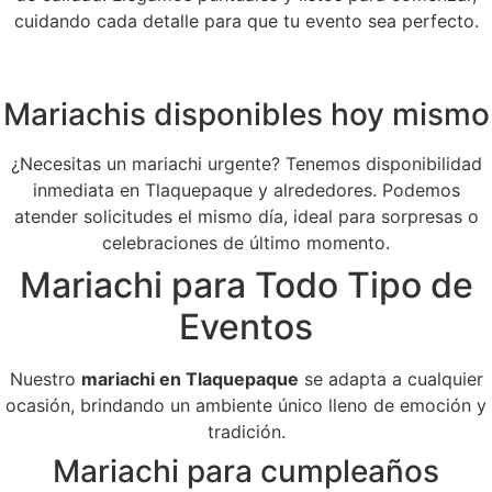
cuidando cada detalle para que tu evento sea perfecto.
Mariachis disponibles hoy mismo
¿Necesitas un mariachi urgente? Tenemos disponibilidad
inmediata en Tlaquepaque y alrededores. Podemos
atender solicitudes el mismo día, ideal para sorpresas o
celebraciones de último momento.
Mariachi para Todo Tipo de
Eventos
Nuestro
mariachi en Tlaquepaque
se adapta a cualquier
ocasión, brindando un ambiente único lleno de emoción y
tradición.
Mariachi para cumpleaños