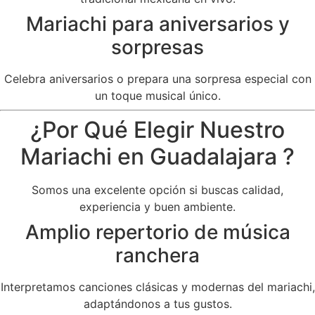
Mariachi para aniversarios y
sorpresas
Celebra aniversarios o prepara una sorpresa especial con
un toque musical único.
¿Por Qué Elegir Nuestro
Mariachi en Guadalajara ?
Somos una excelente opción si buscas calidad,
experiencia y buen ambiente.
Amplio repertorio de música
ranchera
Interpretamos canciones clásicas y modernas del mariachi,
adaptándonos a tus gustos.