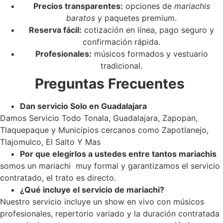
Precios transparentes:
opciones de
mariachis
baratos
y paquetes premium.
Reserva fácil:
cotización en línea, pago seguro y
confirmación rápida.
Profesionales:
músicos formados y vestuario
tradicional.
Preguntas Frecuentes
Dan servicio Solo en Guadalajara
Damos Servicio Todo Tonala, Guadalajara, Zapopan,
Tlaquepaque y Municipios cercanos como Zapotlanejo,
Tlajomulco, El Salto Y Mas
Por que elegirlos a ustedes entre tantos mariachis
somos un mariachi muy formal y garantizamos el servicio
contratado, el trato es directo.
¿Qué incluye el servicio de mariachi?
Nuestro servicio incluye un show en vivo con músicos
profesionales, repertorio variado y la duración contratada