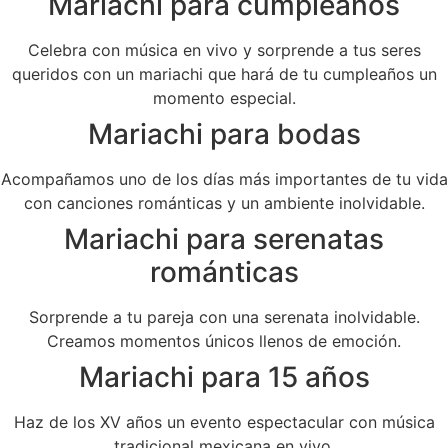
Mariachi para cumpleaños
Celebra con música en vivo y sorprende a tus seres
queridos con un mariachi que hará de tu cumpleaños un
momento especial.
Mariachi para bodas
Acompañamos uno de los días más importantes de tu vida
con canciones románticas y un ambiente inolvidable.
Mariachi para serenatas
románticas
Sorprende a tu pareja con una serenata inolvidable.
Creamos momentos únicos llenos de emoción.
Mariachi para 15 años
Haz de los XV años un evento espectacular con música
tradicional mexicana en vivo.