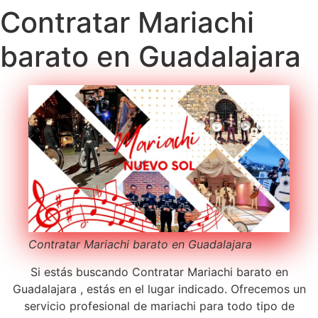
Contratar Mariachi
barato en Guadalajara
Contratar Mariachi barato en Guadalajara
Si estás buscando Contratar Mariachi barato en
Guadalajara , estás en el lugar indicado. Ofrecemos un
servicio profesional de mariachi para todo tipo de