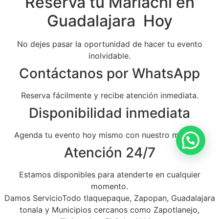
Reserva tu Mariachi en
Guadalajara Hoy
No dejes pasar la oportunidad de hacer tu evento
inolvidable.
Contáctanos por WhatsApp
Reserva fácilmente y recibe atención inmediata.
Disponibilidad inmediata
Agenda tu evento hoy mismo con nuestro mariachi.
Atención 24/7
Estamos disponibles para atenderte en cualquier
momento.
Damos ServicioTodo tlaquepaque, Zapopan, Guadalajara
tonala y Municipios cercanos como Zapotlanejo,