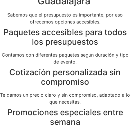
Guadalajara
Sabemos que el presupuesto es importante, por eso
ofrecemos opciones accesibles.
Paquetes accesibles para todos
los presupuestos
Contamos con diferentes paquetes según duración y tipo
de evento.
Cotización personalizada sin
compromiso
Te damos un precio claro y sin compromiso, adaptado a lo
que necesitas.
Promociones especiales entre
semana