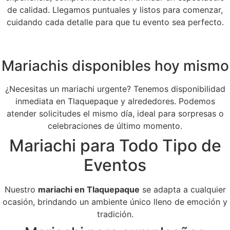
de calidad. Llegamos puntuales y listos para comenzar,
cuidando cada detalle para que tu evento sea perfecto.
Mariachis disponibles hoy mismo
¿Necesitas un mariachi urgente? Tenemos disponibilidad
inmediata en Tlaquepaque y alrededores. Podemos
atender solicitudes el mismo día, ideal para sorpresas o
celebraciones de último momento.
Mariachi para Todo Tipo de
Eventos
Nuestro
mariachi en Tlaquepaque
se adapta a cualquier
ocasión, brindando un ambiente único lleno de emoción y
tradición.