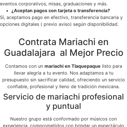
eventos corporativos, misas, graduaciones y más.
¿Aceptan pagos con tarjeta o transferencia?
Sí, aceptamos pago en efectivo, transferencia bancaria y
opciones digitales ( previo aviso) según disponibilidad.
Contrata Mariachi en
Guadalajara al Mejor Precio
Contamos con un
mariachi en Tlaquepaque
listo para
llevar alegría a tu evento. Nos adaptamos a tu
presupuesto sin sacrificar calidad, ofreciendo un servicio
confiable, profesional y lleno de tradición mexicana.
Servicio de mariachi profesional
y puntual
Nuestro grupo está conformado por músicos con
experiencia, comprometidos con brindar un espectáculo