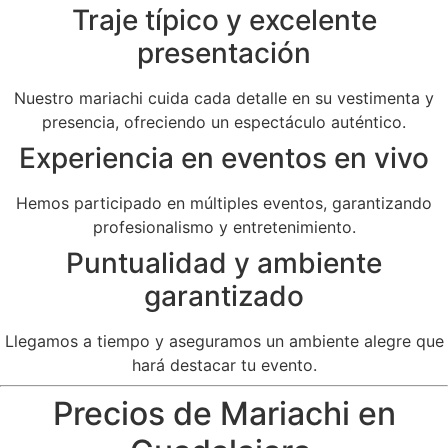
Traje típico y excelente
presentación
Nuestro mariachi cuida cada detalle en su vestimenta y
presencia, ofreciendo un espectáculo auténtico.
Experiencia en eventos en vivo
Hemos participado en múltiples eventos, garantizando
profesionalismo y entretenimiento.
Puntualidad y ambiente
garantizado
Llegamos a tiempo y aseguramos un ambiente alegre que
hará destacar tu evento.
Precios de Mariachi en