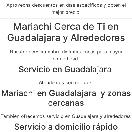
Aprovecha descuentos en días específicos y obtén el
mejor precio.
Mariachi Cerca de Ti en
Guadalajara y Alrededores
Nuestro servicio cubre distintas zonas para mayor
comodidad.
Servicio en Guadalajara
Atendemos con rapidez.
Mariachi en Guadalajara y zonas
cercanas
También ofrecemos servicio en Guadalajara y alrededores.
Servicio a domicilio rápido