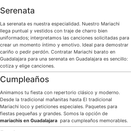
Serenata
La serenata es nuestra especialidad. Nuestro Mariachi
llega puntual y vestidos con traje de charro bien
uniformados; interpretamos las canciones solicitadas para
crear un momento íntimo y emotivo. Ideal para demostrar
cariño o pedir perdón. Contratar Mariachi barato en
Guadalajara para una serenata en Guadalajara es sencillo:
cotiza y elige canciones.
Cumpleaños
Animamos tu fiesta con repertorio clásico y moderno.
Desde la tradicional mañanitas hasta El tradicional
Mariachi loco y peticiones especiales. Paquetes para
fiestas pequeñas y grandes. Somos la opción de
mariachis en Guadalajara
para cumpleaños memorables.