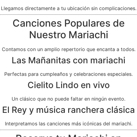
Llegamos directamente a tu ubicación sin complicaciones.
Canciones Populares de
Nuestro Mariachi
Contamos con un amplio repertorio que encanta a todos.
Las Mañanitas con mariachi
Perfectas para cumpleaños y celebraciones especiales.
Cielito Lindo en vivo
Un clásico que no puede faltar en ningún evento.
El Rey y música ranchera clásica
Interpretamos las canciones más icónicas del mariachi.