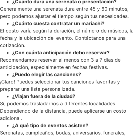
¿Cuánto dura una serenata o presentación?
Generalmente una serenata dura entre 45 y 60 minutos,
pero podemos ajustar el tiempo según tus necesidades.
¿Cuánto cuesta contratar un mariachi?
El costo varía según la duración, el número de músicos, la
fecha y la ubicación del evento. Contáctanos para una
cotización.
¿Con cuánta anticipación debo reservar?
Recomendamos reservar al menos con 3 a 7 días de
anticipación, especialmente en fechas festivas.
¿Puedo elegir las canciones?
¡Claro! Puedes seleccionar tus canciones favoritas y
preparar una lista personalizada.
¿Viajan fuera de la ciudad?
Sí, podemos trasladarnos a diferentes localidades.
Dependiendo de la distancia, puede aplicarse un costo
adicional.
¿A qué tipo de eventos asisten?
Serenatas, cumpleaños, bodas, aniversarios, funerales,