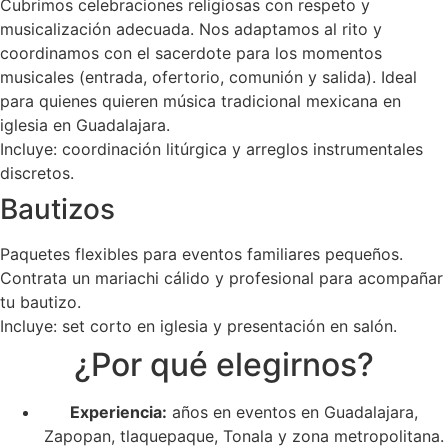
Cubrimos celebraciones religiosas con respeto y
musicalización adecuada. Nos adaptamos al rito y
coordinamos con el sacerdote para los momentos
musicales (entrada, ofertorio, comunión y salida). Ideal
para quienes quieren música tradicional mexicana en
iglesia en Guadalajara.
Incluye: coordinación litúrgica y arreglos instrumentales
discretos.
Bautizos
Paquetes flexibles para eventos familiares pequeños.
Contrata un mariachi cálido y profesional para acompañar
tu bautizo.
Incluye: set corto en iglesia y presentación en salón.
¿Por qué elegirnos?
Experiencia:
años en eventos en Guadalajara,
Zapopan, tlaquepaque, Tonala y zona metropolitana.