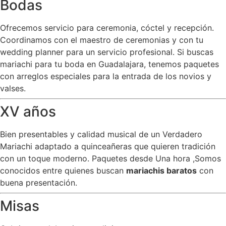
Bodas
Ofrecemos servicio para ceremonia, cóctel y recepción.
Coordinamos con el maestro de ceremonias y con tu
wedding planner para un servicio profesional. Si buscas
mariachi para tu boda en Guadalajara, tenemos paquetes
con arreglos especiales para la entrada de los novios y
valses.
XV años
Bien presentables y calidad musical de un Verdadero
Mariachi adaptado a quinceañeras que quieren tradición
con un toque moderno. Paquetes desde Una hora ,Somos
conocidos entre quienes buscan
mariachis baratos
con
buena presentación.
Misas