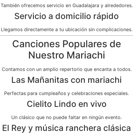
También ofrecemos servicio en Guadalajara y alrededores.
Servicio a domicilio rápido
Llegamos directamente a tu ubicación sin complicaciones.
Canciones Populares de
Nuestro Mariachi
Contamos con un amplio repertorio que encanta a todos.
Las Mañanitas con mariachi
Perfectas para cumpleaños y celebraciones especiales.
Cielito Lindo en vivo
Un clásico que no puede faltar en ningún evento.
El Rey y música ranchera clásica