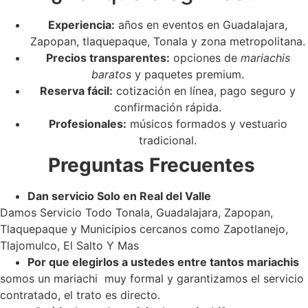
Experiencia:
años en eventos en Guadalajara,
Zapopan, tlaquepaque, Tonala y zona metropolitana.
Precios transparentes:
opciones de
mariachis
baratos
y paquetes premium.
Reserva fácil:
cotización en línea, pago seguro y
confirmación rápida.
Profesionales:
músicos formados y vestuario
tradicional.
Preguntas Frecuentes
Dan servicio Solo en Real del Valle
Damos Servicio Todo Tonala, Guadalajara, Zapopan,
Tlaquepaque y Municipios cercanos como Zapotlanejo,
Tlajomulco, El Salto Y Mas
Por que elegirlos a ustedes entre tantos mariachis
somos un mariachi muy formal y garantizamos el servicio
contratado, el trato es directo.