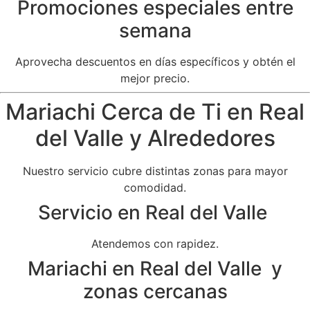
Promociones especiales entre
semana
Aprovecha descuentos en días específicos y obtén el
mejor precio.
Mariachi Cerca de Ti en Real
del Valle y Alrededores
Nuestro servicio cubre distintas zonas para mayor
comodidad.
Servicio en Real del Valle
Atendemos con rapidez.
Mariachi en Real del Valle y
zonas cercanas