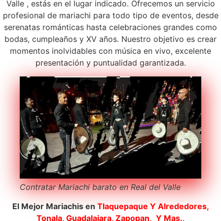
Valle , estás en el lugar indicado. Ofrecemos un servicio
profesional de mariachi para todo tipo de eventos, desde
serenatas románticas hasta celebraciones grandes como
bodas, cumpleaños y XV años. Nuestro objetivo es crear
momentos inolvidables con música en vivo, excelente
presentación y puntualidad garantizada.
Contratar Mariachi barato en Real del Valle
El Mejor Mariachis en
Tlaquepaque
Y Alrededores,
Tonala, Guadalajara, Zapopan, Y Mas.
.