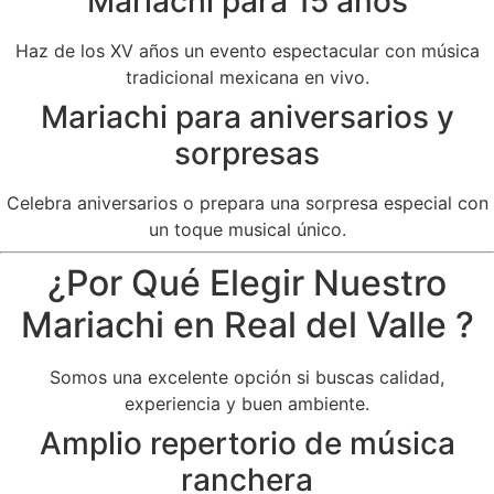
Mariachi para 15 años
Haz de los XV años un evento espectacular con música
tradicional mexicana en vivo.
Mariachi para aniversarios y
sorpresas
Celebra aniversarios o prepara una sorpresa especial con
un toque musical único.
¿Por Qué Elegir Nuestro
Mariachi en Real del Valle ?
Somos una excelente opción si buscas calidad,
experiencia y buen ambiente.
Amplio repertorio de música
ranchera