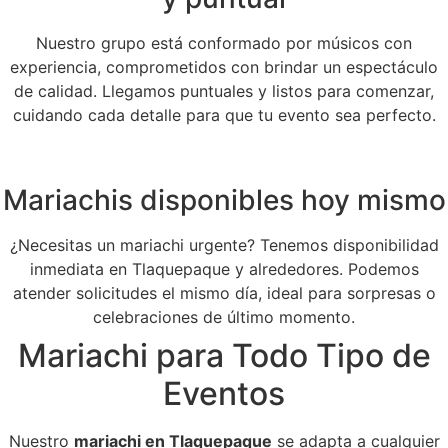
Nuestro grupo está conformado por músicos con
experiencia, comprometidos con brindar un espectáculo
de calidad. Llegamos puntuales y listos para comenzar,
cuidando cada detalle para que tu evento sea perfecto.
Mariachis disponibles hoy mismo
¿Necesitas un mariachi urgente? Tenemos disponibilidad
inmediata en Tlaquepaque y alrededores. Podemos
atender solicitudes el mismo día, ideal para sorpresas o
celebraciones de último momento.
Mariachi para Todo Tipo de
Eventos
Nuestro
mariachi en Tlaquepaque
se adapta a cualquier