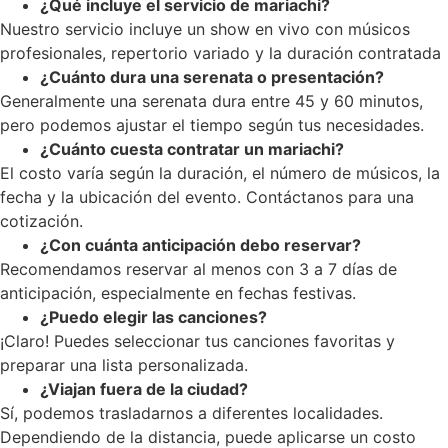
¿Qué incluye el servicio de mariachi?
Nuestro servicio incluye un show en vivo con músicos
profesionales, repertorio variado y la duración contratada
¿Cuánto dura una serenata o presentación?
Generalmente una serenata dura entre 45 y 60 minutos,
pero podemos ajustar el tiempo según tus necesidades.
¿Cuánto cuesta contratar un mariachi?
El costo varía según la duración, el número de músicos, la
fecha y la ubicación del evento. Contáctanos para una
cotización.
¿Con cuánta anticipación debo reservar?
Recomendamos reservar al menos con 3 a 7 días de
anticipación, especialmente en fechas festivas.
¿Puedo elegir las canciones?
¡Claro! Puedes seleccionar tus canciones favoritas y
preparar una lista personalizada.
¿Viajan fuera de la ciudad?
Sí, podemos trasladarnos a diferentes localidades.
Dependiendo de la distancia, puede aplicarse un costo