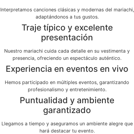
Interpretamos canciones clásicas y modernas del mariachi,
adaptándonos a tus gustos.
Traje típico y excelente
presentación
Nuestro mariachi cuida cada detalle en su vestimenta y
presencia, ofreciendo un espectáculo auténtico.
Experiencia en eventos en vivo
Hemos participado en múltiples eventos, garantizando
profesionalismo y entretenimiento.
Puntualidad y ambiente
garantizado
Llegamos a tiempo y aseguramos un ambiente alegre que
hará destacar tu evento.