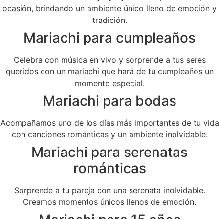
ocasión, brindando un ambiente único lleno de emoción y
tradición.
Mariachi para cumpleaños
Celebra con música en vivo y sorprende a tus seres
queridos con un mariachi que hará de tu cumpleaños un
momento especial.
Mariachi para bodas
Acompañamos uno de los días más importantes de tu vida
con canciones románticas y un ambiente inolvidable.
Mariachi para serenatas
románticas
Sorprende a tu pareja con una serenata inolvidable.
Creamos momentos únicos llenos de emoción.