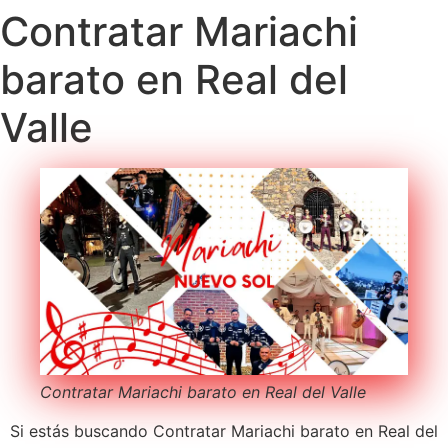
Contratar Mariachi
barato en Real del
Valle
Contratar Mariachi barato en Real del Valle
Si estás buscando Contratar Mariachi barato en Real del