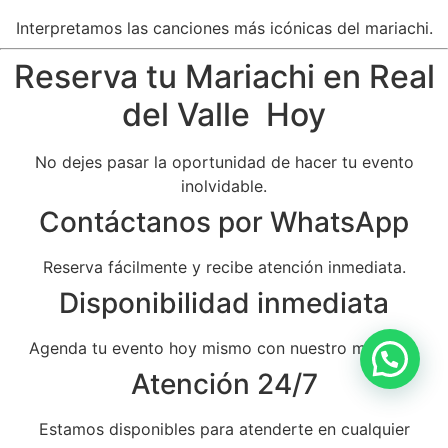
Interpretamos las canciones más icónicas del mariachi.
Reserva tu Mariachi en Real
del Valle Hoy
No dejes pasar la oportunidad de hacer tu evento
inolvidable.
Contáctanos por WhatsApp
Reserva fácilmente y recibe atención inmediata.
Disponibilidad inmediata
Agenda tu evento hoy mismo con nuestro mariachi.
Atención 24/7
Estamos disponibles para atenderte en cualquier