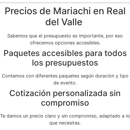
Precios de Mariachi en Real
del Valle
Sabemos que el presupuesto es importante, por eso
ofrecemos opciones accesibles.
Paquetes accesibles para todos
los presupuestos
Contamos con diferentes paquetes según duración y tipo
de evento.
Cotización personalizada sin
compromiso
Te damos un precio claro y sin compromiso, adaptado a lo
que necesitas.