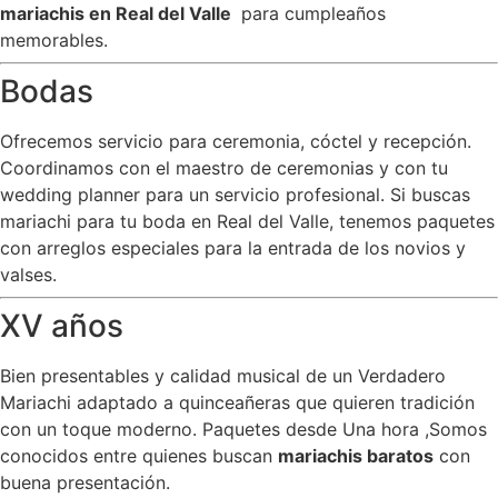
mariachis en Real del Valle
para cumpleaños
memorables.
Bodas
Ofrecemos servicio para ceremonia, cóctel y recepción.
Coordinamos con el maestro de ceremonias y con tu
wedding planner para un servicio profesional. Si buscas
mariachi para tu boda en Real del Valle, tenemos paquetes
con arreglos especiales para la entrada de los novios y
valses.
XV años
Bien presentables y calidad musical de un Verdadero
Mariachi adaptado a quinceañeras que quieren tradición
con un toque moderno. Paquetes desde Una hora ,Somos
conocidos entre quienes buscan
mariachis baratos
con
buena presentación.