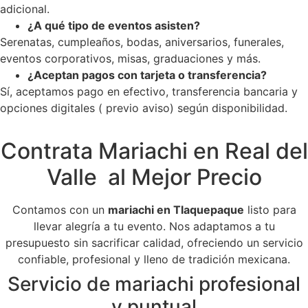
adicional.
¿A qué tipo de eventos asisten?
Serenatas, cumpleaños, bodas, aniversarios, funerales,
eventos corporativos, misas, graduaciones y más.
¿Aceptan pagos con tarjeta o transferencia?
Sí, aceptamos pago en efectivo, transferencia bancaria y
opciones digitales ( previo aviso) según disponibilidad.
Contrata Mariachi en Real del
Valle al Mejor Precio
Contamos con un
mariachi en Tlaquepaque
listo para
llevar alegría a tu evento. Nos adaptamos a tu
presupuesto sin sacrificar calidad, ofreciendo un servicio
confiable, profesional y lleno de tradición mexicana.
Servicio de mariachi profesional
y puntual