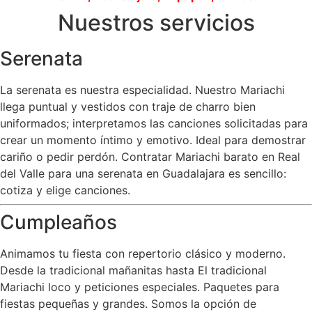
Nuestros servicios
Serenata
La serenata es nuestra especialidad. Nuestro Mariachi
llega puntual y vestidos con traje de charro bien
uniformados; interpretamos las canciones solicitadas para
crear un momento íntimo y emotivo. Ideal para demostrar
cariño o pedir perdón. Contratar Mariachi barato en Real
del Valle para una serenata en Guadalajara es sencillo:
cotiza y elige canciones.
Cumpleaños
Animamos tu fiesta con repertorio clásico y moderno.
Desde la tradicional mañanitas hasta El tradicional
Mariachi loco y peticiones especiales. Paquetes para
fiestas pequeñas y grandes. Somos la opción de