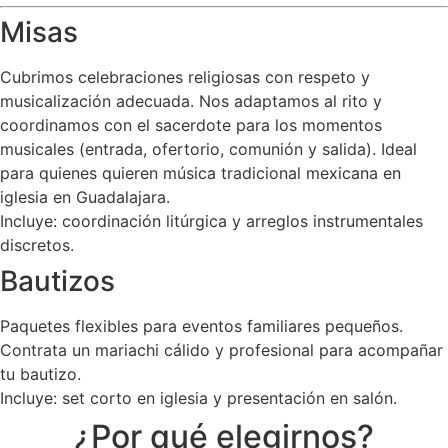
Misas
Cubrimos celebraciones religiosas con respeto y
musicalización adecuada. Nos adaptamos al rito y
coordinamos con el sacerdote para los momentos
musicales (entrada, ofertorio, comunión y salida). Ideal
para quienes quieren música tradicional mexicana en
iglesia en Guadalajara.
Incluye: coordinación litúrgica y arreglos instrumentales
discretos.
Bautizos
Paquetes flexibles para eventos familiares pequeños.
Contrata un mariachi cálido y profesional para acompañar
tu bautizo.
Incluye: set corto en iglesia y presentación en salón.
¿Por qué elegirnos?