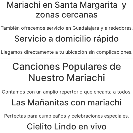
Mariachi en Santa Margarita y
zonas cercanas
También ofrecemos servicio en Guadalajara y alrededores.
Servicio a domicilio rápido
Llegamos directamente a tu ubicación sin complicaciones.
Canciones Populares de
Nuestro Mariachi
Contamos con un amplio repertorio que encanta a todos.
Las Mañanitas con mariachi
Perfectas para cumpleaños y celebraciones especiales.
Cielito Lindo en vivo