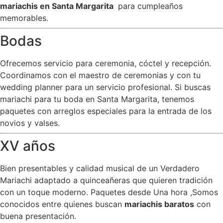
mariachis en Santa Margarita
para cumpleaños
memorables.
Bodas
Ofrecemos servicio para ceremonia, cóctel y recepción.
Coordinamos con el maestro de ceremonias y con tu
wedding planner para un servicio profesional. Si buscas
mariachi para tu boda en Santa Margarita, tenemos
paquetes con arreglos especiales para la entrada de los
novios y valses.
XV años
Bien presentables y calidad musical de un Verdadero
Mariachi adaptado a quinceañeras que quieren tradición
con un toque moderno. Paquetes desde Una hora ,Somos
conocidos entre quienes buscan
mariachis baratos
con
buena presentación.