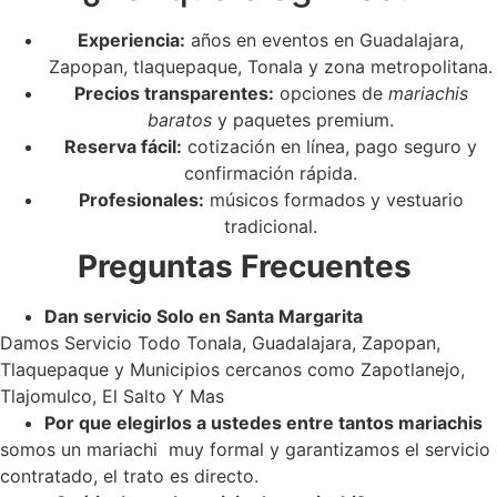
Experiencia:
años en eventos en Guadalajara,
Zapopan, tlaquepaque, Tonala y zona metropolitana.
Precios transparentes:
opciones de
mariachis
baratos
y paquetes premium.
Reserva fácil:
cotización en línea, pago seguro y
confirmación rápida.
Profesionales:
músicos formados y vestuario
tradicional.
Preguntas Frecuentes
Dan servicio Solo en Santa Margarita
Damos Servicio Todo Tonala, Guadalajara, Zapopan,
Tlaquepaque y Municipios cercanos como Zapotlanejo,
Tlajomulco, El Salto Y Mas
Por que elegirlos a ustedes entre tantos mariachis
somos un mariachi muy formal y garantizamos el servicio
contratado, el trato es directo.