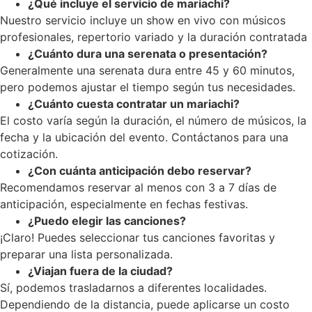
¿Qué incluye el servicio de mariachi?
Nuestro servicio incluye un show en vivo con músicos
profesionales, repertorio variado y la duración contratada
¿Cuánto dura una serenata o presentación?
Generalmente una serenata dura entre 45 y 60 minutos,
pero podemos ajustar el tiempo según tus necesidades.
¿Cuánto cuesta contratar un mariachi?
El costo varía según la duración, el número de músicos, la
fecha y la ubicación del evento. Contáctanos para una
cotización.
¿Con cuánta anticipación debo reservar?
Recomendamos reservar al menos con 3 a 7 días de
anticipación, especialmente en fechas festivas.
¿Puedo elegir las canciones?
¡Claro! Puedes seleccionar tus canciones favoritas y
preparar una lista personalizada.
¿Viajan fuera de la ciudad?
Sí, podemos trasladarnos a diferentes localidades.
Dependiendo de la distancia, puede aplicarse un costo