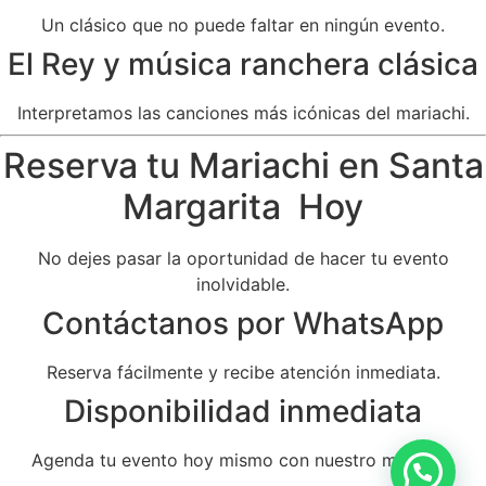
Un clásico que no puede faltar en ningún evento.
El Rey y música ranchera clásica
Interpretamos las canciones más icónicas del mariachi.
Reserva tu Mariachi en Santa
Margarita Hoy
No dejes pasar la oportunidad de hacer tu evento
inolvidable.
Contáctanos por WhatsApp
Reserva fácilmente y recibe atención inmediata.
Disponibilidad inmediata
Agenda tu evento hoy mismo con nuestro mariachi.