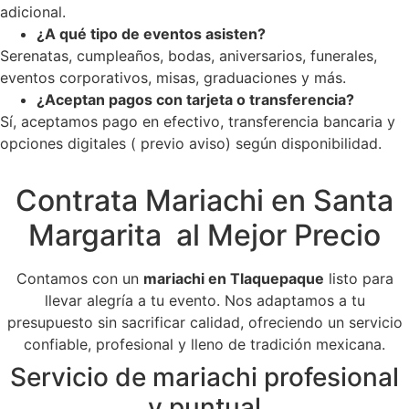
adicional.
¿A qué tipo de eventos asisten?
Serenatas, cumpleaños, bodas, aniversarios, funerales,
eventos corporativos, misas, graduaciones y más.
¿Aceptan pagos con tarjeta o transferencia?
Sí, aceptamos pago en efectivo, transferencia bancaria y
opciones digitales ( previo aviso) según disponibilidad.
Contrata Mariachi en Santa
Margarita al Mejor Precio
Contamos con un
mariachi en Tlaquepaque
listo para
llevar alegría a tu evento. Nos adaptamos a tu
presupuesto sin sacrificar calidad, ofreciendo un servicio
confiable, profesional y lleno de tradición mexicana.
Servicio de mariachi profesional
y puntual