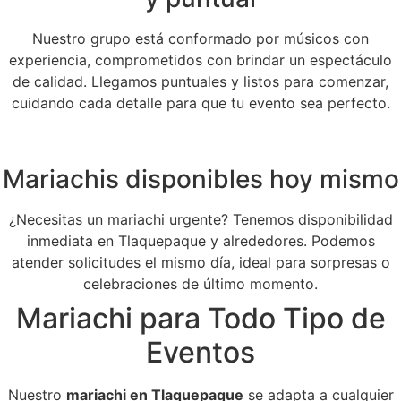
Nuestro grupo está conformado por músicos con
experiencia, comprometidos con brindar un espectáculo
de calidad. Llegamos puntuales y listos para comenzar,
cuidando cada detalle para que tu evento sea perfecto.
Mariachis disponibles hoy mismo
¿Necesitas un mariachi urgente? Tenemos disponibilidad
inmediata en Tlaquepaque y alrededores. Podemos
atender solicitudes el mismo día, ideal para sorpresas o
celebraciones de último momento.
Mariachi para Todo Tipo de
Eventos
Nuestro
mariachi en Tlaquepaque
se adapta a cualquier