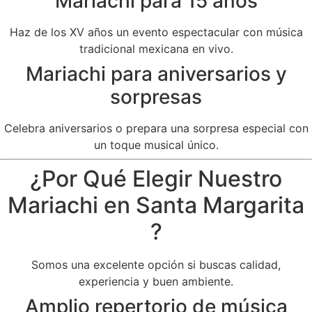
Mariachi para 15 años
Haz de los XV años un evento espectacular con música
tradicional mexicana en vivo.
Mariachi para aniversarios y
sorpresas
Celebra aniversarios o prepara una sorpresa especial con
un toque musical único.
¿Por Qué Elegir Nuestro
Mariachi en Santa Margarita
?
Somos una excelente opción si buscas calidad,
experiencia y buen ambiente.
Amplio repertorio de música