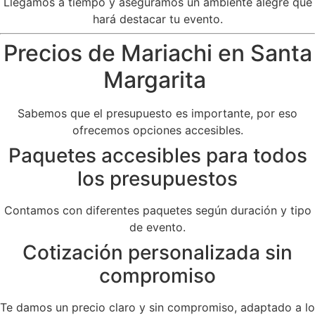
Llegamos a tiempo y aseguramos un ambiente alegre que
hará destacar tu evento.
Precios de Mariachi en Santa
Margarita
Sabemos que el presupuesto es importante, por eso
ofrecemos opciones accesibles.
Paquetes accesibles para todos
los presupuestos
Contamos con diferentes paquetes según duración y tipo
de evento.
Cotización personalizada sin
compromiso
Te damos un precio claro y sin compromiso, adaptado a lo