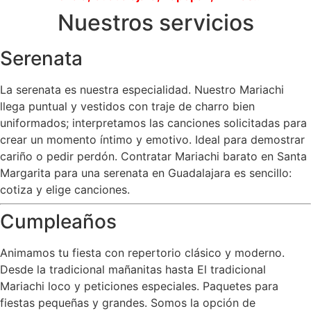
Nuestros servicios
Serenata
La serenata es nuestra especialidad. Nuestro Mariachi
llega puntual y vestidos con traje de charro bien
uniformados; interpretamos las canciones solicitadas para
crear un momento íntimo y emotivo. Ideal para demostrar
cariño o pedir perdón. Contratar Mariachi barato en Santa
Margarita para una serenata en Guadalajara es sencillo:
cotiza y elige canciones.
Cumpleaños
Animamos tu fiesta con repertorio clásico y moderno.
Desde la tradicional mañanitas hasta El tradicional
Mariachi loco y peticiones especiales. Paquetes para
fiestas pequeñas y grandes. Somos la opción de