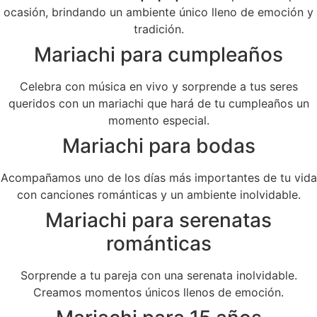
ocasión, brindando un ambiente único lleno de emoción y
tradición.
Mariachi para cumpleaños
Celebra con música en vivo y sorprende a tus seres
queridos con un mariachi que hará de tu cumpleaños un
momento especial.
Mariachi para bodas
Acompañamos uno de los días más importantes de tu vida
con canciones románticas y un ambiente inolvidable.
Mariachi para serenatas
románticas
Sorprende a tu pareja con una serenata inolvidable.
Creamos momentos únicos llenos de emoción.