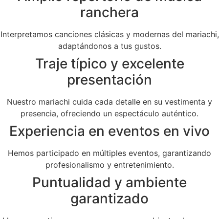
ranchera
Interpretamos canciones clásicas y modernas del mariachi,
adaptándonos a tus gustos.
Traje típico y excelente
presentación
Nuestro mariachi cuida cada detalle en su vestimenta y
presencia, ofreciendo un espectáculo auténtico.
Experiencia en eventos en vivo
Hemos participado en múltiples eventos, garantizando
profesionalismo y entretenimiento.
Puntualidad y ambiente
garantizado