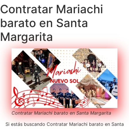
Contratar Mariachi
barato en Santa
Margarita
Contratar Mariachi barato en Santa Margarita
Si estás buscando Contratar Mariachi barato en Santa