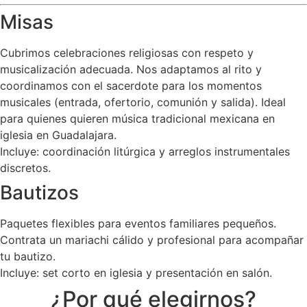
Misas
Cubrimos celebraciones religiosas con respeto y
musicalización adecuada. Nos adaptamos al rito y
coordinamos con el sacerdote para los momentos
musicales (entrada, ofertorio, comunión y salida). Ideal
para quienes quieren música tradicional mexicana en
iglesia en Guadalajara.
Incluye: coordinación litúrgica y arreglos instrumentales
discretos.
Bautizos
Paquetes flexibles para eventos familiares pequeños.
Contrata un mariachi cálido y profesional para acompañar
tu bautizo.
Incluye: set corto en iglesia y presentación en salón.
¿Por qué elegirnos?