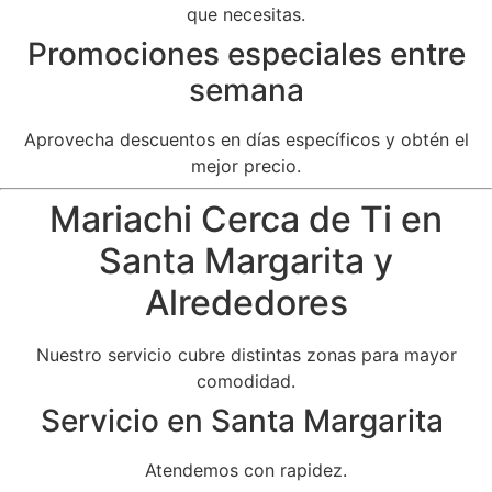
que necesitas.
Promociones especiales entre
semana
Aprovecha descuentos en días específicos y obtén el
mejor precio.
Mariachi Cerca de Ti en
Santa Margarita y
Alrededores
Nuestro servicio cubre distintas zonas para mayor
comodidad.
Servicio en Santa Margarita
Atendemos con rapidez.