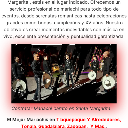
Margarita , estás en el lugar indicado. Ofrecemos un
servicio profesional de mariachi para todo tipo de
eventos, desde serenatas románticas hasta celebraciones
grandes como bodas, cumpleaños y XV años. Nuestro
objetivo es crear momentos inolvidables con música en
vivo, excelente presentación y puntualidad garantizada.
Contratar Mariachi barato en Santa Margarita
El Mejor Mariachis en
Tlaquepaque
Y Alrededores,
Tonala, Guadalajara, Zapopan, Y Mas.
.