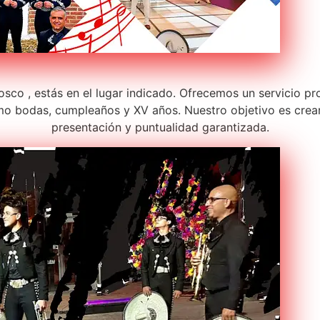
sco , estás en el lugar indicado. Ofrecemos un servicio pr
o bodas, cumpleaños y XV años. Nuestro objetivo es crear
presentación y puntualidad garantizada.