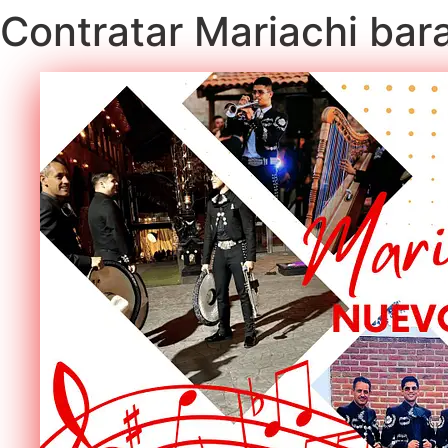
Contratar Mariachi ba