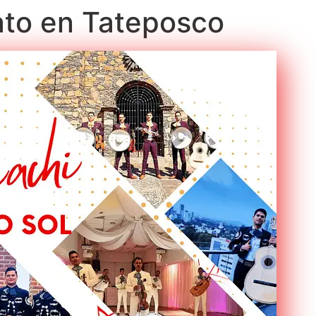
rato en Tateposco