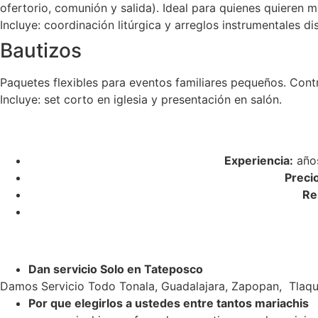
ofertorio, comunión y salida). Ideal para quienes quieren m
Incluye: coordinación litúrgica y arreglos instrumentales di
Bautizos
Paquetes flexibles para eventos familiares pequeños. Cont
Incluye: set corto en iglesia y presentación en salón.
Experiencia:
años
Preci
Re
Dan servicio Solo en Tateposco
Damos Servicio Todo Tonala, Guadalajara, Zapopan, Tlaqu
Por que elegirlos a ustedes entre tantos mariachis