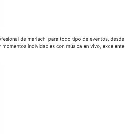
ofesional de mariachi para todo tipo de eventos, desde
 momentos inolvidables con música en vivo, excelente