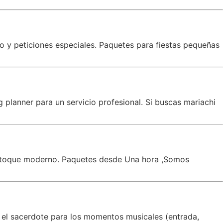
co y peticiones especiales. Paquetes para fiestas pequeñas
planner para un servicio profesional. Si buscas mariachi
un toque moderno. Paquetes desde Una hora ,Somos
 el sacerdote para los momentos musicales (entrada,