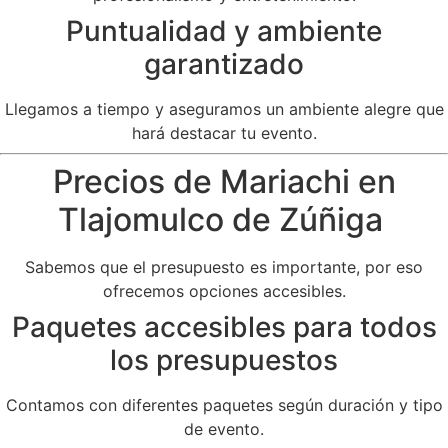
Puntualidad y ambiente
garantizado
Llegamos a tiempo y aseguramos un ambiente alegre que
hará destacar tu evento.
Precios de Mariachi en
Tlajomulco de Zúñiga
Sabemos que el presupuesto es importante, por eso
ofrecemos opciones accesibles.
Paquetes accesibles para todos
los presupuestos
Contamos con diferentes paquetes según duración y tipo
de evento.