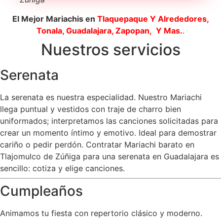
El Mejor Mariachis en
Tlaquepaque
Y Alrededores,
Tonala, Guadalajara, Zapopan, Y Mas.
.
Nuestros servicios
Serenata
La serenata es nuestra especialidad. Nuestro Mariachi
llega puntual y vestidos con traje de charro bien
uniformados; interpretamos las canciones solicitadas para
crear un momento íntimo y emotivo. Ideal para demostrar
cariño o pedir perdón. Contratar Mariachi barato en
Tlajomulco de Zúñiga para una serenata en Guadalajara es
sencillo: cotiza y elige canciones.
Cumpleaños
Animamos tu fiesta con repertorio clásico y moderno.