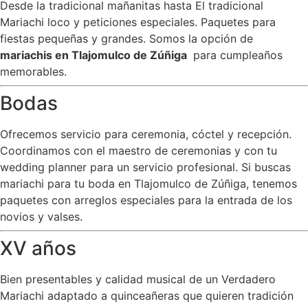
Desde la tradicional mañanitas hasta El tradicional
Mariachi loco y peticiones especiales. Paquetes para
fiestas pequeñas y grandes. Somos la opción de
mariachis en Tlajomulco de Zúñiga
para cumpleaños
memorables.
Bodas
Ofrecemos servicio para ceremonia, cóctel y recepción.
Coordinamos con el maestro de ceremonias y con tu
wedding planner para un servicio profesional. Si buscas
mariachi para tu boda en Tlajomulco de Zúñiga, tenemos
paquetes con arreglos especiales para la entrada de los
novios y valses.
XV años
Bien presentables y calidad musical de un Verdadero
Mariachi adaptado a quinceañeras que quieren tradición