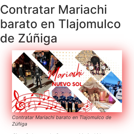
Contratar Mariachi
barato en Tlajomulco
de Zúñiga
Contratar Mariachi barato en Tlajomulco de
Zúñiga