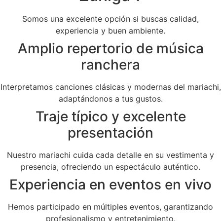
Somos una excelente opción si buscas calidad,
experiencia y buen ambiente.
Amplio repertorio de música
ranchera
Interpretamos canciones clásicas y modernas del mariachi,
adaptándonos a tus gustos.
Traje típico y excelente
presentación
Nuestro mariachi cuida cada detalle en su vestimenta y
presencia, ofreciendo un espectáculo auténtico.
Experiencia en eventos en vivo
Hemos participado en múltiples eventos, garantizando
profesionalismo y entretenimiento.