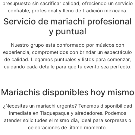
presupuesto sin sacrificar calidad, ofreciendo un servicio
confiable, profesional y lleno de tradición mexicana.
Servicio de mariachi profesional
y puntual
Nuestro grupo está conformado por músicos con
experiencia, comprometidos con brindar un espectáculo
de calidad. Llegamos puntuales y listos para comenzar,
cuidando cada detalle para que tu evento sea perfecto.
Mariachis disponibles hoy mismo
¿Necesitas un mariachi urgente? Tenemos disponibilidad
inmediata en Tlaquepaque y alrededores. Podemos
atender solicitudes el mismo día, ideal para sorpresas o
celebraciones de último momento.