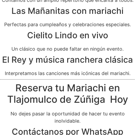
Las Mañanitas con mariachi
Perfectas para cumpleaños y celebraciones especiales.
Cielito Lindo en vivo
Un clásico que no puede faltar en ningún evento.
El Rey y música ranchera clásica
Interpretamos las canciones más icónicas del mariachi.
Reserva tu Mariachi en
Tlajomulco de Zúñiga Hoy
No dejes pasar la oportunidad de hacer tu evento
inolvidable.
Contáctanos por WhatsApp