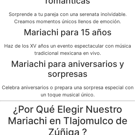
románticas
Sorprende a tu pareja con una serenata inolvidable.
Creamos momentos únicos llenos de emoción.
Mariachi para 15 años
Haz de los XV años un evento espectacular con música
tradicional mexicana en vivo.
Mariachi para aniversarios y
sorpresas
Celebra aniversarios o prepara una sorpresa especial con
un toque musical único.
¿Por Qué Elegir Nuestro
Mariachi en Tlajomulco de
Zúñiga ?