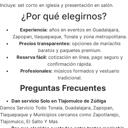
Incluye: set corto en iglesia y presentación en salón.
¿Por qué elegirnos?
Experiencia:
años en eventos en Guadalajara,
Zapopan, tlaquepaque, Tonala y zona metropolitana.
Precios transparentes:
opciones de
mariachis
baratos
y paquetes premium.
Reserva fácil:
cotización en línea, pago seguro y
confirmación rápida.
Profesionales:
músicos formados y vestuario
tradicional.
Preguntas Frecuentes
Dan servicio Solo en Tlajomulco de Zúñiga
Damos Servicio Todo Tonala, Guadalajara, Zapopan,
Tlaquepaque y Municipios cercanos como Zapotlanejo,
Tlajomulco, El Salto Y Mas