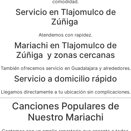
comodidad.
Servicio en Tlajomulco de
Zúñiga
Atendemos con rapidez.
Mariachi en Tlajomulco de
Zúñiga y zonas cercanas
También ofrecemos servicio en Guadalajara y alrededores.
Servicio a domicilio rápido
Llegamos directamente a tu ubicación sin complicaciones.
Canciones Populares de
Nuestro Mariachi
Contamos con un amplio repertorio que encanta a todos.