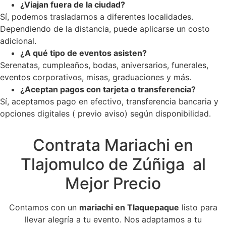
¿Viajan fuera de la ciudad?
Sí, podemos trasladarnos a diferentes localidades.
Dependiendo de la distancia, puede aplicarse un costo
adicional.
¿A qué tipo de eventos asisten?
Serenatas, cumpleaños, bodas, aniversarios, funerales,
eventos corporativos, misas, graduaciones y más.
¿Aceptan pagos con tarjeta o transferencia?
Sí, aceptamos pago en efectivo, transferencia bancaria y
opciones digitales ( previo aviso) según disponibilidad.
Contrata Mariachi en
Tlajomulco de Zúñiga al
Mejor Precio
Contamos con un
mariachi en Tlaquepaque
listo para
llevar alegría a tu evento. Nos adaptamos a tu