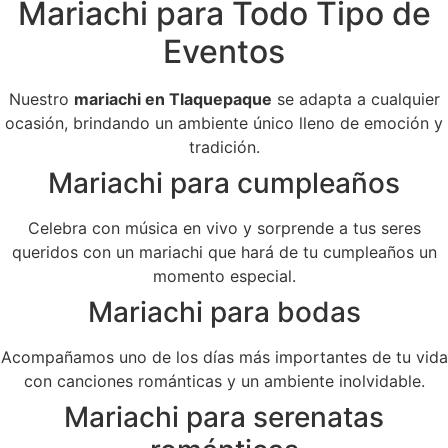
Mariachi para Todo Tipo de
Eventos
Nuestro
mariachi en Tlaquepaque
se adapta a cualquier
ocasión, brindando un ambiente único lleno de emoción y
tradición.
Mariachi para cumpleaños
Celebra con música en vivo y sorprende a tus seres
queridos con un mariachi que hará de tu cumpleaños un
momento especial.
Mariachi para bodas
Acompañamos uno de los días más importantes de tu vida
con canciones románticas y un ambiente inolvidable.
Mariachi para serenatas