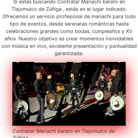
Si estás buscando Contratar Mariachi barato en
Tlajomulco de Zúñiga , estás en el lugar indicado.
Ofrecemos un servicio profesional de mariachi para todo
tipo de eventos, desde serenatas románticas hasta
celebraciones grandes como bodas, cumpleaños y XV
años. Nuestro objetivo es crear momentos inolvidables
con música en vivo, excelente presentación y puntualidad
garantizada.
Contratar Mariachi barato en Tlajomulco de
Zúñiga