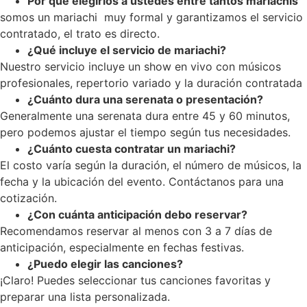
Por que elegirlos a ustedes entre tantos mariachis
somos un mariachi muy formal y garantizamos el servicio
contratado, el trato es directo.
¿Qué incluye el servicio de mariachi?
Nuestro servicio incluye un show en vivo con músicos
profesionales, repertorio variado y la duración contratada
¿Cuánto dura una serenata o presentación?
Generalmente una serenata dura entre 45 y 60 minutos,
pero podemos ajustar el tiempo según tus necesidades.
¿Cuánto cuesta contratar un mariachi?
El costo varía según la duración, el número de músicos, la
fecha y la ubicación del evento. Contáctanos para una
cotización.
¿Con cuánta anticipación debo reservar?
Recomendamos reservar al menos con 3 a 7 días de
anticipación, especialmente en fechas festivas.
¿Puedo elegir las canciones?
¡Claro! Puedes seleccionar tus canciones favoritas y
preparar una lista personalizada.