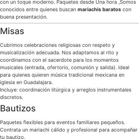
con un toque moderno. Paquetes desde Una hora ,Somos
conocidos entre quienes buscan
mariachis baratos
con
buena presentación.
Misas
Cubrimos celebraciones religiosas con respeto y
musicalización adecuada. Nos adaptamos al rito y
coordinamos con el sacerdote para los momentos
musicales (entrada, ofertorio, comunión y salida). Ideal
para quienes quieren música tradicional mexicana en
iglesia en Guadalajara.
Incluye: coordinación litúrgica y arreglos instrumentales
discretos.
Bautizos
Paquetes flexibles para eventos familiares pequeños.
Contrata un mariachi cálido y profesional para acompañar
tu bautizo.