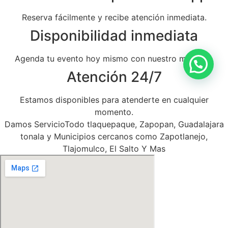
Reserva fácilmente y recibe atención inmediata.
Disponibilidad inmediata
Agenda tu evento hoy mismo con nuestro mariachi.
Atención 24/7
Estamos disponibles para atenderte en cualquier
momento.
Damos ServicioTodo tlaquepaque, Zapopan, Guadalajara
tonala y Municipios cercanos como Zapotlanejo,
Tlajomulco, El Salto Y Mas