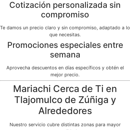
Cotización personalizada sin
compromiso
Te damos un precio claro y sin compromiso, adaptado a lo
que necesitas.
Promociones especiales entre
semana
Aprovecha descuentos en días específicos y obtén el
mejor precio.
Mariachi Cerca de Ti en
Tlajomulco de Zúñiga y
Alrededores
Nuestro servicio cubre distintas zonas para mayor