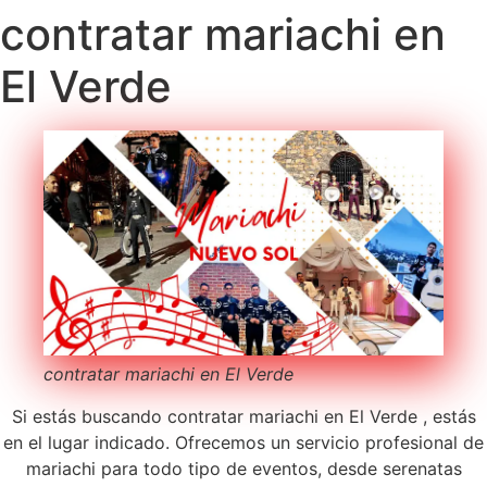
contratar mariachi en
El Verde
contratar mariachi en El Verde
Si estás buscando contratar mariachi en El Verde , estás
en el lugar indicado. Ofrecemos un servicio profesional de
mariachi para todo tipo de eventos, desde serenatas