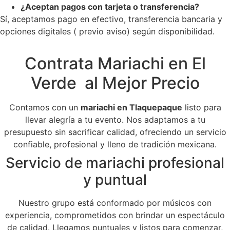
¿Aceptan pagos con tarjeta o transferencia?
Sí, aceptamos pago en efectivo, transferencia bancaria y
opciones digitales ( previo aviso) según disponibilidad.
Contrata Mariachi en El
Verde al Mejor Precio
Contamos con un
mariachi en Tlaquepaque
listo para
llevar alegría a tu evento. Nos adaptamos a tu
presupuesto sin sacrificar calidad, ofreciendo un servicio
confiable, profesional y lleno de tradición mexicana.
Servicio de mariachi profesional
y puntual
Nuestro grupo está conformado por músicos con
experiencia, comprometidos con brindar un espectáculo
de calidad. Llegamos puntuales y listos para comenzar,