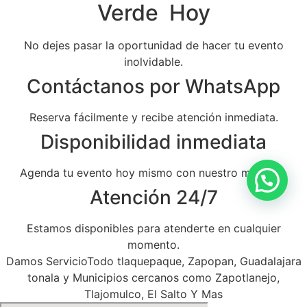
Verde Hoy
No dejes pasar la oportunidad de hacer tu evento
inolvidable.
Contáctanos por WhatsApp
Reserva fácilmente y recibe atención inmediata.
Disponibilidad inmediata
Agenda tu evento hoy mismo con nuestro mariachi.
Atención 24/7
Estamos disponibles para atenderte en cualquier
momento.
Damos ServicioTodo tlaquepaque, Zapopan, Guadalajara
tonala y Municipios cercanos como Zapotlanejo,
Tlajomulco, El Salto Y Mas