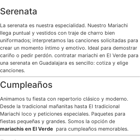
Serenata
La serenata es nuestra especialidad. Nuestro Mariachi
llega puntual y vestidos con traje de charro bien
uniformados; interpretamos las canciones solicitadas para
crear un momento íntimo y emotivo. Ideal para demostrar
cariño o pedir perdón. contratar mariachi en El Verde para
una serenata en Guadalajara es sencillo: cotiza y elige
canciones.
Cumpleaños
Animamos tu fiesta con repertorio clásico y moderno.
Desde la tradicional mañanitas hasta El tradicional
Mariachi loco y peticiones especiales. Paquetes para
fiestas pequeñas y grandes. Somos la opción de
mariachis en El Verde
para cumpleaños memorables.