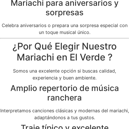
Mariachi para aniversarios y
sorpresas
Celebra aniversarios o prepara una sorpresa especial con
un toque musical único.
¿Por Qué Elegir Nuestro
Mariachi en El Verde ?
Somos una excelente opción si buscas calidad,
experiencia y buen ambiente.
Amplio repertorio de música
ranchera
Interpretamos canciones clásicas y modernas del mariachi,
adaptándonos a tus gustos.
Traje típico y excelente