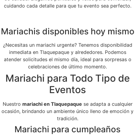
cuidando cada detalle para que tu evento sea perfecto.
Mariachis disponibles hoy mismo
¿Necesitas un mariachi urgente? Tenemos disponibilidad
inmediata en Tlaquepaque y alrededores. Podemos
atender solicitudes el mismo día, ideal para sorpresas o
celebraciones de último momento.
Mariachi para Todo Tipo de
Eventos
Nuestro
mariachi en Tlaquepaque
se adapta a cualquier
ocasión, brindando un ambiente único lleno de emoción y
tradición.
Mariachi para cumpleaños