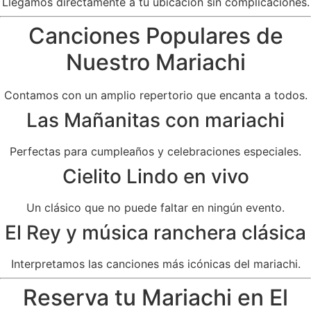
Llegamos directamente a tu ubicación sin complicaciones.
Canciones Populares de
Nuestro Mariachi
Contamos con un amplio repertorio que encanta a todos.
Las Mañanitas con mariachi
Perfectas para cumpleaños y celebraciones especiales.
Cielito Lindo en vivo
Un clásico que no puede faltar en ningún evento.
El Rey y música ranchera clásica
Interpretamos las canciones más icónicas del mariachi.
Reserva tu Mariachi en El