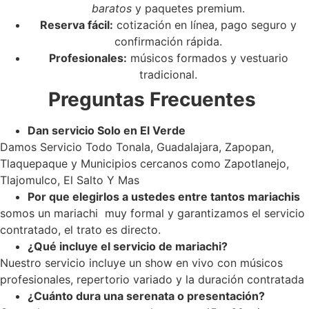
baratos
y paquetes premium.
Reserva fácil:
cotización en línea, pago seguro y
confirmación rápida.
Profesionales:
músicos formados y vestuario
tradicional.
Preguntas Frecuentes
Dan servicio Solo en El Verde
Damos Servicio Todo Tonala, Guadalajara, Zapopan,
Tlaquepaque y Municipios cercanos como Zapotlanejo,
Tlajomulco, El Salto Y Mas
Por que elegirlos a ustedes entre tantos mariachis
somos un mariachi muy formal y garantizamos el servicio
contratado, el trato es directo.
¿Qué incluye el servicio de mariachi?
Nuestro servicio incluye un show en vivo con músicos
profesionales, repertorio variado y la duración contratada
¿Cuánto dura una serenata o presentación?