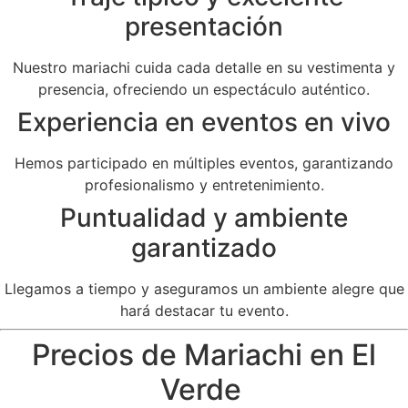
presentación
Nuestro mariachi cuida cada detalle en su vestimenta y
presencia, ofreciendo un espectáculo auténtico.
Experiencia en eventos en vivo
Hemos participado en múltiples eventos, garantizando
profesionalismo y entretenimiento.
Puntualidad y ambiente
garantizado
Llegamos a tiempo y aseguramos un ambiente alegre que
hará destacar tu evento.
Precios de Mariachi en El
Verde