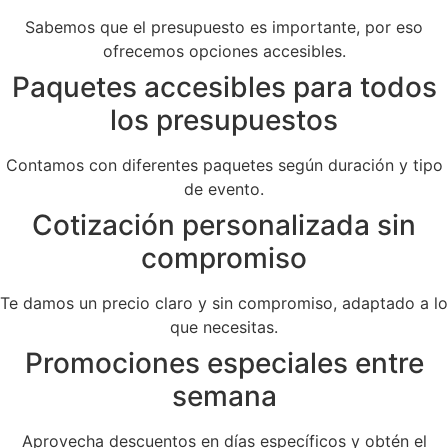
Sabemos que el presupuesto es importante, por eso
ofrecemos opciones accesibles.
Paquetes accesibles para todos
los presupuestos
Contamos con diferentes paquetes según duración y tipo
de evento.
Cotización personalizada sin
compromiso
Te damos un precio claro y sin compromiso, adaptado a lo
que necesitas.
Promociones especiales entre
semana
Aprovecha descuentos en días específicos y obtén el