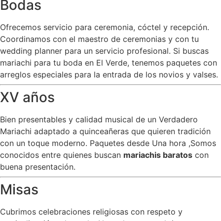
Bodas
Ofrecemos servicio para ceremonia, cóctel y recepción.
Coordinamos con el maestro de ceremonias y con tu
wedding planner para un servicio profesional. Si buscas
mariachi para tu boda en El Verde, tenemos paquetes con
arreglos especiales para la entrada de los novios y valses.
XV años
Bien presentables y calidad musical de un Verdadero
Mariachi adaptado a quinceañeras que quieren tradición
con un toque moderno. Paquetes desde Una hora ,Somos
conocidos entre quienes buscan
mariachis baratos
con
buena presentación.
Misas
Cubrimos celebraciones religiosas con respeto y