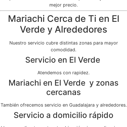
mejor precio.
Mariachi Cerca de Ti en El
Verde y Alrededores
Nuestro servicio cubre distintas zonas para mayor
comodidad.
Servicio en El Verde
Atendemos con rapidez.
Mariachi en El Verde y zonas
cercanas
También ofrecemos servicio en Guadalajara y alrededores.
Servicio a domicilio rápido