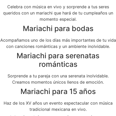
Celebra con música en vivo y sorprende a tus seres
queridos con un mariachi que hará de tu cumpleaños un
momento especial.
Mariachi para bodas
Acompañamos uno de los días más importantes de tu vida
con canciones románticas y un ambiente inolvidable.
Mariachi para serenatas
románticas
Sorprende a tu pareja con una serenata inolvidable.
Creamos momentos únicos llenos de emoción.
Mariachi para 15 años
Haz de los XV años un evento espectacular con música
tradicional mexicana en vivo.