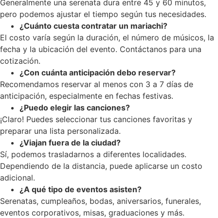
Generalmente una serenata dura entre 45 y 60 minutos,
pero podemos ajustar el tiempo según tus necesidades.
¿Cuánto cuesta contratar un mariachi?
El costo varía según la duración, el número de músicos, la
fecha y la ubicación del evento. Contáctanos para una
cotización.
¿Con cuánta anticipación debo reservar?
Recomendamos reservar al menos con 3 a 7 días de
anticipación, especialmente en fechas festivas.
¿Puedo elegir las canciones?
¡Claro! Puedes seleccionar tus canciones favoritas y
preparar una lista personalizada.
¿Viajan fuera de la ciudad?
Sí, podemos trasladarnos a diferentes localidades.
Dependiendo de la distancia, puede aplicarse un costo
adicional.
¿A qué tipo de eventos asisten?
Serenatas, cumpleaños, bodas, aniversarios, funerales,
eventos corporativos, misas, graduaciones y más.