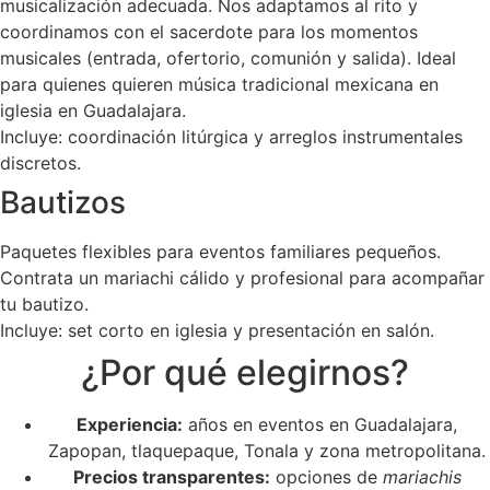
musicalización adecuada. Nos adaptamos al rito y
coordinamos con el sacerdote para los momentos
musicales (entrada, ofertorio, comunión y salida). Ideal
para quienes quieren música tradicional mexicana en
iglesia en Guadalajara.
Incluye: coordinación litúrgica y arreglos instrumentales
discretos.
Bautizos
Paquetes flexibles para eventos familiares pequeños.
Contrata un mariachi cálido y profesional para acompañar
tu bautizo.
Incluye: set corto en iglesia y presentación en salón.
¿Por qué elegirnos?
Experiencia:
años en eventos en Guadalajara,
Zapopan, tlaquepaque, Tonala y zona metropolitana.
Precios transparentes:
opciones de
mariachis