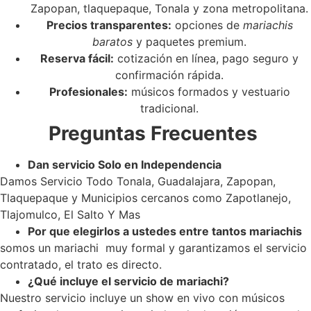
Zapopan, tlaquepaque, Tonala y zona metropolitana.
Precios transparentes:
opciones de
mariachis
baratos
y paquetes premium.
Reserva fácil:
cotización en línea, pago seguro y
confirmación rápida.
Profesionales:
músicos formados y vestuario
tradicional.
Preguntas Frecuentes
Dan servicio Solo en Independencia
Damos Servicio Todo Tonala, Guadalajara, Zapopan,
Tlaquepaque y Municipios cercanos como Zapotlanejo,
Tlajomulco, El Salto Y Mas
Por que elegirlos a ustedes entre tantos mariachis
somos un mariachi muy formal y garantizamos el servicio
contratado, el trato es directo.
¿Qué incluye el servicio de mariachi?
Nuestro servicio incluye un show en vivo con músicos