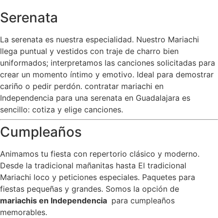
Serenata
La serenata es nuestra especialidad. Nuestro Mariachi
llega puntual y vestidos con traje de charro bien
uniformados; interpretamos las canciones solicitadas para
crear un momento íntimo y emotivo. Ideal para demostrar
cariño o pedir perdón. contratar mariachi en
Independencia para una serenata en Guadalajara es
sencillo: cotiza y elige canciones.
Cumpleaños
Animamos tu fiesta con repertorio clásico y moderno.
Desde la tradicional mañanitas hasta El tradicional
Mariachi loco y peticiones especiales. Paquetes para
fiestas pequeñas y grandes. Somos la opción de
mariachis en Independencia
para cumpleaños
memorables.