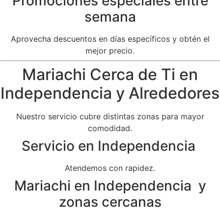
Promociones especiales entre
semana
Aprovecha descuentos en días específicos y obtén el
mejor precio.
Mariachi Cerca de Ti en
Independencia y Alrededores
Nuestro servicio cubre distintas zonas para mayor
comodidad.
Servicio en Independencia
Atendemos con rapidez.
Mariachi en Independencia y
zonas cercanas