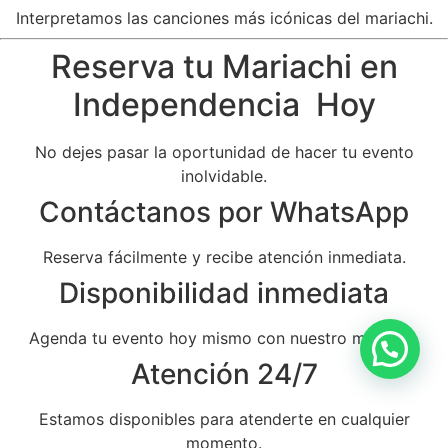
Interpretamos las canciones más icónicas del mariachi.
Reserva tu Mariachi en
Independencia Hoy
No dejes pasar la oportunidad de hacer tu evento
inolvidable.
Contáctanos por WhatsApp
Reserva fácilmente y recibe atención inmediata.
Disponibilidad inmediata
Agenda tu evento hoy mismo con nuestro mariachi.
Atención 24/7
Estamos disponibles para atenderte en cualquier
momento.