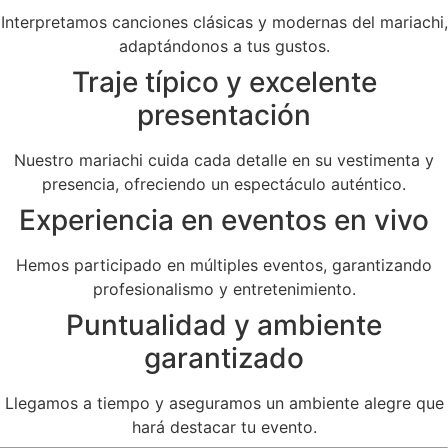
Interpretamos canciones clásicas y modernas del mariachi,
adaptándonos a tus gustos.
Traje típico y excelente
presentación
Nuestro mariachi cuida cada detalle en su vestimenta y
presencia, ofreciendo un espectáculo auténtico.
Experiencia en eventos en vivo
Hemos participado en múltiples eventos, garantizando
profesionalismo y entretenimiento.
Puntualidad y ambiente
garantizado
Llegamos a tiempo y aseguramos un ambiente alegre que
hará destacar tu evento.