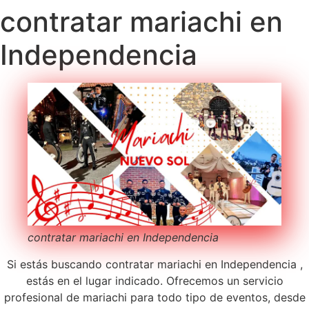
contratar mariachi en
Independencia
contratar mariachi en Independencia
Si estás buscando contratar mariachi en Independencia ,
estás en el lugar indicado. Ofrecemos un servicio
profesional de mariachi para todo tipo de eventos, desde