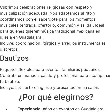
Cubrimos celebraciones religiosas con respeto y
musicalización adecuada. Nos adaptamos al rito y
coordinamos con el sacerdote para los momentos
musicales (entrada, ofertorio, comunión y salida). Ideal
para quienes quieren música tradicional mexicana en
iglesia en Guadalajara.
Incluye: coordinación litúrgica y arreglos instrumentales
discretos.
Bautizos
Paquetes flexibles para eventos familiares pequeños.
Contrata un mariachi cálido y profesional para acompañar
tu bautizo.
Incluye: set corto en iglesia y presentación en salón.
¿Por qué elegirnos?
Experiencia:
años en eventos en Guadalajara,