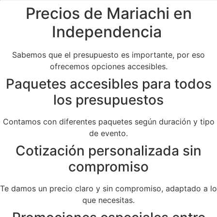
Precios de Mariachi en
Independencia
Sabemos que el presupuesto es importante, por eso
ofrecemos opciones accesibles.
Paquetes accesibles para todos
los presupuestos
Contamos con diferentes paquetes según duración y tipo
de evento.
Cotización personalizada sin
compromiso
Te damos un precio claro y sin compromiso, adaptado a lo
que necesitas.