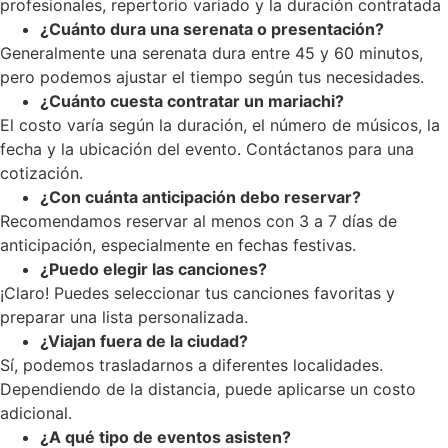
profesionales, repertorio variado y la duración contratada
¿Cuánto dura una serenata o presentación?
Generalmente una serenata dura entre 45 y 60 minutos,
pero podemos ajustar el tiempo según tus necesidades.
¿Cuánto cuesta contratar un mariachi?
El costo varía según la duración, el número de músicos, la
fecha y la ubicación del evento. Contáctanos para una
cotización.
¿Con cuánta anticipación debo reservar?
Recomendamos reservar al menos con 3 a 7 días de
anticipación, especialmente en fechas festivas.
¿Puedo elegir las canciones?
¡Claro! Puedes seleccionar tus canciones favoritas y
preparar una lista personalizada.
¿Viajan fuera de la ciudad?
Sí, podemos trasladarnos a diferentes localidades.
Dependiendo de la distancia, puede aplicarse un costo
adicional.
¿A qué tipo de eventos asisten?