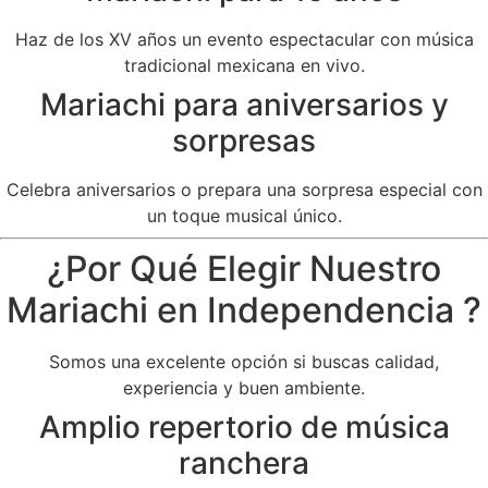
Haz de los XV años un evento espectacular con música
tradicional mexicana en vivo.
Mariachi para aniversarios y
sorpresas
Celebra aniversarios o prepara una sorpresa especial con
un toque musical único.
¿Por Qué Elegir Nuestro
Mariachi en Independencia ?
Somos una excelente opción si buscas calidad,
experiencia y buen ambiente.
Amplio repertorio de música
ranchera