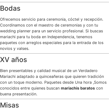
Bodas
Ofrecemos servicio para ceremonia, cóctel y recepción.
Coordinamos con el maestro de ceremonias y con tu
wedding planner para un servicio profesional. Si buscas
mariachi para tu boda en Independencia, tenemos
paquetes con arreglos especiales para la entrada de los
novios y valses.
XV años
Bien presentables y calidad musical de un Verdadero
Mariachi adaptado a quinceañeras que quieren tradición
con un toque moderno. Paquetes desde Una hora ,Somos
conocidos entre quienes buscan
mariachis baratos
con
buena presentación.
Misas