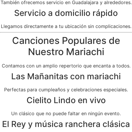
También ofrecemos servicio en Guadalajara y alrededores.
Servicio a domicilio rápido
Llegamos directamente a tu ubicación sin complicaciones.
Canciones Populares de
Nuestro Mariachi
Contamos con un amplio repertorio que encanta a todos.
Las Mañanitas con mariachi
Perfectas para cumpleaños y celebraciones especiales.
Cielito Lindo en vivo
Un clásico que no puede faltar en ningún evento.
El Rey y música ranchera clásica