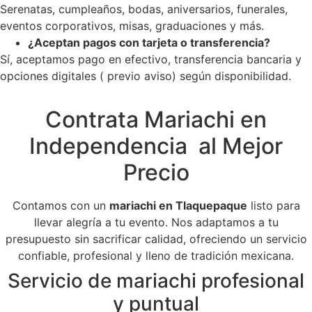
Serenatas, cumpleaños, bodas, aniversarios, funerales,
eventos corporativos, misas, graduaciones y más.
¿Aceptan pagos con tarjeta o transferencia?
Sí, aceptamos pago en efectivo, transferencia bancaria y
opciones digitales ( previo aviso) según disponibilidad.
Contrata Mariachi en
Independencia al Mejor
Precio
Contamos con un
mariachi en Tlaquepaque
listo para
llevar alegría a tu evento. Nos adaptamos a tu
presupuesto sin sacrificar calidad, ofreciendo un servicio
confiable, profesional y lleno de tradición mexicana.
Servicio de mariachi profesional
y puntual