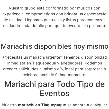
Nuestro grupo está conformado por músicos con
experiencia, comprometidos con brindar un espectáculo
de calidad. Llegamos puntuales y listos para comenzar,
cuidando cada detalle para que tu evento sea perfecto.
Mariachis disponibles hoy mismo
¿Necesitas un mariachi urgente? Tenemos disponibilidad
inmediata en Tlaquepaque y alrededores. Podemos
atender solicitudes el mismo día, ideal para sorpresas o
celebraciones de último momento.
Mariachi para Todo Tipo de
Eventos
Nuestro
mariachi en Tlaquepaque
se adapta a cualquier