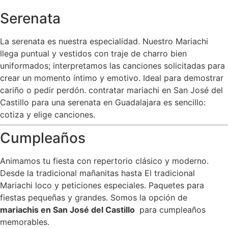
Serenata
La serenata es nuestra especialidad. Nuestro Mariachi
llega puntual y vestidos con traje de charro bien
uniformados; interpretamos las canciones solicitadas para
crear un momento íntimo y emotivo. Ideal para demostrar
cariño o pedir perdón. contratar mariachi en San José del
Castillo para una serenata en Guadalajara es sencillo:
cotiza y elige canciones.
Cumpleaños
Animamos tu fiesta con repertorio clásico y moderno.
Desde la tradicional mañanitas hasta El tradicional
Mariachi loco y peticiones especiales. Paquetes para
fiestas pequeñas y grandes. Somos la opción de
mariachis en San José del Castillo
para cumpleaños
memorables.