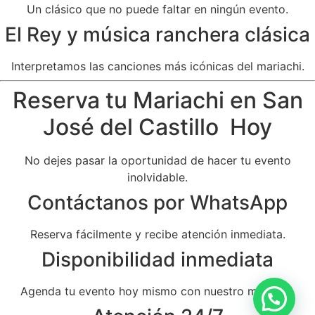
Un clásico que no puede faltar en ningún evento.
El Rey y música ranchera clásica
Interpretamos las canciones más icónicas del mariachi.
Reserva tu Mariachi en San
José del Castillo Hoy
No dejes pasar la oportunidad de hacer tu evento
inolvidable.
Contáctanos por WhatsApp
Reserva fácilmente y recibe atención inmediata.
Disponibilidad inmediata
Agenda tu evento hoy mismo con nuestro mariachi.