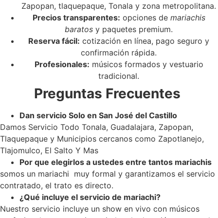
Zapopan, tlaquepaque, Tonala y zona metropolitana.
Precios transparentes:
opciones de
mariachis
baratos
y paquetes premium.
Reserva fácil:
cotización en línea, pago seguro y
confirmación rápida.
Profesionales:
músicos formados y vestuario
tradicional.
Preguntas Frecuentes
Dan servicio Solo en San José del Castillo
Damos Servicio Todo Tonala, Guadalajara, Zapopan,
Tlaquepaque y Municipios cercanos como Zapotlanejo,
Tlajomulco, El Salto Y Mas
Por que elegirlos a ustedes entre tantos mariachis
somos un mariachi muy formal y garantizamos el servicio
contratado, el trato es directo.
¿Qué incluye el servicio de mariachi?
Nuestro servicio incluye un show en vivo con músicos