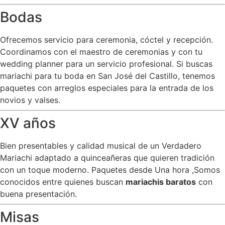
Bodas
Ofrecemos servicio para ceremonia, cóctel y recepción.
Coordinamos con el maestro de ceremonias y con tu
wedding planner para un servicio profesional. Si buscas
mariachi para tu boda en San José del Castillo, tenemos
paquetes con arreglos especiales para la entrada de los
novios y valses.
XV años
Bien presentables y calidad musical de un Verdadero
Mariachi adaptado a quinceañeras que quieren tradición
con un toque moderno. Paquetes desde Una hora ,Somos
conocidos entre quienes buscan
mariachis baratos
con
buena presentación.
Misas