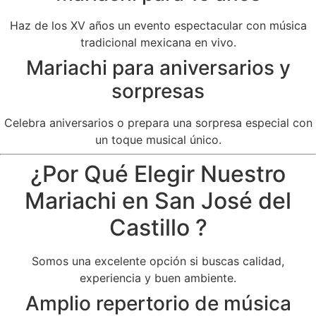
Haz de los XV años un evento espectacular con música
tradicional mexicana en vivo.
Mariachi para aniversarios y
sorpresas
Celebra aniversarios o prepara una sorpresa especial con
un toque musical único.
¿Por Qué Elegir Nuestro
Mariachi en San José del
Castillo ?
Somos una excelente opción si buscas calidad,
experiencia y buen ambiente.
Amplio repertorio de música