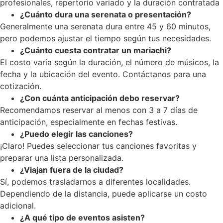
profesionales, repertorio variado y la duración contratada
¿Cuánto dura una serenata o presentación?
Generalmente una serenata dura entre 45 y 60 minutos,
pero podemos ajustar el tiempo según tus necesidades.
¿Cuánto cuesta contratar un mariachi?
El costo varía según la duración, el número de músicos, la
fecha y la ubicación del evento. Contáctanos para una
cotización.
¿Con cuánta anticipación debo reservar?
Recomendamos reservar al menos con 3 a 7 días de
anticipación, especialmente en fechas festivas.
¿Puedo elegir las canciones?
¡Claro! Puedes seleccionar tus canciones favoritas y
preparar una lista personalizada.
¿Viajan fuera de la ciudad?
Sí, podemos trasladarnos a diferentes localidades.
Dependiendo de la distancia, puede aplicarse un costo
adicional.
¿A qué tipo de eventos asisten?