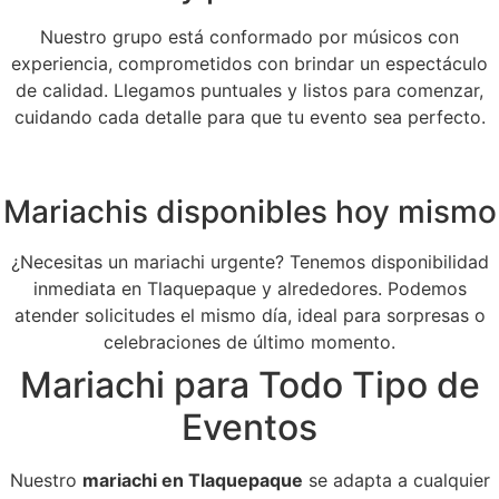
Nuestro grupo está conformado por músicos con
experiencia, comprometidos con brindar un espectáculo
de calidad. Llegamos puntuales y listos para comenzar,
cuidando cada detalle para que tu evento sea perfecto.
Mariachis disponibles hoy mismo
¿Necesitas un mariachi urgente? Tenemos disponibilidad
inmediata en Tlaquepaque y alrededores. Podemos
atender solicitudes el mismo día, ideal para sorpresas o
celebraciones de último momento.
Mariachi para Todo Tipo de
Eventos
Nuestro
mariachi en Tlaquepaque
se adapta a cualquier