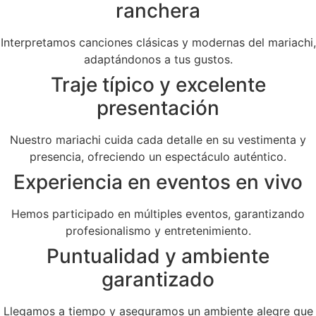
ranchera
Interpretamos canciones clásicas y modernas del mariachi,
adaptándonos a tus gustos.
Traje típico y excelente
presentación
Nuestro mariachi cuida cada detalle en su vestimenta y
presencia, ofreciendo un espectáculo auténtico.
Experiencia en eventos en vivo
Hemos participado en múltiples eventos, garantizando
profesionalismo y entretenimiento.
Puntualidad y ambiente
garantizado
Llegamos a tiempo y aseguramos un ambiente alegre que