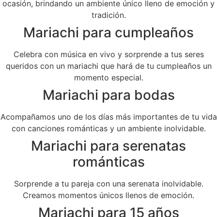
ocasión, brindando un ambiente único lleno de emoción y
tradición.
Mariachi para cumpleaños
Celebra con música en vivo y sorprende a tus seres
queridos con un mariachi que hará de tu cumpleaños un
momento especial.
Mariachi para bodas
Acompañamos uno de los días más importantes de tu vida
con canciones románticas y un ambiente inolvidable.
Mariachi para serenatas
románticas
Sorprende a tu pareja con una serenata inolvidable.
Creamos momentos únicos llenos de emoción.
Mariachi para 15 años