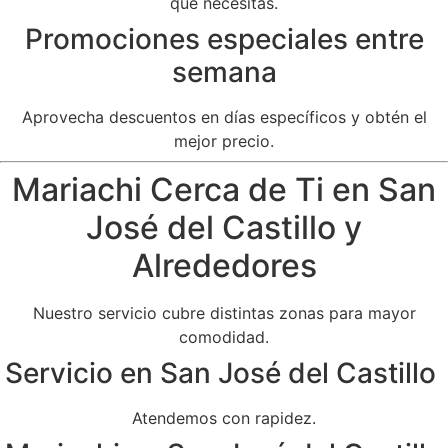
que necesitas.
Promociones especiales entre
semana
Aprovecha descuentos en días específicos y obtén el
mejor precio.
Mariachi Cerca de Ti en San
José del Castillo y
Alrededores
Nuestro servicio cubre distintas zonas para mayor
comodidad.
Servicio en San José del Castillo
Atendemos con rapidez.