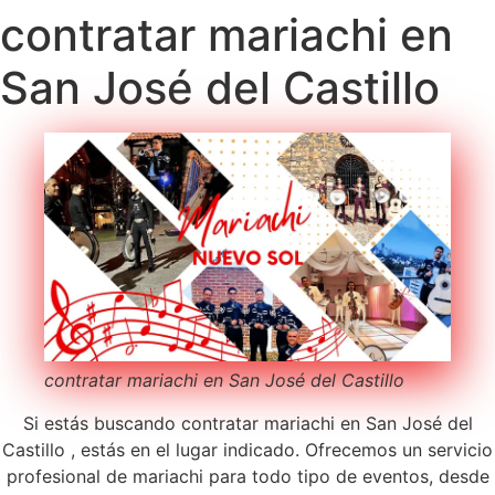
contratar mariachi en
San José del Castillo
contratar mariachi en San José del Castillo
Si estás buscando contratar mariachi en San José del
Castillo , estás en el lugar indicado. Ofrecemos un servicio
profesional de mariachi para todo tipo de eventos, desde