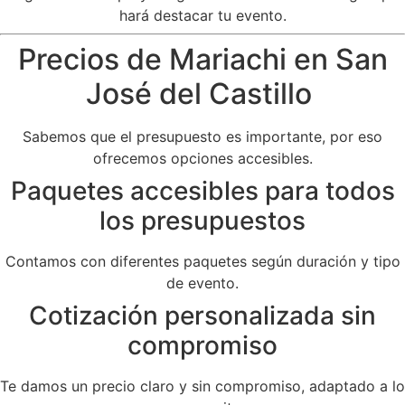
hará destacar tu evento.
Precios de Mariachi en San
José del Castillo
Sabemos que el presupuesto es importante, por eso
ofrecemos opciones accesibles.
Paquetes accesibles para todos
los presupuestos
Contamos con diferentes paquetes según duración y tipo
de evento.
Cotización personalizada sin
compromiso
Te damos un precio claro y sin compromiso, adaptado a lo