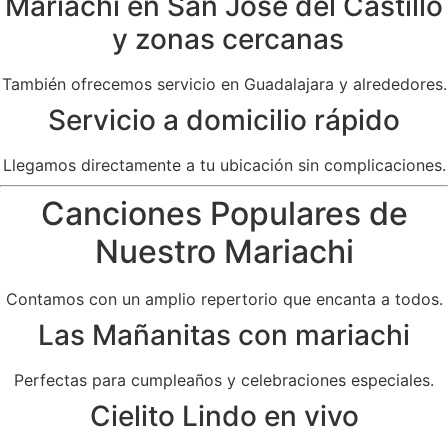
Mariachi en San José del Castillo
y zonas cercanas
También ofrecemos servicio en Guadalajara y alrededores.
Servicio a domicilio rápido
Llegamos directamente a tu ubicación sin complicaciones.
Canciones Populares de
Nuestro Mariachi
Contamos con un amplio repertorio que encanta a todos.
Las Mañanitas con mariachi
Perfectas para cumpleaños y celebraciones especiales.
Cielito Lindo en vivo