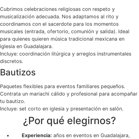
Cubrimos celebraciones religiosas con respeto y
musicalización adecuada. Nos adaptamos al rito y
coordinamos con el sacerdote para los momentos
musicales (entrada, ofertorio, comunión y salida). Ideal
para quienes quieren música tradicional mexicana en
iglesia en Guadalajara.
Incluye: coordinación litúrgica y arreglos instrumentales
discretos.
Bautizos
Paquetes flexibles para eventos familiares pequeños.
Contrata un mariachi cálido y profesional para acompañar
tu bautizo.
Incluye: set corto en iglesia y presentación en salón.
¿Por qué elegirnos?
Experiencia:
años en eventos en Guadalajara,