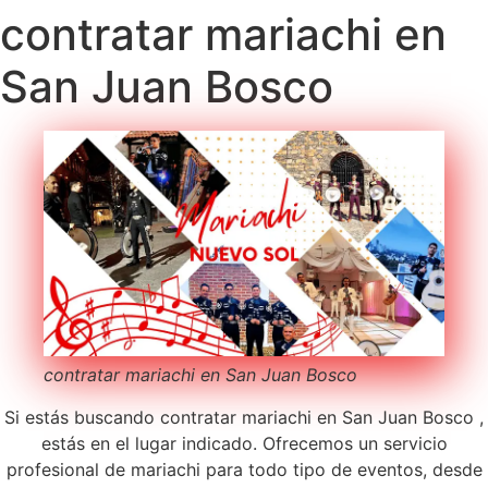
contratar mariachi en
San Juan Bosco
contratar mariachi en San Juan Bosco
Si estás buscando contratar mariachi en San Juan Bosco ,
estás en el lugar indicado. Ofrecemos un servicio
profesional de mariachi para todo tipo de eventos, desde