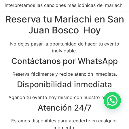
Interpretamos las canciones más icónicas del mariachi.
Reserva tu Mariachi en San
Juan Bosco Hoy
No dejes pasar la oportunidad de hacer tu evento
inolvidable.
Contáctanos por WhatsApp
Reserva fácilmente y recibe atención inmediata.
Disponibilidad inmediata
Agenda tu evento hoy mismo con nuestro mariachi.
Atención 24/7
Estamos disponibles para atenderte en cualquier
momento.