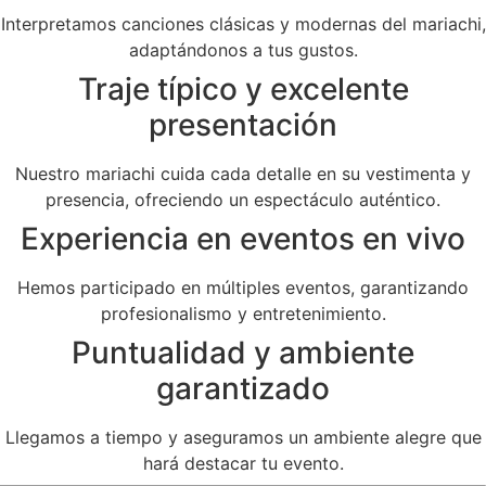
Interpretamos canciones clásicas y modernas del mariachi,
adaptándonos a tus gustos.
Traje típico y excelente
presentación
Nuestro mariachi cuida cada detalle en su vestimenta y
presencia, ofreciendo un espectáculo auténtico.
Experiencia en eventos en vivo
Hemos participado en múltiples eventos, garantizando
profesionalismo y entretenimiento.
Puntualidad y ambiente
garantizado
Llegamos a tiempo y aseguramos un ambiente alegre que
hará destacar tu evento.