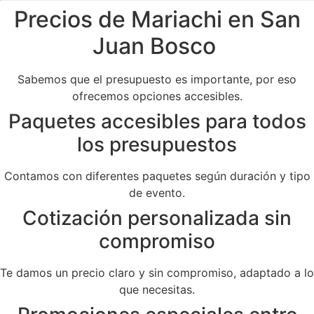
Precios de Mariachi en San
Juan Bosco
Sabemos que el presupuesto es importante, por eso
ofrecemos opciones accesibles.
Paquetes accesibles para todos
los presupuestos
Contamos con diferentes paquetes según duración y tipo
de evento.
Cotización personalizada sin
compromiso
Te damos un precio claro y sin compromiso, adaptado a lo
que necesitas.