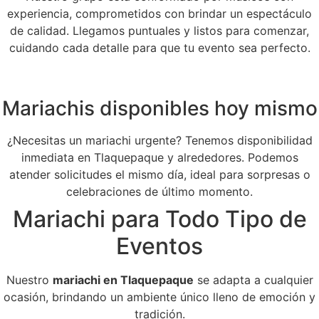
experiencia, comprometidos con brindar un espectáculo
de calidad. Llegamos puntuales y listos para comenzar,
cuidando cada detalle para que tu evento sea perfecto.
Mariachis disponibles hoy mismo
¿Necesitas un mariachi urgente? Tenemos disponibilidad
inmediata en Tlaquepaque y alrededores. Podemos
atender solicitudes el mismo día, ideal para sorpresas o
celebraciones de último momento.
Mariachi para Todo Tipo de
Eventos
Nuestro
mariachi en Tlaquepaque
se adapta a cualquier
ocasión, brindando un ambiente único lleno de emoción y
tradición.