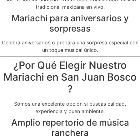
tradicional mexicana en vivo.
Mariachi para aniversarios y
sorpresas
Celebra aniversarios o prepara una sorpresa especial con
un toque musical único.
¿Por Qué Elegir Nuestro
Mariachi en San Juan Bosco
?
Somos una excelente opción si buscas calidad,
experiencia y buen ambiente.
Amplio repertorio de música
ranchera