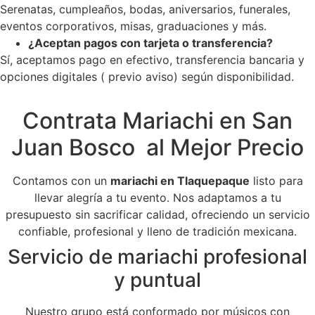
Serenatas, cumpleaños, bodas, aniversarios, funerales,
eventos corporativos, misas, graduaciones y más.
¿Aceptan pagos con tarjeta o transferencia?
Sí, aceptamos pago en efectivo, transferencia bancaria y
opciones digitales ( previo aviso) según disponibilidad.
Contrata Mariachi en San
Juan Bosco al Mejor Precio
Contamos con un
mariachi en Tlaquepaque
listo para
llevar alegría a tu evento. Nos adaptamos a tu
presupuesto sin sacrificar calidad, ofreciendo un servicio
confiable, profesional y lleno de tradición mexicana.
Servicio de mariachi profesional
y puntual
Nuestro grupo está conformado por músicos con