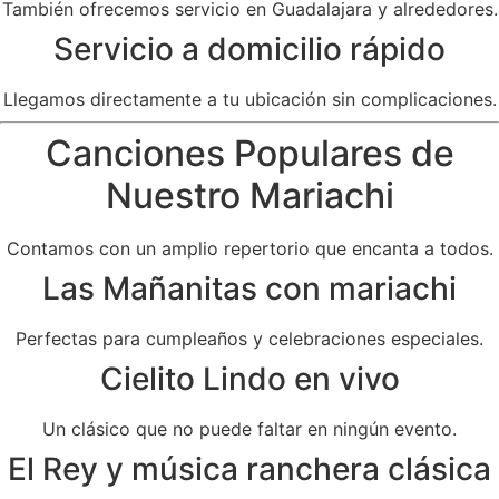
También ofrecemos servicio en Guadalajara y alrededores.
Servicio a domicilio rápido
Llegamos directamente a tu ubicación sin complicaciones.
Canciones Populares de
Nuestro Mariachi
Contamos con un amplio repertorio que encanta a todos.
Las Mañanitas con mariachi
Perfectas para cumpleaños y celebraciones especiales.
Cielito Lindo en vivo
Un clásico que no puede faltar en ningún evento.
El Rey y música ranchera clásica