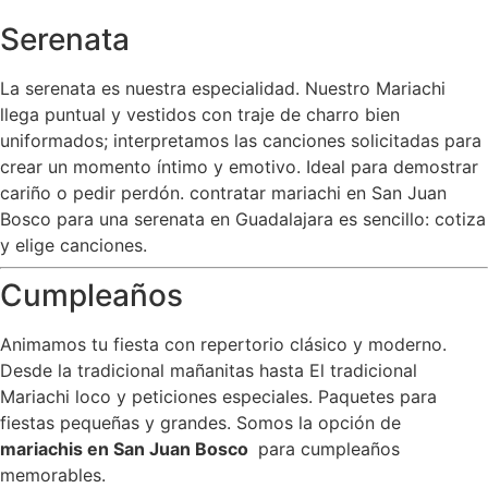
Serenata
La serenata es nuestra especialidad. Nuestro Mariachi
llega puntual y vestidos con traje de charro bien
uniformados; interpretamos las canciones solicitadas para
crear un momento íntimo y emotivo. Ideal para demostrar
cariño o pedir perdón. contratar mariachi en San Juan
Bosco para una serenata en Guadalajara es sencillo: cotiza
y elige canciones.
Cumpleaños
Animamos tu fiesta con repertorio clásico y moderno.
Desde la tradicional mañanitas hasta El tradicional
Mariachi loco y peticiones especiales. Paquetes para
fiestas pequeñas y grandes. Somos la opción de
mariachis en San Juan Bosco
para cumpleaños
memorables.