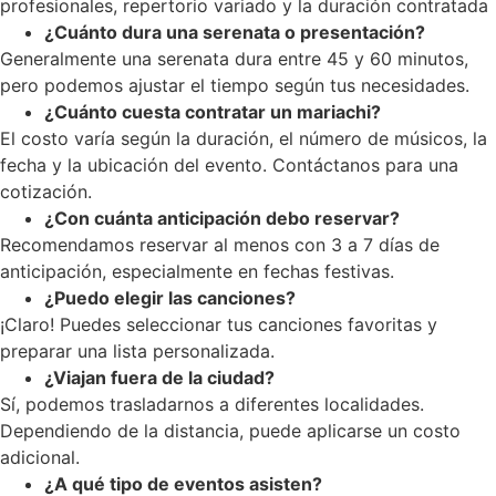
profesionales, repertorio variado y la duración contratada
¿Cuánto dura una serenata o presentación?
Generalmente una serenata dura entre 45 y 60 minutos,
pero podemos ajustar el tiempo según tus necesidades.
¿Cuánto cuesta contratar un mariachi?
El costo varía según la duración, el número de músicos, la
fecha y la ubicación del evento. Contáctanos para una
cotización.
¿Con cuánta anticipación debo reservar?
Recomendamos reservar al menos con 3 a 7 días de
anticipación, especialmente en fechas festivas.
¿Puedo elegir las canciones?
¡Claro! Puedes seleccionar tus canciones favoritas y
preparar una lista personalizada.
¿Viajan fuera de la ciudad?
Sí, podemos trasladarnos a diferentes localidades.
Dependiendo de la distancia, puede aplicarse un costo
adicional.
¿A qué tipo de eventos asisten?