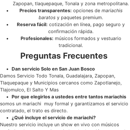
Zapopan, tlaquepaque, Tonala y zona metropolitana.
Precios transparentes:
opciones de
mariachis
baratos
y paquetes premium.
Reserva fácil:
cotización en línea, pago seguro y
confirmación rápida.
Profesionales:
músicos formados y vestuario
tradicional.
Preguntas Frecuentes
Dan servicio Solo en San Juan Bosco
Damos Servicio Todo Tonala, Guadalajara, Zapopan,
Tlaquepaque y Municipios cercanos como Zapotlanejo,
Tlajomulco, El Salto Y Mas
Por que elegirlos a ustedes entre tantos mariachis
somos un mariachi muy formal y garantizamos el servicio
contratado, el trato es directo.
¿Qué incluye el servicio de mariachi?
Nuestro servicio incluye un show en vivo con músicos