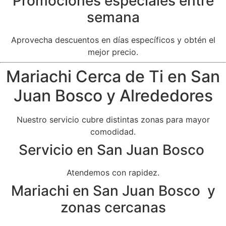
Promociones especiales entre
semana
Aprovecha descuentos en días específicos y obtén el
mejor precio.
Mariachi Cerca de Ti en San
Juan Bosco y Alrededores
Nuestro servicio cubre distintas zonas para mayor
comodidad.
Servicio en San Juan Bosco
Atendemos con rapidez.
Mariachi en San Juan Bosco y
zonas cercanas