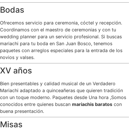
Bodas
Ofrecemos servicio para ceremonia, cóctel y recepción.
Coordinamos con el maestro de ceremonias y con tu
wedding planner para un servicio profesional. Si buscas
mariachi para tu boda en San Juan Bosco, tenemos
paquetes con arreglos especiales para la entrada de los
novios y valses.
XV años
Bien presentables y calidad musical de un Verdadero
Mariachi adaptado a quinceañeras que quieren tradición
con un toque moderno. Paquetes desde Una hora ,Somos
conocidos entre quienes buscan
mariachis baratos
con
buena presentación.
Misas