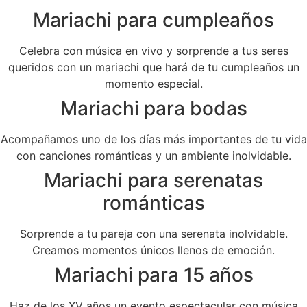
Mariachi para cumpleaños
Celebra con música en vivo y sorprende a tus seres
queridos con un mariachi que hará de tu cumpleaños un
momento especial.
Mariachi para bodas
Acompañamos uno de los días más importantes de tu vida
con canciones románticas y un ambiente inolvidable.
Mariachi para serenatas
románticas
Sorprende a tu pareja con una serenata inolvidable.
Creamos momentos únicos llenos de emoción.
Mariachi para 15 años
Haz de los XV años un evento espectacular con música