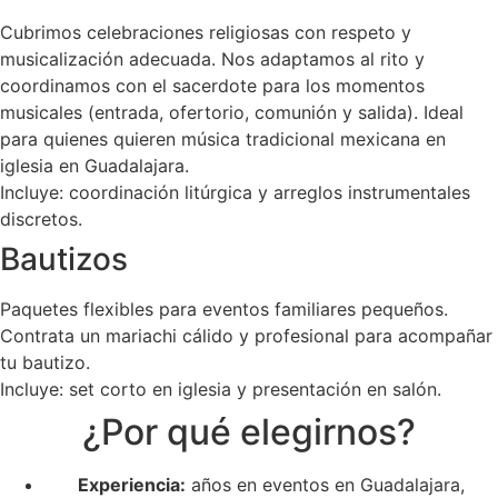
Cubrimos celebraciones religiosas con respeto y
musicalización adecuada. Nos adaptamos al rito y
coordinamos con el sacerdote para los momentos
musicales (entrada, ofertorio, comunión y salida). Ideal
para quienes quieren música tradicional mexicana en
iglesia en Guadalajara.
Incluye: coordinación litúrgica y arreglos instrumentales
discretos.
Bautizos
Paquetes flexibles para eventos familiares pequeños.
Contrata un mariachi cálido y profesional para acompañar
tu bautizo.
Incluye: set corto en iglesia y presentación en salón.
¿Por qué elegirnos?
Experiencia:
años en eventos en Guadalajara,