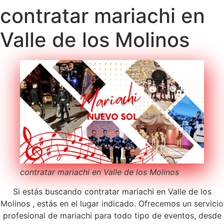
contratar mariachi en
Valle de los Molinos
contratar mariachi en Valle de los Molinos
Si estás buscando contratar mariachi en Valle de los
Molinos , estás en el lugar indicado. Ofrecemos un servicio
profesional de mariachi para todo tipo de eventos, desde