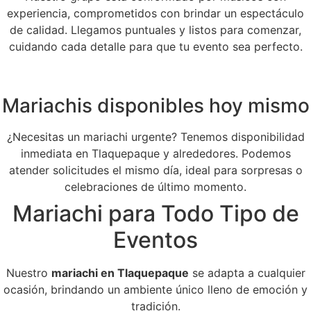
experiencia, comprometidos con brindar un espectáculo
de calidad. Llegamos puntuales y listos para comenzar,
cuidando cada detalle para que tu evento sea perfecto.
Mariachis disponibles hoy mismo
¿Necesitas un mariachi urgente? Tenemos disponibilidad
inmediata en Tlaquepaque y alrededores. Podemos
atender solicitudes el mismo día, ideal para sorpresas o
celebraciones de último momento.
Mariachi para Todo Tipo de
Eventos
Nuestro
mariachi en Tlaquepaque
se adapta a cualquier
ocasión, brindando un ambiente único lleno de emoción y
tradición.