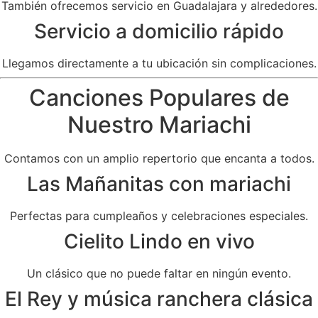
También ofrecemos servicio en Guadalajara y alrededores.
Servicio a domicilio rápido
Llegamos directamente a tu ubicación sin complicaciones.
Canciones Populares de
Nuestro Mariachi
Contamos con un amplio repertorio que encanta a todos.
Las Mañanitas con mariachi
Perfectas para cumpleaños y celebraciones especiales.
Cielito Lindo en vivo
Un clásico que no puede faltar en ningún evento.
El Rey y música ranchera clásica