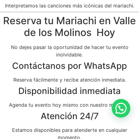
Interpretamos las canciones más icónicas del mariachi.
Reserva tu Mariachi en Valle
de los Molinos Hoy
No dejes pasar la oportunidad de hacer tu evento
inolvidable.
Contáctanos por WhatsApp
Reserva fácilmente y recibe atención inmediata.
Disponibilidad inmediata
Agenda tu evento hoy mismo con nuestro mariachi.
Atención 24/7
Estamos disponibles para atenderte en cualquier
momento.