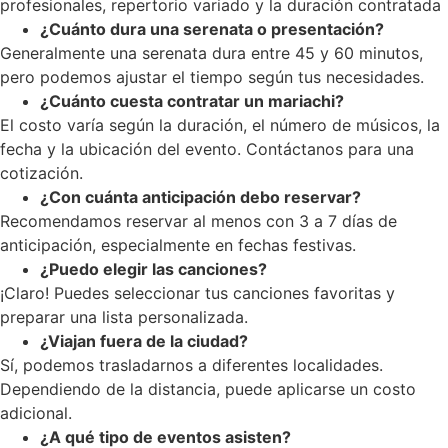
profesionales, repertorio variado y la duración contratada
¿Cuánto dura una serenata o presentación?
Generalmente una serenata dura entre 45 y 60 minutos,
pero podemos ajustar el tiempo según tus necesidades.
¿Cuánto cuesta contratar un mariachi?
El costo varía según la duración, el número de músicos, la
fecha y la ubicación del evento. Contáctanos para una
cotización.
¿Con cuánta anticipación debo reservar?
Recomendamos reservar al menos con 3 a 7 días de
anticipación, especialmente en fechas festivas.
¿Puedo elegir las canciones?
¡Claro! Puedes seleccionar tus canciones favoritas y
preparar una lista personalizada.
¿Viajan fuera de la ciudad?
Sí, podemos trasladarnos a diferentes localidades.
Dependiendo de la distancia, puede aplicarse un costo
adicional.
¿A qué tipo de eventos asisten?