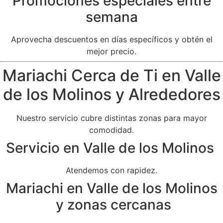
Promociones especiales entre
semana
Aprovecha descuentos en días específicos y obtén el
mejor precio.
Mariachi Cerca de Ti en Valle
de los Molinos y Alrededores
Nuestro servicio cubre distintas zonas para mayor
comodidad.
Servicio en Valle de los Molinos
Atendemos con rapidez.
Mariachi en Valle de los Molinos
y zonas cercanas