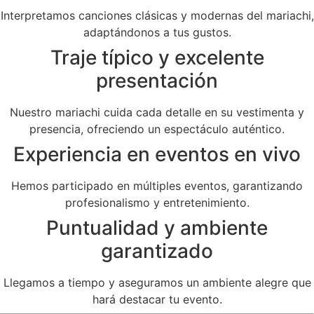
Interpretamos canciones clásicas y modernas del mariachi,
adaptándonos a tus gustos.
Traje típico y excelente
presentación
Nuestro mariachi cuida cada detalle en su vestimenta y
presencia, ofreciendo un espectáculo auténtico.
Experiencia en eventos en vivo
Hemos participado en múltiples eventos, garantizando
profesionalismo y entretenimiento.
Puntualidad y ambiente
garantizado
Llegamos a tiempo y aseguramos un ambiente alegre que
hará destacar tu evento.