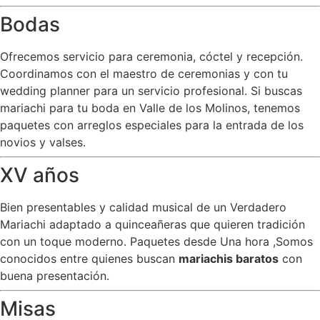
Bodas
Ofrecemos servicio para ceremonia, cóctel y recepción.
Coordinamos con el maestro de ceremonias y con tu
wedding planner para un servicio profesional. Si buscas
mariachi para tu boda en Valle de los Molinos, tenemos
paquetes con arreglos especiales para la entrada de los
novios y valses.
XV años
Bien presentables y calidad musical de un Verdadero
Mariachi adaptado a quinceañeras que quieren tradición
con un toque moderno. Paquetes desde Una hora ,Somos
conocidos entre quienes buscan
mariachis baratos
con
buena presentación.
Misas