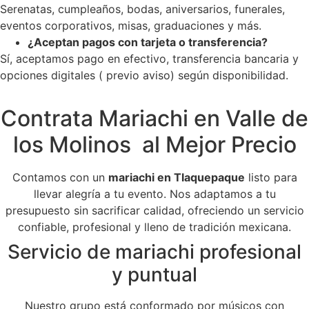
Serenatas, cumpleaños, bodas, aniversarios, funerales,
eventos corporativos, misas, graduaciones y más.
¿Aceptan pagos con tarjeta o transferencia?
Sí, aceptamos pago en efectivo, transferencia bancaria y
opciones digitales ( previo aviso) según disponibilidad.
Contrata Mariachi en Valle de
los Molinos al Mejor Precio
Contamos con un
mariachi en Tlaquepaque
listo para
llevar alegría a tu evento. Nos adaptamos a tu
presupuesto sin sacrificar calidad, ofreciendo un servicio
confiable, profesional y lleno de tradición mexicana.
Servicio de mariachi profesional
y puntual
Nuestro grupo está conformado por músicos con