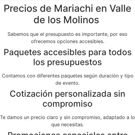
Precios de Mariachi en Valle
de los Molinos
Sabemos que el presupuesto es importante, por eso
ofrecemos opciones accesibles.
Paquetes accesibles para todos
los presupuestos
Contamos con diferentes paquetes según duración y tipo
de evento.
Cotización personalizada sin
compromiso
Te damos un precio claro y sin compromiso, adaptado a lo
que necesitas.