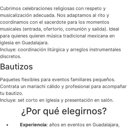
Cubrimos celebraciones religiosas con respeto y
musicalización adecuada. Nos adaptamos al rito y
coordinamos con el sacerdote para los momentos
musicales (entrada, ofertorio, comunión y salida). Ideal
para quienes quieren música tradicional mexicana en
iglesia en Guadalajara.
Incluye: coordinación litúrgica y arreglos instrumentales
discretos.
Bautizos
Paquetes flexibles para eventos familiares pequeños.
Contrata un mariachi cálido y profesional para acompañar
tu bautizo.
Incluye: set corto en iglesia y presentación en salón.
¿Por qué elegirnos?
Experiencia:
años en eventos en Guadalajara,