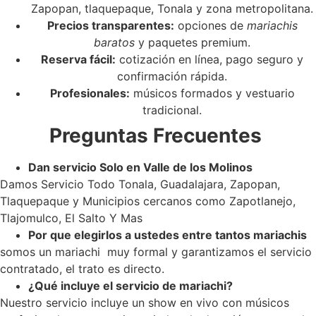
Zapopan, tlaquepaque, Tonala y zona metropolitana.
Precios transparentes:
opciones de
mariachis
baratos
y paquetes premium.
Reserva fácil:
cotización en línea, pago seguro y
confirmación rápida.
Profesionales:
músicos formados y vestuario
tradicional.
Preguntas Frecuentes
Dan servicio Solo en Valle de los Molinos
Damos Servicio Todo Tonala, Guadalajara, Zapopan,
Tlaquepaque y Municipios cercanos como Zapotlanejo,
Tlajomulco, El Salto Y Mas
Por que elegirlos a ustedes entre tantos mariachis
somos un mariachi muy formal y garantizamos el servicio
contratado, el trato es directo.
¿Qué incluye el servicio de mariachi?
Nuestro servicio incluye un show en vivo con músicos