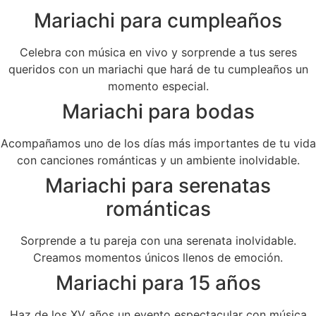
Mariachi para cumpleaños
Celebra con música en vivo y sorprende a tus seres
queridos con un mariachi que hará de tu cumpleaños un
momento especial.
Mariachi para bodas
Acompañamos uno de los días más importantes de tu vida
con canciones románticas y un ambiente inolvidable.
Mariachi para serenatas
románticas
Sorprende a tu pareja con una serenata inolvidable.
Creamos momentos únicos llenos de emoción.
Mariachi para 15 años
Haz de los XV años un evento espectacular con música