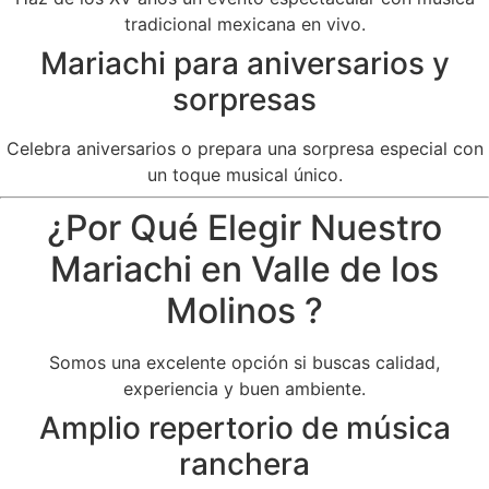
tradicional mexicana en vivo.
Mariachi para aniversarios y
sorpresas
Celebra aniversarios o prepara una sorpresa especial con
un toque musical único.
¿Por Qué Elegir Nuestro
Mariachi en Valle de los
Molinos ?
Somos una excelente opción si buscas calidad,
experiencia y buen ambiente.
Amplio repertorio de música
ranchera