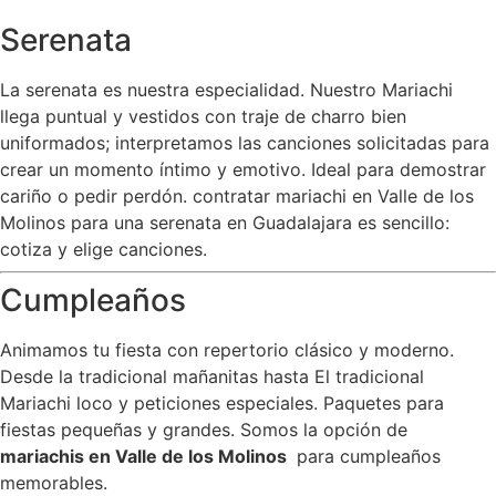
Serenata
La serenata es nuestra especialidad. Nuestro Mariachi
llega puntual y vestidos con traje de charro bien
uniformados; interpretamos las canciones solicitadas para
crear un momento íntimo y emotivo. Ideal para demostrar
cariño o pedir perdón. contratar mariachi en Valle de los
Molinos para una serenata en Guadalajara es sencillo:
cotiza y elige canciones.
Cumpleaños
Animamos tu fiesta con repertorio clásico y moderno.
Desde la tradicional mañanitas hasta El tradicional
Mariachi loco y peticiones especiales. Paquetes para
fiestas pequeñas y grandes. Somos la opción de
mariachis en Valle de los Molinos
para cumpleaños
memorables.