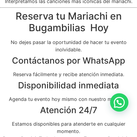
Interpretamos las canciones más icónicas del mariachi.
Reserva tu Mariachi en
Bugambilias Hoy
No dejes pasar la oportunidad de hacer tu evento
inolvidable.
Contáctanos por WhatsApp
Reserva fácilmente y recibe atención inmediata.
Disponibilidad inmediata
Agenda tu evento hoy mismo con nuestro mariachi.
Atención 24/7
Estamos disponibles para atenderte en cualquier
momento.