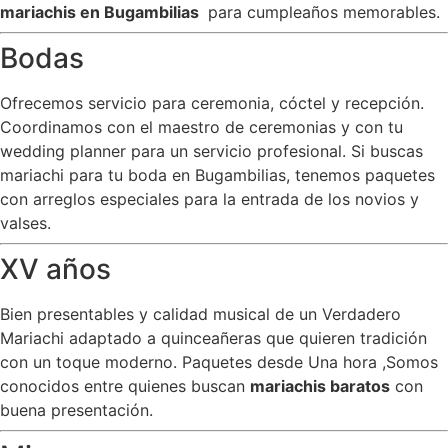
mariachis en Bugambilias
para cumpleaños memorables.
Bodas
Ofrecemos servicio para ceremonia, cóctel y recepción.
Coordinamos con el maestro de ceremonias y con tu
wedding planner para un servicio profesional. Si buscas
mariachi para tu boda en Bugambilias, tenemos paquetes
con arreglos especiales para la entrada de los novios y
valses.
XV años
Bien presentables y calidad musical de un Verdadero
Mariachi adaptado a quinceañeras que quieren tradición
con un toque moderno. Paquetes desde Una hora ,Somos
conocidos entre quienes buscan
mariachis baratos
con
buena presentación.