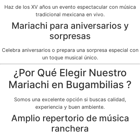
Haz de los XV años un evento espectacular con música
tradicional mexicana en vivo.
Mariachi para aniversarios y
sorpresas
Celebra aniversarios o prepara una sorpresa especial con
un toque musical único.
¿Por Qué Elegir Nuestro
Mariachi en Bugambilias ?
Somos una excelente opción si buscas calidad,
experiencia y buen ambiente.
Amplio repertorio de música
ranchera