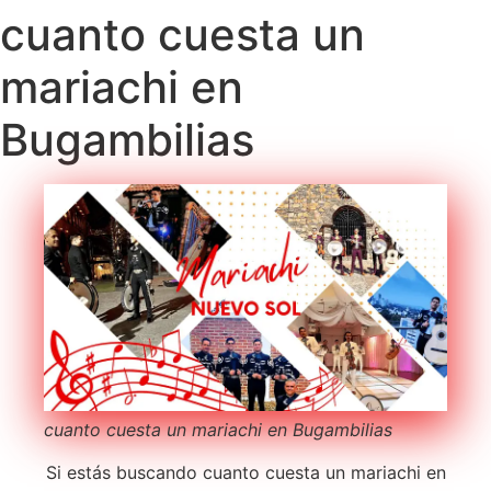
cuanto cuesta un
mariachi en
Bugambilias
cuanto cuesta un mariachi en Bugambilias
Si estás buscando cuanto cuesta un mariachi en