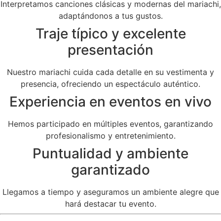
Interpretamos canciones clásicas y modernas del mariachi,
adaptándonos a tus gustos.
Traje típico y excelente
presentación
Nuestro mariachi cuida cada detalle en su vestimenta y
presencia, ofreciendo un espectáculo auténtico.
Experiencia en eventos en vivo
Hemos participado en múltiples eventos, garantizando
profesionalismo y entretenimiento.
Puntualidad y ambiente
garantizado
Llegamos a tiempo y aseguramos un ambiente alegre que
hará destacar tu evento.