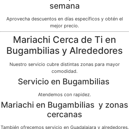
semana
Aprovecha descuentos en días específicos y obtén el
mejor precio.
Mariachi Cerca de Ti en
Bugambilias y Alrededores
Nuestro servicio cubre distintas zonas para mayor
comodidad.
Servicio en Bugambilias
Atendemos con rapidez.
Mariachi en Bugambilias y zonas
cercanas
También ofrecemos servicio en Guadalajara y alrededores.