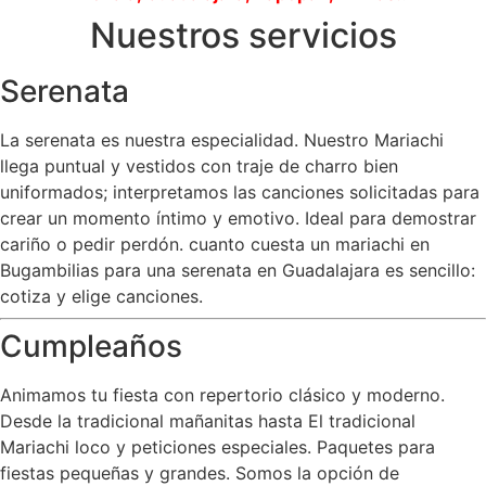
Nuestros servicios
Serenata
La serenata es nuestra especialidad. Nuestro Mariachi
llega puntual y vestidos con traje de charro bien
uniformados; interpretamos las canciones solicitadas para
crear un momento íntimo y emotivo. Ideal para demostrar
cariño o pedir perdón. cuanto cuesta un mariachi en
Bugambilias para una serenata en Guadalajara es sencillo:
cotiza y elige canciones.
Cumpleaños
Animamos tu fiesta con repertorio clásico y moderno.
Desde la tradicional mañanitas hasta El tradicional
Mariachi loco y peticiones especiales. Paquetes para
fiestas pequeñas y grandes. Somos la opción de