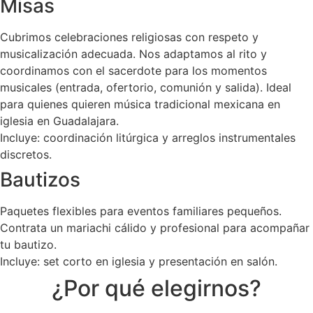
Misas
Cubrimos celebraciones religiosas con respeto y
musicalización adecuada. Nos adaptamos al rito y
coordinamos con el sacerdote para los momentos
musicales (entrada, ofertorio, comunión y salida). Ideal
para quienes quieren música tradicional mexicana en
iglesia en Guadalajara.
Incluye: coordinación litúrgica y arreglos instrumentales
discretos.
Bautizos
Paquetes flexibles para eventos familiares pequeños.
Contrata un mariachi cálido y profesional para acompañar
tu bautizo.
Incluye: set corto en iglesia y presentación en salón.
¿Por qué elegirnos?