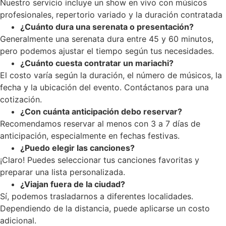
Nuestro servicio incluye un show en vivo con músicos
profesionales, repertorio variado y la duración contratada
¿Cuánto dura una serenata o presentación?
Generalmente una serenata dura entre 45 y 60 minutos,
pero podemos ajustar el tiempo según tus necesidades.
¿Cuánto cuesta contratar un mariachi?
El costo varía según la duración, el número de músicos, la
fecha y la ubicación del evento. Contáctanos para una
cotización.
¿Con cuánta anticipación debo reservar?
Recomendamos reservar al menos con 3 a 7 días de
anticipación, especialmente en fechas festivas.
¿Puedo elegir las canciones?
¡Claro! Puedes seleccionar tus canciones favoritas y
preparar una lista personalizada.
¿Viajan fuera de la ciudad?
Sí, podemos trasladarnos a diferentes localidades.
Dependiendo de la distancia, puede aplicarse un costo
adicional.