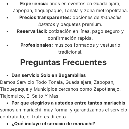
Experiencia:
años en eventos en Guadalajara,
Zapopan, tlaquepaque, Tonala y zona metropolitana.
Precios transparentes:
opciones de
mariachis
baratos
y paquetes premium.
Reserva fácil:
cotización en línea, pago seguro y
confirmación rápida.
Profesionales:
músicos formados y vestuario
tradicional.
Preguntas Frecuentes
Dan servicio Solo en Bugambilias
Damos Servicio Todo Tonala, Guadalajara, Zapopan,
Tlaquepaque y Municipios cercanos como Zapotlanejo,
Tlajomulco, El Salto Y Mas
Por que elegirlos a ustedes entre tantos mariachis
somos un mariachi muy formal y garantizamos el servicio
contratado, el trato es directo.
¿Qué incluye el servicio de mariachi?