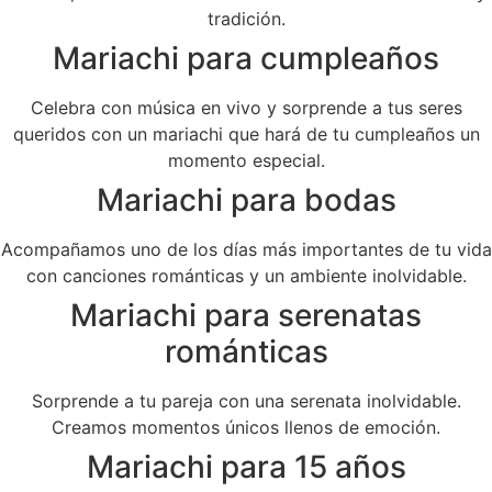
tradición.
Mariachi para cumpleaños
Celebra con música en vivo y sorprende a tus seres
queridos con un mariachi que hará de tu cumpleaños un
momento especial.
Mariachi para bodas
Acompañamos uno de los días más importantes de tu vida
con canciones románticas y un ambiente inolvidable.
Mariachi para serenatas
románticas
Sorprende a tu pareja con una serenata inolvidable.
Creamos momentos únicos llenos de emoción.
Mariachi para 15 años