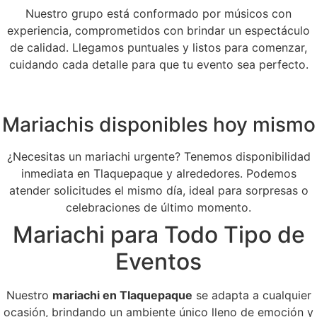
Nuestro grupo está conformado por músicos con
experiencia, comprometidos con brindar un espectáculo
de calidad. Llegamos puntuales y listos para comenzar,
cuidando cada detalle para que tu evento sea perfecto.
Mariachis disponibles hoy mismo
¿Necesitas un mariachi urgente? Tenemos disponibilidad
inmediata en Tlaquepaque y alrededores. Podemos
atender solicitudes el mismo día, ideal para sorpresas o
celebraciones de último momento.
Mariachi para Todo Tipo de
Eventos
Nuestro
mariachi en Tlaquepaque
se adapta a cualquier
ocasión, brindando un ambiente único lleno de emoción y