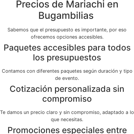
Precios de Mariachi en
Bugambilias
Sabemos que el presupuesto es importante, por eso
ofrecemos opciones accesibles.
Paquetes accesibles para todos
los presupuestos
Contamos con diferentes paquetes según duración y tipo
de evento.
Cotización personalizada sin
compromiso
Te damos un precio claro y sin compromiso, adaptado a lo
que necesitas.
Promociones especiales entre