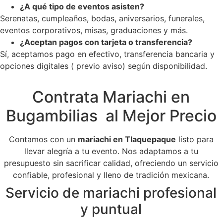
¿A qué tipo de eventos asisten?
Serenatas, cumpleaños, bodas, aniversarios, funerales,
eventos corporativos, misas, graduaciones y más.
¿Aceptan pagos con tarjeta o transferencia?
Sí, aceptamos pago en efectivo, transferencia bancaria y
opciones digitales ( previo aviso) según disponibilidad.
Contrata Mariachi en
Bugambilias al Mejor Precio
Contamos con un
mariachi en Tlaquepaque
listo para
llevar alegría a tu evento. Nos adaptamos a tu
presupuesto sin sacrificar calidad, ofreciendo un servicio
confiable, profesional y lleno de tradición mexicana.
Servicio de mariachi profesional
y puntual