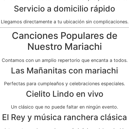
Servicio a domicilio rápido
Llegamos directamente a tu ubicación sin complicaciones.
Canciones Populares de
Nuestro Mariachi
Contamos con un amplio repertorio que encanta a todos.
Las Mañanitas con mariachi
Perfectas para cumpleaños y celebraciones especiales.
Cielito Lindo en vivo
Un clásico que no puede faltar en ningún evento.
El Rey y música ranchera clásica