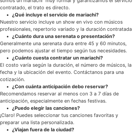
somos un mariachi muy formal y garantizamos el servicio
contratado, el trato es directo.
¿Qué incluye el servicio de mariachi?
Nuestro servicio incluye un show en vivo con músicos
profesionales, repertorio variado y la duración contratada
¿Cuánto dura una serenata o presentación?
Generalmente una serenata dura entre 45 y 60 minutos,
pero podemos ajustar el tiempo según tus necesidades.
¿Cuánto cuesta contratar un mariachi?
El costo varía según la duración, el número de músicos, la
fecha y la ubicación del evento. Contáctanos para una
cotización.
¿Con cuánta anticipación debo reservar?
Recomendamos reservar al menos con 3 a 7 días de
anticipación, especialmente en fechas festivas.
¿Puedo elegir las canciones?
¡Claro! Puedes seleccionar tus canciones favoritas y
preparar una lista personalizada.
¿Viajan fuera de la ciudad?