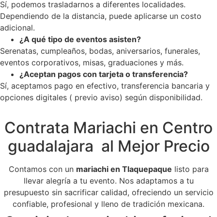
Sí, podemos trasladarnos a diferentes localidades.
Dependiendo de la distancia, puede aplicarse un costo
adicional.
¿A qué tipo de eventos asisten?
Serenatas, cumpleaños, bodas, aniversarios, funerales,
eventos corporativos, misas, graduaciones y más.
¿Aceptan pagos con tarjeta o transferencia?
Sí, aceptamos pago en efectivo, transferencia bancaria y
opciones digitales ( previo aviso) según disponibilidad.
Contrata Mariachi en Centro
guadalajara al Mejor Precio
Contamos con un
mariachi en Tlaquepaque
listo para
llevar alegría a tu evento. Nos adaptamos a tu
presupuesto sin sacrificar calidad, ofreciendo un servicio
confiable, profesional y lleno de tradición mexicana.