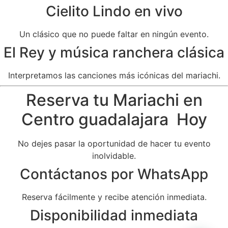
Cielito Lindo en vivo
Un clásico que no puede faltar en ningún evento.
El Rey y música ranchera clásica
Interpretamos las canciones más icónicas del mariachi.
Reserva tu Mariachi en
Centro guadalajara Hoy
No dejes pasar la oportunidad de hacer tu evento
inolvidable.
Contáctanos por WhatsApp
Reserva fácilmente y recibe atención inmediata.
Disponibilidad inmediata