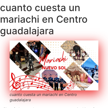
cuanto cuesta un
mariachi en Centro
guadalajara
cuanto cuesta un mariachi en Centro
guadalajara