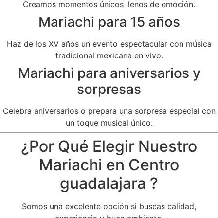
Creamos momentos únicos llenos de emoción.
Mariachi para 15 años
Haz de los XV años un evento espectacular con música
tradicional mexicana en vivo.
Mariachi para aniversarios y
sorpresas
Celebra aniversarios o prepara una sorpresa especial con
un toque musical único.
¿Por Qué Elegir Nuestro
Mariachi en Centro
guadalajara ?
Somos una excelente opción si buscas calidad,
experiencia y buen ambiente.