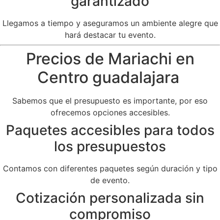
garantizado
Llegamos a tiempo y aseguramos un ambiente alegre que
hará destacar tu evento.
Precios de Mariachi en
Centro guadalajara
Sabemos que el presupuesto es importante, por eso
ofrecemos opciones accesibles.
Paquetes accesibles para todos
los presupuestos
Contamos con diferentes paquetes según duración y tipo
de evento.
Cotización personalizada sin
compromiso