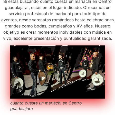
Si estás buscando cuanto cuesta un mariachi en Centro
guadalajara , estás en el lugar indicado. Ofrecemos un
servicio profesional de mariachi para todo tipo de
eventos, desde serenatas románticas hasta celebraciones
grandes como bodas, cumpleaños y XV años. Nuestro
objetivo es crear momentos inolvidables con música en
vivo, excelente presentación y puntualidad garantizada.
cuanto cuesta un mariachi en Centro
guadalajara