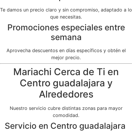
Te damos un precio claro y sin compromiso, adaptado a lo
que necesitas.
Promociones especiales entre
semana
Aprovecha descuentos en días específicos y obtén el
mejor precio.
Mariachi Cerca de Ti en
Centro guadalajara y
Alrededores
Nuestro servicio cubre distintas zonas para mayor
comodidad.
Servicio en Centro guadalajara