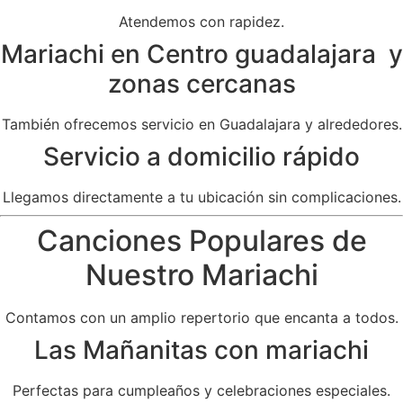
Atendemos con rapidez.
Mariachi en Centro guadalajara y
zonas cercanas
También ofrecemos servicio en Guadalajara y alrededores.
Servicio a domicilio rápido
Llegamos directamente a tu ubicación sin complicaciones.
Canciones Populares de
Nuestro Mariachi
Contamos con un amplio repertorio que encanta a todos.
Las Mañanitas con mariachi
Perfectas para cumpleaños y celebraciones especiales.