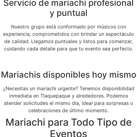
Servicio de mariachi profesional
y puntual
Nuestro grupo está conformado por músicos con
experiencia, comprometidos con brindar un espectáculo
de calidad. Llegamos puntuales y listos para comenzar,
cuidando cada detalle para que tu evento sea perfecto.
Mariachis disponibles hoy mismo
¿Necesitas un mariachi urgente? Tenemos disponibilidad
inmediata en Tlaquepaque y alrededores. Podemos
atender solicitudes el mismo día, ideal para sorpresas o
celebraciones de último momento.
Mariachi para Todo Tipo de
Eventos