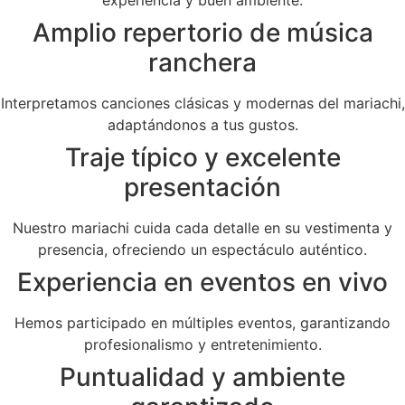
Amplio repertorio de música
ranchera
Interpretamos canciones clásicas y modernas del mariachi,
adaptándonos a tus gustos.
Traje típico y excelente
presentación
Nuestro mariachi cuida cada detalle en su vestimenta y
presencia, ofreciendo un espectáculo auténtico.
Experiencia en eventos en vivo
Hemos participado en múltiples eventos, garantizando
profesionalismo y entretenimiento.
Puntualidad y ambiente