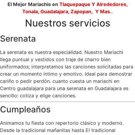
El Mejor Mariachis en
Tlaquepaque
Y Alrededores,
Tonala, Guadalajara, Zapopan, Y Mas.
.
Nuestros servicios
Serenata
La serenata es nuestra especialidad. Nuestro Mariachi
llega puntual y vestidos con traje de charro bien
uniformados; interpretamos las canciones solicitadas para
crear un momento íntimo y emotivo. Ideal para demostrar
cariño o pedir perdón. cuanto cuesta un mariachi en
Centro guadalajara para una serenata en Guadalajara es
sencillo: cotiza y elige canciones.
Cumpleaños
Animamos tu fiesta con repertorio clásico y moderno.
Desde la tradicional mañanitas hasta El tradicional