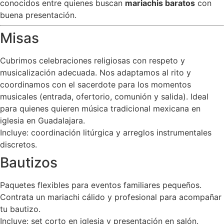
conocidos entre quienes buscan
mariachis baratos
con
buena presentación.
Misas
Cubrimos celebraciones religiosas con respeto y
musicalización adecuada. Nos adaptamos al rito y
coordinamos con el sacerdote para los momentos
musicales (entrada, ofertorio, comunión y salida). Ideal
para quienes quieren música tradicional mexicana en
iglesia en Guadalajara.
Incluye: coordinación litúrgica y arreglos instrumentales
discretos.
Bautizos
Paquetes flexibles para eventos familiares pequeños.
Contrata un mariachi cálido y profesional para acompañar
tu bautizo.
Incluye: set corto en iglesia y presentación en salón.