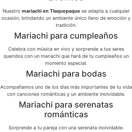
Nuestro
mariachi en Tlaquepaque
se adapta a cualquier
ocasión, brindando un ambiente único lleno de emoción y
tradición.
Mariachi para cumpleaños
Celebra con música en vivo y sorprende a tus seres
queridos con un mariachi que hará de tu cumpleaños un
momento especial.
Mariachi para bodas
Acompañamos uno de los días más importantes de tu vida
con canciones románticas y un ambiente inolvidable.
Mariachi para serenatas
románticas
Sorprende a tu pareja con una serenata inolvidable.