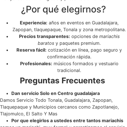
¿Por qué elegirnos?
Experiencia:
años en eventos en Guadalajara,
Zapopan, tlaquepaque, Tonala y zona metropolitana.
Precios transparentes:
opciones de
mariachis
baratos
y paquetes premium.
Reserva fácil:
cotización en línea, pago seguro y
confirmación rápida.
Profesionales:
músicos formados y vestuario
tradicional.
Preguntas Frecuentes
Dan servicio Solo en Centro guadalajara
Damos Servicio Todo Tonala, Guadalajara, Zapopan,
Tlaquepaque y Municipios cercanos como Zapotlanejo,
Tlajomulco, El Salto Y Mas
Por que elegirlos a ustedes entre tantos mariachis