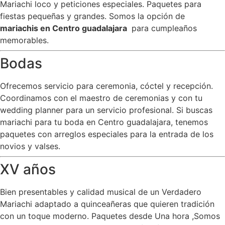
Mariachi loco y peticiones especiales. Paquetes para
fiestas pequeñas y grandes. Somos la opción de
mariachis en Centro guadalajara
para cumpleaños
memorables.
Bodas
Ofrecemos servicio para ceremonia, cóctel y recepción.
Coordinamos con el maestro de ceremonias y con tu
wedding planner para un servicio profesional. Si buscas
mariachi para tu boda en Centro guadalajara, tenemos
paquetes con arreglos especiales para la entrada de los
novios y valses.
XV años
Bien presentables y calidad musical de un Verdadero
Mariachi adaptado a quinceañeras que quieren tradición
con un toque moderno. Paquetes desde Una hora ,Somos