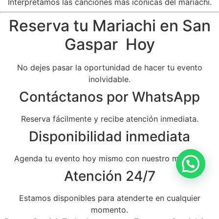
Interpretamos las canciones más icónicas del mariachi.
Reserva tu Mariachi en San
Gaspar Hoy
No dejes pasar la oportunidad de hacer tu evento
inolvidable.
Contáctanos por WhatsApp
Reserva fácilmente y recibe atención inmediata.
Disponibilidad inmediata
Agenda tu evento hoy mismo con nuestro mariachi.
Atención 24/7
Estamos disponibles para atenderte en cualquier
momento.