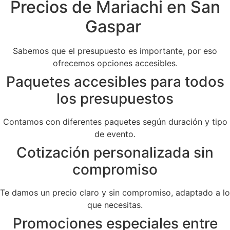
Precios de Mariachi en San
Gaspar
Sabemos que el presupuesto es importante, por eso
ofrecemos opciones accesibles.
Paquetes accesibles para todos
los presupuestos
Contamos con diferentes paquetes según duración y tipo
de evento.
Cotización personalizada sin
compromiso
Te damos un precio claro y sin compromiso, adaptado a lo
que necesitas.
Promociones especiales entre