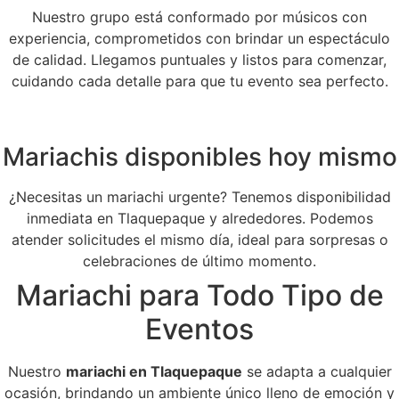
Nuestro grupo está conformado por músicos con
experiencia, comprometidos con brindar un espectáculo
de calidad. Llegamos puntuales y listos para comenzar,
cuidando cada detalle para que tu evento sea perfecto.
Mariachis disponibles hoy mismo
¿Necesitas un mariachi urgente? Tenemos disponibilidad
inmediata en Tlaquepaque y alrededores. Podemos
atender solicitudes el mismo día, ideal para sorpresas o
celebraciones de último momento.
Mariachi para Todo Tipo de
Eventos
Nuestro
mariachi en Tlaquepaque
se adapta a cualquier
ocasión, brindando un ambiente único lleno de emoción y