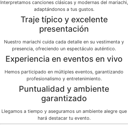
Interpretamos canciones clásicas y modernas del mariachi,
adaptándonos a tus gustos.
Traje típico y excelente
presentación
Nuestro mariachi cuida cada detalle en su vestimenta y
presencia, ofreciendo un espectáculo auténtico.
Experiencia en eventos en vivo
Hemos participado en múltiples eventos, garantizando
profesionalismo y entretenimiento.
Puntualidad y ambiente
garantizado
Llegamos a tiempo y aseguramos un ambiente alegre que
hará destacar tu evento.