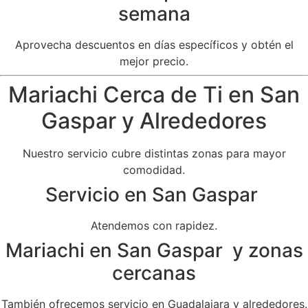
semana
Aprovecha descuentos en días específicos y obtén el
mejor precio.
Mariachi Cerca de Ti en San
Gaspar y Alrededores
Nuestro servicio cubre distintas zonas para mayor
comodidad.
Servicio en San Gaspar
Atendemos con rapidez.
Mariachi en San Gaspar y zonas
cercanas
También ofrecemos servicio en Guadalajara y alrededores.