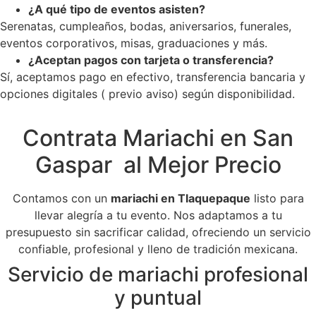
¿A qué tipo de eventos asisten?
Serenatas, cumpleaños, bodas, aniversarios, funerales,
eventos corporativos, misas, graduaciones y más.
¿Aceptan pagos con tarjeta o transferencia?
Sí, aceptamos pago en efectivo, transferencia bancaria y
opciones digitales ( previo aviso) según disponibilidad.
Contrata Mariachi en San
Gaspar al Mejor Precio
Contamos con un
mariachi en Tlaquepaque
listo para
llevar alegría a tu evento. Nos adaptamos a tu
presupuesto sin sacrificar calidad, ofreciendo un servicio
confiable, profesional y lleno de tradición mexicana.
Servicio de mariachi profesional
y puntual