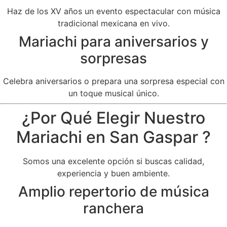
Haz de los XV años un evento espectacular con música
tradicional mexicana en vivo.
Mariachi para aniversarios y
sorpresas
Celebra aniversarios o prepara una sorpresa especial con
un toque musical único.
¿Por Qué Elegir Nuestro
Mariachi en San Gaspar ?
Somos una excelente opción si buscas calidad,
experiencia y buen ambiente.
Amplio repertorio de música
ranchera