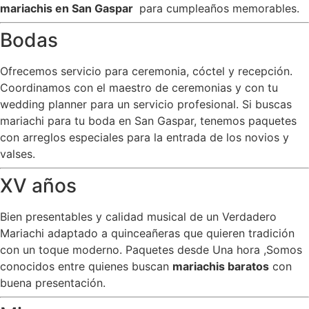
mariachis en San Gaspar
para cumpleaños memorables.
Bodas
Ofrecemos servicio para ceremonia, cóctel y recepción.
Coordinamos con el maestro de ceremonias y con tu
wedding planner para un servicio profesional. Si buscas
mariachi para tu boda en San Gaspar, tenemos paquetes
con arreglos especiales para la entrada de los novios y
valses.
XV años
Bien presentables y calidad musical de un Verdadero
Mariachi adaptado a quinceañeras que quieren tradición
con un toque moderno. Paquetes desde Una hora ,Somos
conocidos entre quienes buscan
mariachis baratos
con
buena presentación.