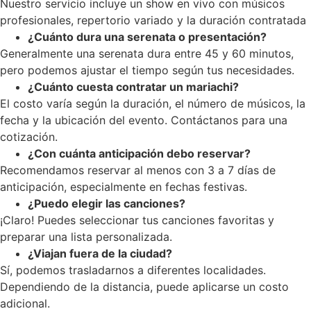
Nuestro servicio incluye un show en vivo con músicos
profesionales, repertorio variado y la duración contratada
¿Cuánto dura una serenata o presentación?
Generalmente una serenata dura entre 45 y 60 minutos,
pero podemos ajustar el tiempo según tus necesidades.
¿Cuánto cuesta contratar un mariachi?
El costo varía según la duración, el número de músicos, la
fecha y la ubicación del evento. Contáctanos para una
cotización.
¿Con cuánta anticipación debo reservar?
Recomendamos reservar al menos con 3 a 7 días de
anticipación, especialmente en fechas festivas.
¿Puedo elegir las canciones?
¡Claro! Puedes seleccionar tus canciones favoritas y
preparar una lista personalizada.
¿Viajan fuera de la ciudad?
Sí, podemos trasladarnos a diferentes localidades.
Dependiendo de la distancia, puede aplicarse un costo
adicional.