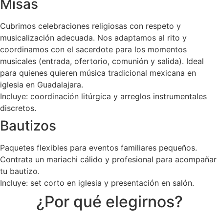
Misas
Cubrimos celebraciones religiosas con respeto y
musicalización adecuada. Nos adaptamos al rito y
coordinamos con el sacerdote para los momentos
musicales (entrada, ofertorio, comunión y salida). Ideal
para quienes quieren música tradicional mexicana en
iglesia en Guadalajara.
Incluye: coordinación litúrgica y arreglos instrumentales
discretos.
Bautizos
Paquetes flexibles para eventos familiares pequeños.
Contrata un mariachi cálido y profesional para acompañar
tu bautizo.
Incluye: set corto en iglesia y presentación en salón.
¿Por qué elegirnos?