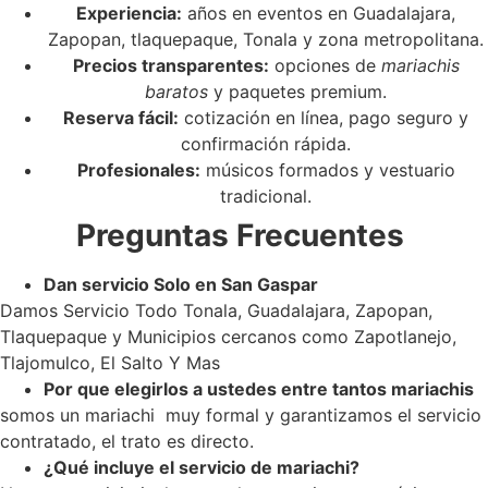
Experiencia:
años en eventos en Guadalajara,
Zapopan, tlaquepaque, Tonala y zona metropolitana.
Precios transparentes:
opciones de
mariachis
baratos
y paquetes premium.
Reserva fácil:
cotización en línea, pago seguro y
confirmación rápida.
Profesionales:
músicos formados y vestuario
tradicional.
Preguntas Frecuentes
Dan servicio Solo en San Gaspar
Damos Servicio Todo Tonala, Guadalajara, Zapopan,
Tlaquepaque y Municipios cercanos como Zapotlanejo,
Tlajomulco, El Salto Y Mas
Por que elegirlos a ustedes entre tantos mariachis
somos un mariachi muy formal y garantizamos el servicio
contratado, el trato es directo.
¿Qué incluye el servicio de mariachi?