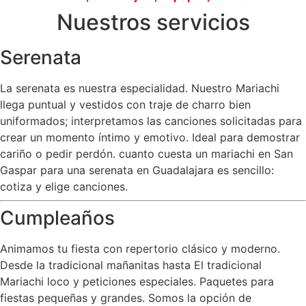
Nuestros servicios
Serenata
La serenata es nuestra especialidad. Nuestro Mariachi
llega puntual y vestidos con traje de charro bien
uniformados; interpretamos las canciones solicitadas para
crear un momento íntimo y emotivo. Ideal para demostrar
cariño o pedir perdón. cuanto cuesta un mariachi en San
Gaspar para una serenata en Guadalajara es sencillo:
cotiza y elige canciones.
Cumpleaños
Animamos tu fiesta con repertorio clásico y moderno.
Desde la tradicional mañanitas hasta El tradicional
Mariachi loco y peticiones especiales. Paquetes para
fiestas pequeñas y grandes. Somos la opción de