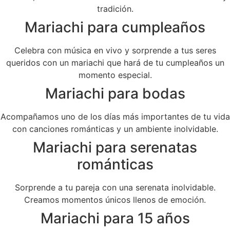
tradición.
Mariachi para cumpleaños
Celebra con música en vivo y sorprende a tus seres
queridos con un mariachi que hará de tu cumpleaños un
momento especial.
Mariachi para bodas
Acompañamos uno de los días más importantes de tu vida
con canciones románticas y un ambiente inolvidable.
Mariachi para serenatas
románticas
Sorprende a tu pareja con una serenata inolvidable.
Creamos momentos únicos llenos de emoción.
Mariachi para 15 años