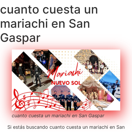
cuanto cuesta un
mariachi en San
Gaspar
cuanto cuesta un mariachi en San Gaspar
Si estás buscando cuanto cuesta un mariachi en San