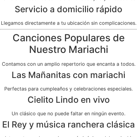
Servicio a domicilio rápido
Llegamos directamente a tu ubicación sin complicaciones.
Canciones Populares de
Nuestro Mariachi
Contamos con un amplio repertorio que encanta a todos.
Las Mañanitas con mariachi
Perfectas para cumpleaños y celebraciones especiales.
Cielito Lindo en vivo
Un clásico que no puede faltar en ningún evento.
El Rey y música ranchera clásica