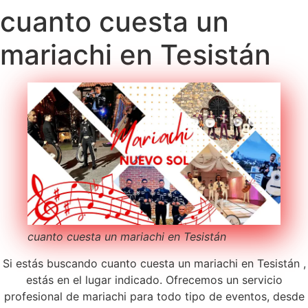
cuanto cuesta un
mariachi en Tesistán
cuanto cuesta un mariachi en Tesistán
Si estás buscando cuanto cuesta un mariachi en Tesistán ,
estás en el lugar indicado. Ofrecemos un servicio
profesional de mariachi para todo tipo de eventos, desde