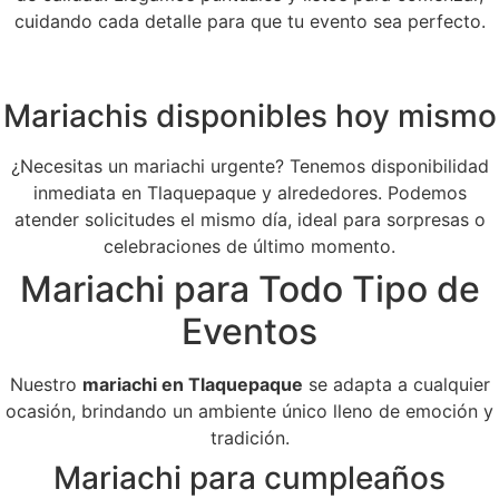
cuidando cada detalle para que tu evento sea perfecto.
Mariachis disponibles hoy mismo
¿Necesitas un mariachi urgente? Tenemos disponibilidad
inmediata en Tlaquepaque y alrededores. Podemos
atender solicitudes el mismo día, ideal para sorpresas o
celebraciones de último momento.
Mariachi para Todo Tipo de
Eventos
Nuestro
mariachi en Tlaquepaque
se adapta a cualquier
ocasión, brindando un ambiente único lleno de emoción y
tradición.
Mariachi para cumpleaños