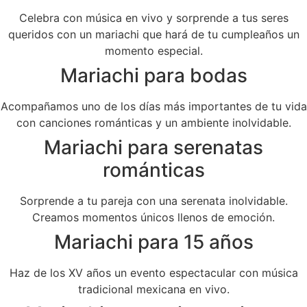
Celebra con música en vivo y sorprende a tus seres
queridos con un mariachi que hará de tu cumpleaños un
momento especial.
Mariachi para bodas
Acompañamos uno de los días más importantes de tu vida
con canciones románticas y un ambiente inolvidable.
Mariachi para serenatas
románticas
Sorprende a tu pareja con una serenata inolvidable.
Creamos momentos únicos llenos de emoción.
Mariachi para 15 años
Haz de los XV años un evento espectacular con música
tradicional mexicana en vivo.