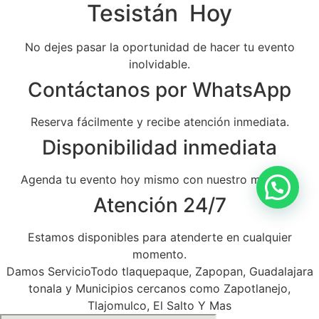
Tesistán Hoy
No dejes pasar la oportunidad de hacer tu evento
inolvidable.
Contáctanos por WhatsApp
Reserva fácilmente y recibe atención inmediata.
Disponibilidad inmediata
Agenda tu evento hoy mismo con nuestro mariachi.
Atención 24/7
Estamos disponibles para atenderte en cualquier
momento.
Damos ServicioTodo tlaquepaque, Zapopan, Guadalajara
tonala y Municipios cercanos como Zapotlanejo,
Tlajomulco, El Salto Y Mas