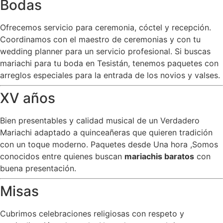
Bodas
Ofrecemos servicio para ceremonia, cóctel y recepción.
Coordinamos con el maestro de ceremonias y con tu
wedding planner para un servicio profesional. Si buscas
mariachi para tu boda en Tesistán, tenemos paquetes con
arreglos especiales para la entrada de los novios y valses.
XV años
Bien presentables y calidad musical de un Verdadero
Mariachi adaptado a quinceañeras que quieren tradición
con un toque moderno. Paquetes desde Una hora ,Somos
conocidos entre quienes buscan
mariachis baratos
con
buena presentación.
Misas
Cubrimos celebraciones religiosas con respeto y