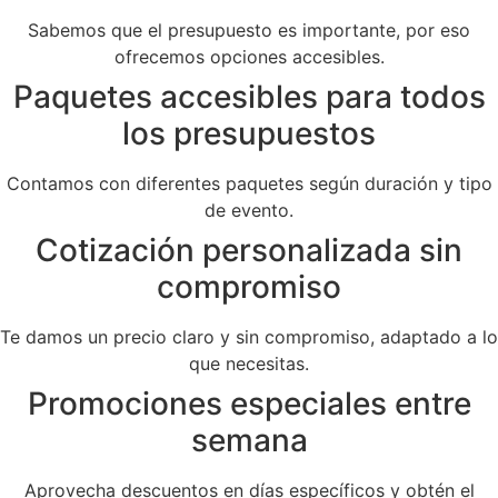
Sabemos que el presupuesto es importante, por eso
ofrecemos opciones accesibles.
Paquetes accesibles para todos
los presupuestos
Contamos con diferentes paquetes según duración y tipo
de evento.
Cotización personalizada sin
compromiso
Te damos un precio claro y sin compromiso, adaptado a lo
que necesitas.
Promociones especiales entre
semana
Aprovecha descuentos en días específicos y obtén el