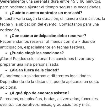
Generalmente una serenata dura entre 45 y 60 minutos,
pero podemos ajustar el tiempo según tus necesidades.
¿Cuánto cuesta contratar un mariachi?
El costo varía según la duración, el número de músicos, la
fecha y la ubicación del evento. Contáctanos para una
cotización.
¿Con cuánta anticipación debo reservar?
Recomendamos reservar al menos con 3 a 7 días de
anticipación, especialmente en fechas festivas.
¿Puedo elegir las canciones?
¡Claro! Puedes seleccionar tus canciones favoritas y
preparar una lista personalizada.
¿Viajan fuera de la ciudad?
Sí, podemos trasladarnos a diferentes localidades.
Dependiendo de la distancia, puede aplicarse un costo
adicional.
¿A qué tipo de eventos asisten?
Serenatas, cumpleaños, bodas, aniversarios, funerales,
eventos corporativos, misas, graduaciones y más.