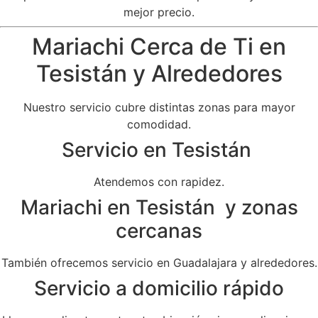
mejor precio.
Mariachi Cerca de Ti en
Tesistán y Alrededores
Nuestro servicio cubre distintas zonas para mayor
comodidad.
Servicio en Tesistán
Atendemos con rapidez.
Mariachi en Tesistán y zonas
cercanas
También ofrecemos servicio en Guadalajara y alrededores.
Servicio a domicilio rápido