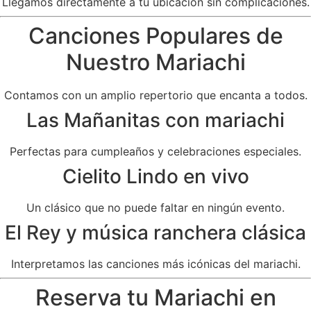
Llegamos directamente a tu ubicación sin complicaciones.
Canciones Populares de
Nuestro Mariachi
Contamos con un amplio repertorio que encanta a todos.
Las Mañanitas con mariachi
Perfectas para cumpleaños y celebraciones especiales.
Cielito Lindo en vivo
Un clásico que no puede faltar en ningún evento.
El Rey y música ranchera clásica
Interpretamos las canciones más icónicas del mariachi.
Reserva tu Mariachi en