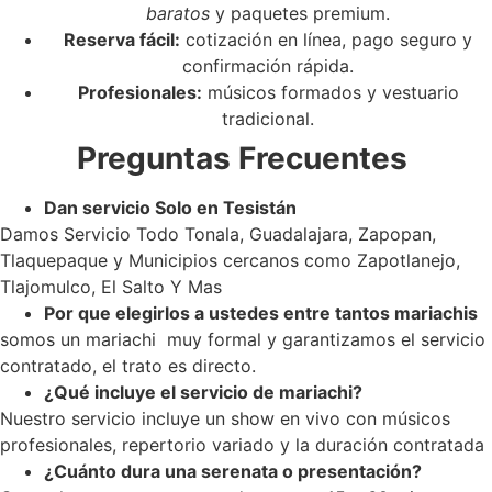
baratos
y paquetes premium.
Reserva fácil:
cotización en línea, pago seguro y
confirmación rápida.
Profesionales:
músicos formados y vestuario
tradicional.
Preguntas Frecuentes
Dan servicio Solo en Tesistán
Damos Servicio Todo Tonala, Guadalajara, Zapopan,
Tlaquepaque y Municipios cercanos como Zapotlanejo,
Tlajomulco, El Salto Y Mas
Por que elegirlos a ustedes entre tantos mariachis
somos un mariachi muy formal y garantizamos el servicio
contratado, el trato es directo.
¿Qué incluye el servicio de mariachi?
Nuestro servicio incluye un show en vivo con músicos
profesionales, repertorio variado y la duración contratada
¿Cuánto dura una serenata o presentación?