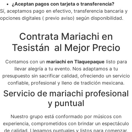
¿Aceptan pagos con tarjeta o transferencia?
Sí, aceptamos pago en efectivo, transferencia bancaria y
opciones digitales ( previo aviso) según disponibilidad.
Contrata Mariachi en
Tesistán al Mejor Precio
Contamos con un
mariachi en Tlaquepaque
listo para
llevar alegría a tu evento. Nos adaptamos a tu
presupuesto sin sacrificar calidad, ofreciendo un servicio
confiable, profesional y lleno de tradición mexicana.
Servicio de mariachi profesional
y puntual
Nuestro grupo está conformado por músicos con
experiencia, comprometidos con brindar un espectáculo
de calidad. Llegamos puntuales y listos para comenzar,