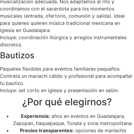
musicalización adecuada. Nos adaptamos al rito y
coordinamos con el sacerdote para los momentos
musicales (entrada, ofertorio, comunión y salida). Ideal
para quienes quieren música tradicional mexicana en
iglesia en Guadalajara.
Incluye: coordinación litúrgica y arreglos instrumentales
discretos.
Bautizos
Paquetes flexibles para eventos familiares pequeños.
Contrata un mariachi cálido y profesional para acompañar
tu bautizo.
Incluye: set corto en iglesia y presentación en salón.
¿Por qué elegirnos?
Experiencia:
años en eventos en Guadalajara,
Zapopan, tlaquepaque, Tonala y zona metropolitana.
Precios transparentes:
opciones de
mariachis