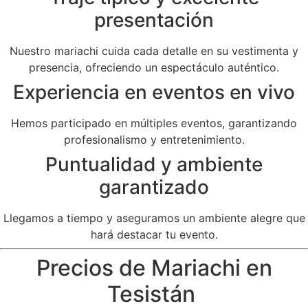
presentación
Nuestro mariachi cuida cada detalle en su vestimenta y
presencia, ofreciendo un espectáculo auténtico.
Experiencia en eventos en vivo
Hemos participado en múltiples eventos, garantizando
profesionalismo y entretenimiento.
Puntualidad y ambiente
garantizado
Llegamos a tiempo y aseguramos un ambiente alegre que
hará destacar tu evento.
Precios de Mariachi en
Tesistán