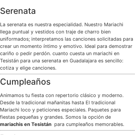
Serenata
La serenata es nuestra especialidad. Nuestro Mariachi
llega puntual y vestidos con traje de charro bien
uniformados; interpretamos las canciones solicitadas para
crear un momento íntimo y emotivo. Ideal para demostrar
cariño o pedir perdón. cuanto cuesta un mariachi en
Tesistán para una serenata en Guadalajara es sencillo:
cotiza y elige canciones.
Cumpleaños
Animamos tu fiesta con repertorio clásico y moderno.
Desde la tradicional mañanitas hasta El tradicional
Mariachi loco y peticiones especiales. Paquetes para
fiestas pequeñas y grandes. Somos la opción de
mariachis en Tesistán
para cumpleaños memorables.