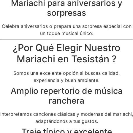
Mariachi para aniversarios y
sorpresas
Celebra aniversarios o prepara una sorpresa especial con
un toque musical único.
¿Por Qué Elegir Nuestro
Mariachi en Tesistán ?
Somos una excelente opción si buscas calidad,
experiencia y buen ambiente.
Amplio repertorio de música
ranchera
Interpretamos canciones clásicas y modernas del mariachi,
adaptándonos a tus gustos.
Traje típico y excelente