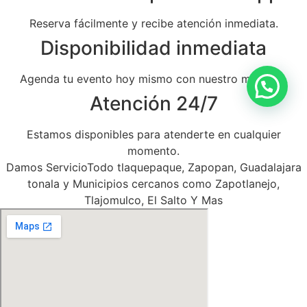
Reserva fácilmente y recibe atención inmediata.
Disponibilidad inmediata
Agenda tu evento hoy mismo con nuestro mariachi.
Atención 24/7
Estamos disponibles para atenderte en cualquier
momento.
Damos ServicioTodo tlaquepaque, Zapopan, Guadalajara
tonala y Municipios cercanos como Zapotlanejo,
Tlajomulco, El Salto Y Mas