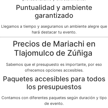
Puntualidad y ambiente
garantizado
Llegamos a tiempo y aseguramos un ambiente alegre que
hará destacar tu evento.
Precios de Mariachi en
Tlajomulco de Zúñiga
Sabemos que el presupuesto es importante, por eso
ofrecemos opciones accesibles.
Paquetes accesibles para todos
los presupuestos
Contamos con diferentes paquetes según duración y tipo
de evento.