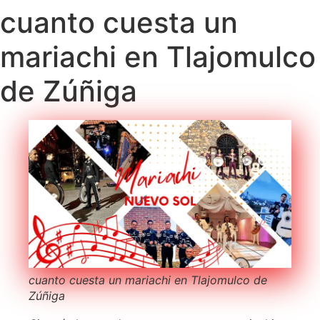
cuanto cuesta un
mariachi en Tlajomulco
de Zúñiga
cuanto cuesta un mariachi en Tlajomulco de
Zúñiga