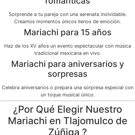
románticas
Sorprende a tu pareja con una serenata inolvidable.
Creamos momentos únicos llenos de emoción.
Mariachi para 15 años
Haz de los XV años un evento espectacular con música
tradicional mexicana en vivo.
Mariachi para aniversarios y
sorpresas
Celebra aniversarios o prepara una sorpresa especial con
un toque musical único.
¿Por Qué Elegir Nuestro
Mariachi en Tlajomulco de
Zúñiga ?