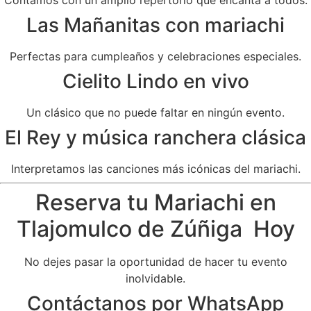
Las Mañanitas con mariachi
Perfectas para cumpleaños y celebraciones especiales.
Cielito Lindo en vivo
Un clásico que no puede faltar en ningún evento.
El Rey y música ranchera clásica
Interpretamos las canciones más icónicas del mariachi.
Reserva tu Mariachi en
Tlajomulco de Zúñiga Hoy
No dejes pasar la oportunidad de hacer tu evento
inolvidable.
Contáctanos por WhatsApp