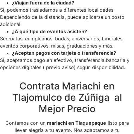
¿Viajan fuera de la ciudad?
Sí, podemos trasladarnos a diferentes localidades.
Dependiendo de la distancia, puede aplicarse un costo
adicional.
¿A qué tipo de eventos asisten?
Serenatas, cumpleaños, bodas, aniversarios, funerales,
eventos corporativos, misas, graduaciones y más.
¿Aceptan pagos con tarjeta o transferencia?
Sí, aceptamos pago en efectivo, transferencia bancaria y
opciones digitales ( previo aviso) según disponibilidad.
Contrata Mariachi en
Tlajomulco de Zúñiga al
Mejor Precio
Contamos con un
mariachi en Tlaquepaque
listo para
llevar alegría a tu evento. Nos adaptamos a tu