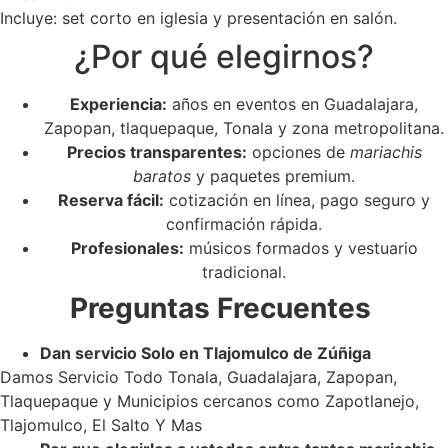
Incluye: set corto en iglesia y presentación en salón.
¿Por qué elegirnos?
Experiencia:
años en eventos en Guadalajara,
Zapopan, tlaquepaque, Tonala y zona metropolitana.
Precios transparentes:
opciones de
mariachis
baratos
y paquetes premium.
Reserva fácil:
cotización en línea, pago seguro y
confirmación rápida.
Profesionales:
músicos formados y vestuario
tradicional.
Preguntas Frecuentes
Dan servicio Solo en Tlajomulco de Zúñiga
Damos Servicio Todo Tonala, Guadalajara, Zapopan,
Tlaquepaque y Municipios cercanos como Zapotlanejo,
Tlajomulco, El Salto Y Mas