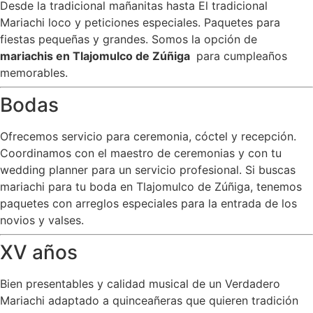
Desde la tradicional mañanitas hasta El tradicional
Mariachi loco y peticiones especiales. Paquetes para
fiestas pequeñas y grandes. Somos la opción de
mariachis en Tlajomulco de Zúñiga
para cumpleaños
memorables.
Bodas
Ofrecemos servicio para ceremonia, cóctel y recepción.
Coordinamos con el maestro de ceremonias y con tu
wedding planner para un servicio profesional. Si buscas
mariachi para tu boda en Tlajomulco de Zúñiga, tenemos
paquetes con arreglos especiales para la entrada de los
novios y valses.
XV años
Bien presentables y calidad musical de un Verdadero
Mariachi adaptado a quinceañeras que quieren tradición