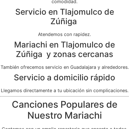
comodidad.
Servicio en Tlajomulco de
Zúñiga
Atendemos con rapidez.
Mariachi en Tlajomulco de
Zúñiga y zonas cercanas
También ofrecemos servicio en Guadalajara y alrededores.
Servicio a domicilio rápido
Llegamos directamente a tu ubicación sin complicaciones.
Canciones Populares de
Nuestro Mariachi
Contamos con un amplio repertorio que encanta a todos.