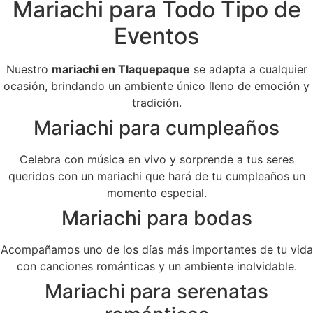
Mariachi para Todo Tipo de
Eventos
Nuestro
mariachi en Tlaquepaque
se adapta a cualquier
ocasión, brindando un ambiente único lleno de emoción y
tradición.
Mariachi para cumpleaños
Celebra con música en vivo y sorprende a tus seres
queridos con un mariachi que hará de tu cumpleaños un
momento especial.
Mariachi para bodas
Acompañamos uno de los días más importantes de tu vida
con canciones románticas y un ambiente inolvidable.
Mariachi para serenatas