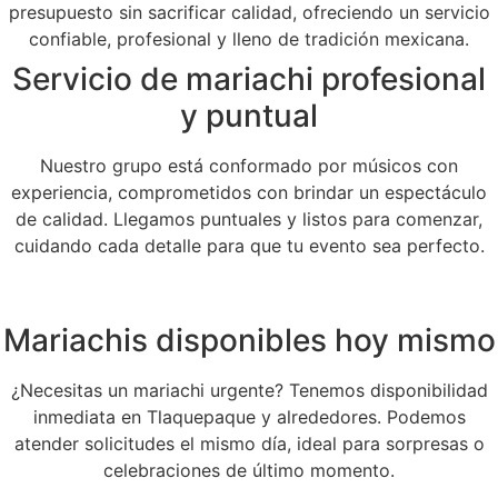
presupuesto sin sacrificar calidad, ofreciendo un servicio
confiable, profesional y lleno de tradición mexicana.
Servicio de mariachi profesional
y puntual
Nuestro grupo está conformado por músicos con
experiencia, comprometidos con brindar un espectáculo
de calidad. Llegamos puntuales y listos para comenzar,
cuidando cada detalle para que tu evento sea perfecto.
Mariachis disponibles hoy mismo
¿Necesitas un mariachi urgente? Tenemos disponibilidad
inmediata en Tlaquepaque y alrededores. Podemos
atender solicitudes el mismo día, ideal para sorpresas o
celebraciones de último momento.