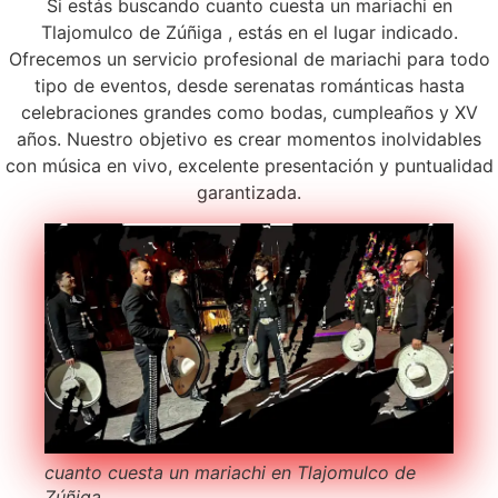
Si estás buscando cuanto cuesta un mariachi en
Tlajomulco de Zúñiga , estás en el lugar indicado.
Ofrecemos un servicio profesional de mariachi para todo
tipo de eventos, desde serenatas románticas hasta
celebraciones grandes como bodas, cumpleaños y XV
años. Nuestro objetivo es crear momentos inolvidables
con música en vivo, excelente presentación y puntualidad
garantizada.
cuanto cuesta un mariachi en Tlajomulco de
Zúñiga