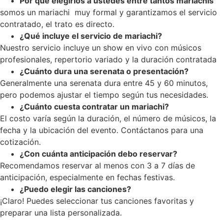
Por que elegirlos a ustedes entre tantos mariachis
somos un mariachi muy formal y garantizamos el servicio
contratado, el trato es directo.
¿Qué incluye el servicio de mariachi?
Nuestro servicio incluye un show en vivo con músicos
profesionales, repertorio variado y la duración contratada
¿Cuánto dura una serenata o presentación?
Generalmente una serenata dura entre 45 y 60 minutos,
pero podemos ajustar el tiempo según tus necesidades.
¿Cuánto cuesta contratar un mariachi?
El costo varía según la duración, el número de músicos, la
fecha y la ubicación del evento. Contáctanos para una
cotización.
¿Con cuánta anticipación debo reservar?
Recomendamos reservar al menos con 3 a 7 días de
anticipación, especialmente en fechas festivas.
¿Puedo elegir las canciones?
¡Claro! Puedes seleccionar tus canciones favoritas y
preparar una lista personalizada.