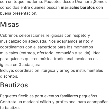
con un toque moderno. Paquetes desde Una hora ,Somos
conocidos entre quienes buscan
mariachis baratos
con
buena presentación.
Misas
Cubrimos celebraciones religiosas con respeto y
musicalización adecuada. Nos adaptamos al rito y
coordinamos con el sacerdote para los momentos
musicales (entrada, ofertorio, comunión y salida). Ideal
para quienes quieren música tradicional mexicana en
iglesia en Guadalajara.
Incluye: coordinación litúrgica y arreglos instrumentales
discretos.
Bautizos
Paquetes flexibles para eventos familiares pequeños.
Contrata un mariachi cálido y profesional para acompañar
tu bautizo.