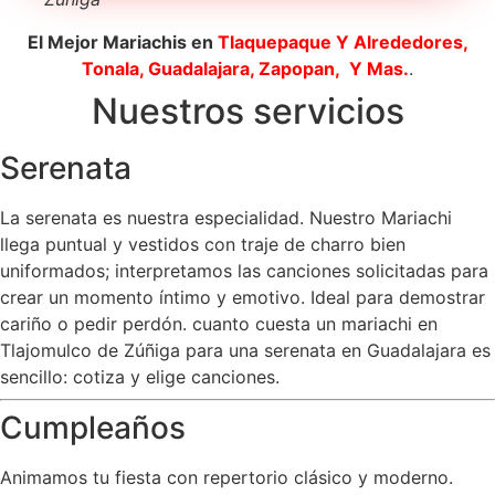
El Mejor Mariachis en
Tlaquepaque
Y Alrededores,
Tonala, Guadalajara, Zapopan, Y Mas.
.
Nuestros servicios
Serenata
La serenata es nuestra especialidad. Nuestro Mariachi
llega puntual y vestidos con traje de charro bien
uniformados; interpretamos las canciones solicitadas para
crear un momento íntimo y emotivo. Ideal para demostrar
cariño o pedir perdón. cuanto cuesta un mariachi en
Tlajomulco de Zúñiga para una serenata en Guadalajara es
sencillo: cotiza y elige canciones.
Cumpleaños
Animamos tu fiesta con repertorio clásico y moderno.