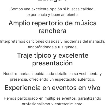
Somos una excelente opción si buscas calidad,
experiencia y buen ambiente.
Amplio repertorio de música
ranchera
Interpretamos canciones clásicas y modernas del mariachi,
adaptándonos a tus gustos.
Traje típico y excelente
presentación
Nuestro mariachi cuida cada detalle en su vestimenta y
presencia, ofreciendo un espectáculo auténtico.
Experiencia en eventos en vivo
Hemos participado en múltiples eventos, garantizando
profesionalismo y entretenimiento.