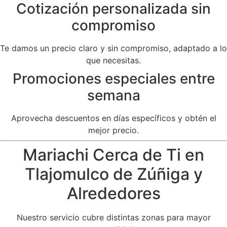
Cotización personalizada sin
compromiso
Te damos un precio claro y sin compromiso, adaptado a lo
que necesitas.
Promociones especiales entre
semana
Aprovecha descuentos en días específicos y obtén el
mejor precio.
Mariachi Cerca de Ti en
Tlajomulco de Zúñiga y
Alrededores
Nuestro servicio cubre distintas zonas para mayor