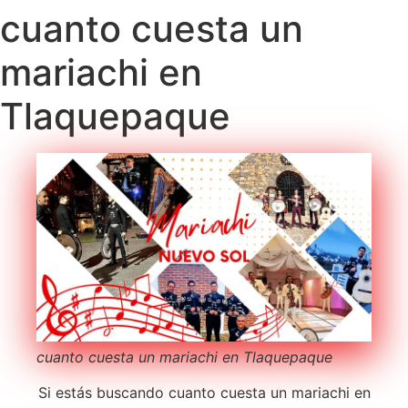
cuanto cuesta un
mariachi en
Tlaquepaque
cuanto cuesta un mariachi en Tlaquepaque
Si estás buscando cuanto cuesta un mariachi en