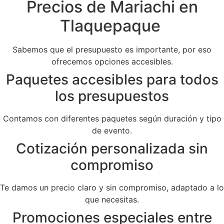
Precios de Mariachi en
Tlaquepaque
Sabemos que el presupuesto es importante, por eso
ofrecemos opciones accesibles.
Paquetes accesibles para todos
los presupuestos
Contamos con diferentes paquetes según duración y tipo
de evento.
Cotización personalizada sin
compromiso
Te damos un precio claro y sin compromiso, adaptado a lo
que necesitas.
Promociones especiales entre