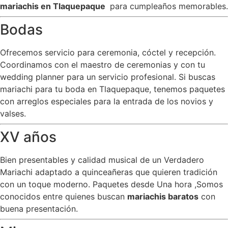
mariachis en Tlaquepaque
para cumpleaños memorables.
Bodas
Ofrecemos servicio para ceremonia, cóctel y recepción.
Coordinamos con el maestro de ceremonias y con tu
wedding planner para un servicio profesional. Si buscas
mariachi para tu boda en Tlaquepaque, tenemos paquetes
con arreglos especiales para la entrada de los novios y
valses.
XV años
Bien presentables y calidad musical de un Verdadero
Mariachi adaptado a quinceañeras que quieren tradición
con un toque moderno. Paquetes desde Una hora ,Somos
conocidos entre quienes buscan
mariachis baratos
con
buena presentación.