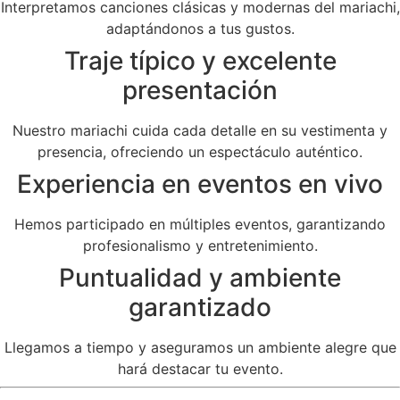
Interpretamos canciones clásicas y modernas del mariachi,
adaptándonos a tus gustos.
Traje típico y excelente
presentación
Nuestro mariachi cuida cada detalle en su vestimenta y
presencia, ofreciendo un espectáculo auténtico.
Experiencia en eventos en vivo
Hemos participado en múltiples eventos, garantizando
profesionalismo y entretenimiento.
Puntualidad y ambiente
garantizado
Llegamos a tiempo y aseguramos un ambiente alegre que
hará destacar tu evento.