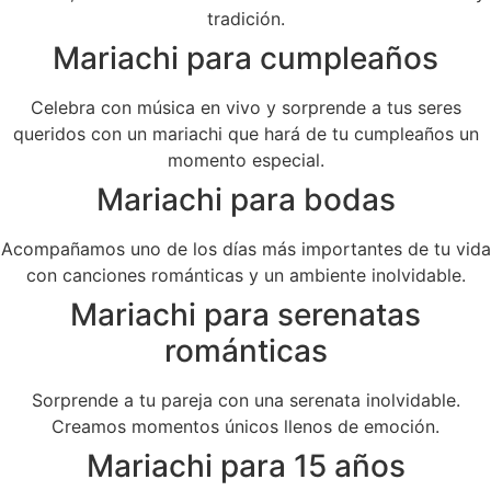
tradición.
Mariachi para cumpleaños
Celebra con música en vivo y sorprende a tus seres
queridos con un mariachi que hará de tu cumpleaños un
momento especial.
Mariachi para bodas
Acompañamos uno de los días más importantes de tu vida
con canciones románticas y un ambiente inolvidable.
Mariachi para serenatas
románticas
Sorprende a tu pareja con una serenata inolvidable.
Creamos momentos únicos llenos de emoción.
Mariachi para 15 años