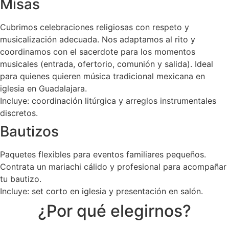
Misas
Cubrimos celebraciones religiosas con respeto y
musicalización adecuada. Nos adaptamos al rito y
coordinamos con el sacerdote para los momentos
musicales (entrada, ofertorio, comunión y salida). Ideal
para quienes quieren música tradicional mexicana en
iglesia en Guadalajara.
Incluye: coordinación litúrgica y arreglos instrumentales
discretos.
Bautizos
Paquetes flexibles para eventos familiares pequeños.
Contrata un mariachi cálido y profesional para acompañar
tu bautizo.
Incluye: set corto en iglesia y presentación en salón.
¿Por qué elegirnos?