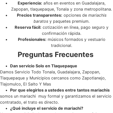
Experiencia:
años en eventos en Guadalajara,
Zapopan, tlaquepaque, Tonala y zona metropolitana.
Precios transparentes:
opciones de
mariachis
baratos
y paquetes premium.
Reserva fácil:
cotización en línea, pago seguro y
confirmación rápida.
Profesionales:
músicos formados y vestuario
tradicional.
Preguntas Frecuentes
Dan servicio Solo en Tlaquepaque
Damos Servicio Todo Tonala, Guadalajara, Zapopan,
Tlaquepaque y Municipios cercanos como Zapotlanejo,
Tlajomulco, El Salto Y Mas
Por que elegirlos a ustedes entre tantos mariachis
somos un mariachi muy formal y garantizamos el servicio
contratado, el trato es directo.
¿Qué incluye el servicio de mariachi?