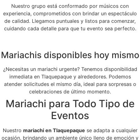
Nuestro grupo está conformado por músicos con
experiencia, comprometidos con brindar un espectáculo
de calidad. Llegamos puntuales y listos para comenzar,
cuidando cada detalle para que tu evento sea perfecto.
Mariachis disponibles hoy mismo
¿Necesitas un mariachi urgente? Tenemos disponibilidad
inmediata en Tlaquepaque y alrededores. Podemos
atender solicitudes el mismo día, ideal para sorpresas o
celebraciones de último momento.
Mariachi para Todo Tipo de
Eventos
Nuestro
mariachi en Tlaquepaque
se adapta a cualquier
ocasión, brindando un ambiente único lleno de emoción y