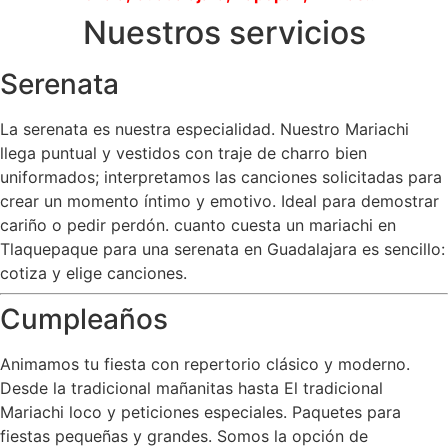
Nuestros servicios
Serenata
La serenata es nuestra especialidad. Nuestro Mariachi
llega puntual y vestidos con traje de charro bien
uniformados; interpretamos las canciones solicitadas para
crear un momento íntimo y emotivo. Ideal para demostrar
cariño o pedir perdón. cuanto cuesta un mariachi en
Tlaquepaque para una serenata en Guadalajara es sencillo:
cotiza y elige canciones.
Cumpleaños
Animamos tu fiesta con repertorio clásico y moderno.
Desde la tradicional mañanitas hasta El tradicional
Mariachi loco y peticiones especiales. Paquetes para
fiestas pequeñas y grandes. Somos la opción de