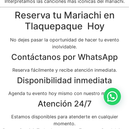
Interpretamos las canciones más icónicas del mariachi.
Reserva tu Mariachi en
Tlaquepaque Hoy
No dejes pasar la oportunidad de hacer tu evento
inolvidable.
Contáctanos por WhatsApp
Reserva fácilmente y recibe atención inmediata.
Disponibilidad inmediata
Agenda tu evento hoy mismo con nuestro mariachi.
Atención 24/7
Estamos disponibles para atenderte en cualquier
momento.