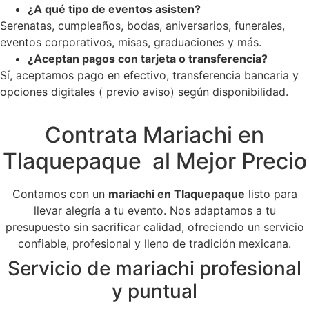
¿A qué tipo de eventos asisten?
Serenatas, cumpleaños, bodas, aniversarios, funerales,
eventos corporativos, misas, graduaciones y más.
¿Aceptan pagos con tarjeta o transferencia?
Sí, aceptamos pago en efectivo, transferencia bancaria y
opciones digitales ( previo aviso) según disponibilidad.
Contrata Mariachi en
Tlaquepaque al Mejor Precio
Contamos con un
mariachi en Tlaquepaque
listo para
llevar alegría a tu evento. Nos adaptamos a tu
presupuesto sin sacrificar calidad, ofreciendo un servicio
confiable, profesional y lleno de tradición mexicana.
Servicio de mariachi profesional
y puntual