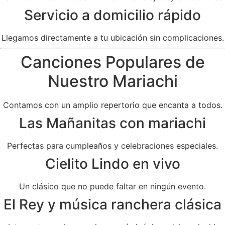
Servicio a domicilio rápido
Llegamos directamente a tu ubicación sin complicaciones.
Canciones Populares de
Nuestro Mariachi
Contamos con un amplio repertorio que encanta a todos.
Las Mañanitas con mariachi
Perfectas para cumpleaños y celebraciones especiales.
Cielito Lindo en vivo
Un clásico que no puede faltar en ningún evento.
El Rey y música ranchera clásica