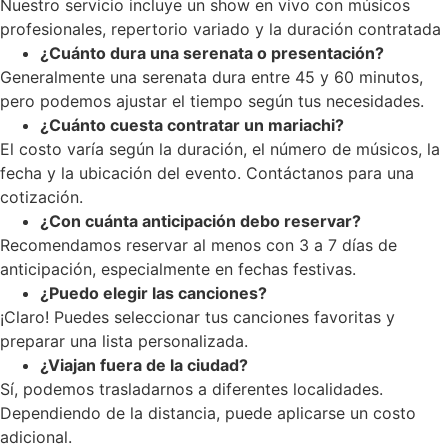
Nuestro servicio incluye un show en vivo con músicos
profesionales, repertorio variado y la duración contratada
¿Cuánto dura una serenata o presentación?
Generalmente una serenata dura entre 45 y 60 minutos,
pero podemos ajustar el tiempo según tus necesidades.
¿Cuánto cuesta contratar un mariachi?
El costo varía según la duración, el número de músicos, la
fecha y la ubicación del evento. Contáctanos para una
cotización.
¿Con cuánta anticipación debo reservar?
Recomendamos reservar al menos con 3 a 7 días de
anticipación, especialmente en fechas festivas.
¿Puedo elegir las canciones?
¡Claro! Puedes seleccionar tus canciones favoritas y
preparar una lista personalizada.
¿Viajan fuera de la ciudad?
Sí, podemos trasladarnos a diferentes localidades.
Dependiendo de la distancia, puede aplicarse un costo
adicional.