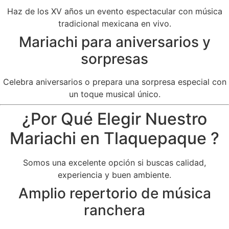
Haz de los XV años un evento espectacular con música
tradicional mexicana en vivo.
Mariachi para aniversarios y
sorpresas
Celebra aniversarios o prepara una sorpresa especial con
un toque musical único.
¿Por Qué Elegir Nuestro
Mariachi en Tlaquepaque ?
Somos una excelente opción si buscas calidad,
experiencia y buen ambiente.
Amplio repertorio de música
ranchera