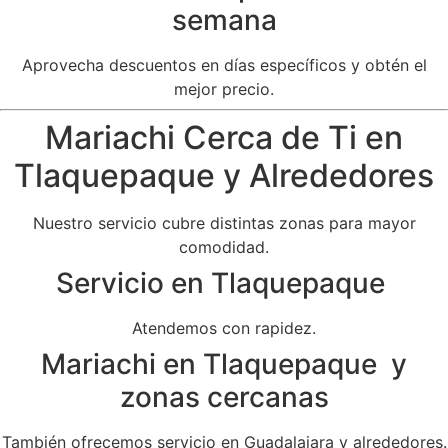
semana
Aprovecha descuentos en días específicos y obtén el
mejor precio.
Mariachi Cerca de Ti en
Tlaquepaque y Alrededores
Nuestro servicio cubre distintas zonas para mayor
comodidad.
Servicio en Tlaquepaque
Atendemos con rapidez.
Mariachi en Tlaquepaque y
zonas cercanas
También ofrecemos servicio en Guadalajara y alrededores.