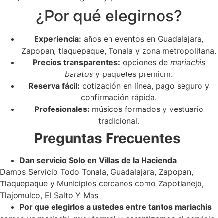
¿Por qué elegirnos?
Experiencia:
años en eventos en Guadalajara,
Zapopan, tlaquepaque, Tonala y zona metropolitana.
Precios transparentes:
opciones de
mariachis
baratos
y paquetes premium.
Reserva fácil:
cotización en línea, pago seguro y
confirmación rápida.
Profesionales:
músicos formados y vestuario
tradicional.
Preguntas Frecuentes
Dan servicio Solo en Villas de la Hacienda
Damos Servicio Todo Tonala, Guadalajara, Zapopan,
Tlaquepaque y Municipios cercanos como Zapotlanejo,
Tlajomulco, El Salto Y Mas
Por que elegirlos a ustedes entre tantos mariachis