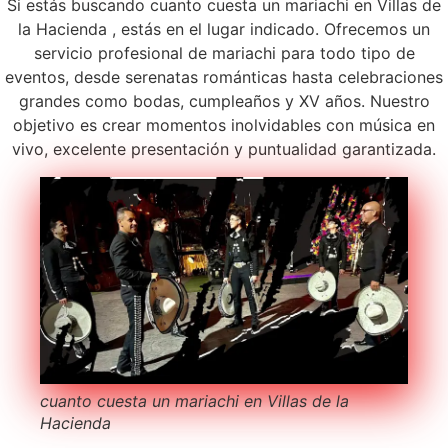
Si estás buscando cuanto cuesta un mariachi en Villas de
la Hacienda , estás en el lugar indicado. Ofrecemos un
servicio profesional de mariachi para todo tipo de
eventos, desde serenatas románticas hasta celebraciones
grandes como bodas, cumpleaños y XV años. Nuestro
objetivo es crear momentos inolvidables con música en
vivo, excelente presentación y puntualidad garantizada.
cuanto cuesta un mariachi en Villas de la
Hacienda