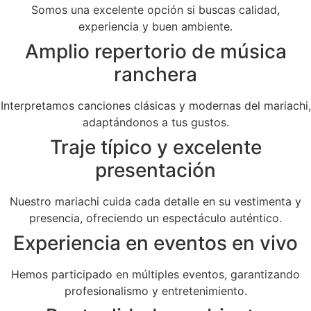
Somos una excelente opción si buscas calidad,
experiencia y buen ambiente.
Amplio repertorio de música
ranchera
Interpretamos canciones clásicas y modernas del mariachi,
adaptándonos a tus gustos.
Traje típico y excelente
presentación
Nuestro mariachi cuida cada detalle en su vestimenta y
presencia, ofreciendo un espectáculo auténtico.
Experiencia en eventos en vivo
Hemos participado en múltiples eventos, garantizando
profesionalismo y entretenimiento.