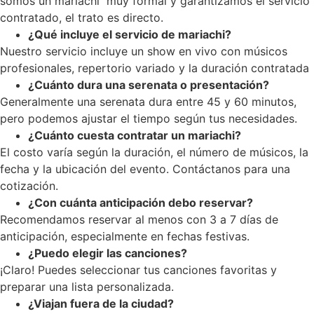
somos un mariachi muy formal y garantizamos el servicio
contratado, el trato es directo.
¿Qué incluye el servicio de mariachi?
Nuestro servicio incluye un show en vivo con músicos
profesionales, repertorio variado y la duración contratada
¿Cuánto dura una serenata o presentación?
Generalmente una serenata dura entre 45 y 60 minutos,
pero podemos ajustar el tiempo según tus necesidades.
¿Cuánto cuesta contratar un mariachi?
El costo varía según la duración, el número de músicos, la
fecha y la ubicación del evento. Contáctanos para una
cotización.
¿Con cuánta anticipación debo reservar?
Recomendamos reservar al menos con 3 a 7 días de
anticipación, especialmente en fechas festivas.
¿Puedo elegir las canciones?
¡Claro! Puedes seleccionar tus canciones favoritas y
preparar una lista personalizada.
¿Viajan fuera de la ciudad?