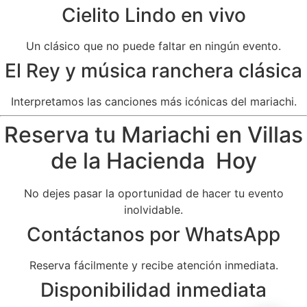
Cielito Lindo en vivo
Un clásico que no puede faltar en ningún evento.
El Rey y música ranchera clásica
Interpretamos las canciones más icónicas del mariachi.
Reserva tu Mariachi en Villas
de la Hacienda Hoy
No dejes pasar la oportunidad de hacer tu evento
inolvidable.
Contáctanos por WhatsApp
Reserva fácilmente y recibe atención inmediata.
Disponibilidad inmediata