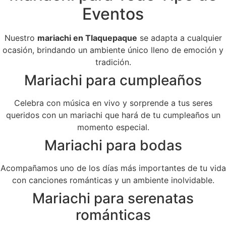
Eventos
Nuestro
mariachi en Tlaquepaque
se adapta a cualquier
ocasión, brindando un ambiente único lleno de emoción y
tradición.
Mariachi para cumpleaños
Celebra con música en vivo y sorprende a tus seres
queridos con un mariachi que hará de tu cumpleaños un
momento especial.
Mariachi para bodas
Acompañamos uno de los días más importantes de tu vida
con canciones románticas y un ambiente inolvidable.
Mariachi para serenatas
románticas