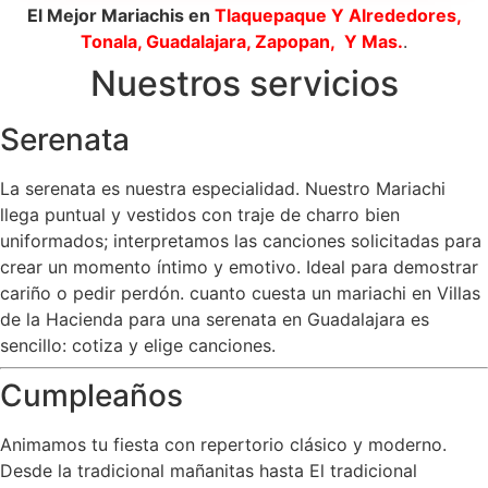
El Mejor Mariachis en
Tlaquepaque
Y Alrededores,
Tonala, Guadalajara, Zapopan, Y Mas.
.
Nuestros servicios
Serenata
La serenata es nuestra especialidad. Nuestro Mariachi
llega puntual y vestidos con traje de charro bien
uniformados; interpretamos las canciones solicitadas para
crear un momento íntimo y emotivo. Ideal para demostrar
cariño o pedir perdón. cuanto cuesta un mariachi en Villas
de la Hacienda para una serenata en Guadalajara es
sencillo: cotiza y elige canciones.
Cumpleaños
Animamos tu fiesta con repertorio clásico y moderno.
Desde la tradicional mañanitas hasta El tradicional