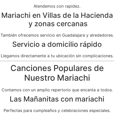
Atendemos con rapidez.
Mariachi en Villas de la Hacienda
y zonas cercanas
También ofrecemos servicio en Guadalajara y alrededores.
Servicio a domicilio rápido
Llegamos directamente a tu ubicación sin complicaciones.
Canciones Populares de
Nuestro Mariachi
Contamos con un amplio repertorio que encanta a todos.
Las Mañanitas con mariachi
Perfectas para cumpleaños y celebraciones especiales.