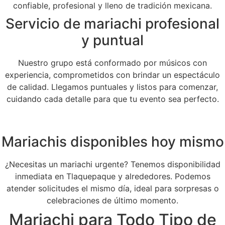
confiable, profesional y lleno de tradición mexicana.
Servicio de mariachi profesional
y puntual
Nuestro grupo está conformado por músicos con
experiencia, comprometidos con brindar un espectáculo
de calidad. Llegamos puntuales y listos para comenzar,
cuidando cada detalle para que tu evento sea perfecto.
Mariachis disponibles hoy mismo
¿Necesitas un mariachi urgente? Tenemos disponibilidad
inmediata en Tlaquepaque y alrededores. Podemos
atender solicitudes el mismo día, ideal para sorpresas o
celebraciones de último momento.
Mariachi para Todo Tipo de