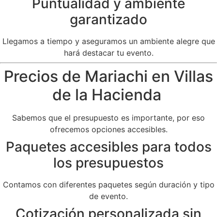
Puntualidad y ambiente
garantizado
Llegamos a tiempo y aseguramos un ambiente alegre que
hará destacar tu evento.
Precios de Mariachi en Villas
de la Hacienda
Sabemos que el presupuesto es importante, por eso
ofrecemos opciones accesibles.
Paquetes accesibles para todos
los presupuestos
Contamos con diferentes paquetes según duración y tipo
de evento.
Cotización personalizada sin