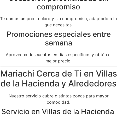
compromiso
Te damos un precio claro y sin compromiso, adaptado a lo
que necesitas.
Promociones especiales entre
semana
Aprovecha descuentos en días específicos y obtén el
mejor precio.
Mariachi Cerca de Ti en Villas
de la Hacienda y Alrededores
Nuestro servicio cubre distintas zonas para mayor
comodidad.
Servicio en Villas de la Hacienda