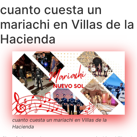
cuanto cuesta un
mariachi en Villas de la
Hacienda
cuanto cuesta un mariachi en Villas de la
Hacienda