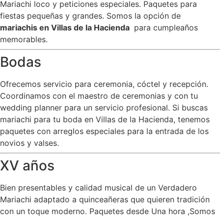
Mariachi loco y peticiones especiales. Paquetes para
fiestas pequeñas y grandes. Somos la opción de
mariachis en Villas de la Hacienda
para cumpleaños
memorables.
Bodas
Ofrecemos servicio para ceremonia, cóctel y recepción.
Coordinamos con el maestro de ceremonias y con tu
wedding planner para un servicio profesional. Si buscas
mariachi para tu boda en Villas de la Hacienda, tenemos
paquetes con arreglos especiales para la entrada de los
novios y valses.
XV años
Bien presentables y calidad musical de un Verdadero
Mariachi adaptado a quinceañeras que quieren tradición
con un toque moderno. Paquetes desde Una hora ,Somos