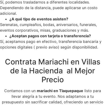
Sí, podemos trasladarnos a diferentes localidades.
Dependiendo de la distancia, puede aplicarse un costo
adicional.
¿A qué tipo de eventos asisten?
Serenatas, cumpleaños, bodas, aniversarios, funerales,
eventos corporativos, misas, graduaciones y más.
¿Aceptan pagos con tarjeta o transferencia?
Sí, aceptamos pago en efectivo, transferencia bancaria y
opciones digitales ( previo aviso) según disponibilidad.
Contrata Mariachi en Villas
de la Hacienda al Mejor
Precio
Contamos con un
mariachi en Tlaquepaque
listo para
llevar alegría a tu evento. Nos adaptamos a tu
presupuesto sin sacrificar calidad, ofreciendo un servicio