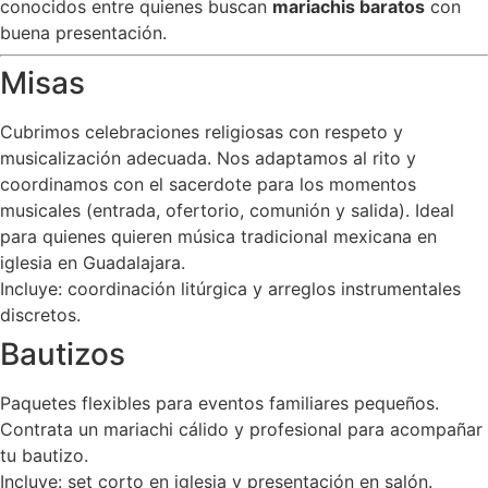
conocidos entre quienes buscan
mariachis baratos
con
buena presentación.
Misas
Cubrimos celebraciones religiosas con respeto y
musicalización adecuada. Nos adaptamos al rito y
coordinamos con el sacerdote para los momentos
musicales (entrada, ofertorio, comunión y salida). Ideal
para quienes quieren música tradicional mexicana en
iglesia en Guadalajara.
Incluye: coordinación litúrgica y arreglos instrumentales
discretos.
Bautizos
Paquetes flexibles para eventos familiares pequeños.
Contrata un mariachi cálido y profesional para acompañar
tu bautizo.
Incluye: set corto en iglesia y presentación en salón.