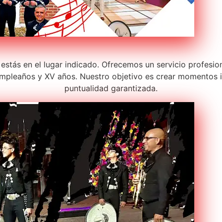
 estás en el lugar indicado. Ofrecemos un servicio profesio
pleaños y XV años. Nuestro objetivo es crear momentos in
puntualidad garantizada.