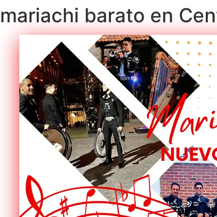
mariachi barato en Cen