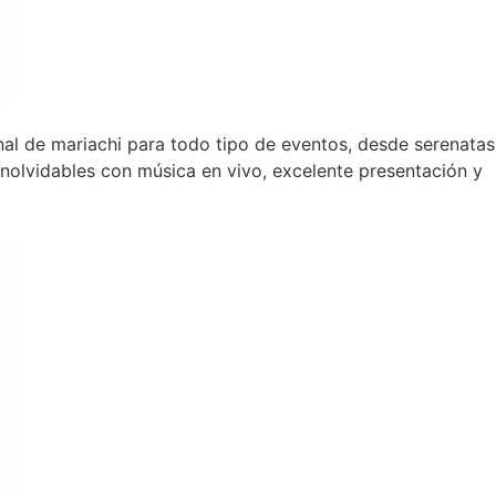
nal de mariachi para todo tipo de eventos, desde serenatas
olvidables con música en vivo, excelente presentación y