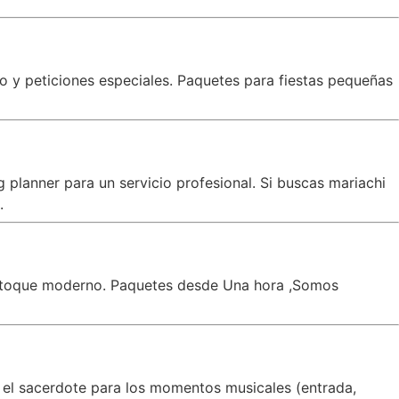
co y peticiones especiales. Paquetes para fiestas pequeñas
planner para un servicio profesional. Si buscas mariachi
.
un toque moderno. Paquetes desde Una hora ,Somos
 el sacerdote para los momentos musicales (entrada,