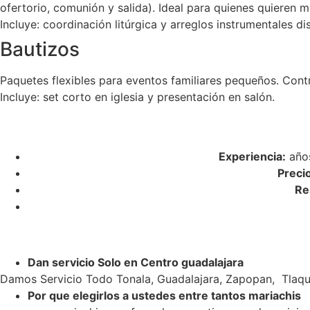
ofertorio, comunión y salida). Ideal para quienes quieren m
Incluye: coordinación litúrgica y arreglos instrumentales di
Bautizos
Paquetes flexibles para eventos familiares pequeños. Cont
Incluye: set corto en iglesia y presentación en salón.
Experiencia:
años
Preci
Re
Dan servicio Solo en Centro guadalajara
Damos Servicio Todo Tonala, Guadalajara, Zapopan, Tlaqu
Por que elegirlos a ustedes entre tantos mariachis