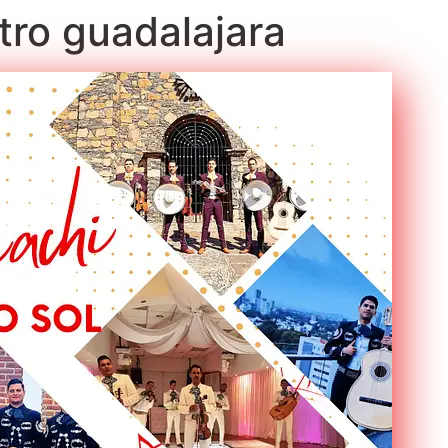
tro guadalajara