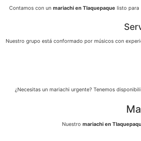
Contamos con un
mariachi en Tlaquepaque
listo para
Serv
Nuestro grupo está conformado por músicos con experie
¿Necesitas un mariachi urgente? Tenemos disponibili
Ma
Nuestro
mariachi en Tlaquepaq