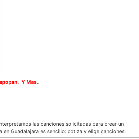
Zapopan, Y Mas.
.
interpretamos las canciones solicitadas para crear un
en Guadalajara es sencillo: cotiza y elige canciones.