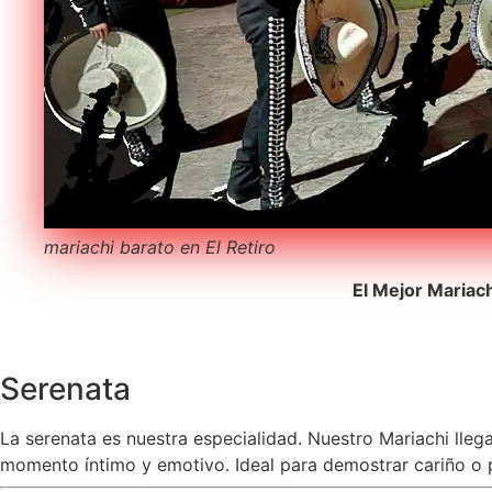
mariachi barato en El Retiro
El Mejor Mariac
Serenata
La serenata es nuestra especialidad. Nuestro Mariachi lleg
momento íntimo y emotivo. Ideal para demostrar cariño o pe