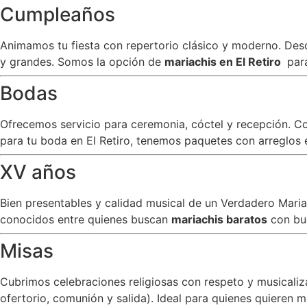
Cumpleaños
Animamos tu fiesta con repertorio clásico y moderno. Desde
y grandes. Somos la opción de
mariachis en El Retiro
par
Bodas
Ofrecemos servicio para ceremonia, cóctel y recepción. C
para tu boda en El Retiro, tenemos paquetes con arreglos e
XV años
Bien presentables y calidad musical de un Verdadero Mar
conocidos entre quienes buscan
mariachis baratos
con bu
Misas
Cubrimos celebraciones religiosas con respeto y musicali
ofertorio, comunión y salida). Ideal para quienes quieren m