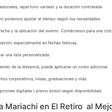
sionales, repertorio variado y la duración contratada
ro podemos ajustar el tiempo según tus necesidades.
 fecha y la ubicación del evento. Contáctanos para una coti
ación, especialmente en fechas festivas.
ar una lista personalizada.
endo de la distancia, puede aplicarse un costo adicional.
entos corporativos, misas, graduaciones y más.
ciones digitales ( previo aviso) según disponibilidad.
 Mariachi en El Retiro al Mej