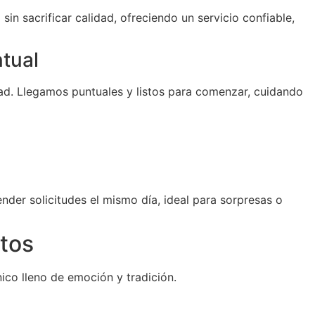
sin sacrificar calidad, ofreciendo un servicio confiable,
ntual
d. Llegamos puntuales y listos para comenzar, cuidando
der solicitudes el mismo día, ideal para sorpresas o
tos
ico lleno de emoción y tradición.