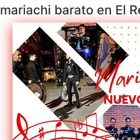
mariachi barato en El R