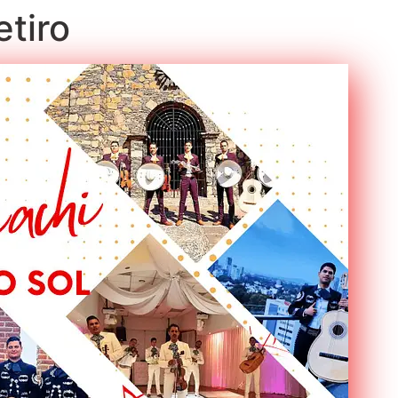
etiro