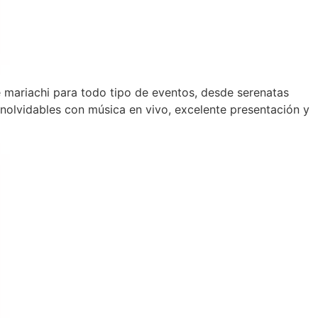
de mariachi para todo tipo de eventos, desde serenatas
olvidables con música en vivo, excelente presentación y