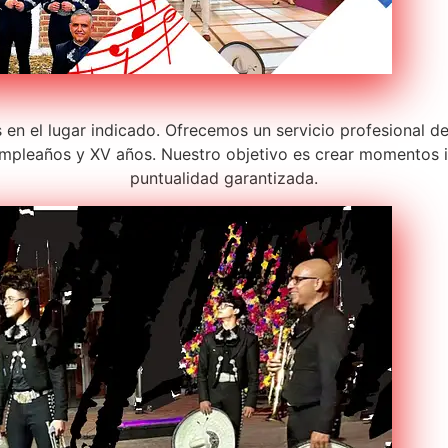
s en el lugar indicado. Ofrecemos un servicio profesional 
pleaños y XV años. Nuestro objetivo es crear momentos in
puntualidad garantizada.