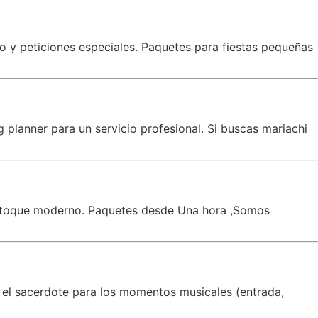
co y peticiones especiales. Paquetes para fiestas pequeñas
planner para un servicio profesional. Si buscas mariachi
un toque moderno. Paquetes desde Una hora ,Somos
 el sacerdote para los momentos musicales (entrada,