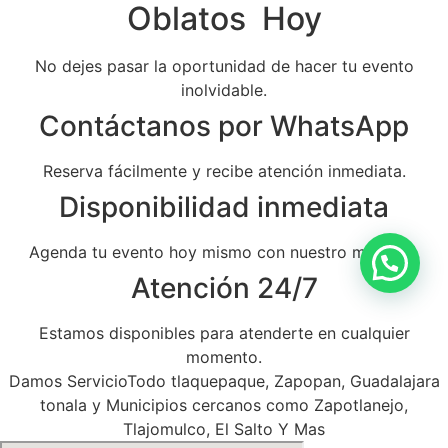
Oblatos Hoy
No dejes pasar la oportunidad de hacer tu evento
inolvidable.
Contáctanos por WhatsApp
Reserva fácilmente y recibe atención inmediata.
Disponibilidad inmediata
Agenda tu evento hoy mismo con nuestro mariachi.
Atención 24/7
Estamos disponibles para atenderte en cualquier
momento.
Damos ServicioTodo tlaquepaque, Zapopan, Guadalajara
tonala y Municipios cercanos como Zapotlanejo,
Tlajomulco, El Salto Y Mas