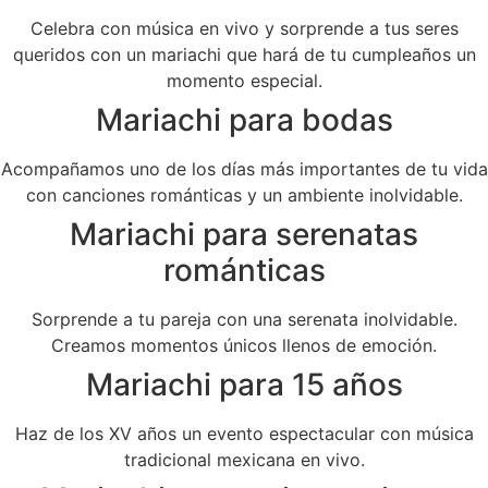
Celebra con música en vivo y sorprende a tus seres
queridos con un mariachi que hará de tu cumpleaños un
momento especial.
Mariachi para bodas
Acompañamos uno de los días más importantes de tu vida
con canciones románticas y un ambiente inolvidable.
Mariachi para serenatas
románticas
Sorprende a tu pareja con una serenata inolvidable.
Creamos momentos únicos llenos de emoción.
Mariachi para 15 años
Haz de los XV años un evento espectacular con música
tradicional mexicana en vivo.