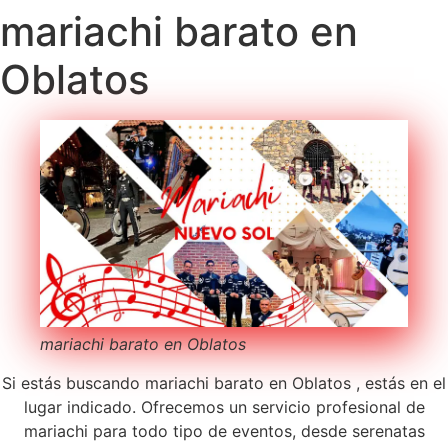
mariachi barato en
Oblatos
mariachi barato en Oblatos
Si estás buscando mariachi barato en Oblatos , estás en el
lugar indicado. Ofrecemos un servicio profesional de
mariachi para todo tipo de eventos, desde serenatas