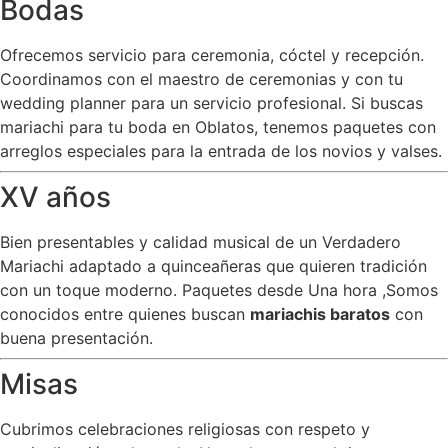
Bodas
Ofrecemos servicio para ceremonia, cóctel y recepción.
Coordinamos con el maestro de ceremonias y con tu
wedding planner para un servicio profesional. Si buscas
mariachi para tu boda en Oblatos, tenemos paquetes con
arreglos especiales para la entrada de los novios y valses.
XV años
Bien presentables y calidad musical de un Verdadero
Mariachi adaptado a quinceañeras que quieren tradición
con un toque moderno. Paquetes desde Una hora ,Somos
conocidos entre quienes buscan
mariachis baratos
con
buena presentación.
Misas
Cubrimos celebraciones religiosas con respeto y