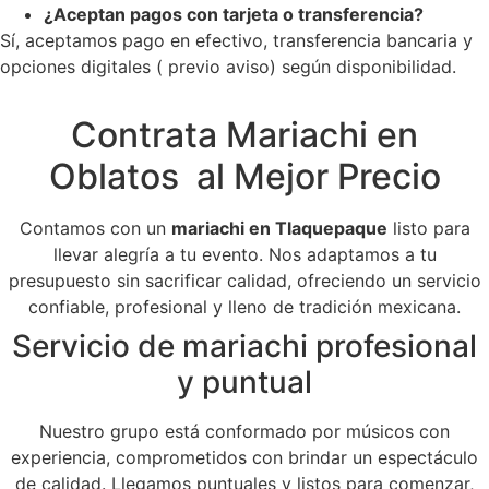
¿Aceptan pagos con tarjeta o transferencia?
Sí, aceptamos pago en efectivo, transferencia bancaria y
opciones digitales ( previo aviso) según disponibilidad.
Contrata Mariachi en
Oblatos al Mejor Precio
Contamos con un
mariachi en Tlaquepaque
listo para
llevar alegría a tu evento. Nos adaptamos a tu
presupuesto sin sacrificar calidad, ofreciendo un servicio
confiable, profesional y lleno de tradición mexicana.
Servicio de mariachi profesional
y puntual
Nuestro grupo está conformado por músicos con
experiencia, comprometidos con brindar un espectáculo
de calidad. Llegamos puntuales y listos para comenzar,