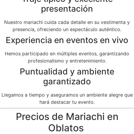
presentación
Nuestro mariachi cuida cada detalle en su vestimenta y
presencia, ofreciendo un espectáculo auténtico.
Experiencia en eventos en vivo
Hemos participado en múltiples eventos, garantizando
profesionalismo y entretenimiento.
Puntualidad y ambiente
garantizado
Llegamos a tiempo y aseguramos un ambiente alegre que
hará destacar tu evento.
Precios de Mariachi en
Oblatos