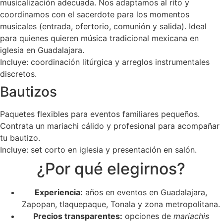
musicalización adecuada. Nos adaptamos al rito y
coordinamos con el sacerdote para los momentos
musicales (entrada, ofertorio, comunión y salida). Ideal
para quienes quieren música tradicional mexicana en
iglesia en Guadalajara.
Incluye: coordinación litúrgica y arreglos instrumentales
discretos.
Bautizos
Paquetes flexibles para eventos familiares pequeños.
Contrata un mariachi cálido y profesional para acompañar
tu bautizo.
Incluye: set corto en iglesia y presentación en salón.
¿Por qué elegirnos?
Experiencia:
años en eventos en Guadalajara,
Zapopan, tlaquepaque, Tonala y zona metropolitana.
Precios transparentes:
opciones de
mariachis