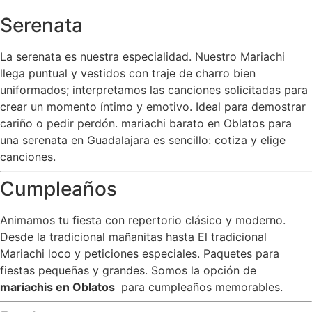
Serenata
La serenata es nuestra especialidad. Nuestro Mariachi
llega puntual y vestidos con traje de charro bien
uniformados; interpretamos las canciones solicitadas para
crear un momento íntimo y emotivo. Ideal para demostrar
cariño o pedir perdón. mariachi barato en Oblatos para
una serenata en Guadalajara es sencillo: cotiza y elige
canciones.
Cumpleaños
Animamos tu fiesta con repertorio clásico y moderno.
Desde la tradicional mañanitas hasta El tradicional
Mariachi loco y peticiones especiales. Paquetes para
fiestas pequeñas y grandes. Somos la opción de
mariachis en Oblatos
para cumpleaños memorables.