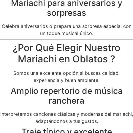
Mariachi para aniversarios y
sorpresas
Celebra aniversarios o prepara una sorpresa especial con
un toque musical único.
¿Por Qué Elegir Nuestro
Mariachi en Oblatos ?
Somos una excelente opción si buscas calidad,
experiencia y buen ambiente.
Amplio repertorio de música
ranchera
Interpretamos canciones clásicas y modernas del mariachi,
adaptándonos a tus gustos.
Traje típico y excelente