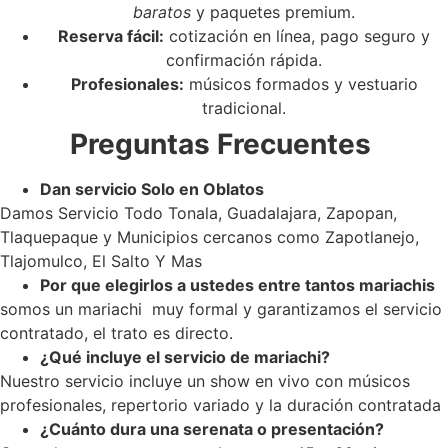
baratos
y paquetes premium.
Reserva fácil:
cotización en línea, pago seguro y
confirmación rápida.
Profesionales:
músicos formados y vestuario
tradicional.
Preguntas Frecuentes
Dan servicio Solo en Oblatos
Damos Servicio Todo Tonala, Guadalajara, Zapopan,
Tlaquepaque y Municipios cercanos como Zapotlanejo,
Tlajomulco, El Salto Y Mas
Por que elegirlos a ustedes entre tantos mariachis
somos un mariachi muy formal y garantizamos el servicio
contratado, el trato es directo.
¿Qué incluye el servicio de mariachi?
Nuestro servicio incluye un show en vivo con músicos
profesionales, repertorio variado y la duración contratada
¿Cuánto dura una serenata o presentación?