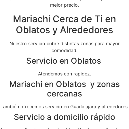
mejor precio.
Mariachi Cerca de Ti en
Oblatos y Alrededores
Nuestro servicio cubre distintas zonas para mayor
comodidad.
Servicio en Oblatos
Atendemos con rapidez.
Mariachi en Oblatos y zonas
cercanas
También ofrecemos servicio en Guadalajara y alrededores.
Servicio a domicilio rápido