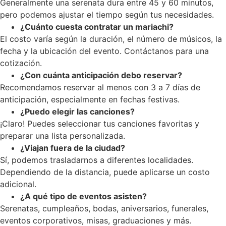
Generalmente una serenata dura entre 45 y 60 minutos,
pero podemos ajustar el tiempo según tus necesidades.
¿Cuánto cuesta contratar un mariachi?
El costo varía según la duración, el número de músicos, la
fecha y la ubicación del evento. Contáctanos para una
cotización.
¿Con cuánta anticipación debo reservar?
Recomendamos reservar al menos con 3 a 7 días de
anticipación, especialmente en fechas festivas.
¿Puedo elegir las canciones?
¡Claro! Puedes seleccionar tus canciones favoritas y
preparar una lista personalizada.
¿Viajan fuera de la ciudad?
Sí, podemos trasladarnos a diferentes localidades.
Dependiendo de la distancia, puede aplicarse un costo
adicional.
¿A qué tipo de eventos asisten?
Serenatas, cumpleaños, bodas, aniversarios, funerales,
eventos corporativos, misas, graduaciones y más.