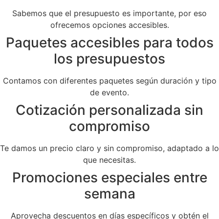
Sabemos que el presupuesto es importante, por eso
ofrecemos opciones accesibles.
Paquetes accesibles para todos
los presupuestos
Contamos con diferentes paquetes según duración y tipo
de evento.
Cotización personalizada sin
compromiso
Te damos un precio claro y sin compromiso, adaptado a lo
que necesitas.
Promociones especiales entre
semana
Aprovecha descuentos en días específicos y obtén el