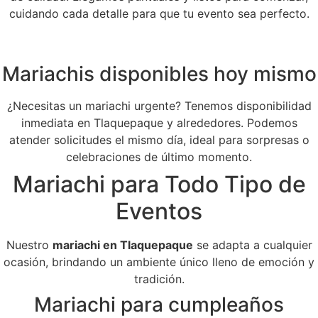
cuidando cada detalle para que tu evento sea perfecto.
Mariachis disponibles hoy mismo
¿Necesitas un mariachi urgente? Tenemos disponibilidad
inmediata en Tlaquepaque y alrededores. Podemos
atender solicitudes el mismo día, ideal para sorpresas o
celebraciones de último momento.
Mariachi para Todo Tipo de
Eventos
Nuestro
mariachi en Tlaquepaque
se adapta a cualquier
ocasión, brindando un ambiente único lleno de emoción y
tradición.
Mariachi para cumpleaños