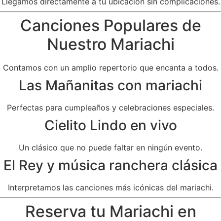
Llegamos directamente a tu ubicación sin complicaciones.
Canciones Populares de
Nuestro Mariachi
Contamos con un amplio repertorio que encanta a todos.
Las Mañanitas con mariachi
Perfectas para cumpleaños y celebraciones especiales.
Cielito Lindo en vivo
Un clásico que no puede faltar en ningún evento.
El Rey y música ranchera clásica
Interpretamos las canciones más icónicas del mariachi.
Reserva tu Mariachi en