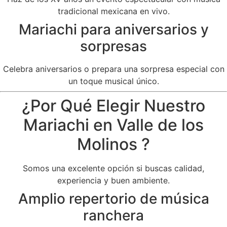
tradicional mexicana en vivo.
Mariachi para aniversarios y
sorpresas
Celebra aniversarios o prepara una sorpresa especial con
un toque musical único.
¿Por Qué Elegir Nuestro
Mariachi en Valle de los
Molinos ?
Somos una excelente opción si buscas calidad,
experiencia y buen ambiente.
Amplio repertorio de música
ranchera