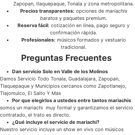
Zapopan, tlaquepaque, Tonala y zona metropolitana.
Precios transparentes:
opciones de
mariachis
baratos
y paquetes premium.
Reserva fácil:
cotización en línea, pago seguro y
confirmación rápida.
Profesionales:
músicos formados y vestuario
tradicional.
Preguntas Frecuentes
Dan servicio Solo en Valle de los Molinos
Damos Servicio Todo Tonala, Guadalajara, Zapopan,
Tlaquepaque y Municipios cercanos como Zapotlanejo,
Tlajomulco, El Salto Y Mas
Por que elegirlos a ustedes entre tantos mariachis
somos un mariachi muy formal y garantizamos el servicio
contratado, el trato es directo.
¿Qué incluye el servicio de mariachi?
Nuestro servicio incluye un show en vivo con músicos