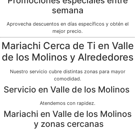
Promociones especiales entre
semana
Aprovecha descuentos en días específicos y obtén el
mejor precio.
Mariachi Cerca de Ti en Valle
de los Molinos y Alrededores
Nuestro servicio cubre distintas zonas para mayor
comodidad.
Servicio en Valle de los Molinos
Atendemos con rapidez.
Mariachi en Valle de los Molinos
y zonas cercanas