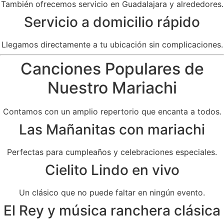
También ofrecemos servicio en Guadalajara y alrededores.
Servicio a domicilio rápido
Llegamos directamente a tu ubicación sin complicaciones.
Canciones Populares de
Nuestro Mariachi
Contamos con un amplio repertorio que encanta a todos.
Las Mañanitas con mariachi
Perfectas para cumpleaños y celebraciones especiales.
Cielito Lindo en vivo
Un clásico que no puede faltar en ningún evento.
El Rey y música ranchera clásica