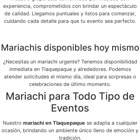
experiencia, comprometidos con brindar un espectáculo
de calidad. Llegamos puntuales y listos para comenzar,
cuidando cada detalle para que tu evento sea perfecto.
Mariachis disponibles hoy mismo
¿Necesitas un mariachi urgente? Tenemos disponibilidad
inmediata en Tlaquepaque y alrededores. Podemos
atender solicitudes el mismo día, ideal para sorpresas o
celebraciones de último momento.
Mariachi para Todo Tipo de
Eventos
Nuestro
mariachi en Tlaquepaque
se adapta a cualquier
ocasión, brindando un ambiente único lleno de emoción y
tradición.