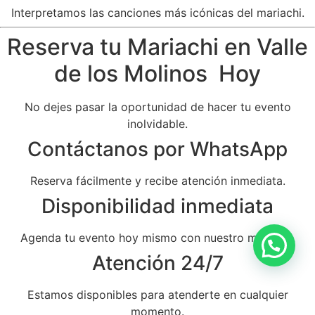
Interpretamos las canciones más icónicas del mariachi.
Reserva tu Mariachi en Valle
de los Molinos Hoy
No dejes pasar la oportunidad de hacer tu evento
inolvidable.
Contáctanos por WhatsApp
Reserva fácilmente y recibe atención inmediata.
Disponibilidad inmediata
Agenda tu evento hoy mismo con nuestro mariachi.
Atención 24/7
Estamos disponibles para atenderte en cualquier
momento.