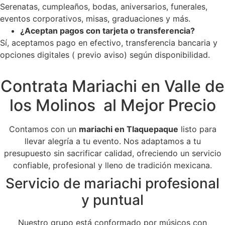
Serenatas, cumpleaños, bodas, aniversarios, funerales,
eventos corporativos, misas, graduaciones y más.
¿Aceptan pagos con tarjeta o transferencia?
Sí, aceptamos pago en efectivo, transferencia bancaria y
opciones digitales ( previo aviso) según disponibilidad.
Contrata Mariachi en Valle de
los Molinos al Mejor Precio
Contamos con un
mariachi en Tlaquepaque
listo para
llevar alegría a tu evento. Nos adaptamos a tu
presupuesto sin sacrificar calidad, ofreciendo un servicio
confiable, profesional y lleno de tradición mexicana.
Servicio de mariachi profesional
y puntual
Nuestro grupo está conformado por músicos con