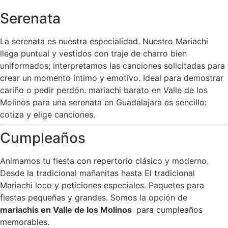
Serenata
La serenata es nuestra especialidad. Nuestro Mariachi
llega puntual y vestidos con traje de charro bien
uniformados; interpretamos las canciones solicitadas para
crear un momento íntimo y emotivo. Ideal para demostrar
cariño o pedir perdón. mariachi barato en Valle de los
Molinos para una serenata en Guadalajara es sencillo:
cotiza y elige canciones.
Cumpleaños
Animamos tu fiesta con repertorio clásico y moderno.
Desde la tradicional mañanitas hasta El tradicional
Mariachi loco y peticiones especiales. Paquetes para
fiestas pequeñas y grandes. Somos la opción de
mariachis en Valle de los Molinos
para cumpleaños
memorables.