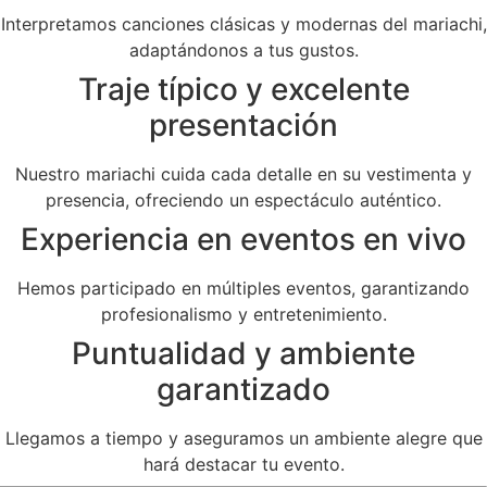
Interpretamos canciones clásicas y modernas del mariachi,
adaptándonos a tus gustos.
Traje típico y excelente
presentación
Nuestro mariachi cuida cada detalle en su vestimenta y
presencia, ofreciendo un espectáculo auténtico.
Experiencia en eventos en vivo
Hemos participado en múltiples eventos, garantizando
profesionalismo y entretenimiento.
Puntualidad y ambiente
garantizado
Llegamos a tiempo y aseguramos un ambiente alegre que
hará destacar tu evento.