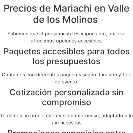
Precios de Mariachi en Valle
de los Molinos
Sabemos que el presupuesto es importante, por eso
ofrecemos opciones accesibles.
Paquetes accesibles para todos
los presupuestos
Contamos con diferentes paquetes según duración y tipo
de evento.
Cotización personalizada sin
compromiso
Te damos un precio claro y sin compromiso, adaptado a lo
que necesitas.