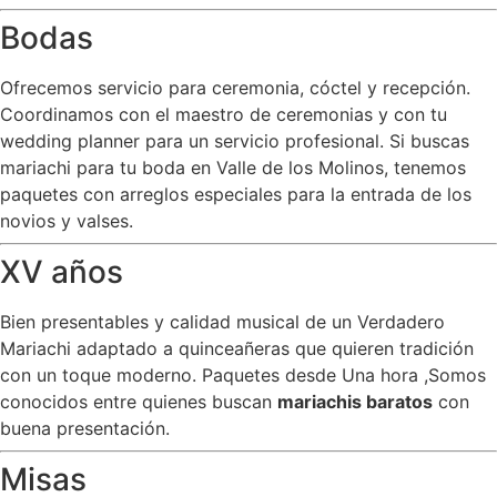
Bodas
Ofrecemos servicio para ceremonia, cóctel y recepción.
Coordinamos con el maestro de ceremonias y con tu
wedding planner para un servicio profesional. Si buscas
mariachi para tu boda en Valle de los Molinos, tenemos
paquetes con arreglos especiales para la entrada de los
novios y valses.
XV años
Bien presentables y calidad musical de un Verdadero
Mariachi adaptado a quinceañeras que quieren tradición
con un toque moderno. Paquetes desde Una hora ,Somos
conocidos entre quienes buscan
mariachis baratos
con
buena presentación.
Misas