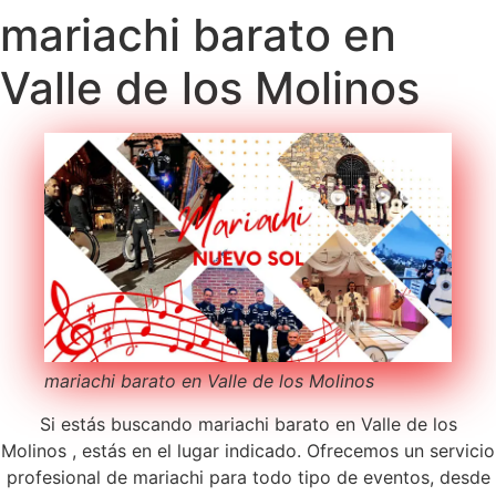
mariachi barato en
Valle de los Molinos
mariachi barato en Valle de los Molinos
Si estás buscando mariachi barato en Valle de los
Molinos , estás en el lugar indicado. Ofrecemos un servicio
profesional de mariachi para todo tipo de eventos, desde