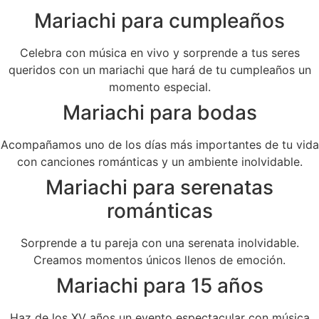
Mariachi para cumpleaños
Celebra con música en vivo y sorprende a tus seres
queridos con un mariachi que hará de tu cumpleaños un
momento especial.
Mariachi para bodas
Acompañamos uno de los días más importantes de tu vida
con canciones románticas y un ambiente inolvidable.
Mariachi para serenatas
románticas
Sorprende a tu pareja con una serenata inolvidable.
Creamos momentos únicos llenos de emoción.
Mariachi para 15 años
Haz de los XV años un evento espectacular con música