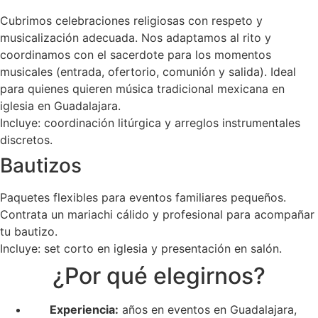
Cubrimos celebraciones religiosas con respeto y
musicalización adecuada. Nos adaptamos al rito y
coordinamos con el sacerdote para los momentos
musicales (entrada, ofertorio, comunión y salida). Ideal
para quienes quieren música tradicional mexicana en
iglesia en Guadalajara.
Incluye: coordinación litúrgica y arreglos instrumentales
discretos.
Bautizos
Paquetes flexibles para eventos familiares pequeños.
Contrata un mariachi cálido y profesional para acompañar
tu bautizo.
Incluye: set corto en iglesia y presentación en salón.
¿Por qué elegirnos?
Experiencia:
años en eventos en Guadalajara,