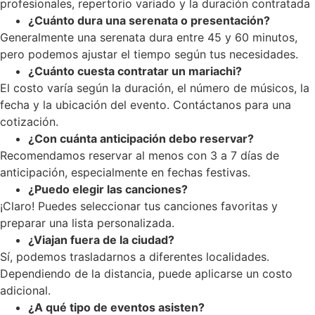
profesionales, repertorio variado y la duración contratada
¿Cuánto dura una serenata o presentación?
Generalmente una serenata dura entre 45 y 60 minutos,
pero podemos ajustar el tiempo según tus necesidades.
¿Cuánto cuesta contratar un mariachi?
El costo varía según la duración, el número de músicos, la
fecha y la ubicación del evento. Contáctanos para una
cotización.
¿Con cuánta anticipación debo reservar?
Recomendamos reservar al menos con 3 a 7 días de
anticipación, especialmente en fechas festivas.
¿Puedo elegir las canciones?
¡Claro! Puedes seleccionar tus canciones favoritas y
preparar una lista personalizada.
¿Viajan fuera de la ciudad?
Sí, podemos trasladarnos a diferentes localidades.
Dependiendo de la distancia, puede aplicarse un costo
adicional.
¿A qué tipo de eventos asisten?