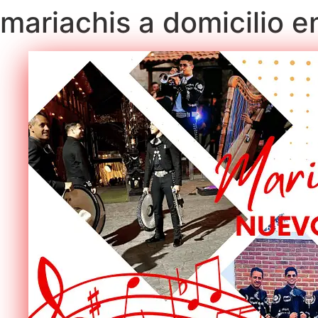
mariachis a domicilio 