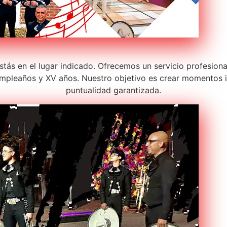
estás en el lugar indicado. Ofrecemos un servicio profesion
pleaños y XV años. Nuestro objetivo es crear momentos in
puntualidad garantizada.