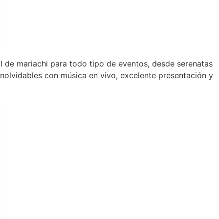
al de mariachi para todo tipo de eventos, desde serenatas
olvidables con música en vivo, excelente presentación y