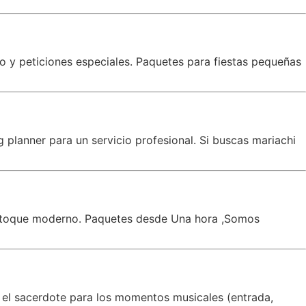
co y peticiones especiales. Paquetes para fiestas pequeñas
planner para un servicio profesional. Si buscas mariachi
un toque moderno. Paquetes desde Una hora ,Somos
 el sacerdote para los momentos musicales (entrada,