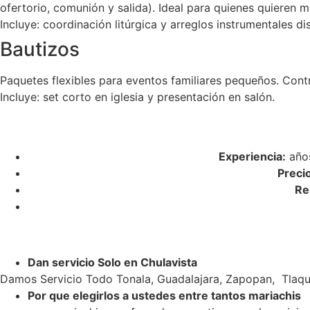
ofertorio, comunión y salida). Ideal para quienes quieren m
Incluye: coordinación litúrgica y arreglos instrumentales di
Bautizos
Paquetes flexibles para eventos familiares pequeños. Cont
Incluye: set corto en iglesia y presentación en salón.
Experiencia:
años
Preci
Re
Dan servicio Solo en Chulavista
Damos Servicio Todo Tonala, Guadalajara, Zapopan, Tlaqu
Por que elegirlos a ustedes entre tantos mariachis