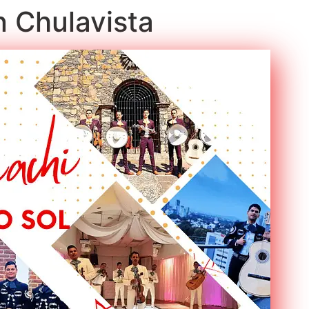
en Chulavista