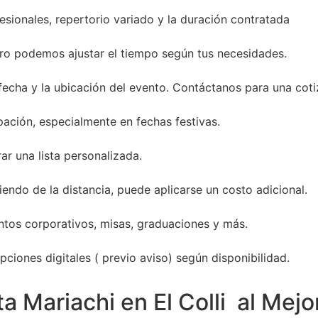
sionales, repertorio variado y la duración contratada
ro podemos ajustar el tiempo según tus necesidades.
 fecha y la ubicación del evento. Contáctanos para una coti
ación, especialmente en fechas festivas.
ar una lista personalizada.
endo de la distancia, puede aplicarse un costo adicional.
entos corporativos, misas, graduaciones y más.
ciones digitales ( previo aviso) según disponibilidad.
a Mariachi en El Colli al Mejo