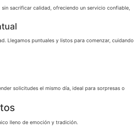
sin sacrificar calidad, ofreciendo un servicio confiable,
ntual
d. Llegamos puntuales y listos para comenzar, cuidando
der solicitudes el mismo día, ideal para sorpresas o
tos
ico lleno de emoción y tradición.