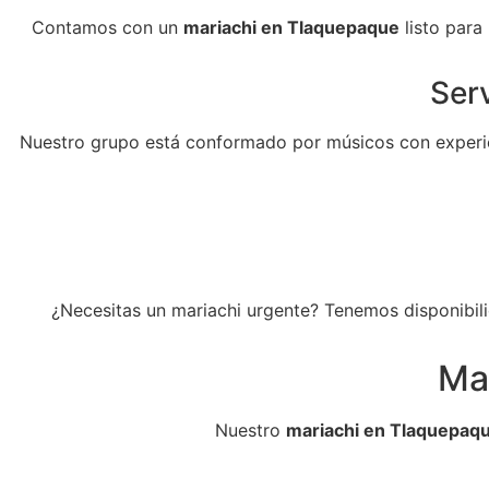
Contamos con un
mariachi en Tlaquepaque
listo para
Serv
Nuestro grupo está conformado por músicos con experie
¿Necesitas un mariachi urgente? Tenemos disponibili
Ma
Nuestro
mariachi en Tlaquepaq