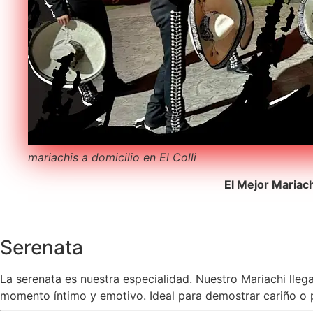
mariachis a domicilio en El Colli
El Mejor Mariac
Serenata
La serenata es nuestra especialidad. Nuestro Mariachi lleg
momento íntimo y emotivo. Ideal para demostrar cariño o pe