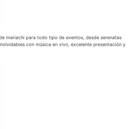
l de mariachi para todo tipo de eventos, desde serenatas
olvidables con música en vivo, excelente presentación y