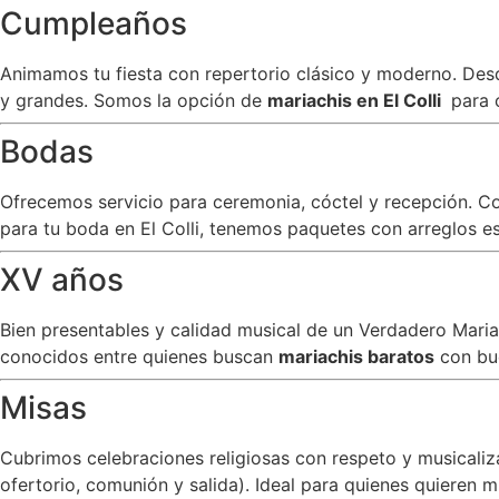
Cumpleaños
Animamos tu fiesta con repertorio clásico y moderno. Desde
y grandes. Somos la opción de
mariachis en El Colli
para 
Bodas
Ofrecemos servicio para ceremonia, cóctel y recepción. C
para tu boda en El Colli, tenemos paquetes con arreglos es
XV años
Bien presentables y calidad musical de un Verdadero Mar
conocidos entre quienes buscan
mariachis baratos
con bu
Misas
Cubrimos celebraciones religiosas con respeto y musicali
ofertorio, comunión y salida). Ideal para quienes quieren m