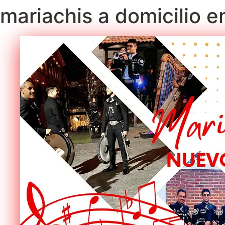
mariachis a domicilio en