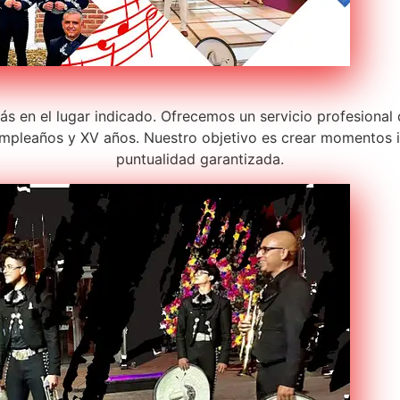
stás en el lugar indicado. Ofrecemos un servicio profesiona
pleaños y XV años. Nuestro objetivo es crear momentos in
puntualidad garantizada.