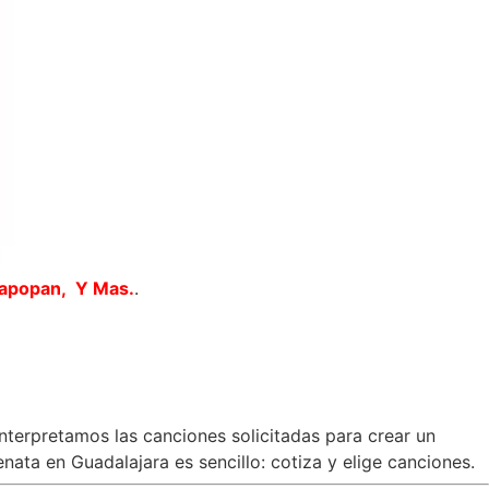
Zapopan, Y Mas.
.
interpretamos las canciones solicitadas para crear un
nata en Guadalajara es sencillo: cotiza y elige canciones.