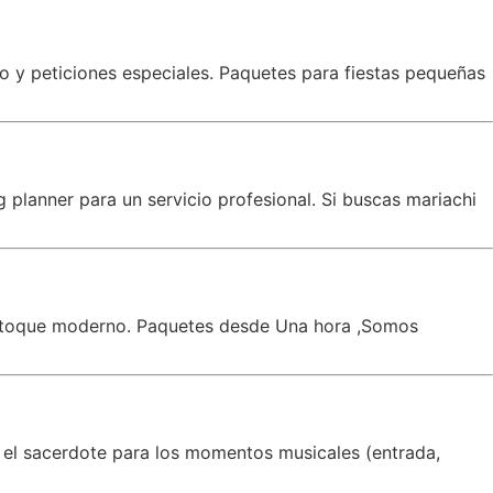
co y peticiones especiales. Paquetes para fiestas pequeñas
planner para un servicio profesional. Si buscas mariachi
un toque moderno. Paquetes desde Una hora ,Somos
 el sacerdote para los momentos musicales (entrada,