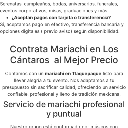
Serenatas, cumpleaños, bodas, aniversarios, funerales,
eventos corporativos, misas, graduaciones y más.
¿Aceptan pagos con tarjeta o transferencia?
Sí, aceptamos pago en efectivo, transferencia bancaria y
opciones digitales ( previo aviso) según disponibilidad.
Contrata Mariachi en Los
Cántaros al Mejor Precio
Contamos con un
mariachi en Tlaquepaque
listo para
llevar alegría a tu evento. Nos adaptamos a tu
presupuesto sin sacrificar calidad, ofreciendo un servicio
confiable, profesional y lleno de tradición mexicana.
Servicio de mariachi profesional
y puntual
Nuestro grupo está conformado por músicos con