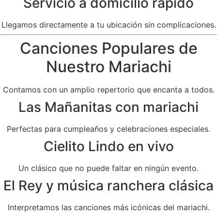
Servicio a domicilio rápido
Llegamos directamente a tu ubicación sin complicaciones.
Canciones Populares de
Nuestro Mariachi
Contamos con un amplio repertorio que encanta a todos.
Las Mañanitas con mariachi
Perfectas para cumpleaños y celebraciones especiales.
Cielito Lindo en vivo
Un clásico que no puede faltar en ningún evento.
El Rey y música ranchera clásica
Interpretamos las canciones más icónicas del mariachi.