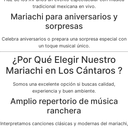
tradicional mexicana en vivo.
Mariachi para aniversarios y
sorpresas
Celebra aniversarios o prepara una sorpresa especial con
un toque musical único.
¿Por Qué Elegir Nuestro
Mariachi en Los Cántaros ?
Somos una excelente opción si buscas calidad,
experiencia y buen ambiente.
Amplio repertorio de música
ranchera
Interpretamos canciones clásicas y modernas del mariachi,