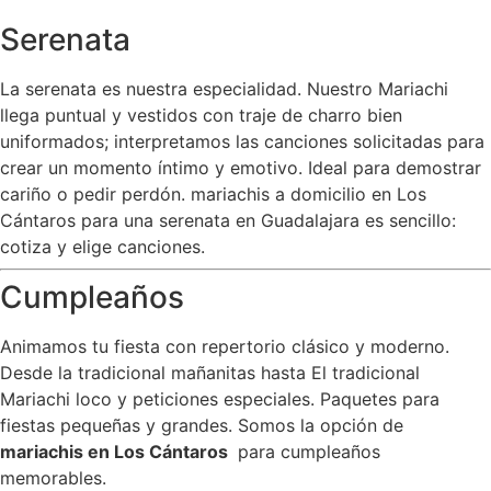
Serenata
La serenata es nuestra especialidad. Nuestro Mariachi
llega puntual y vestidos con traje de charro bien
uniformados; interpretamos las canciones solicitadas para
crear un momento íntimo y emotivo. Ideal para demostrar
cariño o pedir perdón. mariachis a domicilio en Los
Cántaros para una serenata en Guadalajara es sencillo:
cotiza y elige canciones.
Cumpleaños
Animamos tu fiesta con repertorio clásico y moderno.
Desde la tradicional mañanitas hasta El tradicional
Mariachi loco y peticiones especiales. Paquetes para
fiestas pequeñas y grandes. Somos la opción de
mariachis en Los Cántaros
para cumpleaños
memorables.