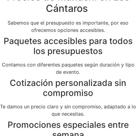
Cántaros
Sabemos que el presupuesto es importante, por eso
ofrecemos opciones accesibles.
Paquetes accesibles para todos
los presupuestos
Contamos con diferentes paquetes según duración y tipo
de evento.
Cotización personalizada sin
compromiso
Te damos un precio claro y sin compromiso, adaptado a lo
que necesitas.
Promociones especiales entre
semana