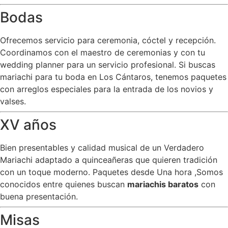
Bodas
Ofrecemos servicio para ceremonia, cóctel y recepción.
Coordinamos con el maestro de ceremonias y con tu
wedding planner para un servicio profesional. Si buscas
mariachi para tu boda en Los Cántaros, tenemos paquetes
con arreglos especiales para la entrada de los novios y
valses.
XV años
Bien presentables y calidad musical de un Verdadero
Mariachi adaptado a quinceañeras que quieren tradición
con un toque moderno. Paquetes desde Una hora ,Somos
conocidos entre quienes buscan
mariachis baratos
con
buena presentación.
Misas