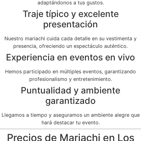
adaptándonos a tus gustos.
Traje típico y excelente
presentación
Nuestro mariachi cuida cada detalle en su vestimenta y
presencia, ofreciendo un espectáculo auténtico.
Experiencia en eventos en vivo
Hemos participado en múltiples eventos, garantizando
profesionalismo y entretenimiento.
Puntualidad y ambiente
garantizado
Llegamos a tiempo y aseguramos un ambiente alegre que
hará destacar tu evento.
Precios de Mariachi en Los