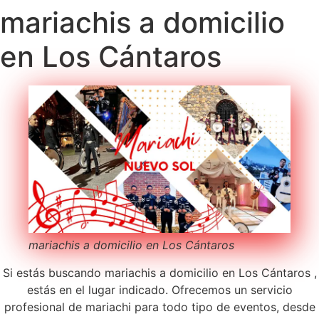
mariachis a domicilio
en Los Cántaros
mariachis a domicilio en Los Cántaros
Si estás buscando mariachis a domicilio en Los Cántaros ,
estás en el lugar indicado. Ofrecemos un servicio
profesional de mariachi para todo tipo de eventos, desde