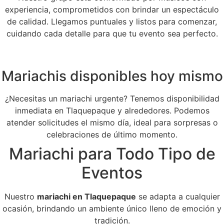
experiencia, comprometidos con brindar un espectáculo
de calidad. Llegamos puntuales y listos para comenzar,
cuidando cada detalle para que tu evento sea perfecto.
Mariachis disponibles hoy mismo
¿Necesitas un mariachi urgente? Tenemos disponibilidad
inmediata en Tlaquepaque y alrededores. Podemos
atender solicitudes el mismo día, ideal para sorpresas o
celebraciones de último momento.
Mariachi para Todo Tipo de
Eventos
Nuestro
mariachi en Tlaquepaque
se adapta a cualquier
ocasión, brindando un ambiente único lleno de emoción y
tradición.