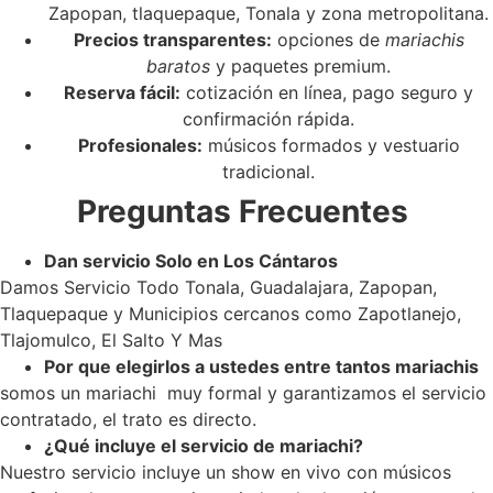
Zapopan, tlaquepaque, Tonala y zona metropolitana.
Precios transparentes:
opciones de
mariachis
baratos
y paquetes premium.
Reserva fácil:
cotización en línea, pago seguro y
confirmación rápida.
Profesionales:
músicos formados y vestuario
tradicional.
Preguntas Frecuentes
Dan servicio Solo en Los Cántaros
Damos Servicio Todo Tonala, Guadalajara, Zapopan,
Tlaquepaque y Municipios cercanos como Zapotlanejo,
Tlajomulco, El Salto Y Mas
Por que elegirlos a ustedes entre tantos mariachis
somos un mariachi muy formal y garantizamos el servicio
contratado, el trato es directo.
¿Qué incluye el servicio de mariachi?
Nuestro servicio incluye un show en vivo con músicos