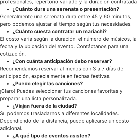
profesionales, repertorio variado y la duración contratada
¿Cuánto dura una serenata o presentación?
Generalmente una serenata dura entre 45 y 60 minutos,
pero podemos ajustar el tiempo según tus necesidades.
¿Cuánto cuesta contratar un mariachi?
El costo varía según la duración, el número de músicos, la
fecha y la ubicación del evento. Contáctanos para una
cotización.
¿Con cuánta anticipación debo reservar?
Recomendamos reservar al menos con 3 a 7 días de
anticipación, especialmente en fechas festivas.
¿Puedo elegir las canciones?
¡Claro! Puedes seleccionar tus canciones favoritas y
preparar una lista personalizada.
¿Viajan fuera de la ciudad?
Sí, podemos trasladarnos a diferentes localidades.
Dependiendo de la distancia, puede aplicarse un costo
adicional.
¿A qué tipo de eventos asisten?