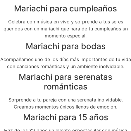
Mariachi para cumpleaños
Celebra con música en vivo y sorprende a tus seres
queridos con un mariachi que hará de tu cumpleaños un
momento especial.
Mariachi para bodas
Acompañamos uno de los días más importantes de tu vida
con canciones románticas y un ambiente inolvidable.
Mariachi para serenatas
románticas
Sorprende a tu pareja con una serenata inolvidable.
Creamos momentos únicos llenos de emoción.
Mariachi para 15 años
Haz de los XV años un evento espectacular con música