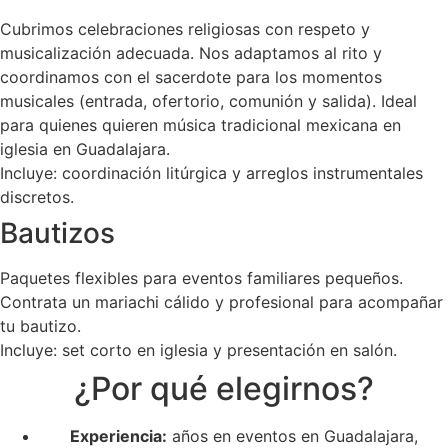
Cubrimos celebraciones religiosas con respeto y
musicalización adecuada. Nos adaptamos al rito y
coordinamos con el sacerdote para los momentos
musicales (entrada, ofertorio, comunión y salida). Ideal
para quienes quieren música tradicional mexicana en
iglesia en Guadalajara.
Incluye: coordinación litúrgica y arreglos instrumentales
discretos.
Bautizos
Paquetes flexibles para eventos familiares pequeños.
Contrata un mariachi cálido y profesional para acompañar
tu bautizo.
Incluye: set corto en iglesia y presentación en salón.
¿Por qué elegirnos?
Experiencia:
años en eventos en Guadalajara,