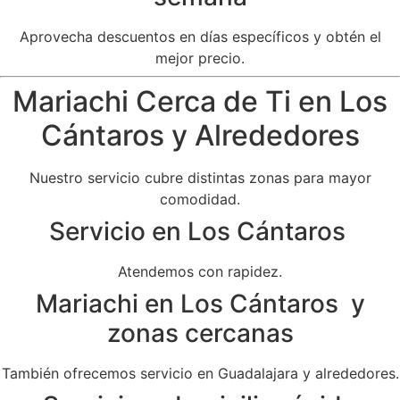
Aprovecha descuentos en días específicos y obtén el
mejor precio.
Mariachi Cerca de Ti en Los
Cántaros y Alrededores
Nuestro servicio cubre distintas zonas para mayor
comodidad.
Servicio en Los Cántaros
Atendemos con rapidez.
Mariachi en Los Cántaros y
zonas cercanas
También ofrecemos servicio en Guadalajara y alrededores.