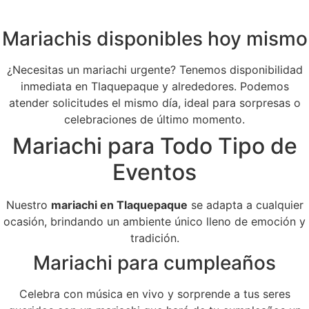
Mariachis disponibles hoy mismo
¿Necesitas un mariachi urgente? Tenemos disponibilidad
inmediata en Tlaquepaque y alrededores. Podemos
atender solicitudes el mismo día, ideal para sorpresas o
celebraciones de último momento.
Mariachi para Todo Tipo de
Eventos
Nuestro
mariachi en Tlaquepaque
se adapta a cualquier
ocasión, brindando un ambiente único lleno de emoción y
tradición.
Mariachi para cumpleaños
Celebra con música en vivo y sorprende a tus seres