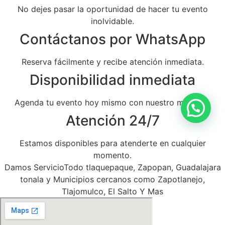
No dejes pasar la oportunidad de hacer tu evento
inolvidable.
Contáctanos por WhatsApp
Reserva fácilmente y recibe atención inmediata.
Disponibilidad inmediata
Agenda tu evento hoy mismo con nuestro mariachi.
Atención 24/7
Estamos disponibles para atenderte en cualquier
momento.
Damos ServicioTodo tlaquepaque, Zapopan, Guadalajara
tonala y Municipios cercanos como Zapotlanejo,
Tlajomulco, El Salto Y Mas