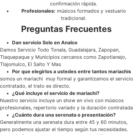
confirmación rápida.
Profesionales:
músicos formados y vestuario
tradicional.
Preguntas Frecuentes
Dan servicio Solo en Analco
Damos Servicio Todo Tonala, Guadalajara, Zapopan,
Tlaquepaque y Municipios cercanos como Zapotlanejo,
Tlajomulco, El Salto Y Mas
Por que elegirlos a ustedes entre tantos mariachis
somos un mariachi muy formal y garantizamos el servicio
contratado, el trato es directo.
¿Qué incluye el servicio de mariachi?
Nuestro servicio incluye un show en vivo con músicos
profesionales, repertorio variado y la duración contratada
¿Cuánto dura una serenata o presentación?
Generalmente una serenata dura entre 45 y 60 minutos,
pero podemos ajustar el tiempo según tus necesidades.