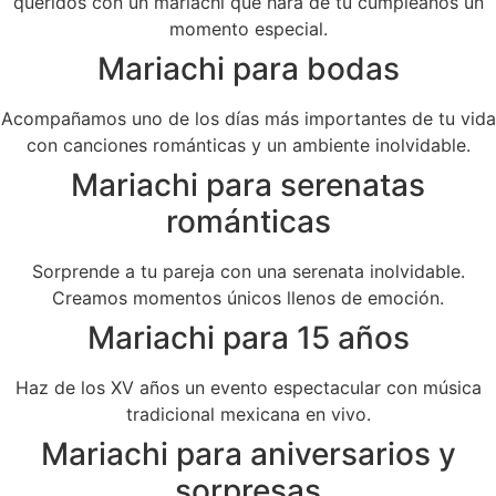
queridos con un mariachi que hará de tu cumpleaños un
momento especial.
Mariachi para bodas
Acompañamos uno de los días más importantes de tu vida
con canciones románticas y un ambiente inolvidable.
Mariachi para serenatas
románticas
Sorprende a tu pareja con una serenata inolvidable.
Creamos momentos únicos llenos de emoción.
Mariachi para 15 años
Haz de los XV años un evento espectacular con música
tradicional mexicana en vivo.
Mariachi para aniversarios y
sorpresas