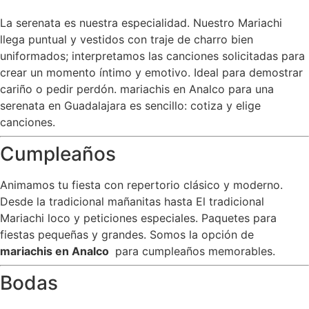
La serenata es nuestra especialidad. Nuestro Mariachi
llega puntual y vestidos con traje de charro bien
uniformados; interpretamos las canciones solicitadas para
crear un momento íntimo y emotivo. Ideal para demostrar
cariño o pedir perdón. mariachis en Analco para una
serenata en Guadalajara es sencillo: cotiza y elige
canciones.
Cumpleaños
Animamos tu fiesta con repertorio clásico y moderno.
Desde la tradicional mañanitas hasta El tradicional
Mariachi loco y peticiones especiales. Paquetes para
fiestas pequeñas y grandes. Somos la opción de
mariachis en Analco
para cumpleaños memorables.
Bodas