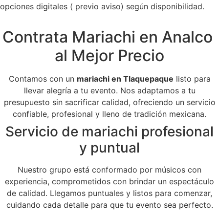
opciones digitales ( previo aviso) según disponibilidad.
Contrata Mariachi en Analco
al Mejor Precio
Contamos con un
mariachi en Tlaquepaque
listo para
llevar alegría a tu evento. Nos adaptamos a tu
presupuesto sin sacrificar calidad, ofreciendo un servicio
confiable, profesional y lleno de tradición mexicana.
Servicio de mariachi profesional
y puntual
Nuestro grupo está conformado por músicos con
experiencia, comprometidos con brindar un espectáculo
de calidad. Llegamos puntuales y listos para comenzar,
cuidando cada detalle para que tu evento sea perfecto.