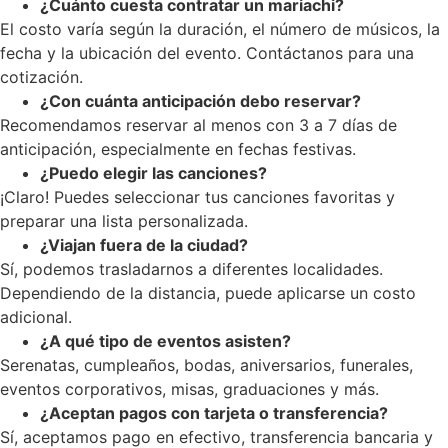
¿Cuánto cuesta contratar un mariachi?
El costo varía según la duración, el número de músicos, la
fecha y la ubicación del evento. Contáctanos para una
cotización.
¿Con cuánta anticipación debo reservar?
Recomendamos reservar al menos con 3 a 7 días de
anticipación, especialmente en fechas festivas.
¿Puedo elegir las canciones?
¡Claro! Puedes seleccionar tus canciones favoritas y
preparar una lista personalizada.
¿Viajan fuera de la ciudad?
Sí, podemos trasladarnos a diferentes localidades.
Dependiendo de la distancia, puede aplicarse un costo
adicional.
¿A qué tipo de eventos asisten?
Serenatas, cumpleaños, bodas, aniversarios, funerales,
eventos corporativos, misas, graduaciones y más.
¿Aceptan pagos con tarjeta o transferencia?
Sí, aceptamos pago en efectivo, transferencia bancaria y