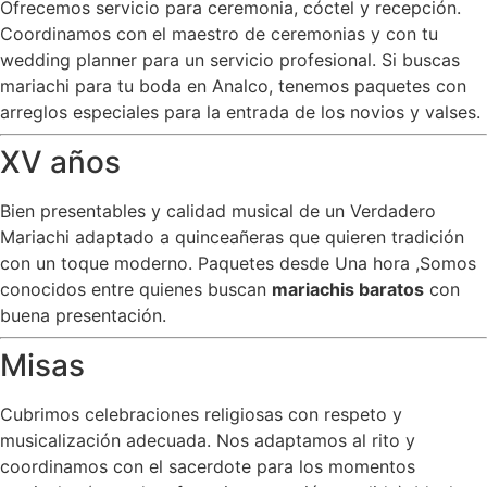
Ofrecemos servicio para ceremonia, cóctel y recepción.
Coordinamos con el maestro de ceremonias y con tu
wedding planner para un servicio profesional. Si buscas
mariachi para tu boda en Analco, tenemos paquetes con
arreglos especiales para la entrada de los novios y valses.
XV años
Bien presentables y calidad musical de un Verdadero
Mariachi adaptado a quinceañeras que quieren tradición
con un toque moderno. Paquetes desde Una hora ,Somos
conocidos entre quienes buscan
mariachis baratos
con
buena presentación.
Misas
Cubrimos celebraciones religiosas con respeto y
musicalización adecuada. Nos adaptamos al rito y
coordinamos con el sacerdote para los momentos