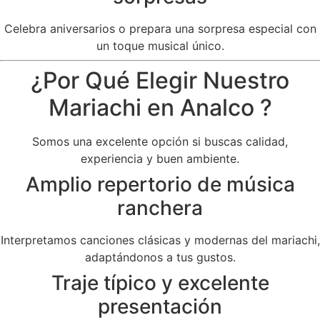
Celebra aniversarios o prepara una sorpresa especial con
un toque musical único.
¿Por Qué Elegir Nuestro
Mariachi en Analco ?
Somos una excelente opción si buscas calidad,
experiencia y buen ambiente.
Amplio repertorio de música
ranchera
Interpretamos canciones clásicas y modernas del mariachi,
adaptándonos a tus gustos.
Traje típico y excelente
presentación