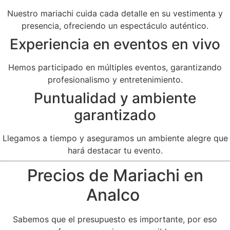
Nuestro mariachi cuida cada detalle en su vestimenta y
presencia, ofreciendo un espectáculo auténtico.
Experiencia en eventos en vivo
Hemos participado en múltiples eventos, garantizando
profesionalismo y entretenimiento.
Puntualidad y ambiente
garantizado
Llegamos a tiempo y aseguramos un ambiente alegre que
hará destacar tu evento.
Precios de Mariachi en
Analco
Sabemos que el presupuesto es importante, por eso