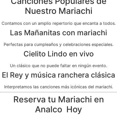
Canciones Populares de
Nuestro Mariachi
Contamos con un amplio repertorio que encanta a todos.
Las Mañanitas con mariachi
Perfectas para cumpleaños y celebraciones especiales.
Cielito Lindo en vivo
Un clásico que no puede faltar en ningún evento.
El Rey y música ranchera clásica
Interpretamos las canciones más icónicas del mariachi.
Reserva tu Mariachi en
Analco Hoy