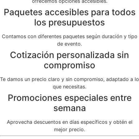
ofrecemos opciones accesibles.
Paquetes accesibles para todos
los presupuestos
Contamos con diferentes paquetes según duración y tipo
de evento.
Cotización personalizada sin
compromiso
Te damos un precio claro y sin compromiso, adaptado a lo
que necesitas.
Promociones especiales entre
semana
Aprovecha descuentos en días específicos y obtén el
mejor precio.