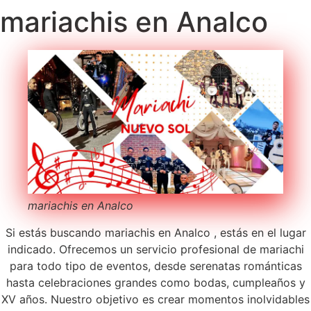
mariachis en Analco
mariachis en Analco
Si estás buscando mariachis en Analco , estás en el lugar
indicado. Ofrecemos un servicio profesional de mariachi
para todo tipo de eventos, desde serenatas románticas
hasta celebraciones grandes como bodas, cumpleaños y
XV años. Nuestro objetivo es crear momentos inolvidables