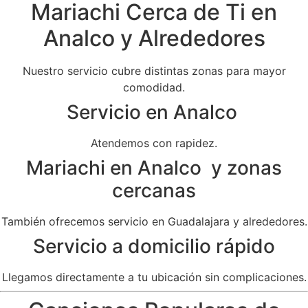
Mariachi Cerca de Ti en
Analco y Alrededores
Nuestro servicio cubre distintas zonas para mayor
comodidad.
Servicio en Analco
Atendemos con rapidez.
Mariachi en Analco y zonas
cercanas
También ofrecemos servicio en Guadalajara y alrededores.
Servicio a domicilio rápido
Llegamos directamente a tu ubicación sin complicaciones.