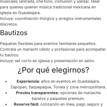
musicales (entrada, ofertorio, comunión y salida). Ideal
para quienes quieren música tradicional mexicana en
iglesia en Guadalajara.
Incluye: coordinación litúrgica y arreglos instrumentales
discretos.
Bautizos
Paquetes flexibles para eventos familiares pequeños.
Contrata un mariachi cálido y profesional para acompañar
tu bautizo.
Incluye: set corto en iglesia y presentación en salón.
¿Por qué elegirnos?
Experiencia:
años en eventos en Guadalajara,
Zapopan, tlaquepaque, Tonala y zona metropolitana.
Precios transparentes:
opciones de
mariachis
baratos
y paquetes premium.
Reserva fácil:
cotización en línea, pago seguro y