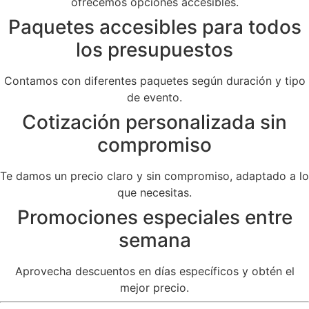
ofrecemos opciones accesibles.
Paquetes accesibles para todos
los presupuestos
Contamos con diferentes paquetes según duración y tipo
de evento.
Cotización personalizada sin
compromiso
Te damos un precio claro y sin compromiso, adaptado a lo
que necesitas.
Promociones especiales entre
semana
Aprovecha descuentos en días específicos y obtén el
mejor precio.