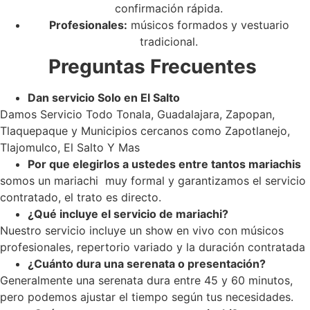
confirmación rápida.
Profesionales:
músicos formados y vestuario
tradicional.
Preguntas Frecuentes
Dan servicio Solo en El Salto
Damos Servicio Todo Tonala, Guadalajara, Zapopan,
Tlaquepaque y Municipios cercanos como Zapotlanejo,
Tlajomulco, El Salto Y Mas
Por que elegirlos a ustedes entre tantos mariachis
somos un mariachi muy formal y garantizamos el servicio
contratado, el trato es directo.
¿Qué incluye el servicio de mariachi?
Nuestro servicio incluye un show en vivo con músicos
profesionales, repertorio variado y la duración contratada
¿Cuánto dura una serenata o presentación?
Generalmente una serenata dura entre 45 y 60 minutos,
pero podemos ajustar el tiempo según tus necesidades.