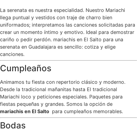
La serenata es nuestra especialidad. Nuestro Mariachi
llega puntual y vestidos con traje de charro bien
uniformados; interpretamos las canciones solicitadas para
crear un momento íntimo y emotivo. Ideal para demostrar
cariño o pedir perdón. mariachis en El Salto para una
serenata en Guadalajara es sencillo: cotiza y elige
canciones.
Cumpleaños
Animamos tu fiesta con repertorio clásico y moderno.
Desde la tradicional mañanitas hasta El tradicional
Mariachi loco y peticiones especiales. Paquetes para
fiestas pequeñas y grandes. Somos la opción de
mariachis en El Salto
para cumpleaños memorables.
Bodas