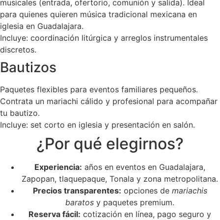
musicales (entrada, ofertorio, comunión y salida). Ideal
para quienes quieren música tradicional mexicana en
iglesia en Guadalajara.
Incluye: coordinación litúrgica y arreglos instrumentales
discretos.
Bautizos
Paquetes flexibles para eventos familiares pequeños.
Contrata un mariachi cálido y profesional para acompañar
tu bautizo.
Incluye: set corto en iglesia y presentación en salón.
¿Por qué elegirnos?
Experiencia:
años en eventos en Guadalajara,
Zapopan, tlaquepaque, Tonala y zona metropolitana.
Precios transparentes:
opciones de
mariachis
baratos
y paquetes premium.
Reserva fácil:
cotización en línea, pago seguro y