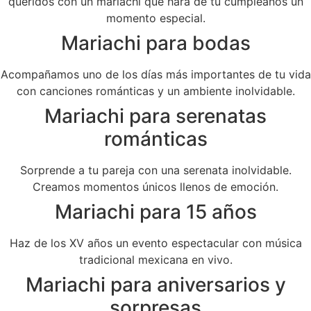
queridos con un mariachi que hará de tu cumpleaños un
momento especial.
Mariachi para bodas
Acompañamos uno de los días más importantes de tu vida
con canciones románticas y un ambiente inolvidable.
Mariachi para serenatas
románticas
Sorprende a tu pareja con una serenata inolvidable.
Creamos momentos únicos llenos de emoción.
Mariachi para 15 años
Haz de los XV años un evento espectacular con música
tradicional mexicana en vivo.
Mariachi para aniversarios y
sorpresas