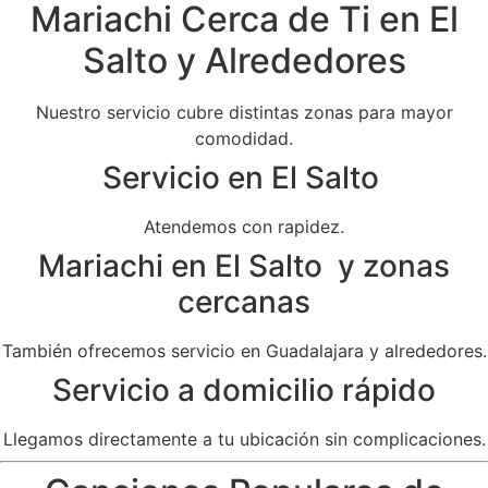
Mariachi Cerca de Ti en El
Salto y Alrededores
Nuestro servicio cubre distintas zonas para mayor
comodidad.
Servicio en El Salto
Atendemos con rapidez.
Mariachi en El Salto y zonas
cercanas
También ofrecemos servicio en Guadalajara y alrededores.
Servicio a domicilio rápido
Llegamos directamente a tu ubicación sin complicaciones.