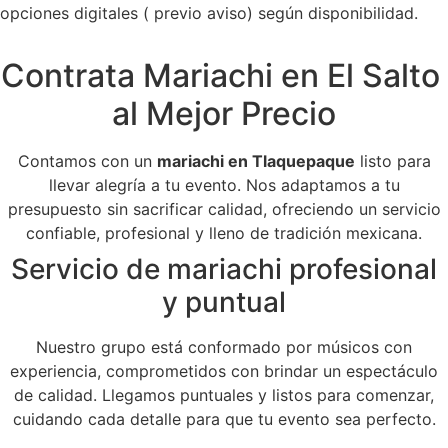
opciones digitales ( previo aviso) según disponibilidad.
Contrata Mariachi en El Salto
al Mejor Precio
Contamos con un
mariachi en Tlaquepaque
listo para
llevar alegría a tu evento. Nos adaptamos a tu
presupuesto sin sacrificar calidad, ofreciendo un servicio
confiable, profesional y lleno de tradición mexicana.
Servicio de mariachi profesional
y puntual
Nuestro grupo está conformado por músicos con
experiencia, comprometidos con brindar un espectáculo
de calidad. Llegamos puntuales y listos para comenzar,
cuidando cada detalle para que tu evento sea perfecto.