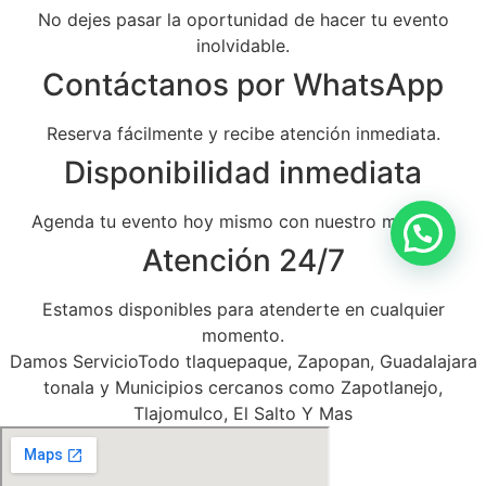
No dejes pasar la oportunidad de hacer tu evento
inolvidable.
Contáctanos por WhatsApp
Reserva fácilmente y recibe atención inmediata.
Disponibilidad inmediata
Agenda tu evento hoy mismo con nuestro mariachi.
Atención 24/7
Estamos disponibles para atenderte en cualquier
momento.
Damos ServicioTodo tlaquepaque, Zapopan, Guadalajara
tonala y Municipios cercanos como Zapotlanejo,
Tlajomulco, El Salto Y Mas