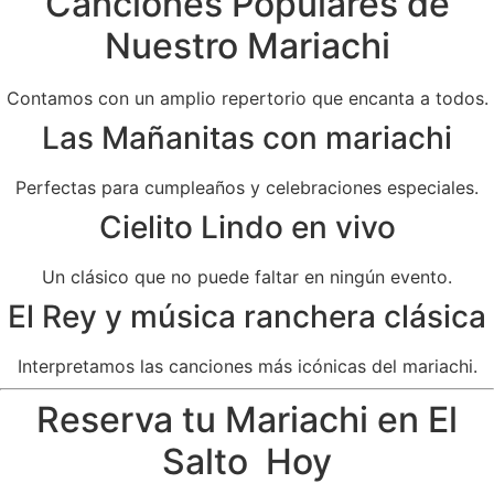
Canciones Populares de
Nuestro Mariachi
Contamos con un amplio repertorio que encanta a todos.
Las Mañanitas con mariachi
Perfectas para cumpleaños y celebraciones especiales.
Cielito Lindo en vivo
Un clásico que no puede faltar en ningún evento.
El Rey y música ranchera clásica
Interpretamos las canciones más icónicas del mariachi.
Reserva tu Mariachi en El
Salto Hoy