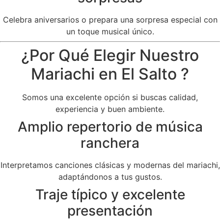
Celebra aniversarios o prepara una sorpresa especial con
un toque musical único.
¿Por Qué Elegir Nuestro
Mariachi en El Salto ?
Somos una excelente opción si buscas calidad,
experiencia y buen ambiente.
Amplio repertorio de música
ranchera
Interpretamos canciones clásicas y modernas del mariachi,
adaptándonos a tus gustos.
Traje típico y excelente
presentación