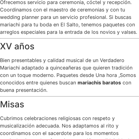
Ofrecemos servicio para ceremonia, cóctel y recepción.
Coordinamos con el maestro de ceremonias y con tu
wedding planner para un servicio profesional. Si buscas
mariachi para tu boda en El Salto, tenemos paquetes con
arreglos especiales para la entrada de los novios y valses.
XV años
Bien presentables y calidad musical de un Verdadero
Mariachi adaptado a quinceañeras que quieren tradición
con un toque moderno. Paquetes desde Una hora ,Somos
conocidos entre quienes buscan
mariachis baratos
con
buena presentación.
Misas
Cubrimos celebraciones religiosas con respeto y
musicalización adecuada. Nos adaptamos al rito y
coordinamos con el sacerdote para los momentos