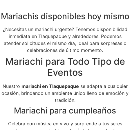
Mariachis disponibles hoy mismo
¿Necesitas un mariachi urgente? Tenemos disponibilidad
inmediata en Tlaquepaque y alrededores. Podemos
atender solicitudes el mismo día, ideal para sorpresas o
celebraciones de último momento.
Mariachi para Todo Tipo de
Eventos
Nuestro
mariachi en Tlaquepaque
se adapta a cualquier
ocasión, brindando un ambiente único lleno de emoción y
tradición.
Mariachi para cumpleaños
Celebra con música en vivo y sorprende a tus seres