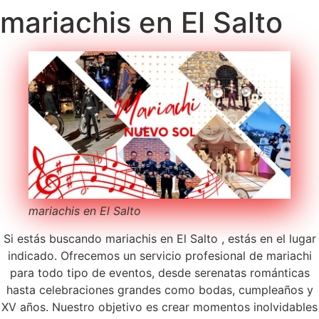
mariachis en El Salto
mariachis en El Salto
Si estás buscando mariachis en El Salto , estás en el lugar
indicado. Ofrecemos un servicio profesional de mariachi
para todo tipo de eventos, desde serenatas románticas
hasta celebraciones grandes como bodas, cumpleaños y
XV años. Nuestro objetivo es crear momentos inolvidables