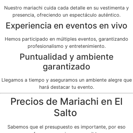
Nuestro mariachi cuida cada detalle en su vestimenta y
presencia, ofreciendo un espectáculo auténtico.
Experiencia en eventos en vivo
Hemos participado en múltiples eventos, garantizando
profesionalismo y entretenimiento.
Puntualidad y ambiente
garantizado
Llegamos a tiempo y aseguramos un ambiente alegre que
hará destacar tu evento.
Precios de Mariachi en El
Salto
Sabemos que el presupuesto es importante, por eso