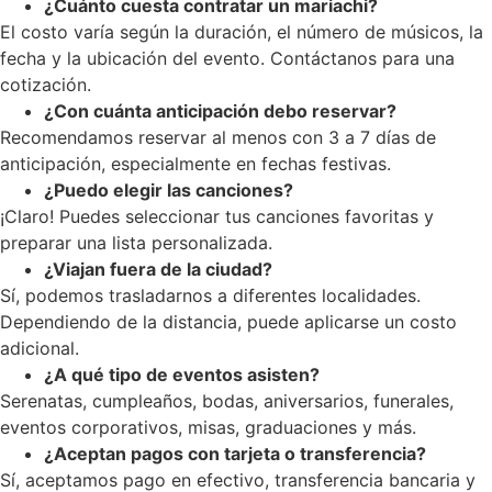
¿Cuánto cuesta contratar un mariachi?
El costo varía según la duración, el número de músicos, la
fecha y la ubicación del evento. Contáctanos para una
cotización.
¿Con cuánta anticipación debo reservar?
Recomendamos reservar al menos con 3 a 7 días de
anticipación, especialmente en fechas festivas.
¿Puedo elegir las canciones?
¡Claro! Puedes seleccionar tus canciones favoritas y
preparar una lista personalizada.
¿Viajan fuera de la ciudad?
Sí, podemos trasladarnos a diferentes localidades.
Dependiendo de la distancia, puede aplicarse un costo
adicional.
¿A qué tipo de eventos asisten?
Serenatas, cumpleaños, bodas, aniversarios, funerales,
eventos corporativos, misas, graduaciones y más.
¿Aceptan pagos con tarjeta o transferencia?
Sí, aceptamos pago en efectivo, transferencia bancaria y