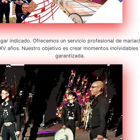
lugar indicado. Ofrecemos un servicio profesional de maria
V años. Nuestro objetivo es crear momentos inolvidables c
garantizada.