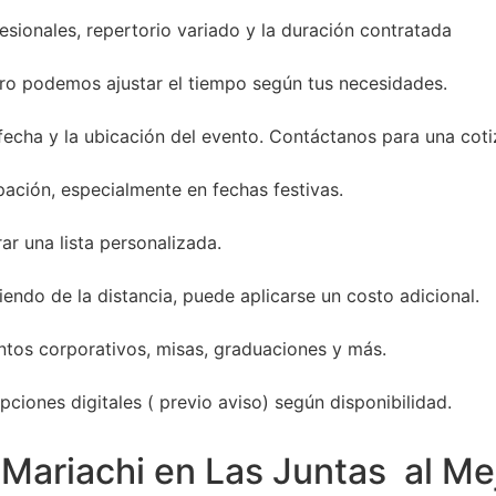
sionales, repertorio variado y la duración contratada
ro podemos ajustar el tiempo según tus necesidades.
 fecha y la ubicación del evento. Contáctanos para una coti
ación, especialmente en fechas festivas.
ar una lista personalizada.
endo de la distancia, puede aplicarse un costo adicional.
entos corporativos, misas, graduaciones y más.
ciones digitales ( previo aviso) según disponibilidad.
Mariachi en Las Juntas al Me