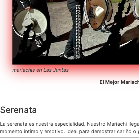
mariachis en Las Juntas
El Mejor Mariac
Serenata
La serenata es nuestra especialidad. Nuestro Mariachi lleg
momento íntimo y emotivo. Ideal para demostrar cariño o pe