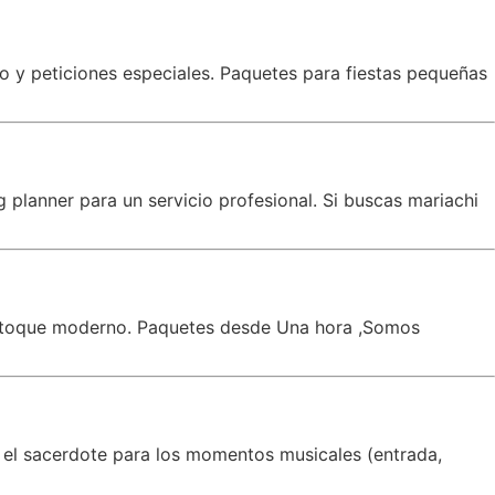
co y peticiones especiales. Paquetes para fiestas pequeñas
planner para un servicio profesional. Si buscas mariachi
un toque moderno. Paquetes desde Una hora ,Somos
 el sacerdote para los momentos musicales (entrada,