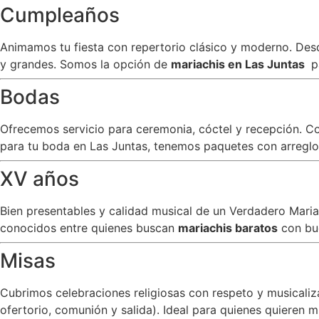
Cumpleaños
Animamos tu fiesta con repertorio clásico y moderno. Desde
y grandes. Somos la opción de
mariachis en Las Juntas
p
Bodas
Ofrecemos servicio para ceremonia, cóctel y recepción. C
para tu boda en Las Juntas, tenemos paquetes con arreglos
XV años
Bien presentables y calidad musical de un Verdadero Mar
conocidos entre quienes buscan
mariachis baratos
con bu
Misas
Cubrimos celebraciones religiosas con respeto y musicali
ofertorio, comunión y salida). Ideal para quienes quieren m