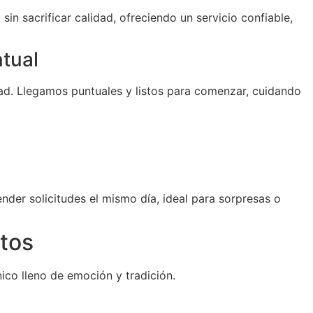
sin sacrificar calidad, ofreciendo un servicio confiable,
ntual
d. Llegamos puntuales y listos para comenzar, cuidando
der solicitudes el mismo día, ideal para sorpresas o
tos
ico lleno de emoción y tradición.