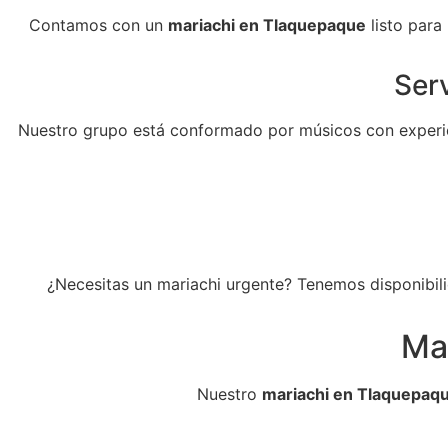
Contamos con un
mariachi en Tlaquepaque
listo para
Serv
Nuestro grupo está conformado por músicos con experie
¿Necesitas un mariachi urgente? Tenemos disponibili
Ma
Nuestro
mariachi en Tlaquepaq