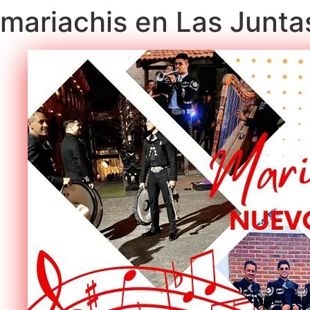
mariachis en Las Junt