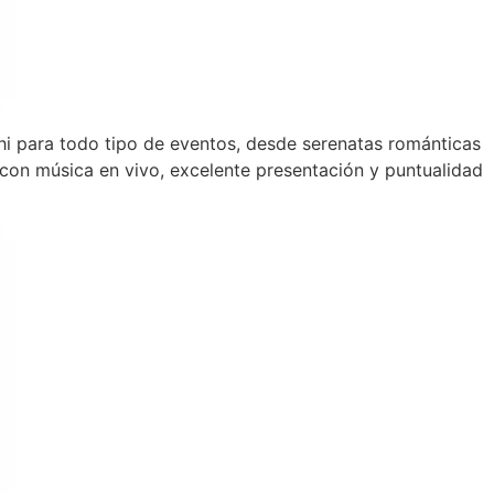
chi para todo tipo de eventos, desde serenatas románticas
on música en vivo, excelente presentación y puntualidad