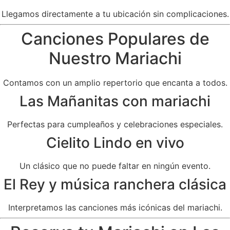
Llegamos directamente a tu ubicación sin complicaciones.
Canciones Populares de
Nuestro Mariachi
Contamos con un amplio repertorio que encanta a todos.
Las Mañanitas con mariachi
Perfectas para cumpleaños y celebraciones especiales.
Cielito Lindo en vivo
Un clásico que no puede faltar en ningún evento.
El Rey y música ranchera clásica
Interpretamos las canciones más icónicas del mariachi.