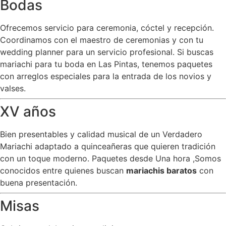
Bodas
Ofrecemos servicio para ceremonia, cóctel y recepción.
Coordinamos con el maestro de ceremonias y con tu
wedding planner para un servicio profesional. Si buscas
mariachi para tu boda en Las Pintas, tenemos paquetes
con arreglos especiales para la entrada de los novios y
valses.
XV años
Bien presentables y calidad musical de un Verdadero
Mariachi adaptado a quinceañeras que quieren tradición
con un toque moderno. Paquetes desde Una hora ,Somos
conocidos entre quienes buscan
mariachis baratos
con
buena presentación.
Misas