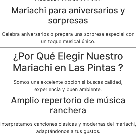
Mariachi para aniversarios y
sorpresas
Celebra aniversarios o prepara una sorpresa especial con
un toque musical único.
¿Por Qué Elegir Nuestro
Mariachi en Las Pintas ?
Somos una excelente opción si buscas calidad,
experiencia y buen ambiente.
Amplio repertorio de música
ranchera
Interpretamos canciones clásicas y modernas del mariachi,
adaptándonos a tus gustos.