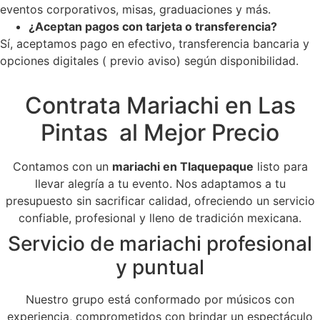
eventos corporativos, misas, graduaciones y más.
¿Aceptan pagos con tarjeta o transferencia?
Sí, aceptamos pago en efectivo, transferencia bancaria y
opciones digitales ( previo aviso) según disponibilidad.
Contrata Mariachi en Las
Pintas al Mejor Precio
Contamos con un
mariachi en Tlaquepaque
listo para
llevar alegría a tu evento. Nos adaptamos a tu
presupuesto sin sacrificar calidad, ofreciendo un servicio
confiable, profesional y lleno de tradición mexicana.
Servicio de mariachi profesional
y puntual
Nuestro grupo está conformado por músicos con
experiencia, comprometidos con brindar un espectáculo