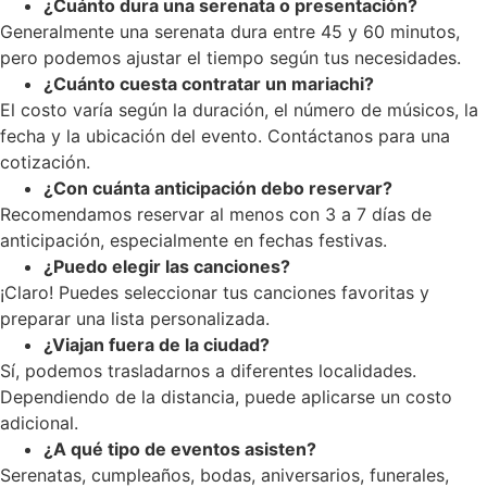
¿Cuánto dura una serenata o presentación?
Generalmente una serenata dura entre 45 y 60 minutos,
pero podemos ajustar el tiempo según tus necesidades.
¿Cuánto cuesta contratar un mariachi?
El costo varía según la duración, el número de músicos, la
fecha y la ubicación del evento. Contáctanos para una
cotización.
¿Con cuánta anticipación debo reservar?
Recomendamos reservar al menos con 3 a 7 días de
anticipación, especialmente en fechas festivas.
¿Puedo elegir las canciones?
¡Claro! Puedes seleccionar tus canciones favoritas y
preparar una lista personalizada.
¿Viajan fuera de la ciudad?
Sí, podemos trasladarnos a diferentes localidades.
Dependiendo de la distancia, puede aplicarse un costo
adicional.
¿A qué tipo de eventos asisten?
Serenatas, cumpleaños, bodas, aniversarios, funerales,