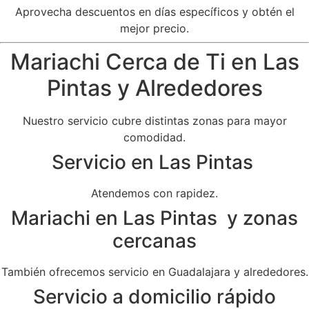
Aprovecha descuentos en días específicos y obtén el
mejor precio.
Mariachi Cerca de Ti en Las
Pintas y Alrededores
Nuestro servicio cubre distintas zonas para mayor
comodidad.
Servicio en Las Pintas
Atendemos con rapidez.
Mariachi en Las Pintas y zonas
cercanas
También ofrecemos servicio en Guadalajara y alrededores.
Servicio a domicilio rápido