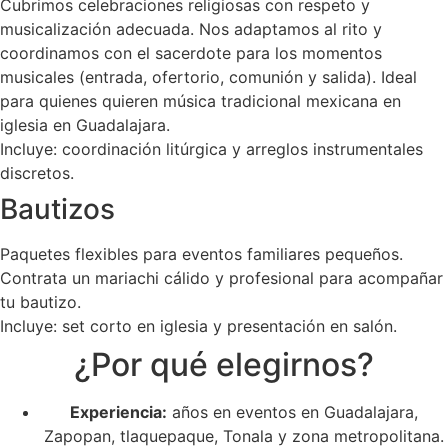
Cubrimos celebraciones religiosas con respeto y
musicalización adecuada. Nos adaptamos al rito y
coordinamos con el sacerdote para los momentos
musicales (entrada, ofertorio, comunión y salida). Ideal
para quienes quieren música tradicional mexicana en
iglesia en Guadalajara.
Incluye: coordinación litúrgica y arreglos instrumentales
discretos.
Bautizos
Paquetes flexibles para eventos familiares pequeños.
Contrata un mariachi cálido y profesional para acompañar
tu bautizo.
Incluye: set corto en iglesia y presentación en salón.
¿Por qué elegirnos?
Experiencia:
años en eventos en Guadalajara,
Zapopan, tlaquepaque, Tonala y zona metropolitana.