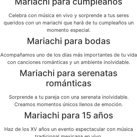
Mariachi para cumpleaños
Celebra con música en vivo y sorprende a tus seres
queridos con un mariachi que hará de tu cumpleaños un
momento especial.
Mariachi para bodas
Acompañamos uno de los días más importantes de tu vida
con canciones románticas y un ambiente inolvidable.
Mariachi para serenatas
románticas
Sorprende a tu pareja con una serenata inolvidable.
Creamos momentos únicos llenos de emoción.
Mariachi para 15 años
Haz de los XV años un evento espectacular con música
tradicional mexicana en vivo.