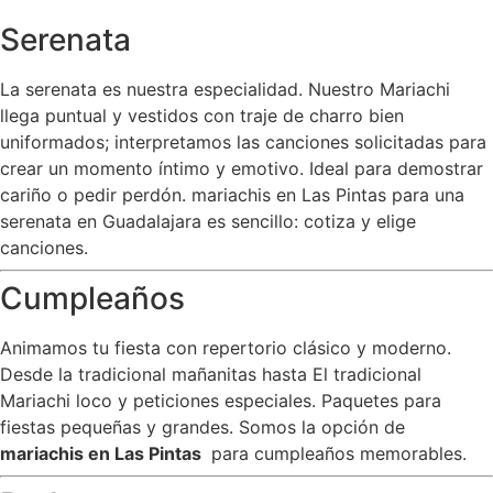
Serenata
La serenata es nuestra especialidad. Nuestro Mariachi
llega puntual y vestidos con traje de charro bien
uniformados; interpretamos las canciones solicitadas para
crear un momento íntimo y emotivo. Ideal para demostrar
cariño o pedir perdón. mariachis en Las Pintas para una
serenata en Guadalajara es sencillo: cotiza y elige
canciones.
Cumpleaños
Animamos tu fiesta con repertorio clásico y moderno.
Desde la tradicional mañanitas hasta El tradicional
Mariachi loco y peticiones especiales. Paquetes para
fiestas pequeñas y grandes. Somos la opción de
mariachis en Las Pintas
para cumpleaños memorables.