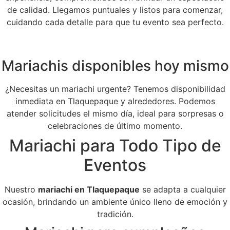
de calidad. Llegamos puntuales y listos para comenzar,
cuidando cada detalle para que tu evento sea perfecto.
Mariachis disponibles hoy mismo
¿Necesitas un mariachi urgente? Tenemos disponibilidad
inmediata en Tlaquepaque y alrededores. Podemos
atender solicitudes el mismo día, ideal para sorpresas o
celebraciones de último momento.
Mariachi para Todo Tipo de
Eventos
Nuestro
mariachi en Tlaquepaque
se adapta a cualquier
ocasión, brindando un ambiente único lleno de emoción y
tradición.