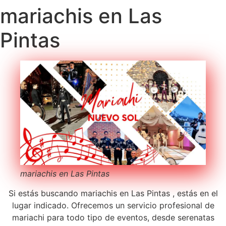
mariachis en Las
Pintas
mariachis en Las Pintas
Si estás buscando mariachis en Las Pintas , estás en el
lugar indicado. Ofrecemos un servicio profesional de
mariachi para todo tipo de eventos, desde serenatas