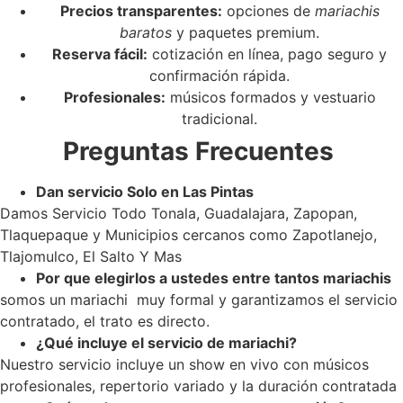
Precios transparentes:
opciones de
mariachis
baratos
y paquetes premium.
Reserva fácil:
cotización en línea, pago seguro y
confirmación rápida.
Profesionales:
músicos formados y vestuario
tradicional.
Preguntas Frecuentes
Dan servicio Solo en Las Pintas
Damos Servicio Todo Tonala, Guadalajara, Zapopan,
Tlaquepaque y Municipios cercanos como Zapotlanejo,
Tlajomulco, El Salto Y Mas
Por que elegirlos a ustedes entre tantos mariachis
somos un mariachi muy formal y garantizamos el servicio
contratado, el trato es directo.
¿Qué incluye el servicio de mariachi?
Nuestro servicio incluye un show en vivo con músicos
profesionales, repertorio variado y la duración contratada