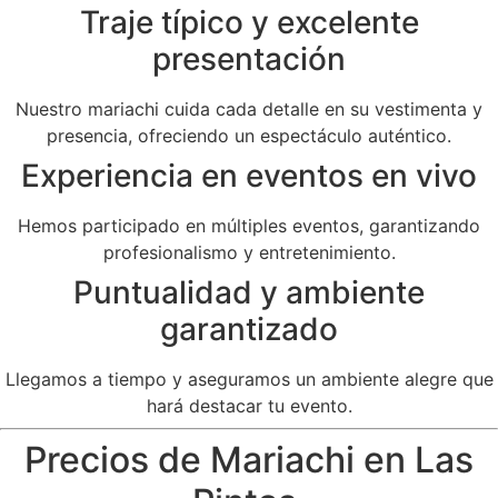
Traje típico y excelente
presentación
Nuestro mariachi cuida cada detalle en su vestimenta y
presencia, ofreciendo un espectáculo auténtico.
Experiencia en eventos en vivo
Hemos participado en múltiples eventos, garantizando
profesionalismo y entretenimiento.
Puntualidad y ambiente
garantizado
Llegamos a tiempo y aseguramos un ambiente alegre que
hará destacar tu evento.
Precios de Mariachi en Las