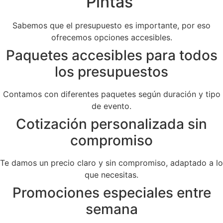
Pintas
Sabemos que el presupuesto es importante, por eso
ofrecemos opciones accesibles.
Paquetes accesibles para todos
los presupuestos
Contamos con diferentes paquetes según duración y tipo
de evento.
Cotización personalizada sin
compromiso
Te damos un precio claro y sin compromiso, adaptado a lo
que necesitas.
Promociones especiales entre
semana