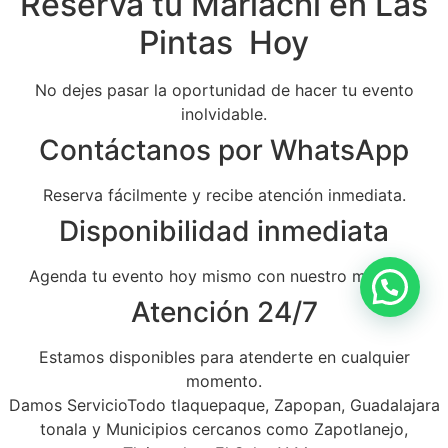
Reserva tu Mariachi en Las
Pintas Hoy
No dejes pasar la oportunidad de hacer tu evento
inolvidable.
Contáctanos por WhatsApp
Reserva fácilmente y recibe atención inmediata.
Disponibilidad inmediata
Agenda tu evento hoy mismo con nuestro mariachi.
Atención 24/7
Estamos disponibles para atenderte en cualquier
momento.
Damos ServicioTodo tlaquepaque, Zapopan, Guadalajara
tonala y Municipios cercanos como Zapotlanejo,