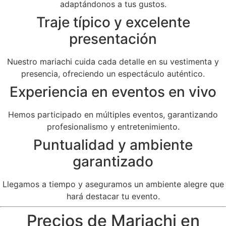
adaptándonos a tus gustos.
Traje típico y excelente
presentación
Nuestro mariachi cuida cada detalle en su vestimenta y
presencia, ofreciendo un espectáculo auténtico.
Experiencia en eventos en vivo
Hemos participado en múltiples eventos, garantizando
profesionalismo y entretenimiento.
Puntualidad y ambiente
garantizado
Llegamos a tiempo y aseguramos un ambiente alegre que
hará destacar tu evento.
Precios de Mariachi en