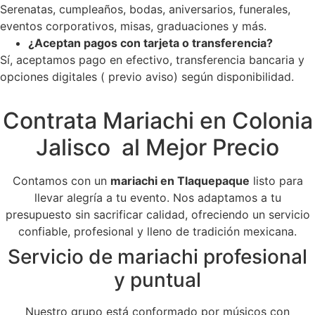
Serenatas, cumpleaños, bodas, aniversarios, funerales,
eventos corporativos, misas, graduaciones y más.
¿Aceptan pagos con tarjeta o transferencia?
Sí, aceptamos pago en efectivo, transferencia bancaria y
opciones digitales ( previo aviso) según disponibilidad.
Contrata Mariachi en Colonia
Jalisco al Mejor Precio
Contamos con un
mariachi en Tlaquepaque
listo para
llevar alegría a tu evento. Nos adaptamos a tu
presupuesto sin sacrificar calidad, ofreciendo un servicio
confiable, profesional y lleno de tradición mexicana.
Servicio de mariachi profesional
y puntual
Nuestro grupo está conformado por músicos con