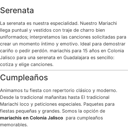
Serenata
La serenata es nuestra especialidad. Nuestro Mariachi
llega puntual y vestidos con traje de charro bien
uniformados; interpretamos las canciones solicitadas para
crear un momento íntimo y emotivo. Ideal para demostrar
cariño o pedir perdón. mariachis para 15 años en Colonia
Jalisco para una serenata en Guadalajara es sencillo:
cotiza y elige canciones.
Cumpleaños
Animamos tu fiesta con repertorio clásico y moderno.
Desde la tradicional mañanitas hasta El tradicional
Mariachi loco y peticiones especiales. Paquetes para
fiestas pequeñas y grandes. Somos la opción de
mariachis en Colonia Jalisco
para cumpleaños
memorables.