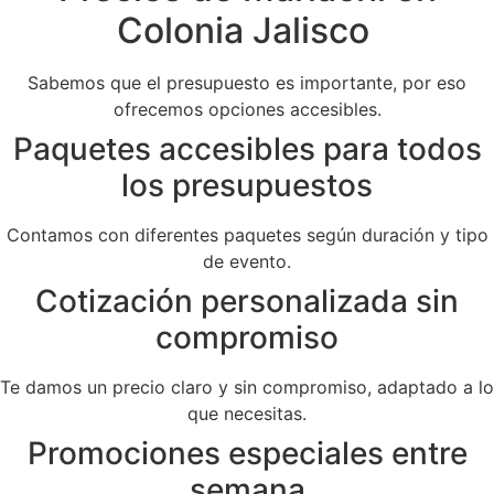
Colonia Jalisco
Sabemos que el presupuesto es importante, por eso
ofrecemos opciones accesibles.
Paquetes accesibles para todos
los presupuestos
Contamos con diferentes paquetes según duración y tipo
de evento.
Cotización personalizada sin
compromiso
Te damos un precio claro y sin compromiso, adaptado a lo
que necesitas.
Promociones especiales entre
semana