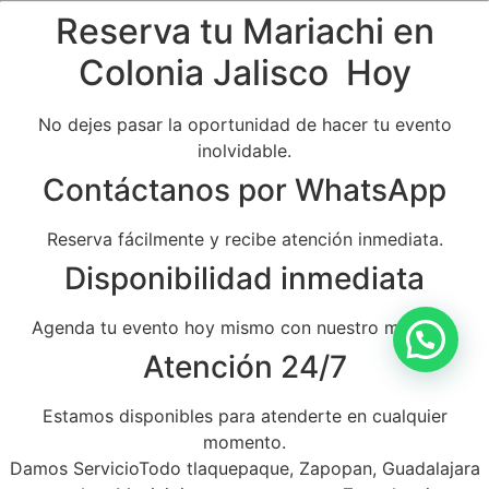
Reserva tu Mariachi en
Colonia Jalisco Hoy
No dejes pasar la oportunidad de hacer tu evento
inolvidable.
Contáctanos por WhatsApp
Reserva fácilmente y recibe atención inmediata.
Disponibilidad inmediata
Agenda tu evento hoy mismo con nuestro mariachi.
Atención 24/7
Estamos disponibles para atenderte en cualquier
momento.
Damos ServicioTodo tlaquepaque, Zapopan, Guadalajara