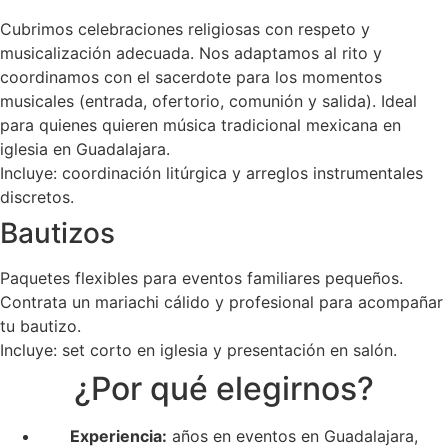
Cubrimos celebraciones religiosas con respeto y
musicalización adecuada. Nos adaptamos al rito y
coordinamos con el sacerdote para los momentos
musicales (entrada, ofertorio, comunión y salida). Ideal
para quienes quieren música tradicional mexicana en
iglesia en Guadalajara.
Incluye: coordinación litúrgica y arreglos instrumentales
discretos.
Bautizos
Paquetes flexibles para eventos familiares pequeños.
Contrata un mariachi cálido y profesional para acompañar
tu bautizo.
Incluye: set corto en iglesia y presentación en salón.
¿Por qué elegirnos?
Experiencia:
años en eventos en Guadalajara,