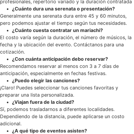
profesionales, repertorio variado y la duración contratada
¿Cuánto dura una serenata o presentación?
Generalmente una serenata dura entre 45 y 60 minutos,
pero podemos ajustar el tiempo según tus necesidades.
¿Cuánto cuesta contratar un mariachi?
El costo varía según la duración, el número de músicos, la
fecha y la ubicación del evento. Contáctanos para una
cotización.
¿Con cuánta anticipación debo reservar?
Recomendamos reservar al menos con 3 a 7 días de
anticipación, especialmente en fechas festivas.
¿Puedo elegir las canciones?
¡Claro! Puedes seleccionar tus canciones favoritas y
preparar una lista personalizada.
¿Viajan fuera de la ciudad?
Sí, podemos trasladarnos a diferentes localidades.
Dependiendo de la distancia, puede aplicarse un costo
adicional.
¿A qué tipo de eventos asisten?