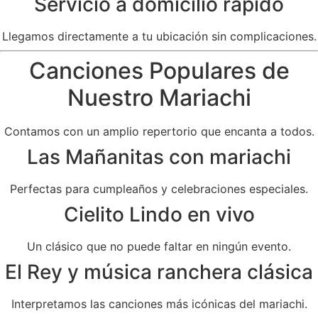
Servicio a domicilio rápido
Llegamos directamente a tu ubicación sin complicaciones.
Canciones Populares de
Nuestro Mariachi
Contamos con un amplio repertorio que encanta a todos.
Las Mañanitas con mariachi
Perfectas para cumpleaños y celebraciones especiales.
Cielito Lindo en vivo
Un clásico que no puede faltar en ningún evento.
El Rey y música ranchera clásica
Interpretamos las canciones más icónicas del mariachi.