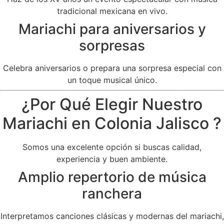
tradicional mexicana en vivo.
Mariachi para aniversarios y
sorpresas
Celebra aniversarios o prepara una sorpresa especial con
un toque musical único.
¿Por Qué Elegir Nuestro
Mariachi en Colonia Jalisco ?
Somos una excelente opción si buscas calidad,
experiencia y buen ambiente.
Amplio repertorio de música
ranchera
Interpretamos canciones clásicas y modernas del mariachi,