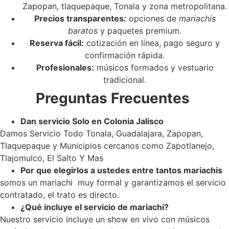
Zapopan, tlaquepaque, Tonala y zona metropolitana.
Precios transparentes:
opciones de
mariachis
baratos
y paquetes premium.
Reserva fácil:
cotización en línea, pago seguro y
confirmación rápida.
Profesionales:
músicos formados y vestuario
tradicional.
Preguntas Frecuentes
Dan servicio Solo en Colonia Jalisco
Damos Servicio Todo Tonala, Guadalajara, Zapopan,
Tlaquepaque y Municipios cercanos como Zapotlanejo,
Tlajomulco, El Salto Y Mas
Por que elegirlos a ustedes entre tantos mariachis
somos un mariachi muy formal y garantizamos el servicio
contratado, el trato es directo.
¿Qué incluye el servicio de mariachi?
Nuestro servicio incluye un show en vivo con músicos