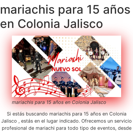
mariachis para 15 años
en Colonia Jalisco
mariachis para 15 años en Colonia Jalisco
Si estás buscando mariachis para 15 años en Colonia
Jalisco , estás en el lugar indicado. Ofrecemos un servicio
profesional de mariachi para todo tipo de eventos, desde