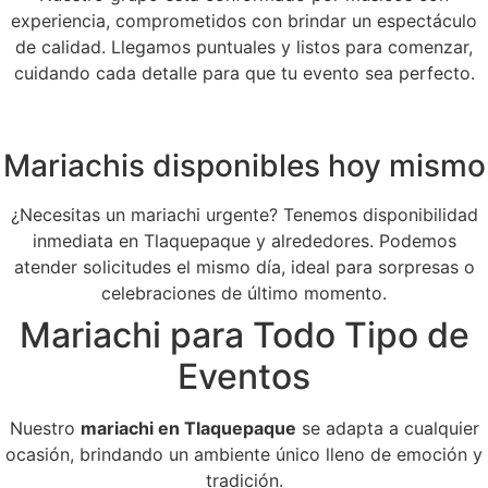
experiencia, comprometidos con brindar un espectáculo
de calidad. Llegamos puntuales y listos para comenzar,
cuidando cada detalle para que tu evento sea perfecto.
Mariachis disponibles hoy mismo
¿Necesitas un mariachi urgente? Tenemos disponibilidad
inmediata en Tlaquepaque y alrededores. Podemos
atender solicitudes el mismo día, ideal para sorpresas o
celebraciones de último momento.
Mariachi para Todo Tipo de
Eventos
Nuestro
mariachi en Tlaquepaque
se adapta a cualquier
ocasión, brindando un ambiente único lleno de emoción y
tradición.