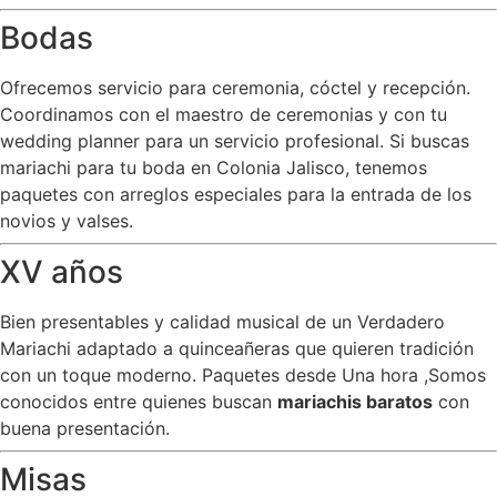
Bodas
Ofrecemos servicio para ceremonia, cóctel y recepción.
Coordinamos con el maestro de ceremonias y con tu
wedding planner para un servicio profesional. Si buscas
mariachi para tu boda en Colonia Jalisco, tenemos
paquetes con arreglos especiales para la entrada de los
novios y valses.
XV años
Bien presentables y calidad musical de un Verdadero
Mariachi adaptado a quinceañeras que quieren tradición
con un toque moderno. Paquetes desde Una hora ,Somos
conocidos entre quienes buscan
mariachis baratos
con
buena presentación.
Misas