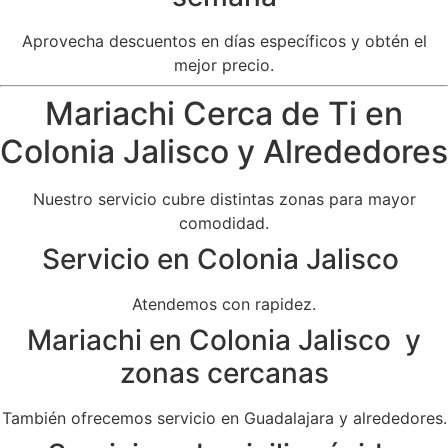
Aprovecha descuentos en días específicos y obtén el
mejor precio.
Mariachi Cerca de Ti en
Colonia Jalisco y Alrededores
Nuestro servicio cubre distintas zonas para mayor
comodidad.
Servicio en Colonia Jalisco
Atendemos con rapidez.
Mariachi en Colonia Jalisco y
zonas cercanas
También ofrecemos servicio en Guadalajara y alrededores.