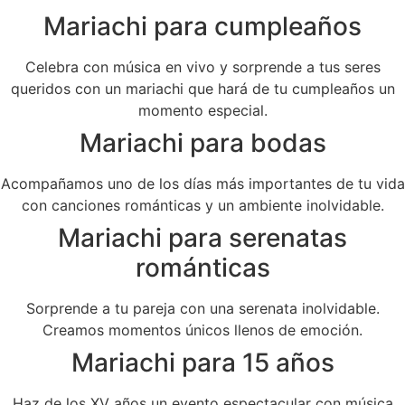
Mariachi para cumpleaños
Celebra con música en vivo y sorprende a tus seres
queridos con un mariachi que hará de tu cumpleaños un
momento especial.
Mariachi para bodas
Acompañamos uno de los días más importantes de tu vida
con canciones románticas y un ambiente inolvidable.
Mariachi para serenatas
románticas
Sorprende a tu pareja con una serenata inolvidable.
Creamos momentos únicos llenos de emoción.
Mariachi para 15 años
Haz de los XV años un evento espectacular con música