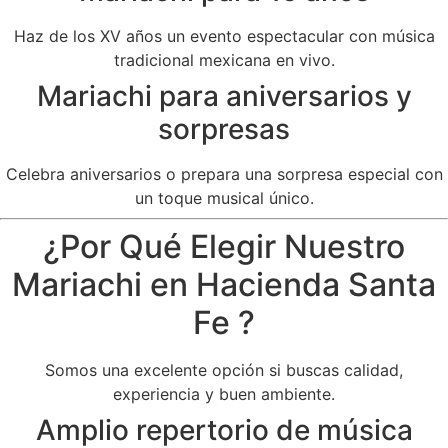
Haz de los XV años un evento espectacular con música
tradicional mexicana en vivo.
Mariachi para aniversarios y
sorpresas
Celebra aniversarios o prepara una sorpresa especial con
un toque musical único.
¿Por Qué Elegir Nuestro
Mariachi en Hacienda Santa
Fe ?
Somos una excelente opción si buscas calidad,
experiencia y buen ambiente.
Amplio repertorio de música