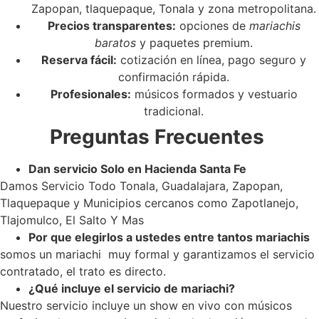
Zapopan, tlaquepaque, Tonala y zona metropolitana.
Precios transparentes:
opciones de
mariachis
baratos
y paquetes premium.
Reserva fácil:
cotización en línea, pago seguro y
confirmación rápida.
Profesionales:
músicos formados y vestuario
tradicional.
Preguntas Frecuentes
Dan servicio Solo en Hacienda Santa Fe
Damos Servicio Todo Tonala, Guadalajara, Zapopan,
Tlaquepaque y Municipios cercanos como Zapotlanejo,
Tlajomulco, El Salto Y Mas
Por que elegirlos a ustedes entre tantos mariachis
somos un mariachi muy formal y garantizamos el servicio
contratado, el trato es directo.
¿Qué incluye el servicio de mariachi?
Nuestro servicio incluye un show en vivo con músicos