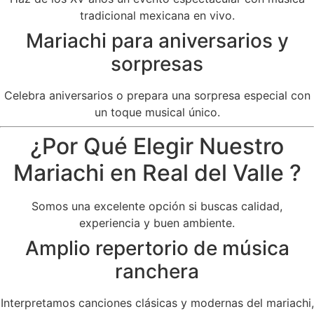
tradicional mexicana en vivo.
Mariachi para aniversarios y
sorpresas
Celebra aniversarios o prepara una sorpresa especial con
un toque musical único.
¿Por Qué Elegir Nuestro
Mariachi en Real del Valle ?
Somos una excelente opción si buscas calidad,
experiencia y buen ambiente.
Amplio repertorio de música
ranchera
Interpretamos canciones clásicas y modernas del mariachi,