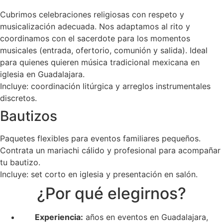
Cubrimos celebraciones religiosas con respeto y
musicalización adecuada. Nos adaptamos al rito y
coordinamos con el sacerdote para los momentos
musicales (entrada, ofertorio, comunión y salida). Ideal
para quienes quieren música tradicional mexicana en
iglesia en Guadalajara.
Incluye: coordinación litúrgica y arreglos instrumentales
discretos.
Bautizos
Paquetes flexibles para eventos familiares pequeños.
Contrata un mariachi cálido y profesional para acompañar
tu bautizo.
Incluye: set corto en iglesia y presentación en salón.
¿Por qué elegirnos?
Experiencia:
años en eventos en Guadalajara,