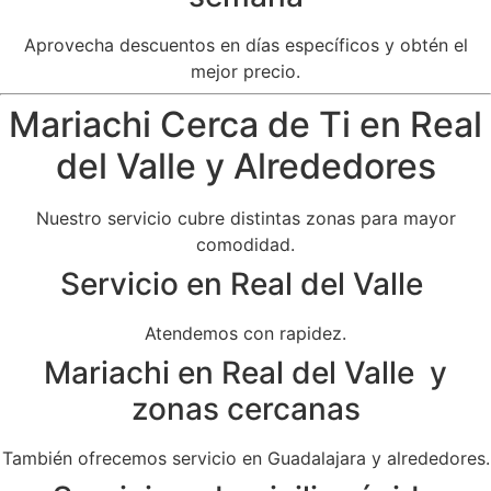
Aprovecha descuentos en días específicos y obtén el
mejor precio.
Mariachi Cerca de Ti en Real
del Valle y Alrededores
Nuestro servicio cubre distintas zonas para mayor
comodidad.
Servicio en Real del Valle
Atendemos con rapidez.
Mariachi en Real del Valle y
zonas cercanas
También ofrecemos servicio en Guadalajara y alrededores.