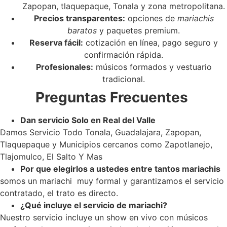
Zapopan, tlaquepaque, Tonala y zona metropolitana.
Precios transparentes:
opciones de
mariachis
baratos
y paquetes premium.
Reserva fácil:
cotización en línea, pago seguro y
confirmación rápida.
Profesionales:
músicos formados y vestuario
tradicional.
Preguntas Frecuentes
Dan servicio Solo en Real del Valle
Damos Servicio Todo Tonala, Guadalajara, Zapopan,
Tlaquepaque y Municipios cercanos como Zapotlanejo,
Tlajomulco, El Salto Y Mas
Por que elegirlos a ustedes entre tantos mariachis
somos un mariachi muy formal y garantizamos el servicio
contratado, el trato es directo.
¿Qué incluye el servicio de mariachi?
Nuestro servicio incluye un show en vivo con músicos