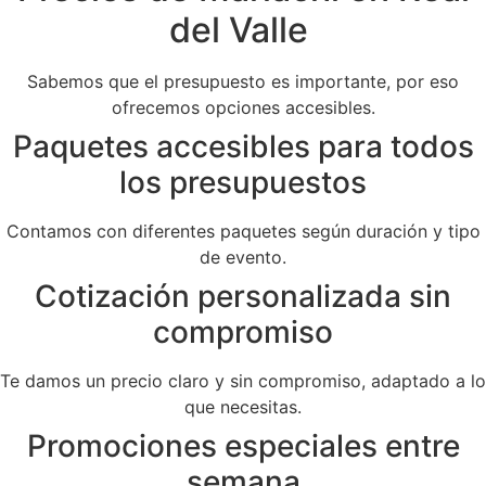
del Valle
Sabemos que el presupuesto es importante, por eso
ofrecemos opciones accesibles.
Paquetes accesibles para todos
los presupuestos
Contamos con diferentes paquetes según duración y tipo
de evento.
Cotización personalizada sin
compromiso
Te damos un precio claro y sin compromiso, adaptado a lo
que necesitas.
Promociones especiales entre
semana