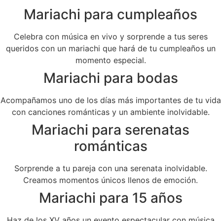
Mariachi para cumpleaños
Celebra con música en vivo y sorprende a tus seres
queridos con un mariachi que hará de tu cumpleaños un
momento especial.
Mariachi para bodas
Acompañamos uno de los días más importantes de tu vida
con canciones románticas y un ambiente inolvidable.
Mariachi para serenatas
románticas
Sorprende a tu pareja con una serenata inolvidable.
Creamos momentos únicos llenos de emoción.
Mariachi para 15 años
Haz de los XV años un evento espectacular con música