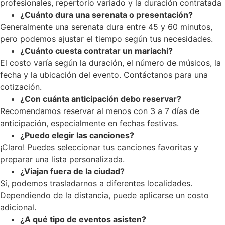
profesionales, repertorio variado y la duración contratada
¿Cuánto dura una serenata o presentación?
Generalmente una serenata dura entre 45 y 60 minutos,
pero podemos ajustar el tiempo según tus necesidades.
¿Cuánto cuesta contratar un mariachi?
El costo varía según la duración, el número de músicos, la
fecha y la ubicación del evento. Contáctanos para una
cotización.
¿Con cuánta anticipación debo reservar?
Recomendamos reservar al menos con 3 a 7 días de
anticipación, especialmente en fechas festivas.
¿Puedo elegir las canciones?
¡Claro! Puedes seleccionar tus canciones favoritas y
preparar una lista personalizada.
¿Viajan fuera de la ciudad?
Sí, podemos trasladarnos a diferentes localidades.
Dependiendo de la distancia, puede aplicarse un costo
adicional.
¿A qué tipo de eventos asisten?