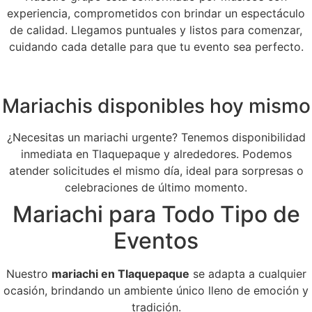
experiencia, comprometidos con brindar un espectáculo
de calidad. Llegamos puntuales y listos para comenzar,
cuidando cada detalle para que tu evento sea perfecto.
Mariachis disponibles hoy mismo
¿Necesitas un mariachi urgente? Tenemos disponibilidad
inmediata en Tlaquepaque y alrededores. Podemos
atender solicitudes el mismo día, ideal para sorpresas o
celebraciones de último momento.
Mariachi para Todo Tipo de
Eventos
Nuestro
mariachi en Tlaquepaque
se adapta a cualquier
ocasión, brindando un ambiente único lleno de emoción y
tradición.