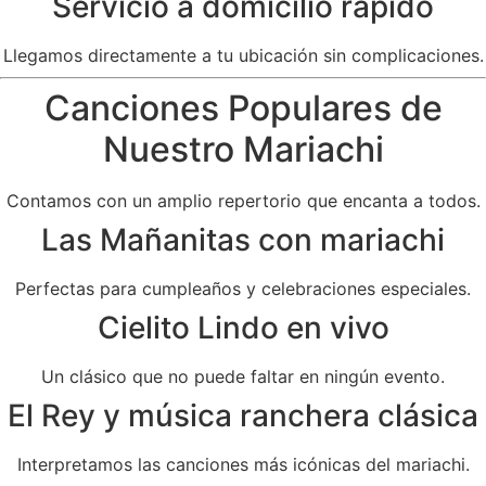
Servicio a domicilio rápido
Llegamos directamente a tu ubicación sin complicaciones.
Canciones Populares de
Nuestro Mariachi
Contamos con un amplio repertorio que encanta a todos.
Las Mañanitas con mariachi
Perfectas para cumpleaños y celebraciones especiales.
Cielito Lindo en vivo
Un clásico que no puede faltar en ningún evento.
El Rey y música ranchera clásica
Interpretamos las canciones más icónicas del mariachi.