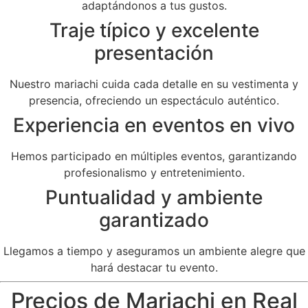
adaptándonos a tus gustos.
Traje típico y excelente
presentación
Nuestro mariachi cuida cada detalle en su vestimenta y
presencia, ofreciendo un espectáculo auténtico.
Experiencia en eventos en vivo
Hemos participado en múltiples eventos, garantizando
profesionalismo y entretenimiento.
Puntualidad y ambiente
garantizado
Llegamos a tiempo y aseguramos un ambiente alegre que
hará destacar tu evento.
Precios de Mariachi en Real