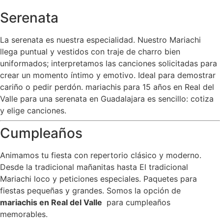
Serenata
La serenata es nuestra especialidad. Nuestro Mariachi
llega puntual y vestidos con traje de charro bien
uniformados; interpretamos las canciones solicitadas para
crear un momento íntimo y emotivo. Ideal para demostrar
cariño o pedir perdón. mariachis para 15 años en Real del
Valle para una serenata en Guadalajara es sencillo: cotiza
y elige canciones.
Cumpleaños
Animamos tu fiesta con repertorio clásico y moderno.
Desde la tradicional mañanitas hasta El tradicional
Mariachi loco y peticiones especiales. Paquetes para
fiestas pequeñas y grandes. Somos la opción de
mariachis en Real del Valle
para cumpleaños
memorables.