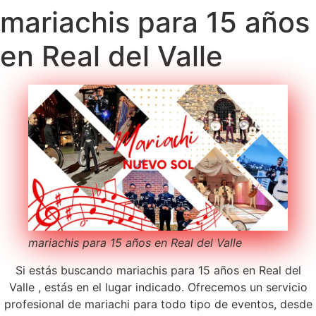
mariachis para 15 años
en Real del Valle
mariachis para 15 años en Real del Valle
Si estás buscando mariachis para 15 años en Real del
Valle , estás en el lugar indicado. Ofrecemos un servicio
profesional de mariachi para todo tipo de eventos, desde