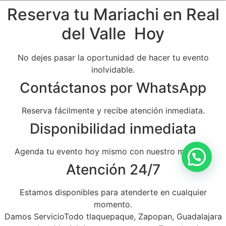
Reserva tu Mariachi en Real
del Valle Hoy
No dejes pasar la oportunidad de hacer tu evento
inolvidable.
Contáctanos por WhatsApp
Reserva fácilmente y recibe atención inmediata.
Disponibilidad inmediata
Agenda tu evento hoy mismo con nuestro mariachi.
Atención 24/7
Estamos disponibles para atenderte en cualquier
momento.
Damos ServicioTodo tlaquepaque, Zapopan, Guadalajara