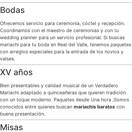
Bodas
Ofrecemos servicio para ceremonia, cóctel y recepción.
Coordinamos con el maestro de ceremonias y con tu
wedding planner para un servicio profesional. Si buscas
mariachi para tu boda en Real del Valle, tenemos paquetes
con arreglos especiales para la entrada de los novios y
valses.
XV años
Bien presentables y calidad musical de un Verdadero
Mariachi adaptado a quinceañeras que quieren tradición
con un toque moderno. Paquetes desde Una hora ,Somos
conocidos entre quienes buscan
mariachis baratos
con
buena presentación.
Misas