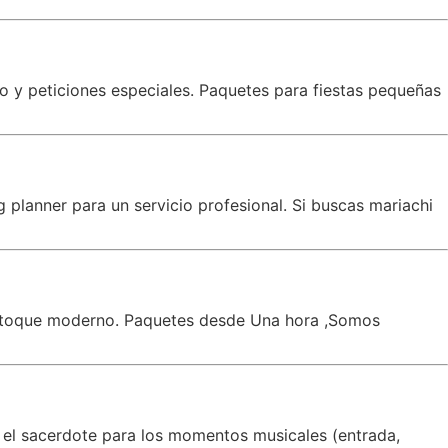
co y peticiones especiales. Paquetes para fiestas pequeñas
planner para un servicio profesional. Si buscas mariachi
un toque moderno. Paquetes desde Una hora ,Somos
 el sacerdote para los momentos musicales (entrada,