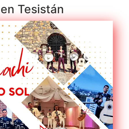
 en Tesistán