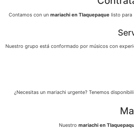
Contrat
Contamos con un
mariachi en Tlaquepaque
listo para
Serv
Nuestro grupo está conformado por músicos con experie
¿Necesitas un mariachi urgente? Tenemos disponibili
Ma
Nuestro
mariachi en Tlaquepaq