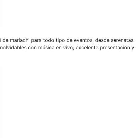
al de mariachi para todo tipo de eventos, desde serenatas
olvidables con música en vivo, excelente presentación y