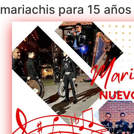
mariachis para 15 años