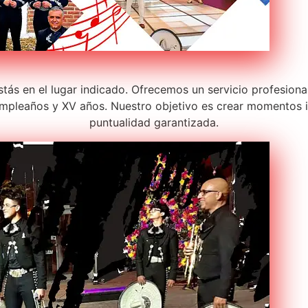
stás en el lugar indicado. Ofrecemos un servicio profesion
pleaños y XV años. Nuestro objetivo es crear momentos in
puntualidad garantizada.