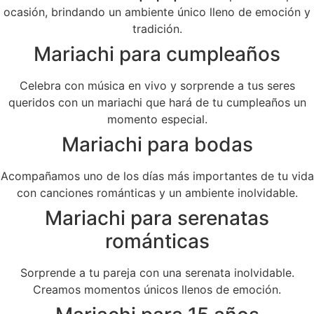
ocasión, brindando un ambiente único lleno de emoción y
tradición.
Mariachi para cumpleaños
Celebra con música en vivo y sorprende a tus seres
queridos con un mariachi que hará de tu cumpleaños un
momento especial.
Mariachi para bodas
Acompañamos uno de los días más importantes de tu vida
con canciones románticas y un ambiente inolvidable.
Mariachi para serenatas
románticas
Sorprende a tu pareja con una serenata inolvidable.
Creamos momentos únicos llenos de emoción.