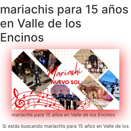
mariachis para 15 años
en Valle de los
Encinos
mariachis para 15 años en Valle de los Encinos
Si estás buscando mariachis para 15 años en Valle de los