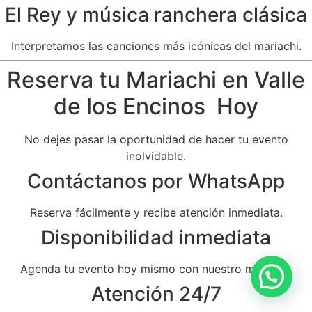
El Rey y música ranchera clásica
Interpretamos las canciones más icónicas del mariachi.
Reserva tu Mariachi en Valle
de los Encinos Hoy
No dejes pasar la oportunidad de hacer tu evento
inolvidable.
Contáctanos por WhatsApp
Reserva fácilmente y recibe atención inmediata.
Disponibilidad inmediata
Agenda tu evento hoy mismo con nuestro mariachi.
Atención 24/7