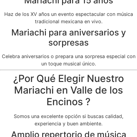
Mariachi para 15 años
Haz de los XV años un evento espectacular con música
tradicional mexicana en vivo.
Mariachi para aniversarios y
sorpresas
Celebra aniversarios o prepara una sorpresa especial con
un toque musical único.
¿Por Qué Elegir Nuestro
Mariachi en Valle de los
Encinos ?
Somos una excelente opción si buscas calidad,
experiencia y buen ambiente.
Amplio repertorio de música