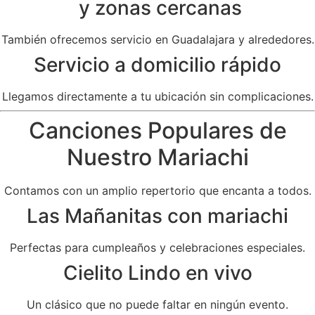
y zonas cercanas
También ofrecemos servicio en Guadalajara y alrededores.
Servicio a domicilio rápido
Llegamos directamente a tu ubicación sin complicaciones.
Canciones Populares de
Nuestro Mariachi
Contamos con un amplio repertorio que encanta a todos.
Las Mañanitas con mariachi
Perfectas para cumpleaños y celebraciones especiales.
Cielito Lindo en vivo
Un clásico que no puede faltar en ningún evento.