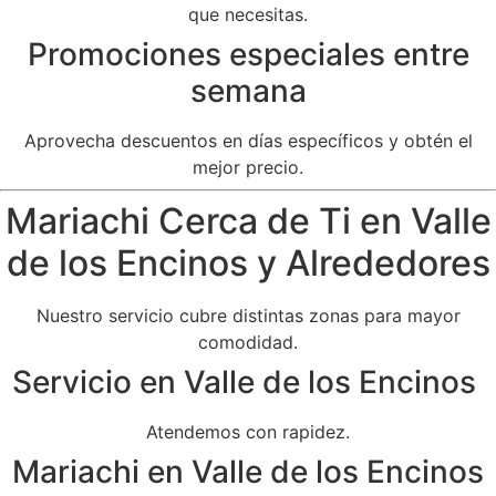
que necesitas.
Promociones especiales entre
semana
Aprovecha descuentos en días específicos y obtén el
mejor precio.
Mariachi Cerca de Ti en Valle
de los Encinos y Alrededores
Nuestro servicio cubre distintas zonas para mayor
comodidad.
Servicio en Valle de los Encinos
Atendemos con rapidez.
Mariachi en Valle de los Encinos