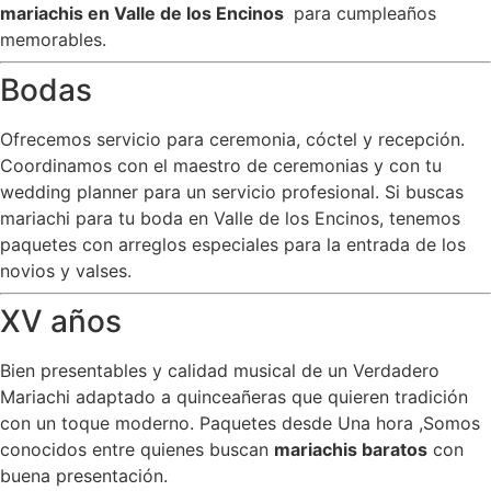
mariachis en Valle de los Encinos
para cumpleaños
memorables.
Bodas
Ofrecemos servicio para ceremonia, cóctel y recepción.
Coordinamos con el maestro de ceremonias y con tu
wedding planner para un servicio profesional. Si buscas
mariachi para tu boda en Valle de los Encinos, tenemos
paquetes con arreglos especiales para la entrada de los
novios y valses.
XV años
Bien presentables y calidad musical de un Verdadero
Mariachi adaptado a quinceañeras que quieren tradición
con un toque moderno. Paquetes desde Una hora ,Somos
conocidos entre quienes buscan
mariachis baratos
con
buena presentación.