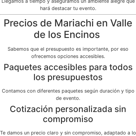
Llegamos a tiempo y aseguramos un ambiente alegre que
hará destacar tu evento.
Precios de Mariachi en Valle
de los Encinos
Sabemos que el presupuesto es importante, por eso
ofrecemos opciones accesibles.
Paquetes accesibles para todos
los presupuestos
Contamos con diferentes paquetes según duración y tipo
de evento.
Cotización personalizada sin
compromiso
Te damos un precio claro y sin compromiso, adaptado a lo