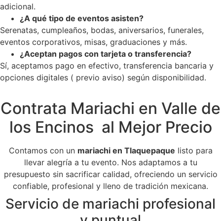
adicional.
¿A qué tipo de eventos asisten?
Serenatas, cumpleaños, bodas, aniversarios, funerales,
eventos corporativos, misas, graduaciones y más.
¿Aceptan pagos con tarjeta o transferencia?
Sí, aceptamos pago en efectivo, transferencia bancaria y
opciones digitales ( previo aviso) según disponibilidad.
Contrata Mariachi en Valle de
los Encinos al Mejor Precio
Contamos con un
mariachi en Tlaquepaque
listo para
llevar alegría a tu evento. Nos adaptamos a tu
presupuesto sin sacrificar calidad, ofreciendo un servicio
confiable, profesional y lleno de tradición mexicana.
Servicio de mariachi profesional
y puntual