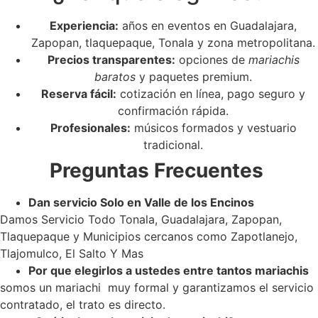
Experiencia:
años en eventos en Guadalajara,
Zapopan, tlaquepaque, Tonala y zona metropolitana.
Precios transparentes:
opciones de
mariachis
baratos
y paquetes premium.
Reserva fácil:
cotización en línea, pago seguro y
confirmación rápida.
Profesionales:
músicos formados y vestuario
tradicional.
Preguntas Frecuentes
Dan servicio Solo en Valle de los Encinos
Damos Servicio Todo Tonala, Guadalajara, Zapopan,
Tlaquepaque y Municipios cercanos como Zapotlanejo,
Tlajomulco, El Salto Y Mas
Por que elegirlos a ustedes entre tantos mariachis
somos un mariachi muy formal y garantizamos el servicio
contratado, el trato es directo.