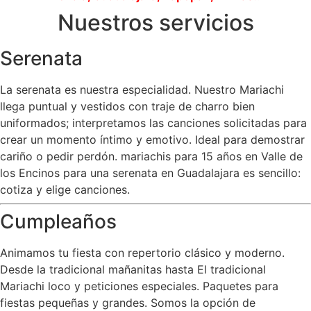
Nuestros servicios
Serenata
La serenata es nuestra especialidad. Nuestro Mariachi
llega puntual y vestidos con traje de charro bien
uniformados; interpretamos las canciones solicitadas para
crear un momento íntimo y emotivo. Ideal para demostrar
cariño o pedir perdón. mariachis para 15 años en Valle de
los Encinos para una serenata en Guadalajara es sencillo:
cotiza y elige canciones.
Cumpleaños
Animamos tu fiesta con repertorio clásico y moderno.
Desde la tradicional mañanitas hasta El tradicional
Mariachi loco y peticiones especiales. Paquetes para
fiestas pequeñas y grandes. Somos la opción de