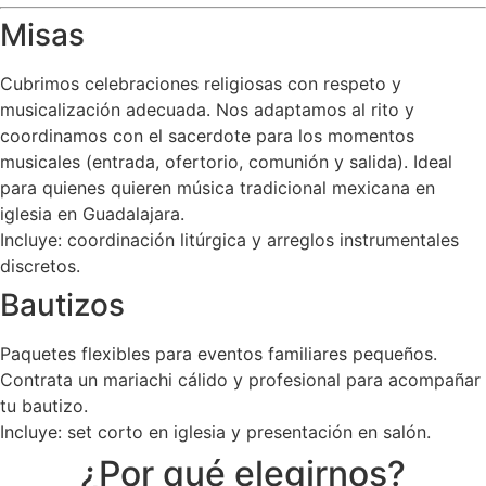
Misas
Cubrimos celebraciones religiosas con respeto y
musicalización adecuada. Nos adaptamos al rito y
coordinamos con el sacerdote para los momentos
musicales (entrada, ofertorio, comunión y salida). Ideal
para quienes quieren música tradicional mexicana en
iglesia en Guadalajara.
Incluye: coordinación litúrgica y arreglos instrumentales
discretos.
Bautizos
Paquetes flexibles para eventos familiares pequeños.
Contrata un mariachi cálido y profesional para acompañar
tu bautizo.
Incluye: set corto en iglesia y presentación en salón.
¿Por qué elegirnos?