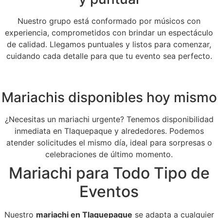
Nuestro grupo está conformado por músicos con
experiencia, comprometidos con brindar un espectáculo
de calidad. Llegamos puntuales y listos para comenzar,
cuidando cada detalle para que tu evento sea perfecto.
Mariachis disponibles hoy mismo
¿Necesitas un mariachi urgente? Tenemos disponibilidad
inmediata en Tlaquepaque y alrededores. Podemos
atender solicitudes el mismo día, ideal para sorpresas o
celebraciones de último momento.
Mariachi para Todo Tipo de
Eventos
Nuestro
mariachi en Tlaquepaque
se adapta a cualquier