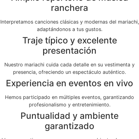
ranchera
Interpretamos canciones clásicas y modernas del mariachi,
adaptándonos a tus gustos.
Traje típico y excelente
presentación
Nuestro mariachi cuida cada detalle en su vestimenta y
presencia, ofreciendo un espectáculo auténtico.
Experiencia en eventos en vivo
Hemos participado en múltiples eventos, garantizando
profesionalismo y entretenimiento.
Puntualidad y ambiente
garantizado