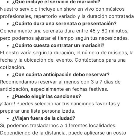
¿Qué incluye el servicio de mariachi?
Nuestro servicio incluye un show en vivo con músicos
profesionales, repertorio variado y la duración contratada
¿Cuánto dura una serenata o presentación?
Generalmente una serenata dura entre 45 y 60 minutos,
pero podemos ajustar el tiempo según tus necesidades.
¿Cuánto cuesta contratar un mariachi?
El costo varía según la duración, el número de músicos, la
fecha y la ubicación del evento. Contáctanos para una
cotización.
¿Con cuánta anticipación debo reservar?
Recomendamos reservar al menos con 3 a 7 días de
anticipación, especialmente en fechas festivas.
¿Puedo elegir las canciones?
¡Claro! Puedes seleccionar tus canciones favoritas y
preparar una lista personalizada.
¿Viajan fuera de la ciudad?
Sí, podemos trasladarnos a diferentes localidades.
Dependiendo de la distancia, puede aplicarse un costo