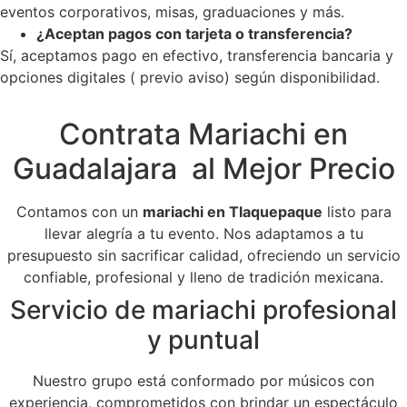
eventos corporativos, misas, graduaciones y más.
¿Aceptan pagos con tarjeta o transferencia?
Sí, aceptamos pago en efectivo, transferencia bancaria y
opciones digitales ( previo aviso) según disponibilidad.
Contrata Mariachi en
Guadalajara al Mejor Precio
Contamos con un
mariachi en Tlaquepaque
listo para
llevar alegría a tu evento. Nos adaptamos a tu
presupuesto sin sacrificar calidad, ofreciendo un servicio
confiable, profesional y lleno de tradición mexicana.
Servicio de mariachi profesional
y puntual
Nuestro grupo está conformado por músicos con
experiencia, comprometidos con brindar un espectáculo