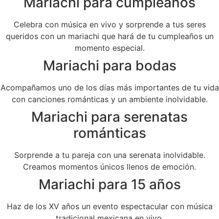
Mariachi para cumpleaños
Celebra con música en vivo y sorprende a tus seres
queridos con un mariachi que hará de tu cumpleaños un
momento especial.
Mariachi para bodas
Acompañamos uno de los días más importantes de tu vida
con canciones románticas y un ambiente inolvidable.
Mariachi para serenatas
románticas
Sorprende a tu pareja con una serenata inolvidable.
Creamos momentos únicos llenos de emoción.
Mariachi para 15 años
Haz de los XV años un evento espectacular con música
tradicional mexicana en vivo.