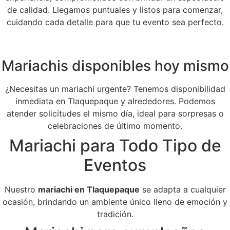
de calidad. Llegamos puntuales y listos para comenzar,
cuidando cada detalle para que tu evento sea perfecto.
Mariachis disponibles hoy mismo
¿Necesitas un mariachi urgente? Tenemos disponibilidad
inmediata en Tlaquepaque y alrededores. Podemos
atender solicitudes el mismo día, ideal para sorpresas o
celebraciones de último momento.
Mariachi para Todo Tipo de
Eventos
Nuestro
mariachi en Tlaquepaque
se adapta a cualquier
ocasión, brindando un ambiente único lleno de emoción y
tradición.