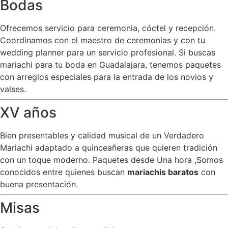
Bodas
Ofrecemos servicio para ceremonia, cóctel y recepción.
Coordinamos con el maestro de ceremonias y con tu
wedding planner para un servicio profesional. Si buscas
mariachi para tu boda en Guadalajara, tenemos paquetes
con arreglos especiales para la entrada de los novios y
valses.
XV años
Bien presentables y calidad musical de un Verdadero
Mariachi adaptado a quinceañeras que quieren tradición
con un toque moderno. Paquetes desde Una hora ,Somos
conocidos entre quienes buscan
mariachis baratos
con
buena presentación.
Misas