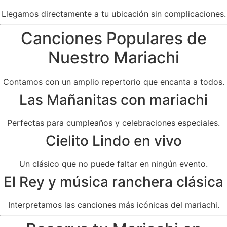
Llegamos directamente a tu ubicación sin complicaciones.
Canciones Populares de
Nuestro Mariachi
Contamos con un amplio repertorio que encanta a todos.
Las Mañanitas con mariachi
Perfectas para cumpleaños y celebraciones especiales.
Cielito Lindo en vivo
Un clásico que no puede faltar en ningún evento.
El Rey y música ranchera clásica
Interpretamos las canciones más icónicas del mariachi.