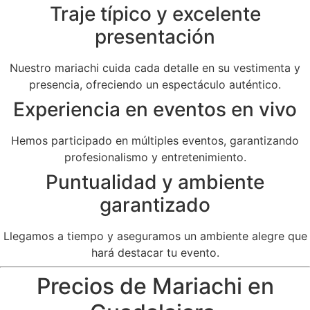
Traje típico y excelente
presentación
Nuestro mariachi cuida cada detalle en su vestimenta y
presencia, ofreciendo un espectáculo auténtico.
Experiencia en eventos en vivo
Hemos participado en múltiples eventos, garantizando
profesionalismo y entretenimiento.
Puntualidad y ambiente
garantizado
Llegamos a tiempo y aseguramos un ambiente alegre que
hará destacar tu evento.
Precios de Mariachi en