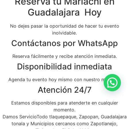
Reserva tu Mariachi en
Guadalajara Hoy
No dejes pasar la oportunidad de hacer tu evento
inolvidable.
Contáctanos por WhatsApp
Reserva fácilmente y recibe atención inmediata.
Disponibilidad inmediata
Agenda tu evento hoy mismo con nuestro mariachi.
Atención 24/7
Estamos disponibles para atenderte en cualquier
momento.
Damos ServicioTodo tlaquepaque, Zapopan, Guadalajara
tonala y Municipios cercanos como Zapotlanejo,