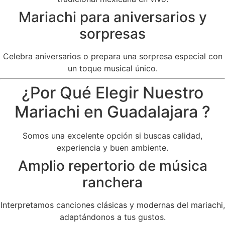
Mariachi para aniversarios y
sorpresas
Celebra aniversarios o prepara una sorpresa especial con
un toque musical único.
¿Por Qué Elegir Nuestro
Mariachi en Guadalajara ?
Somos una excelente opción si buscas calidad,
experiencia y buen ambiente.
Amplio repertorio de música
ranchera
Interpretamos canciones clásicas y modernas del mariachi,
adaptándonos a tus gustos.