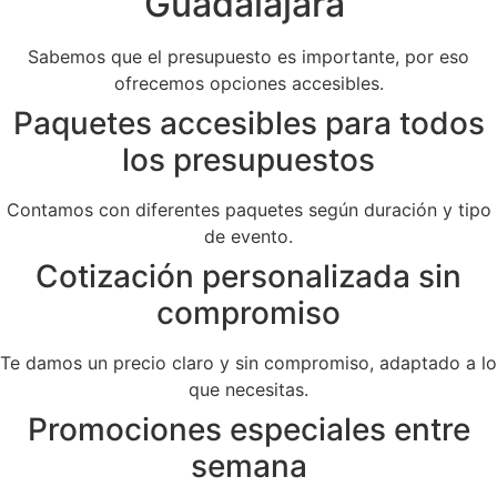
Guadalajara
Sabemos que el presupuesto es importante, por eso
ofrecemos opciones accesibles.
Paquetes accesibles para todos
los presupuestos
Contamos con diferentes paquetes según duración y tipo
de evento.
Cotización personalizada sin
compromiso
Te damos un precio claro y sin compromiso, adaptado a lo
que necesitas.
Promociones especiales entre
semana