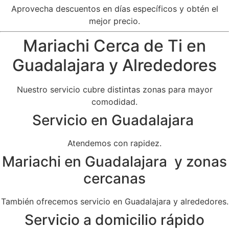
Aprovecha descuentos en días específicos y obtén el
mejor precio.
Mariachi Cerca de Ti en
Guadalajara y Alrededores
Nuestro servicio cubre distintas zonas para mayor
comodidad.
Servicio en Guadalajara
Atendemos con rapidez.
Mariachi en Guadalajara y zonas
cercanas
También ofrecemos servicio en Guadalajara y alrededores.
Servicio a domicilio rápido