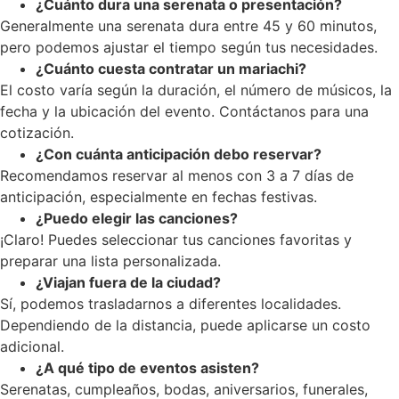
¿Cuánto dura una serenata o presentación?
Generalmente una serenata dura entre 45 y 60 minutos,
pero podemos ajustar el tiempo según tus necesidades.
¿Cuánto cuesta contratar un mariachi?
El costo varía según la duración, el número de músicos, la
fecha y la ubicación del evento. Contáctanos para una
cotización.
¿Con cuánta anticipación debo reservar?
Recomendamos reservar al menos con 3 a 7 días de
anticipación, especialmente en fechas festivas.
¿Puedo elegir las canciones?
¡Claro! Puedes seleccionar tus canciones favoritas y
preparar una lista personalizada.
¿Viajan fuera de la ciudad?
Sí, podemos trasladarnos a diferentes localidades.
Dependiendo de la distancia, puede aplicarse un costo
adicional.
¿A qué tipo de eventos asisten?
Serenatas, cumpleaños, bodas, aniversarios, funerales,