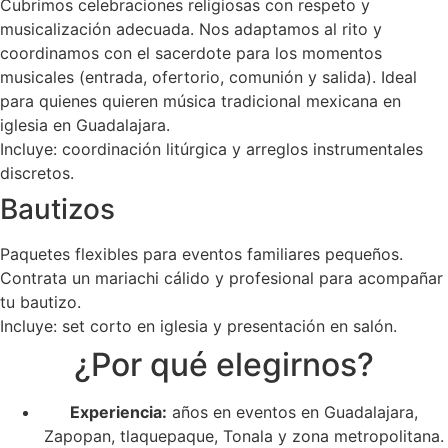
Cubrimos celebraciones religiosas con respeto y
musicalización adecuada. Nos adaptamos al rito y
coordinamos con el sacerdote para los momentos
musicales (entrada, ofertorio, comunión y salida). Ideal
para quienes quieren música tradicional mexicana en
iglesia en Guadalajara.
Incluye: coordinación litúrgica y arreglos instrumentales
discretos.
Bautizos
Paquetes flexibles para eventos familiares pequeños.
Contrata un mariachi cálido y profesional para acompañar
tu bautizo.
Incluye: set corto en iglesia y presentación en salón.
¿Por qué elegirnos?
Experiencia:
años en eventos en Guadalajara,
Zapopan, tlaquepaque, Tonala y zona metropolitana.