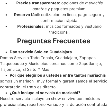
Precios transparentes:
opciones de
mariachis
baratos
y paquetes premium.
Reserva fácil:
cotización en línea, pago seguro y
confirmación rápida.
Profesionales:
músicos formados y vestuario
tradicional.
Preguntas Frecuentes
Dan servicio Solo en Guadalajara
Damos Servicio Todo Tonala, Guadalajara, Zapopan,
Tlaquepaque y Municipios cercanos como Zapotlanejo,
Tlajomulco, El Salto Y Mas
Por que elegirlos a ustedes entre tantos mariachis
somos un mariachi muy formal y garantizamos el servicio
contratado, el trato es directo.
¿Qué incluye el servicio de mariachi?
Nuestro servicio incluye un show en vivo con músicos
profesionales, repertorio variado y la duración contratada