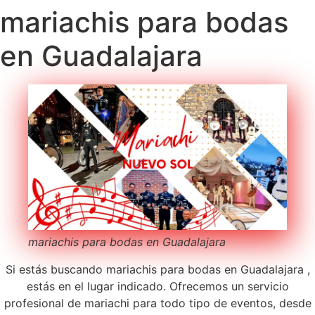
mariachis para bodas
en Guadalajara
mariachis para bodas en Guadalajara
Si estás buscando mariachis para bodas en Guadalajara ,
estás en el lugar indicado. Ofrecemos un servicio
profesional de mariachi para todo tipo de eventos, desde