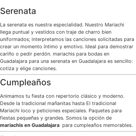
Serenata
La serenata es nuestra especialidad. Nuestro Mariachi
llega puntual y vestidos con traje de charro bien
uniformados; interpretamos las canciones solicitadas para
crear un momento íntimo y emotivo. Ideal para demostrar
cariño o pedir perdón. mariachis para bodas en
Guadalajara para una serenata en Guadalajara es sencillo:
cotiza y elige canciones.
Cumpleaños
Animamos tu fiesta con repertorio clásico y moderno.
Desde la tradicional mañanitas hasta El tradicional
Mariachi loco y peticiones especiales. Paquetes para
fiestas pequeñas y grandes. Somos la opción de
mariachis en Guadalajara
para cumpleaños memorables.