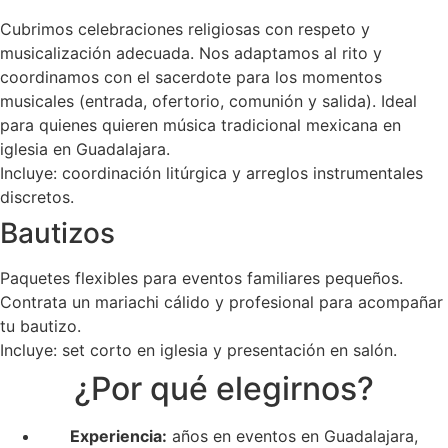
Cubrimos celebraciones religiosas con respeto y
musicalización adecuada. Nos adaptamos al rito y
coordinamos con el sacerdote para los momentos
musicales (entrada, ofertorio, comunión y salida). Ideal
para quienes quieren música tradicional mexicana en
iglesia en Guadalajara.
Incluye: coordinación litúrgica y arreglos instrumentales
discretos.
Bautizos
Paquetes flexibles para eventos familiares pequeños.
Contrata un mariachi cálido y profesional para acompañar
tu bautizo.
Incluye: set corto en iglesia y presentación en salón.
¿Por qué elegirnos?
Experiencia:
años en eventos en Guadalajara,