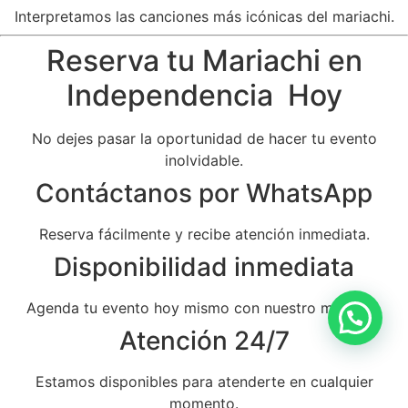
Interpretamos las canciones más icónicas del mariachi.
Reserva tu Mariachi en
Independencia Hoy
No dejes pasar la oportunidad de hacer tu evento
inolvidable.
Contáctanos por WhatsApp
Reserva fácilmente y recibe atención inmediata.
Disponibilidad inmediata
Agenda tu evento hoy mismo con nuestro mariachi.
Atención 24/7
Estamos disponibles para atenderte en cualquier
momento.