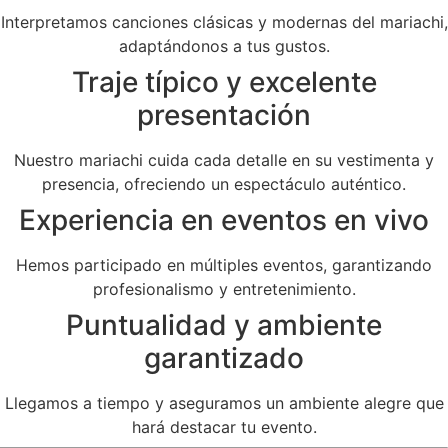
Interpretamos canciones clásicas y modernas del mariachi,
adaptándonos a tus gustos.
Traje típico y excelente
presentación
Nuestro mariachi cuida cada detalle en su vestimenta y
presencia, ofreciendo un espectáculo auténtico.
Experiencia en eventos en vivo
Hemos participado en múltiples eventos, garantizando
profesionalismo y entretenimiento.
Puntualidad y ambiente
garantizado
Llegamos a tiempo y aseguramos un ambiente alegre que
hará destacar tu evento.