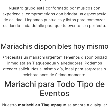
Nuestro grupo está conformado por músicos con
experiencia, comprometidos con brindar un espectáculo
de calidad. Llegamos puntuales y listos para comenzar,
cuidando cada detalle para que tu evento sea perfecto.
Mariachis disponibles hoy mismo
¿Necesitas un mariachi urgente? Tenemos disponibilidad
inmediata en Tlaquepaque y alrededores. Podemos
atender solicitudes el mismo día, ideal para sorpresas o
celebraciones de último momento.
Mariachi para Todo Tipo de
Eventos
Nuestro
mariachi en Tlaquepaque
se adapta a cualquier