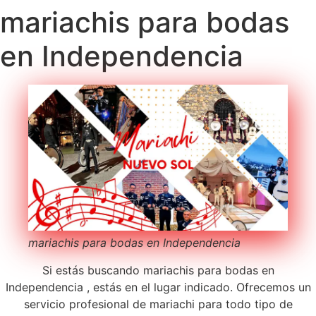
mariachis para bodas
en Independencia
mariachis para bodas en Independencia
Si estás buscando mariachis para bodas en
Independencia , estás en el lugar indicado. Ofrecemos un
servicio profesional de mariachi para todo tipo de