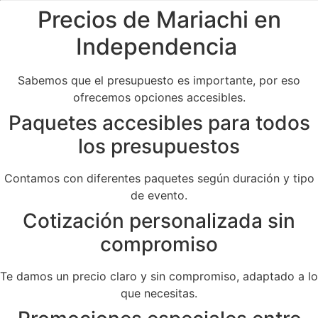
Precios de Mariachi en
Independencia
Sabemos que el presupuesto es importante, por eso
ofrecemos opciones accesibles.
Paquetes accesibles para todos
los presupuestos
Contamos con diferentes paquetes según duración y tipo
de evento.
Cotización personalizada sin
compromiso
Te damos un precio claro y sin compromiso, adaptado a lo
que necesitas.