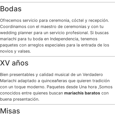
Bodas
Ofrecemos servicio para ceremonia, cóctel y recepción.
Coordinamos con el maestro de ceremonias y con tu
wedding planner para un servicio profesional. Si buscas
mariachi para tu boda en Independencia, tenemos
paquetes con arreglos especiales para la entrada de los
novios y valses.
XV años
Bien presentables y calidad musical de un Verdadero
Mariachi adaptado a quinceañeras que quieren tradición
con un toque moderno. Paquetes desde Una hora ,Somos
conocidos entre quienes buscan
mariachis baratos
con
buena presentación.
Misas