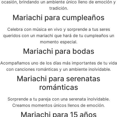
ocasión, brindando un ambiente único lleno de emoción y
tradición.
Mariachi para cumpleaños
Celebra con música en vivo y sorprende a tus seres
queridos con un mariachi que hará de tu cumpleaños un
momento especial.
Mariachi para bodas
Acompañamos uno de los días más importantes de tu vida
con canciones románticas y un ambiente inolvidable.
Mariachi para serenatas
románticas
Sorprende a tu pareja con una serenata inolvidable.
Creamos momentos únicos llenos de emoción.
Mariachi para 15 años