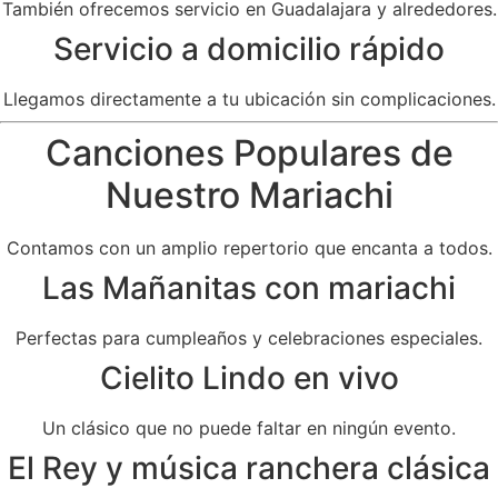
También ofrecemos servicio en Guadalajara y alrededores.
Servicio a domicilio rápido
Llegamos directamente a tu ubicación sin complicaciones.
Canciones Populares de
Nuestro Mariachi
Contamos con un amplio repertorio que encanta a todos.
Las Mañanitas con mariachi
Perfectas para cumpleaños y celebraciones especiales.
Cielito Lindo en vivo
Un clásico que no puede faltar en ningún evento.
El Rey y música ranchera clásica