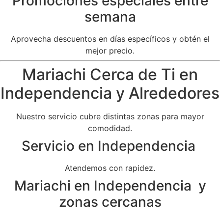
Promociones especiales entre
semana
Aprovecha descuentos en días específicos y obtén el
mejor precio.
Mariachi Cerca de Ti en
Independencia y Alrededores
Nuestro servicio cubre distintas zonas para mayor
comodidad.
Servicio en Independencia
Atendemos con rapidez.
Mariachi en Independencia y
zonas cercanas