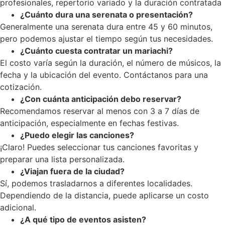
profesionales, repertorio variado y la duración contratada
¿Cuánto dura una serenata o presentación?
Generalmente una serenata dura entre 45 y 60 minutos,
pero podemos ajustar el tiempo según tus necesidades.
¿Cuánto cuesta contratar un mariachi?
El costo varía según la duración, el número de músicos, la
fecha y la ubicación del evento. Contáctanos para una
cotización.
¿Con cuánta anticipación debo reservar?
Recomendamos reservar al menos con 3 a 7 días de
anticipación, especialmente en fechas festivas.
¿Puedo elegir las canciones?
¡Claro! Puedes seleccionar tus canciones favoritas y
preparar una lista personalizada.
¿Viajan fuera de la ciudad?
Sí, podemos trasladarnos a diferentes localidades.
Dependiendo de la distancia, puede aplicarse un costo
adicional.
¿A qué tipo de eventos asisten?