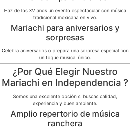
Haz de los XV años un evento espectacular con música
tradicional mexicana en vivo.
Mariachi para aniversarios y
sorpresas
Celebra aniversarios o prepara una sorpresa especial con
un toque musical único.
¿Por Qué Elegir Nuestro
Mariachi en Independencia ?
Somos una excelente opción si buscas calidad,
experiencia y buen ambiente.
Amplio repertorio de música
ranchera