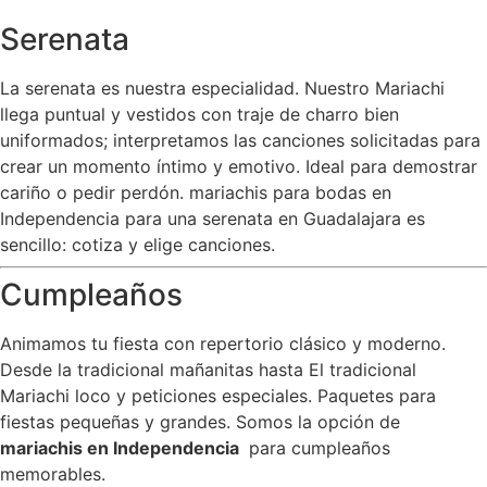
Serenata
La serenata es nuestra especialidad. Nuestro Mariachi
llega puntual y vestidos con traje de charro bien
uniformados; interpretamos las canciones solicitadas para
crear un momento íntimo y emotivo. Ideal para demostrar
cariño o pedir perdón. mariachis para bodas en
Independencia para una serenata en Guadalajara es
sencillo: cotiza y elige canciones.
Cumpleaños
Animamos tu fiesta con repertorio clásico y moderno.
Desde la tradicional mañanitas hasta El tradicional
Mariachi loco y peticiones especiales. Paquetes para
fiestas pequeñas y grandes. Somos la opción de
mariachis en Independencia
para cumpleaños
memorables.