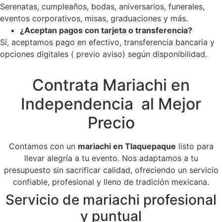
Serenatas, cumpleaños, bodas, aniversarios, funerales,
eventos corporativos, misas, graduaciones y más.
¿Aceptan pagos con tarjeta o transferencia?
Sí, aceptamos pago en efectivo, transferencia bancaria y
opciones digitales ( previo aviso) según disponibilidad.
Contrata Mariachi en
Independencia al Mejor
Precio
Contamos con un
mariachi en Tlaquepaque
listo para
llevar alegría a tu evento. Nos adaptamos a tu
presupuesto sin sacrificar calidad, ofreciendo un servicio
confiable, profesional y lleno de tradición mexicana.
Servicio de mariachi profesional
y puntual