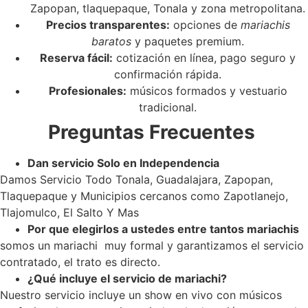
Zapopan, tlaquepaque, Tonala y zona metropolitana.
Precios transparentes:
opciones de
mariachis
baratos
y paquetes premium.
Reserva fácil:
cotización en línea, pago seguro y
confirmación rápida.
Profesionales:
músicos formados y vestuario
tradicional.
Preguntas Frecuentes
Dan servicio Solo en Independencia
Damos Servicio Todo Tonala, Guadalajara, Zapopan,
Tlaquepaque y Municipios cercanos como Zapotlanejo,
Tlajomulco, El Salto Y Mas
Por que elegirlos a ustedes entre tantos mariachis
somos un mariachi muy formal y garantizamos el servicio
contratado, el trato es directo.
¿Qué incluye el servicio de mariachi?
Nuestro servicio incluye un show en vivo con músicos