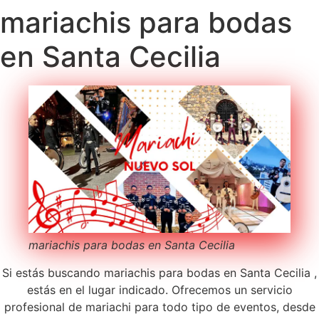
mariachis para bodas
en Santa Cecilia
mariachis para bodas en Santa Cecilia
Si estás buscando mariachis para bodas en Santa Cecilia ,
estás en el lugar indicado. Ofrecemos un servicio
profesional de mariachi para todo tipo de eventos, desde