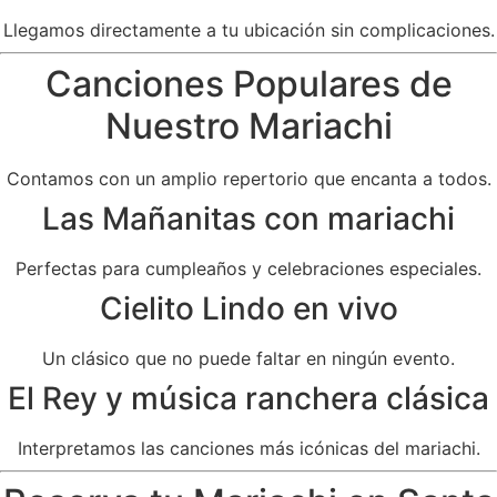
Llegamos directamente a tu ubicación sin complicaciones.
Canciones Populares de
Nuestro Mariachi
Contamos con un amplio repertorio que encanta a todos.
Las Mañanitas con mariachi
Perfectas para cumpleaños y celebraciones especiales.
Cielito Lindo en vivo
Un clásico que no puede faltar en ningún evento.
El Rey y música ranchera clásica
Interpretamos las canciones más icónicas del mariachi.