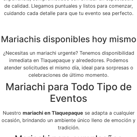
de calidad. Llegamos puntuales y listos para comenzar,
cuidando cada detalle para que tu evento sea perfecto.
Mariachis disponibles hoy mismo
¿Necesitas un mariachi urgente? Tenemos disponibilidad
inmediata en Tlaquepaque y alrededores. Podemos
atender solicitudes el mismo día, ideal para sorpresas o
celebraciones de último momento.
Mariachi para Todo Tipo de
Eventos
Nuestro
mariachi en Tlaquepaque
se adapta a cualquier
ocasión, brindando un ambiente único lleno de emoción y
tradición.