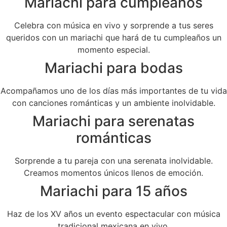
Mariachi para cumpleaños
Celebra con música en vivo y sorprende a tus seres
queridos con un mariachi que hará de tu cumpleaños un
momento especial.
Mariachi para bodas
Acompañamos uno de los días más importantes de tu vida
con canciones románticas y un ambiente inolvidable.
Mariachi para serenatas
románticas
Sorprende a tu pareja con una serenata inolvidable.
Creamos momentos únicos llenos de emoción.
Mariachi para 15 años
Haz de los XV años un evento espectacular con música
tradicional mexicana en vivo.