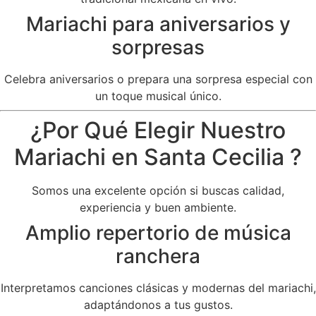
Mariachi para aniversarios y
sorpresas
Celebra aniversarios o prepara una sorpresa especial con
un toque musical único.
¿Por Qué Elegir Nuestro
Mariachi en Santa Cecilia ?
Somos una excelente opción si buscas calidad,
experiencia y buen ambiente.
Amplio repertorio de música
ranchera
Interpretamos canciones clásicas y modernas del mariachi,
adaptándonos a tus gustos.