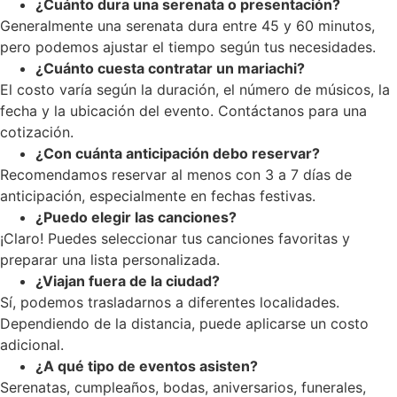
¿Cuánto dura una serenata o presentación?
Generalmente una serenata dura entre 45 y 60 minutos,
pero podemos ajustar el tiempo según tus necesidades.
¿Cuánto cuesta contratar un mariachi?
El costo varía según la duración, el número de músicos, la
fecha y la ubicación del evento. Contáctanos para una
cotización.
¿Con cuánta anticipación debo reservar?
Recomendamos reservar al menos con 3 a 7 días de
anticipación, especialmente en fechas festivas.
¿Puedo elegir las canciones?
¡Claro! Puedes seleccionar tus canciones favoritas y
preparar una lista personalizada.
¿Viajan fuera de la ciudad?
Sí, podemos trasladarnos a diferentes localidades.
Dependiendo de la distancia, puede aplicarse un costo
adicional.
¿A qué tipo de eventos asisten?
Serenatas, cumpleaños, bodas, aniversarios, funerales,