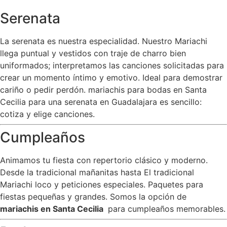
Serenata
La serenata es nuestra especialidad. Nuestro Mariachi
llega puntual y vestidos con traje de charro bien
uniformados; interpretamos las canciones solicitadas para
crear un momento íntimo y emotivo. Ideal para demostrar
cariño o pedir perdón. mariachis para bodas en Santa
Cecilia para una serenata en Guadalajara es sencillo:
cotiza y elige canciones.
Cumpleaños
Animamos tu fiesta con repertorio clásico y moderno.
Desde la tradicional mañanitas hasta El tradicional
Mariachi loco y peticiones especiales. Paquetes para
fiestas pequeñas y grandes. Somos la opción de
mariachis en Santa Cecilia
para cumpleaños memorables.