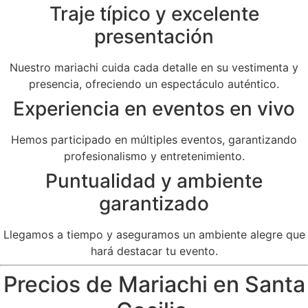
Traje típico y excelente
presentación
Nuestro mariachi cuida cada detalle en su vestimenta y
presencia, ofreciendo un espectáculo auténtico.
Experiencia en eventos en vivo
Hemos participado en múltiples eventos, garantizando
profesionalismo y entretenimiento.
Puntualidad y ambiente
garantizado
Llegamos a tiempo y aseguramos un ambiente alegre que
hará destacar tu evento.
Precios de Mariachi en Santa