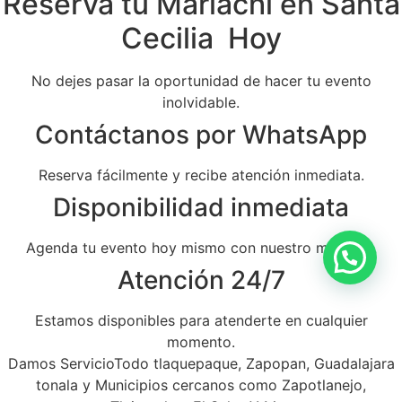
Reserva tu Mariachi en Santa
Cecilia Hoy
No dejes pasar la oportunidad de hacer tu evento
inolvidable.
Contáctanos por WhatsApp
Reserva fácilmente y recibe atención inmediata.
Disponibilidad inmediata
Agenda tu evento hoy mismo con nuestro mariachi.
Atención 24/7
Estamos disponibles para atenderte en cualquier
momento.
Damos ServicioTodo tlaquepaque, Zapopan, Guadalajara
tonala y Municipios cercanos como Zapotlanejo,