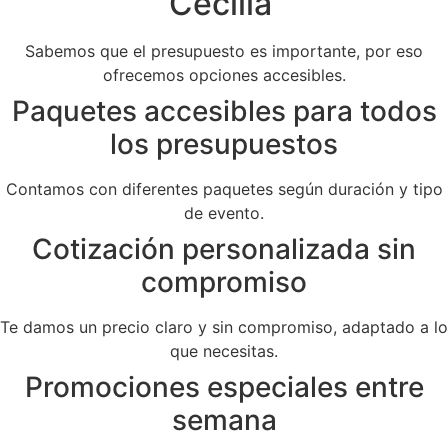
Cecilia
Sabemos que el presupuesto es importante, por eso
ofrecemos opciones accesibles.
Paquetes accesibles para todos
los presupuestos
Contamos con diferentes paquetes según duración y tipo
de evento.
Cotización personalizada sin
compromiso
Te damos un precio claro y sin compromiso, adaptado a lo
que necesitas.
Promociones especiales entre
semana