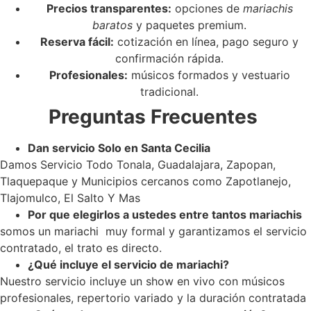
Precios transparentes:
opciones de
mariachis
baratos
y paquetes premium.
Reserva fácil:
cotización en línea, pago seguro y
confirmación rápida.
Profesionales:
músicos formados y vestuario
tradicional.
Preguntas Frecuentes
Dan servicio Solo en Santa Cecilia
Damos Servicio Todo Tonala, Guadalajara, Zapopan,
Tlaquepaque y Municipios cercanos como Zapotlanejo,
Tlajomulco, El Salto Y Mas
Por que elegirlos a ustedes entre tantos mariachis
somos un mariachi muy formal y garantizamos el servicio
contratado, el trato es directo.
¿Qué incluye el servicio de mariachi?
Nuestro servicio incluye un show en vivo con músicos
profesionales, repertorio variado y la duración contratada