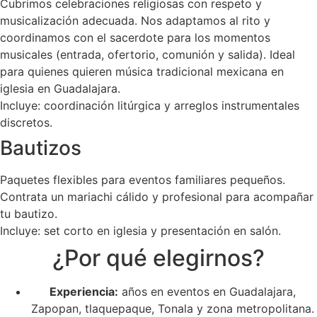
Cubrimos celebraciones religiosas con respeto y
musicalización adecuada. Nos adaptamos al rito y
coordinamos con el sacerdote para los momentos
musicales (entrada, ofertorio, comunión y salida). Ideal
para quienes quieren música tradicional mexicana en
iglesia en Guadalajara.
Incluye: coordinación litúrgica y arreglos instrumentales
discretos.
Bautizos
Paquetes flexibles para eventos familiares pequeños.
Contrata un mariachi cálido y profesional para acompañar
tu bautizo.
Incluye: set corto en iglesia y presentación en salón.
¿Por qué elegirnos?
Experiencia:
años en eventos en Guadalajara,
Zapopan, tlaquepaque, Tonala y zona metropolitana.