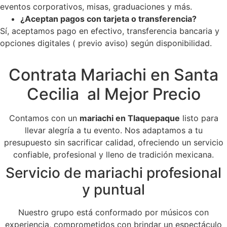
eventos corporativos, misas, graduaciones y más.
¿Aceptan pagos con tarjeta o transferencia?
Sí, aceptamos pago en efectivo, transferencia bancaria y
opciones digitales ( previo aviso) según disponibilidad.
Contrata Mariachi en Santa
Cecilia al Mejor Precio
Contamos con un
mariachi en Tlaquepaque
listo para
llevar alegría a tu evento. Nos adaptamos a tu
presupuesto sin sacrificar calidad, ofreciendo un servicio
confiable, profesional y lleno de tradición mexicana.
Servicio de mariachi profesional
y puntual
Nuestro grupo está conformado por músicos con
experiencia, comprometidos con brindar un espectáculo