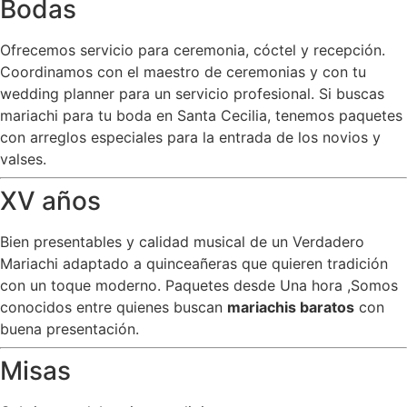
Bodas
Ofrecemos servicio para ceremonia, cóctel y recepción.
Coordinamos con el maestro de ceremonias y con tu
wedding planner para un servicio profesional. Si buscas
mariachi para tu boda en Santa Cecilia, tenemos paquetes
con arreglos especiales para la entrada de los novios y
valses.
XV años
Bien presentables y calidad musical de un Verdadero
Mariachi adaptado a quinceañeras que quieren tradición
con un toque moderno. Paquetes desde Una hora ,Somos
conocidos entre quienes buscan
mariachis baratos
con
buena presentación.
Misas