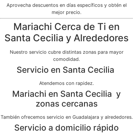
Aprovecha descuentos en días específicos y obtén el
mejor precio.
Mariachi Cerca de Ti en
Santa Cecilia y Alrededores
Nuestro servicio cubre distintas zonas para mayor
comodidad.
Servicio en Santa Cecilia
Atendemos con rapidez.
Mariachi en Santa Cecilia y
zonas cercanas
También ofrecemos servicio en Guadalajara y alrededores.
Servicio a domicilio rápido