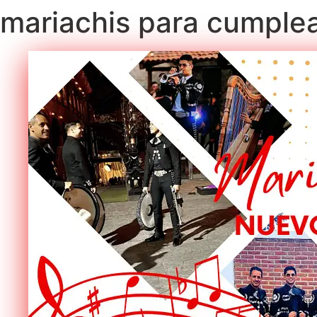
mariachis para cumple