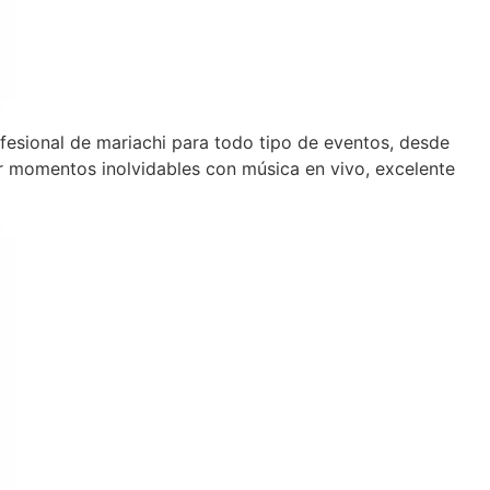
fesional de mariachi para todo tipo de eventos, desde
 momentos inolvidables con música en vivo, excelente