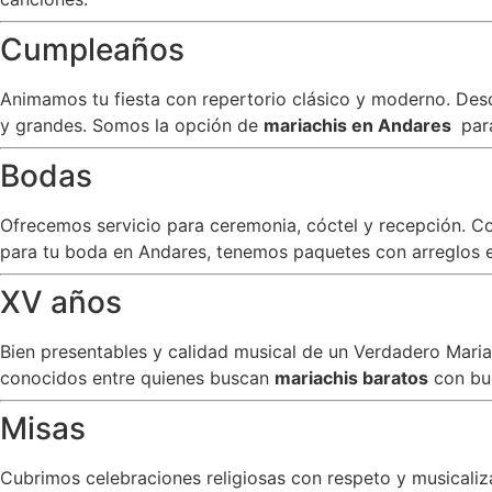
Cumpleaños
Animamos tu fiesta con repertorio clásico y moderno. Desde
y grandes. Somos la opción de
mariachis en Andares
par
Bodas
Ofrecemos servicio para ceremonia, cóctel y recepción. C
para tu boda en Andares, tenemos paquetes con arreglos es
XV años
Bien presentables y calidad musical de un Verdadero Mar
conocidos entre quienes buscan
mariachis baratos
con bu
Misas
Cubrimos celebraciones religiosas con respeto y musicali