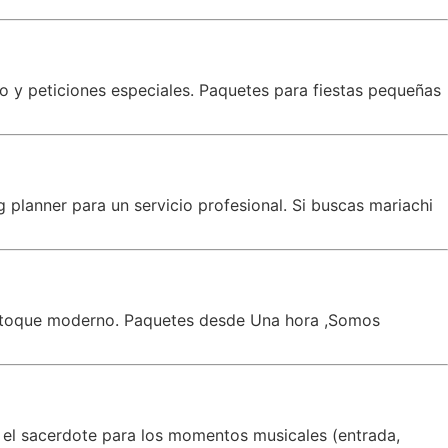
co y peticiones especiales. Paquetes para fiestas pequeñas
planner para un servicio profesional. Si buscas mariachi
un toque moderno. Paquetes desde Una hora ,Somos
 el sacerdote para los momentos musicales (entrada,