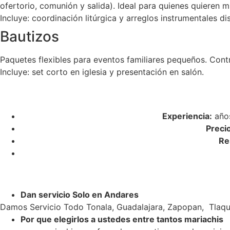
ofertorio, comunión y salida). Ideal para quienes quieren m
Incluye: coordinación litúrgica y arreglos instrumentales di
Bautizos
Paquetes flexibles para eventos familiares pequeños. Cont
Incluye: set corto en iglesia y presentación en salón.
Experiencia:
años
Preci
Re
Dan servicio Solo en Andares
Damos Servicio Todo Tonala, Guadalajara, Zapopan, Tlaqu
Por que elegirlos a ustedes entre tantos mariachis