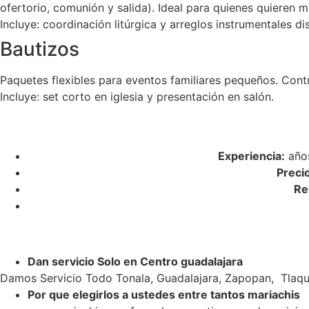
ofertorio, comunión y salida). Ideal para quienes quieren m
Incluye: coordinación litúrgica y arreglos instrumentales di
Bautizos
Paquetes flexibles para eventos familiares pequeños. Cont
Incluye: set corto en iglesia y presentación en salón.
Experiencia:
años
Preci
Re
Dan servicio Solo en Centro guadalajara
Damos Servicio Todo Tonala, Guadalajara, Zapopan, Tlaqu
Por que elegirlos a ustedes entre tantos mariachis