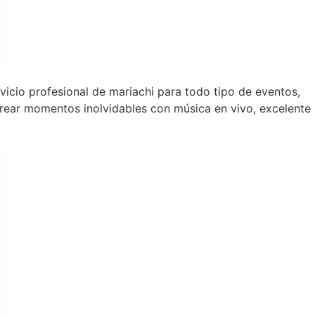
vicio profesional de mariachi para todo tipo de eventos,
rear momentos inolvidables con música en vivo, excelente