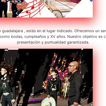
uadalajara , estás en el lugar indicado. Ofrecemos un ser
como bodas, cumpleaños y XV años. Nuestro objetivo es c
presentación y puntualidad garantizada.