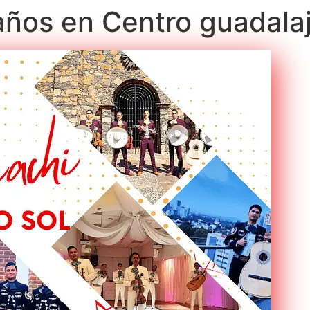
años en Centro guadala