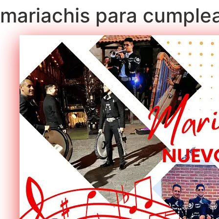
mariachis para cumple