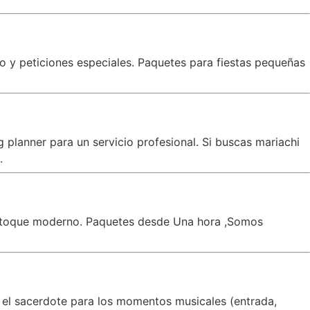
co y peticiones especiales. Paquetes para fiestas pequeñas
planner para un servicio profesional. Si buscas mariachi
.
un toque moderno. Paquetes desde Una hora ,Somos
 el sacerdote para los momentos musicales (entrada,