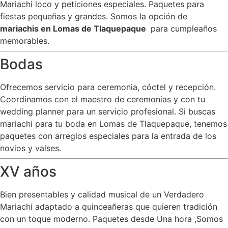
Mariachi loco y peticiones especiales. Paquetes para
fiestas pequeñas y grandes. Somos la opción de
mariachis en Lomas de Tlaquepaque
para cumpleaños
memorables.
Bodas
Ofrecemos servicio para ceremonia, cóctel y recepción.
Coordinamos con el maestro de ceremonias y con tu
wedding planner para un servicio profesional. Si buscas
mariachi para tu boda en Lomas de Tlaquepaque, tenemos
paquetes con arreglos especiales para la entrada de los
novios y valses.
XV años
Bien presentables y calidad musical de un Verdadero
Mariachi adaptado a quinceañeras que quieren tradición
con un toque moderno. Paquetes desde Una hora ,Somos