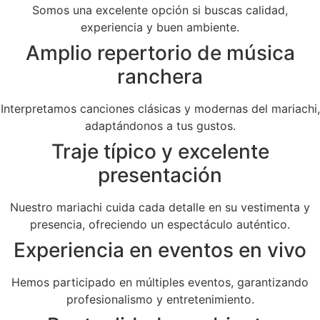
Somos una excelente opción si buscas calidad,
experiencia y buen ambiente.
Amplio repertorio de música
ranchera
Interpretamos canciones clásicas y modernas del mariachi,
adaptándonos a tus gustos.
Traje típico y excelente
presentación
Nuestro mariachi cuida cada detalle en su vestimenta y
presencia, ofreciendo un espectáculo auténtico.
Experiencia en eventos en vivo
Hemos participado en múltiples eventos, garantizando
profesionalismo y entretenimiento.