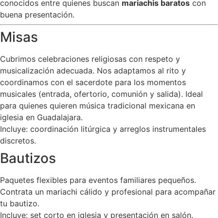
conocidos entre quienes buscan
mariachis baratos
con
buena presentación.
Misas
Cubrimos celebraciones religiosas con respeto y
musicalización adecuada. Nos adaptamos al rito y
coordinamos con el sacerdote para los momentos
musicales (entrada, ofertorio, comunión y salida). Ideal
para quienes quieren música tradicional mexicana en
iglesia en Guadalajara.
Incluye: coordinación litúrgica y arreglos instrumentales
discretos.
Bautizos
Paquetes flexibles para eventos familiares pequeños.
Contrata un mariachi cálido y profesional para acompañar
tu bautizo.
Incluye: set corto en iglesia y presentación en salón.