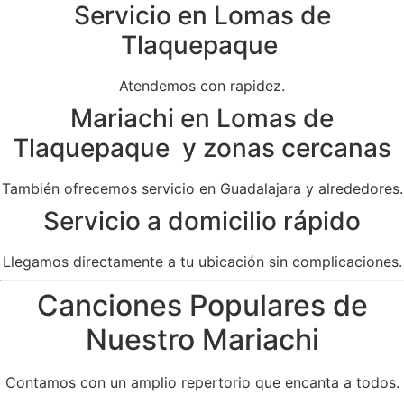
Servicio en Lomas de
Tlaquepaque
Atendemos con rapidez.
Mariachi en Lomas de
Tlaquepaque y zonas cercanas
También ofrecemos servicio en Guadalajara y alrededores.
Servicio a domicilio rápido
Llegamos directamente a tu ubicación sin complicaciones.
Canciones Populares de
Nuestro Mariachi
Contamos con un amplio repertorio que encanta a todos.