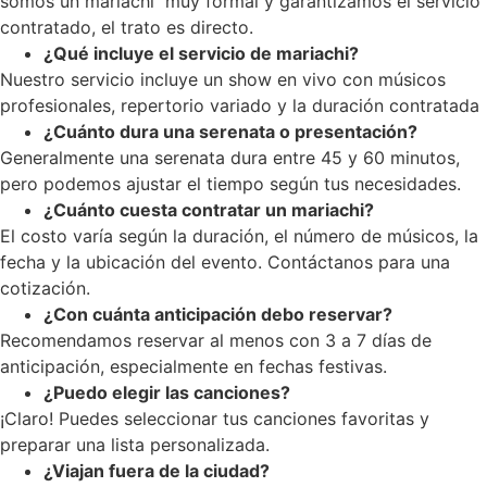
somos un mariachi muy formal y garantizamos el servicio
contratado, el trato es directo.
¿Qué incluye el servicio de mariachi?
Nuestro servicio incluye un show en vivo con músicos
profesionales, repertorio variado y la duración contratada
¿Cuánto dura una serenata o presentación?
Generalmente una serenata dura entre 45 y 60 minutos,
pero podemos ajustar el tiempo según tus necesidades.
¿Cuánto cuesta contratar un mariachi?
El costo varía según la duración, el número de músicos, la
fecha y la ubicación del evento. Contáctanos para una
cotización.
¿Con cuánta anticipación debo reservar?
Recomendamos reservar al menos con 3 a 7 días de
anticipación, especialmente en fechas festivas.
¿Puedo elegir las canciones?
¡Claro! Puedes seleccionar tus canciones favoritas y
preparar una lista personalizada.
¿Viajan fuera de la ciudad?