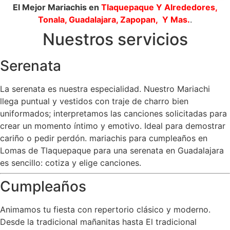
El Mejor Mariachis en
Tlaquepaque
Y Alrededores,
Tonala, Guadalajara, Zapopan, Y Mas.
.
Nuestros servicios
Serenata
La serenata es nuestra especialidad. Nuestro Mariachi
llega puntual y vestidos con traje de charro bien
uniformados; interpretamos las canciones solicitadas para
crear un momento íntimo y emotivo. Ideal para demostrar
cariño o pedir perdón. mariachis para cumpleaños en
Lomas de Tlaquepaque para una serenata en Guadalajara
es sencillo: cotiza y elige canciones.
Cumpleaños
Animamos tu fiesta con repertorio clásico y moderno.
Desde la tradicional mañanitas hasta El tradicional