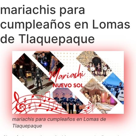
mariachis para
cumpleaños en Lomas
de Tlaquepaque
mariachis para cumpleaños en Lomas de
Tlaquepaque