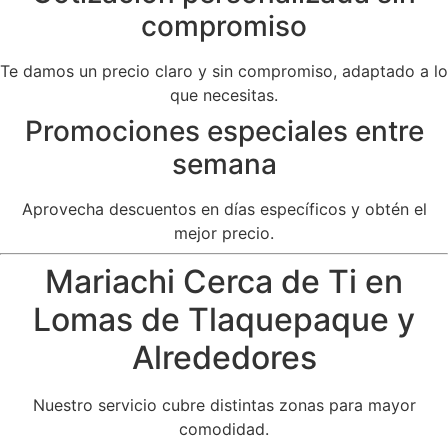
compromiso
Te damos un precio claro y sin compromiso, adaptado a lo
que necesitas.
Promociones especiales entre
semana
Aprovecha descuentos en días específicos y obtén el
mejor precio.
Mariachi Cerca de Ti en
Lomas de Tlaquepaque y
Alrededores
Nuestro servicio cubre distintas zonas para mayor
comodidad.