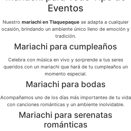
Eventos
Nuestro
mariachi en Tlaquepaque
se adapta a cualquier
ocasión, brindando un ambiente único lleno de emoción y
tradición.
Mariachi para cumpleaños
Celebra con música en vivo y sorprende a tus seres
queridos con un mariachi que hará de tu cumpleaños un
momento especial.
Mariachi para bodas
Acompañamos uno de los días más importantes de tu vida
con canciones románticas y un ambiente inolvidable.
Mariachi para serenatas
románticas