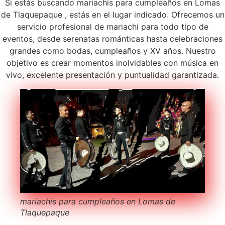
Si estás buscando mariachis para cumpleaños en Lomas
de Tlaquepaque , estás en el lugar indicado. Ofrecemos un
servicio profesional de mariachi para todo tipo de
eventos, desde serenatas románticas hasta celebraciones
grandes como bodas, cumpleaños y XV años. Nuestro
objetivo es crear momentos inolvidables con música en
vivo, excelente presentación y puntualidad garantizada.
mariachis para cumpleaños en Lomas de
Tlaquepaque