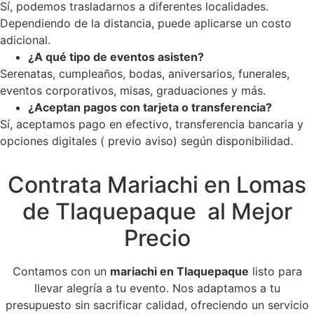
Sí, podemos trasladarnos a diferentes localidades.
Dependiendo de la distancia, puede aplicarse un costo
adicional.
¿A qué tipo de eventos asisten?
Serenatas, cumpleaños, bodas, aniversarios, funerales,
eventos corporativos, misas, graduaciones y más.
¿Aceptan pagos con tarjeta o transferencia?
Sí, aceptamos pago en efectivo, transferencia bancaria y
opciones digitales ( previo aviso) según disponibilidad.
Contrata Mariachi en Lomas
de Tlaquepaque al Mejor
Precio
Contamos con un
mariachi en Tlaquepaque
listo para
llevar alegría a tu evento. Nos adaptamos a tu
presupuesto sin sacrificar calidad, ofreciendo un servicio