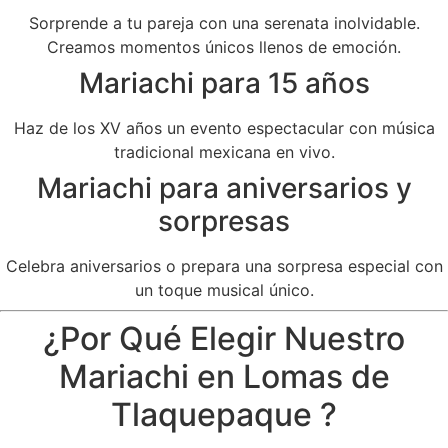
Sorprende a tu pareja con una serenata inolvidable.
Creamos momentos únicos llenos de emoción.
Mariachi para 15 años
Haz de los XV años un evento espectacular con música
tradicional mexicana en vivo.
Mariachi para aniversarios y
sorpresas
Celebra aniversarios o prepara una sorpresa especial con
un toque musical único.
¿Por Qué Elegir Nuestro
Mariachi en Lomas de
Tlaquepaque ?