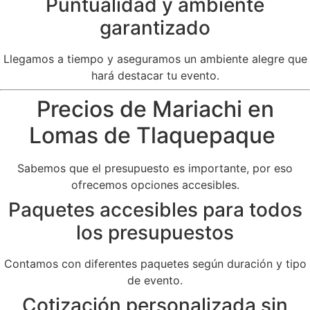
Puntualidad y ambiente
garantizado
Llegamos a tiempo y aseguramos un ambiente alegre que
hará destacar tu evento.
Precios de Mariachi en
Lomas de Tlaquepaque
Sabemos que el presupuesto es importante, por eso
ofrecemos opciones accesibles.
Paquetes accesibles para todos
los presupuestos
Contamos con diferentes paquetes según duración y tipo
de evento.
Cotización personalizada sin