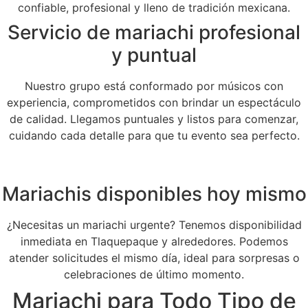
confiable, profesional y lleno de tradición mexicana.
Servicio de mariachi profesional
y puntual
Nuestro grupo está conformado por músicos con
experiencia, comprometidos con brindar un espectáculo
de calidad. Llegamos puntuales y listos para comenzar,
cuidando cada detalle para que tu evento sea perfecto.
Mariachis disponibles hoy mismo
¿Necesitas un mariachi urgente? Tenemos disponibilidad
inmediata en Tlaquepaque y alrededores. Podemos
atender solicitudes el mismo día, ideal para sorpresas o
celebraciones de último momento.
Mariachi para Todo Tipo de