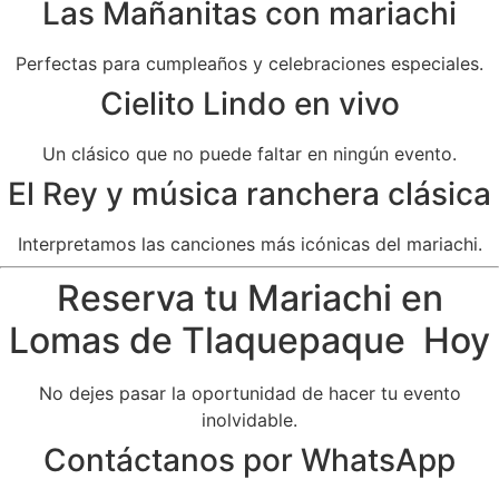
Las Mañanitas con mariachi
Perfectas para cumpleaños y celebraciones especiales.
Cielito Lindo en vivo
Un clásico que no puede faltar en ningún evento.
El Rey y música ranchera clásica
Interpretamos las canciones más icónicas del mariachi.
Reserva tu Mariachi en
Lomas de Tlaquepaque Hoy
No dejes pasar la oportunidad de hacer tu evento
inolvidable.
Contáctanos por WhatsApp