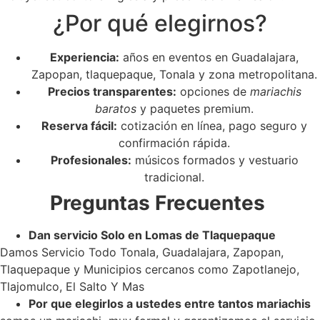
¿Por qué elegirnos?
Experiencia:
años en eventos en Guadalajara,
Zapopan, tlaquepaque, Tonala y zona metropolitana.
Precios transparentes:
opciones de
mariachis
baratos
y paquetes premium.
Reserva fácil:
cotización en línea, pago seguro y
confirmación rápida.
Profesionales:
músicos formados y vestuario
tradicional.
Preguntas Frecuentes
Dan servicio Solo en Lomas de Tlaquepaque
Damos Servicio Todo Tonala, Guadalajara, Zapopan,
Tlaquepaque y Municipios cercanos como Zapotlanejo,
Tlajomulco, El Salto Y Mas
Por que elegirlos a ustedes entre tantos mariachis