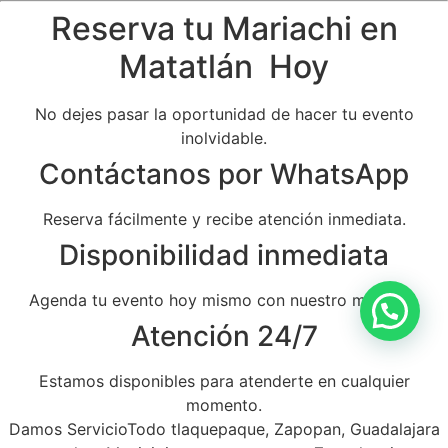
Reserva tu Mariachi en
Matatlán Hoy
No dejes pasar la oportunidad de hacer tu evento
inolvidable.
Contáctanos por WhatsApp
Reserva fácilmente y recibe atención inmediata.
Disponibilidad inmediata
Agenda tu evento hoy mismo con nuestro mariachi.
Atención 24/7
Estamos disponibles para atenderte en cualquier
momento.
Damos ServicioTodo tlaquepaque, Zapopan, Guadalajara