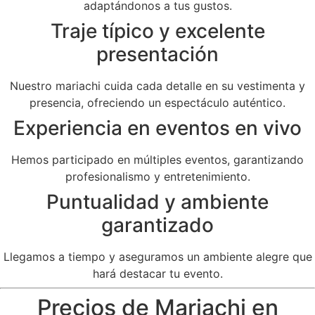
adaptándonos a tus gustos.
Traje típico y excelente
presentación
Nuestro mariachi cuida cada detalle en su vestimenta y
presencia, ofreciendo un espectáculo auténtico.
Experiencia en eventos en vivo
Hemos participado en múltiples eventos, garantizando
profesionalismo y entretenimiento.
Puntualidad y ambiente
garantizado
Llegamos a tiempo y aseguramos un ambiente alegre que
hará destacar tu evento.
Precios de Mariachi en