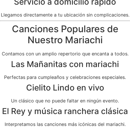
Servicio a domicilio rápido
Llegamos directamente a tu ubicación sin complicaciones.
Canciones Populares de
Nuestro Mariachi
Contamos con un amplio repertorio que encanta a todos.
Las Mañanitas con mariachi
Perfectas para cumpleaños y celebraciones especiales.
Cielito Lindo en vivo
Un clásico que no puede faltar en ningún evento.
El Rey y música ranchera clásica
Interpretamos las canciones más icónicas del mariachi.