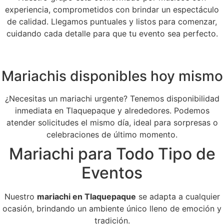
experiencia, comprometidos con brindar un espectáculo
de calidad. Llegamos puntuales y listos para comenzar,
cuidando cada detalle para que tu evento sea perfecto.
Mariachis disponibles hoy mismo
¿Necesitas un mariachi urgente? Tenemos disponibilidad
inmediata en Tlaquepaque y alrededores. Podemos
atender solicitudes el mismo día, ideal para sorpresas o
celebraciones de último momento.
Mariachi para Todo Tipo de
Eventos
Nuestro
mariachi en Tlaquepaque
se adapta a cualquier
ocasión, brindando un ambiente único lleno de emoción y
tradición.