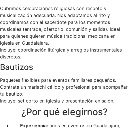
Cubrimos celebraciones religiosas con respeto y
musicalización adecuada. Nos adaptamos al rito y
coordinamos con el sacerdote para los momentos
musicales (entrada, ofertorio, comunión y salida). Ideal
para quienes quieren música tradicional mexicana en
iglesia en Guadalajara.
Incluye: coordinación litúrgica y arreglos instrumentales
discretos.
Bautizos
Paquetes flexibles para eventos familiares pequeños.
Contrata un mariachi cálido y profesional para acompañar
tu bautizo.
Incluye: set corto en iglesia y presentación en salón.
¿Por qué elegirnos?
Experiencia:
años en eventos en Guadalajara,