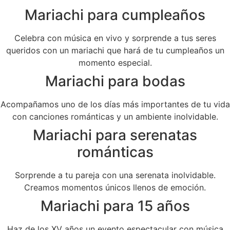
Mariachi para cumpleaños
Celebra con música en vivo y sorprende a tus seres
queridos con un mariachi que hará de tu cumpleaños un
momento especial.
Mariachi para bodas
Acompañamos uno de los días más importantes de tu vida
con canciones románticas y un ambiente inolvidable.
Mariachi para serenatas
románticas
Sorprende a tu pareja con una serenata inolvidable.
Creamos momentos únicos llenos de emoción.
Mariachi para 15 años
Haz de los XV años un evento espectacular con música