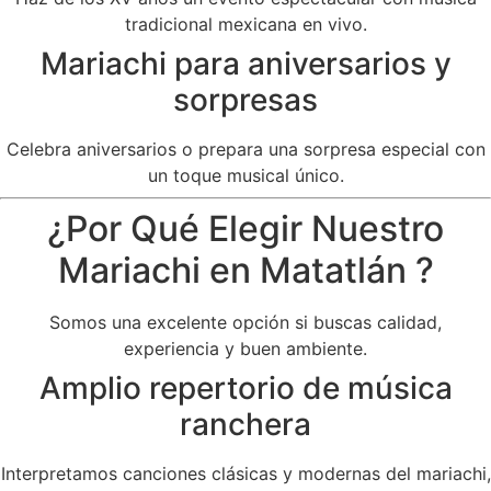
tradicional mexicana en vivo.
Mariachi para aniversarios y
sorpresas
Celebra aniversarios o prepara una sorpresa especial con
un toque musical único.
¿Por Qué Elegir Nuestro
Mariachi en Matatlán ?
Somos una excelente opción si buscas calidad,
experiencia y buen ambiente.
Amplio repertorio de música
ranchera
Interpretamos canciones clásicas y modernas del mariachi,