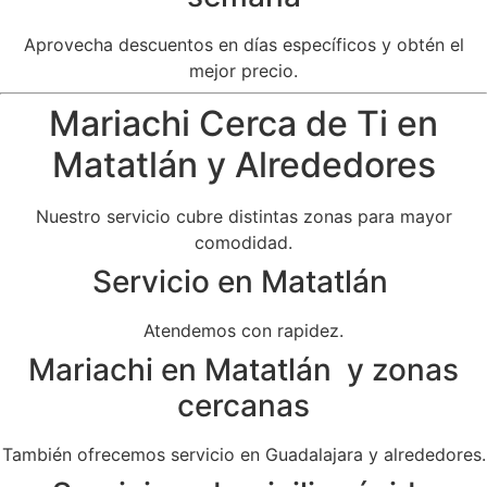
Aprovecha descuentos en días específicos y obtén el
mejor precio.
Mariachi Cerca de Ti en
Matatlán y Alrededores
Nuestro servicio cubre distintas zonas para mayor
comodidad.
Servicio en Matatlán
Atendemos con rapidez.
Mariachi en Matatlán y zonas
cercanas
También ofrecemos servicio en Guadalajara y alrededores.