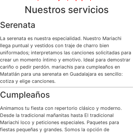
Nuestros servicios
Serenata
La serenata es nuestra especialidad. Nuestro Mariachi
llega puntual y vestidos con traje de charro bien
uniformados; interpretamos las canciones solicitadas para
crear un momento íntimo y emotivo. Ideal para demostrar
cariño o pedir perdón. mariachis para cumpleaños en
Matatlán para una serenata en Guadalajara es sencillo:
cotiza y elige canciones.
Cumpleaños
Animamos tu fiesta con repertorio clásico y moderno.
Desde la tradicional mañanitas hasta El tradicional
Mariachi loco y peticiones especiales. Paquetes para
fiestas pequeñas y grandes. Somos la opción de