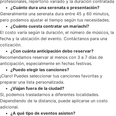
profesionales, repertorio variado y la duración contratada
¿Cuánto dura una serenata o presentación?
Generalmente una serenata dura entre 45 y 60 minutos,
pero podemos ajustar el tiempo según tus necesidades.
¿Cuánto cuesta contratar un mariachi?
El costo varía según la duración, el número de músicos, la
fecha y la ubicación del evento. Contáctanos para una
cotización.
¿Con cuánta anticipación debo reservar?
Recomendamos reservar al menos con 3 a 7 días de
anticipación, especialmente en fechas festivas.
¿Puedo elegir las canciones?
¡Claro! Puedes seleccionar tus canciones favoritas y
preparar una lista personalizada.
¿Viajan fuera de la ciudad?
Sí, podemos trasladarnos a diferentes localidades.
Dependiendo de la distancia, puede aplicarse un costo
adicional.
¿A qué tipo de eventos asisten?