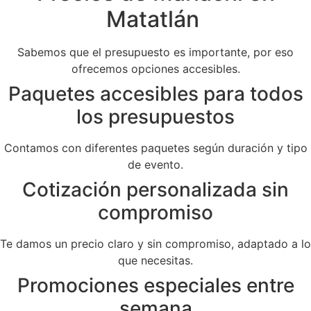
Matatlán
Sabemos que el presupuesto es importante, por eso
ofrecemos opciones accesibles.
Paquetes accesibles para todos
los presupuestos
Contamos con diferentes paquetes según duración y tipo
de evento.
Cotización personalizada sin
compromiso
Te damos un precio claro y sin compromiso, adaptado a lo
que necesitas.
Promociones especiales entre
semana