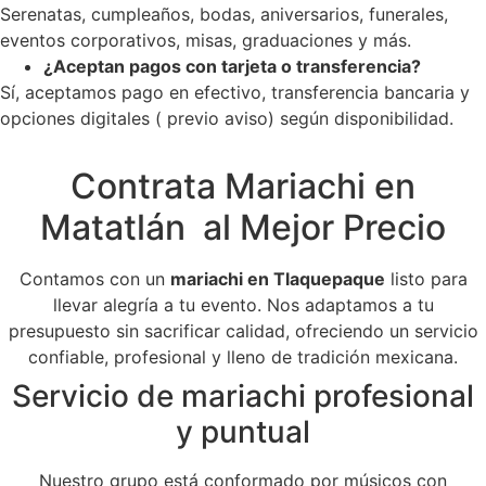
Serenatas, cumpleaños, bodas, aniversarios, funerales,
eventos corporativos, misas, graduaciones y más.
¿Aceptan pagos con tarjeta o transferencia?
Sí, aceptamos pago en efectivo, transferencia bancaria y
opciones digitales ( previo aviso) según disponibilidad.
Contrata Mariachi en
Matatlán al Mejor Precio
Contamos con un
mariachi en Tlaquepaque
listo para
llevar alegría a tu evento. Nos adaptamos a tu
presupuesto sin sacrificar calidad, ofreciendo un servicio
confiable, profesional y lleno de tradición mexicana.
Servicio de mariachi profesional
y puntual
Nuestro grupo está conformado por músicos con