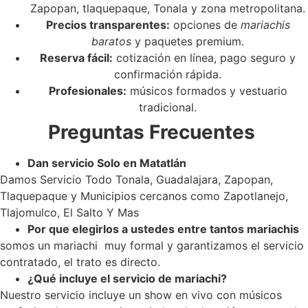
Zapopan, tlaquepaque, Tonala y zona metropolitana.
Precios transparentes:
opciones de
mariachis
baratos
y paquetes premium.
Reserva fácil:
cotización en línea, pago seguro y
confirmación rápida.
Profesionales:
músicos formados y vestuario
tradicional.
Preguntas Frecuentes
Dan servicio Solo en Matatlán
Damos Servicio Todo Tonala, Guadalajara, Zapopan,
Tlaquepaque y Municipios cercanos como Zapotlanejo,
Tlajomulco, El Salto Y Mas
Por que elegirlos a ustedes entre tantos mariachis
somos un mariachi muy formal y garantizamos el servicio
contratado, el trato es directo.
¿Qué incluye el servicio de mariachi?
Nuestro servicio incluye un show en vivo con músicos