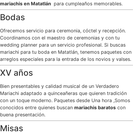
mariachis en Matatlán
para cumpleaños memorables.
Bodas
Ofrecemos servicio para ceremonia, cóctel y recepción.
Coordinamos con el maestro de ceremonias y con tu
wedding planner para un servicio profesional. Si buscas
mariachi para tu boda en Matatlán, tenemos paquetes con
arreglos especiales para la entrada de los novios y valses.
XV años
Bien presentables y calidad musical de un Verdadero
Mariachi adaptado a quinceañeras que quieren tradición
con un toque moderno. Paquetes desde Una hora ,Somos
conocidos entre quienes buscan
mariachis baratos
con
buena presentación.
Misas