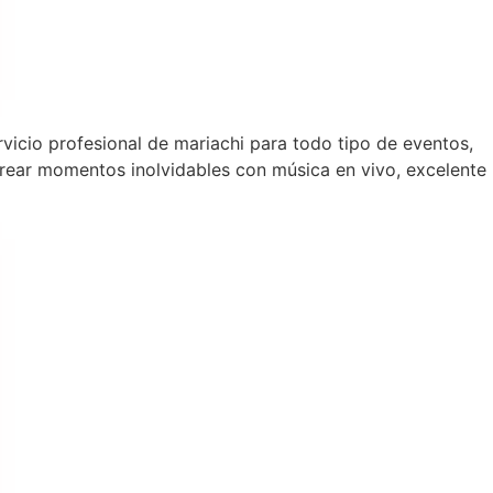
rvicio profesional de mariachi para todo tipo de eventos,
rear momentos inolvidables con música en vivo, excelente