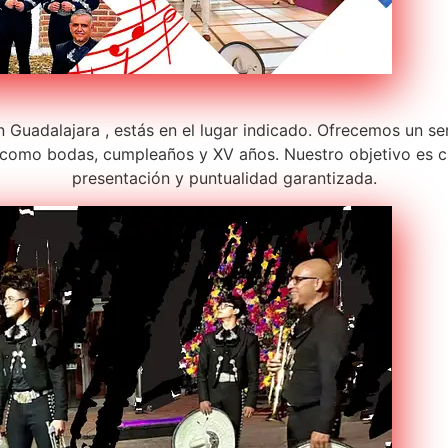
 Guadalajara , estás en el lugar indicado. Ofrecemos un se
como bodas, cumpleaños y XV años. Nuestro objetivo es c
presentación y puntualidad garantizada.