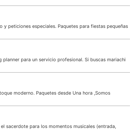
co y peticiones especiales. Paquetes para fiestas pequeñas
planner para un servicio profesional. Si buscas mariachi
un toque moderno. Paquetes desde Una hora ,Somos
 el sacerdote para los momentos musicales (entrada,