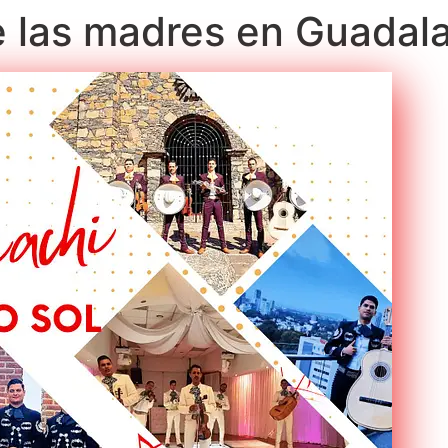
de las madres en Guadal