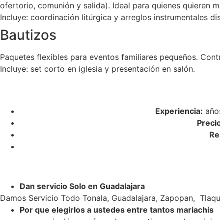
ofertorio, comunión y salida). Ideal para quienes quieren m
Incluye: coordinación litúrgica y arreglos instrumentales di
Bautizos
Paquetes flexibles para eventos familiares pequeños. Cont
Incluye: set corto en iglesia y presentación en salón.
Experiencia:
años
Preci
Re
Dan servicio Solo en Guadalajara
Damos Servicio Todo Tonala, Guadalajara, Zapopan, Tlaqu
Por que elegirlos a ustedes entre tantos mariachis