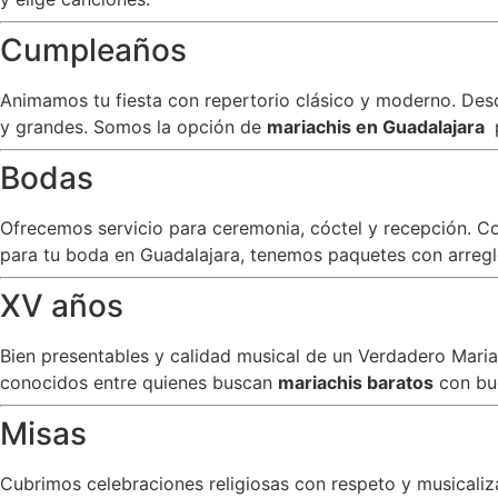
Cumpleaños
Animamos tu fiesta con repertorio clásico y moderno. Desde
y grandes. Somos la opción de
mariachis en Guadalajara
Bodas
Ofrecemos servicio para ceremonia, cóctel y recepción. C
para tu boda en Guadalajara, tenemos paquetes con arreglo
XV años
Bien presentables y calidad musical de un Verdadero Mar
conocidos entre quienes buscan
mariachis baratos
con bu
Misas
Cubrimos celebraciones religiosas con respeto y musicali