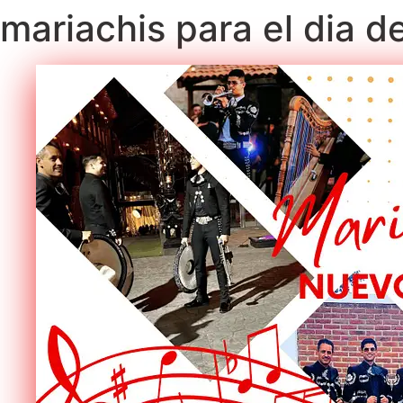
mariachis para el dia 