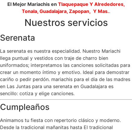
El Mejor Mariachis en
Tlaquepaque
Y Alrededores,
Tonala, Guadalajara, Zapopan, Y Mas.
.
Nuestros servicios
Serenata
La serenata es nuestra especialidad. Nuestro Mariachi
llega puntual y vestidos con traje de charro bien
uniformados; interpretamos las canciones solicitadas para
crear un momento íntimo y emotivo. Ideal para demostrar
cariño o pedir perdón. mariachis para el dia de las madres
en Las Juntas para una serenata en Guadalajara es
sencillo: cotiza y elige canciones.
Cumpleaños
Animamos tu fiesta con repertorio clásico y moderno.
Desde la tradicional mañanitas hasta El tradicional