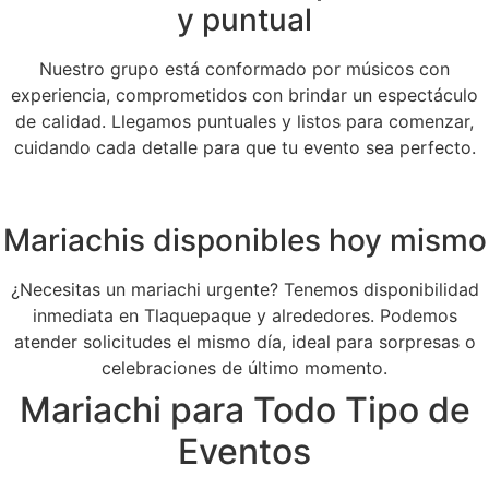
y puntual
Nuestro grupo está conformado por músicos con
experiencia, comprometidos con brindar un espectáculo
de calidad. Llegamos puntuales y listos para comenzar,
cuidando cada detalle para que tu evento sea perfecto.
Mariachis disponibles hoy mismo
¿Necesitas un mariachi urgente? Tenemos disponibilidad
inmediata en Tlaquepaque y alrededores. Podemos
atender solicitudes el mismo día, ideal para sorpresas o
celebraciones de último momento.
Mariachi para Todo Tipo de
Eventos