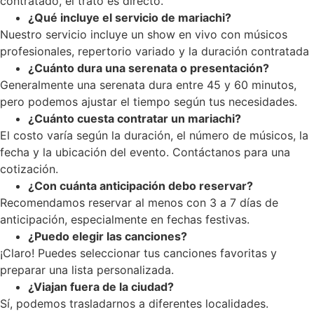
contratado, el trato es directo.
¿Qué incluye el servicio de mariachi?
Nuestro servicio incluye un show en vivo con músicos
profesionales, repertorio variado y la duración contratada
¿Cuánto dura una serenata o presentación?
Generalmente una serenata dura entre 45 y 60 minutos,
pero podemos ajustar el tiempo según tus necesidades.
¿Cuánto cuesta contratar un mariachi?
El costo varía según la duración, el número de músicos, la
fecha y la ubicación del evento. Contáctanos para una
cotización.
¿Con cuánta anticipación debo reservar?
Recomendamos reservar al menos con 3 a 7 días de
anticipación, especialmente en fechas festivas.
¿Puedo elegir las canciones?
¡Claro! Puedes seleccionar tus canciones favoritas y
preparar una lista personalizada.
¿Viajan fuera de la ciudad?
Sí, podemos trasladarnos a diferentes localidades.