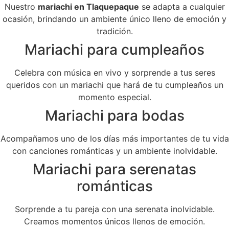
Nuestro
mariachi en Tlaquepaque
se adapta a cualquier
ocasión, brindando un ambiente único lleno de emoción y
tradición.
Mariachi para cumpleaños
Celebra con música en vivo y sorprende a tus seres
queridos con un mariachi que hará de tu cumpleaños un
momento especial.
Mariachi para bodas
Acompañamos uno de los días más importantes de tu vida
con canciones románticas y un ambiente inolvidable.
Mariachi para serenatas
románticas
Sorprende a tu pareja con una serenata inolvidable.
Creamos momentos únicos llenos de emoción.