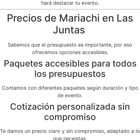
hará destacar tu evento.
Precios de Mariachi en Las
Juntas
Sabemos que el presupuesto es importante, por eso
ofrecemos opciones accesibles.
Paquetes accesibles para todos
los presupuestos
Contamos con diferentes paquetes según duración y tipo
de evento.
Cotización personalizada sin
compromiso
Te damos un precio claro y sin compromiso, adaptado a lo
que necesitas.