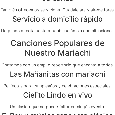
También ofrecemos servicio en Guadalajara y alrededores.
Servicio a domicilio rápido
Llegamos directamente a tu ubicación sin complicaciones.
Canciones Populares de
Nuestro Mariachi
Contamos con un amplio repertorio que encanta a todos.
Las Mañanitas con mariachi
Perfectas para cumpleaños y celebraciones especiales.
Cielito Lindo en vivo
Un clásico que no puede faltar en ningún evento.