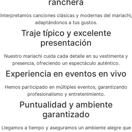
ranchera
Interpretamos canciones clásicas y modernas del mariachi,
adaptándonos a tus gustos.
Traje típico y excelente
presentación
Nuestro mariachi cuida cada detalle en su vestimenta y
presencia, ofreciendo un espectáculo auténtico.
Experiencia en eventos en vivo
Hemos participado en múltiples eventos, garantizando
profesionalismo y entretenimiento.
Puntualidad y ambiente
garantizado
Llegamos a tiempo y aseguramos un ambiente alegre que