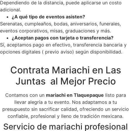
Dependiendo de la distancia, puede aplicarse un costo
adicional.
¿A qué tipo de eventos asisten?
Serenatas, cumpleaños, bodas, aniversarios, funerales,
eventos corporativos, misas, graduaciones y más.
¿Aceptan pagos con tarjeta o transferencia?
Sí, aceptamos pago en efectivo, transferencia bancaria y
opciones digitales ( previo aviso) según disponibilidad.
Contrata Mariachi en Las
Juntas al Mejor Precio
Contamos con un
mariachi en Tlaquepaque
listo para
llevar alegría a tu evento. Nos adaptamos a tu
presupuesto sin sacrificar calidad, ofreciendo un servicio
confiable, profesional y lleno de tradición mexicana.
Servicio de mariachi profesional