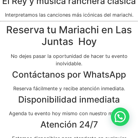
El Rey y música ranchera clásica
Interpretamos las canciones más icónicas del mariachi.
Reserva tu Mariachi en Las
Juntas Hoy
No dejes pasar la oportunidad de hacer tu evento
inolvidable.
Contáctanos por WhatsApp
Reserva fácilmente y recibe atención inmediata.
Disponibilidad inmediata
Agenda tu evento hoy mismo con nuestro mariachi.
Atención 24/7