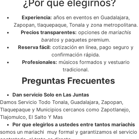
¿Por qué elegirnos?
Experiencia:
años en eventos en Guadalajara,
Zapopan, tlaquepaque, Tonala y zona metropolitana.
Precios transparentes:
opciones de
mariachis
baratos
y paquetes premium.
Reserva fácil:
cotización en línea, pago seguro y
confirmación rápida.
Profesionales:
músicos formados y vestuario
tradicional.
Preguntas Frecuentes
Dan servicio Solo en Las Juntas
Damos Servicio Todo Tonala, Guadalajara, Zapopan,
Tlaquepaque y Municipios cercanos como Zapotlanejo,
Tlajomulco, El Salto Y Mas
Por que elegirlos a ustedes entre tantos mariachis
somos un mariachi muy formal y garantizamos el servicio