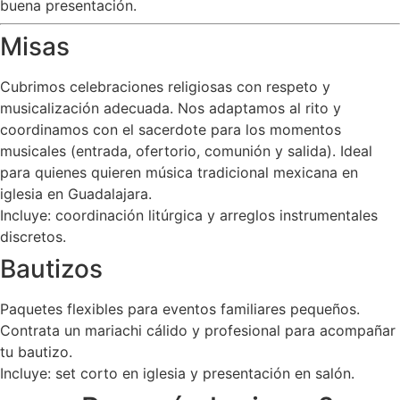
buena presentación.
Misas
Cubrimos celebraciones religiosas con respeto y
musicalización adecuada. Nos adaptamos al rito y
coordinamos con el sacerdote para los momentos
musicales (entrada, ofertorio, comunión y salida). Ideal
para quienes quieren música tradicional mexicana en
iglesia en Guadalajara.
Incluye: coordinación litúrgica y arreglos instrumentales
discretos.
Bautizos
Paquetes flexibles para eventos familiares pequeños.
Contrata un mariachi cálido y profesional para acompañar
tu bautizo.
Incluye: set corto en iglesia y presentación en salón.