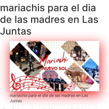
mariachis para el dia
de las madres en Las
Juntas
mariachis para el dia de las madres en Las
Juntas