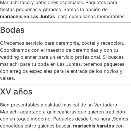
Mariachi loco y peticiones especiales. Paquetes para
fiestas pequeñas y grandes. Somos la opción de
mariachis en Las Juntas
para cumpleaños memorables.
Bodas
Ofrecemos servicio para ceremonia, cóctel y recepción.
Coordinamos con el maestro de ceremonias y con tu
wedding planner para un servicio profesional. Si buscas
mariachi para tu boda en Las Juntas, tenemos paquetes
con arreglos especiales para la entrada de los novios y
valses.
XV años
Bien presentables y calidad musical de un Verdadero
Mariachi adaptado a quinceañeras que quieren tradición
con un toque moderno. Paquetes desde Una hora ,Somos
conocidos entre quienes buscan
mariachis baratos
con