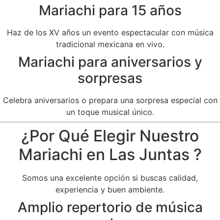
Mariachi para 15 años
Haz de los XV años un evento espectacular con música
tradicional mexicana en vivo.
Mariachi para aniversarios y
sorpresas
Celebra aniversarios o prepara una sorpresa especial con
un toque musical único.
¿Por Qué Elegir Nuestro
Mariachi en Las Juntas ?
Somos una excelente opción si buscas calidad,
experiencia y buen ambiente.
Amplio repertorio de música