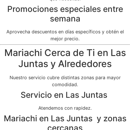
Promociones especiales entre
semana
Aprovecha descuentos en días específicos y obtén el
mejor precio.
Mariachi Cerca de Ti en Las
Juntas y Alrededores
Nuestro servicio cubre distintas zonas para mayor
comodidad.
Servicio en Las Juntas
Atendemos con rapidez.
Mariachi en Las Juntas y zonas
cercanas