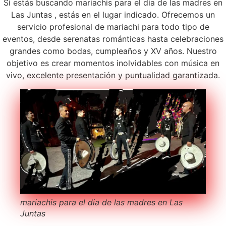
Si estás buscando mariachis para el dia de las madres en
Las Juntas , estás en el lugar indicado. Ofrecemos un
servicio profesional de mariachi para todo tipo de
eventos, desde serenatas románticas hasta celebraciones
grandes como bodas, cumpleaños y XV años. Nuestro
objetivo es crear momentos inolvidables con música en
vivo, excelente presentación y puntualidad garantizada.
mariachis para el dia de las madres en Las
Juntas