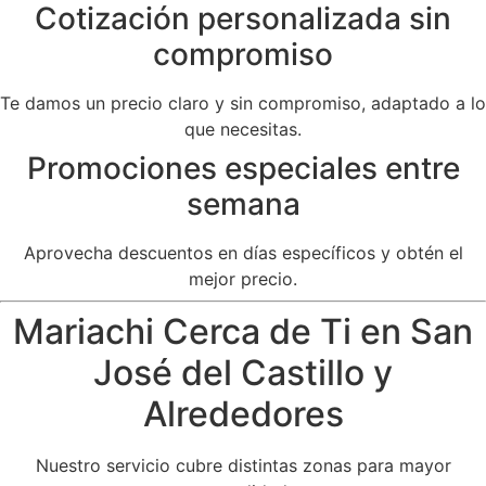
Cotización personalizada sin
compromiso
Te damos un precio claro y sin compromiso, adaptado a lo
que necesitas.
Promociones especiales entre
semana
Aprovecha descuentos en días específicos y obtén el
mejor precio.
Mariachi Cerca de Ti en San
José del Castillo y
Alrededores
Nuestro servicio cubre distintas zonas para mayor