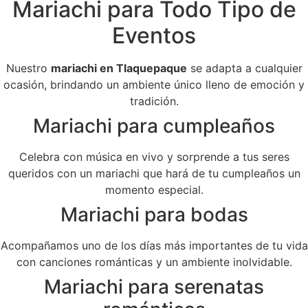
Mariachi para Todo Tipo de
Eventos
Nuestro
mariachi en Tlaquepaque
se adapta a cualquier
ocasión, brindando un ambiente único lleno de emoción y
tradición.
Mariachi para cumpleaños
Celebra con música en vivo y sorprende a tus seres
queridos con un mariachi que hará de tu cumpleaños un
momento especial.
Mariachi para bodas
Acompañamos uno de los días más importantes de tu vida
con canciones románticas y un ambiente inolvidable.
Mariachi para serenatas