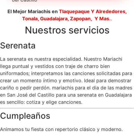
El Mejor Mariachis en
Tlaquepaque
Y Alrededores,
Tonala, Guadalajara, Zapopan, Y Mas.
.
Nuestros servicios
Serenata
La serenata es nuestra especialidad. Nuestro Mariachi
llega puntual y vestidos con traje de charro bien
uniformados; interpretamos las canciones solicitadas para
crear un momento íntimo y emotivo. Ideal para demostrar
cariño o pedir perdón. mariachis para el dia de las madres
en San José del Castillo para una serenata en Guadalajara
es sencillo: cotiza y elige canciones.
Cumpleaños
Animamos tu fiesta con repertorio clásico y moderno.