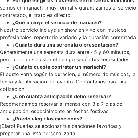
Por que elegirlos a ustedes entre tantos mariachis
somos un mariachi muy formal y garantizamos el servicio
contratado, el trato es directo.
¿Qué incluye el servicio de mariachi?
Nuestro servicio incluye un show en vivo con músicos
profesionales, repertorio variado y la duración contratada
¿Cuánto dura una serenata o presentación?
Generalmente una serenata dura entre 45 y 60 minutos,
pero podemos ajustar el tiempo según tus necesidades.
¿Cuánto cuesta contratar un mariachi?
El costo varía según la duración, el número de músicos, la
fecha y la ubicación del evento. Contáctanos para una
cotización.
¿Con cuánta anticipación debo reservar?
Recomendamos reservar al menos con 3 a 7 días de
anticipación, especialmente en fechas festivas.
¿Puedo elegir las canciones?
¡Claro! Puedes seleccionar tus canciones favoritas y
preparar una lista personalizada.