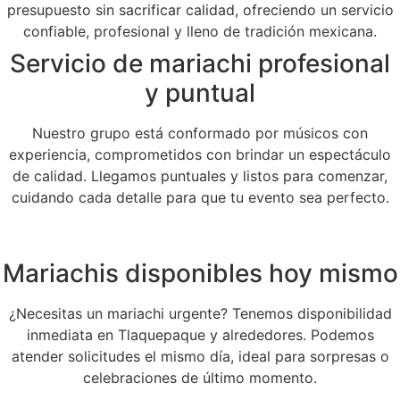
presupuesto sin sacrificar calidad, ofreciendo un servicio
confiable, profesional y lleno de tradición mexicana.
Servicio de mariachi profesional
y puntual
Nuestro grupo está conformado por músicos con
experiencia, comprometidos con brindar un espectáculo
de calidad. Llegamos puntuales y listos para comenzar,
cuidando cada detalle para que tu evento sea perfecto.
Mariachis disponibles hoy mismo
¿Necesitas un mariachi urgente? Tenemos disponibilidad
inmediata en Tlaquepaque y alrededores. Podemos
atender solicitudes el mismo día, ideal para sorpresas o
celebraciones de último momento.