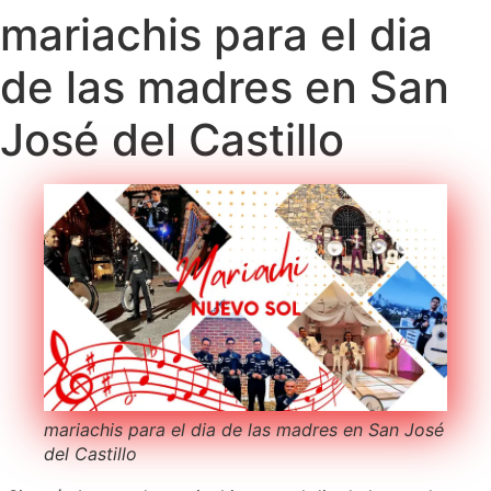
mariachis para el dia
de las madres en San
José del Castillo
mariachis para el dia de las madres en San José
del Castillo