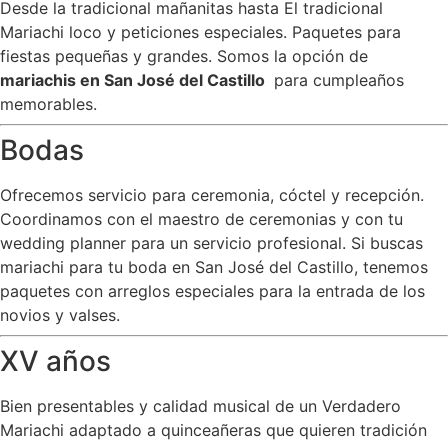
Desde la tradicional mañanitas hasta El tradicional
Mariachi loco y peticiones especiales. Paquetes para
fiestas pequeñas y grandes. Somos la opción de
mariachis en San José del Castillo
para cumpleaños
memorables.
Bodas
Ofrecemos servicio para ceremonia, cóctel y recepción.
Coordinamos con el maestro de ceremonias y con tu
wedding planner para un servicio profesional. Si buscas
mariachi para tu boda en San José del Castillo, tenemos
paquetes con arreglos especiales para la entrada de los
novios y valses.
XV años
Bien presentables y calidad musical de un Verdadero
Mariachi adaptado a quinceañeras que quieren tradición