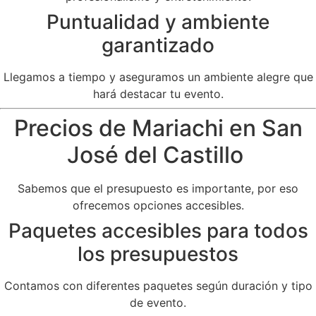
Puntualidad y ambiente
garantizado
Llegamos a tiempo y aseguramos un ambiente alegre que
hará destacar tu evento.
Precios de Mariachi en San
José del Castillo
Sabemos que el presupuesto es importante, por eso
ofrecemos opciones accesibles.
Paquetes accesibles para todos
los presupuestos
Contamos con diferentes paquetes según duración y tipo
de evento.