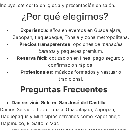
Incluye: set corto en iglesia y presentación en salón.
¿Por qué elegirnos?
Experiencia:
años en eventos en Guadalajara,
Zapopan, tlaquepaque, Tonala y zona metropolitana.
Precios transparentes:
opciones de
mariachis
baratos
y paquetes premium.
Reserva fácil:
cotización en línea, pago seguro y
confirmación rápida.
Profesionales:
músicos formados y vestuario
tradicional.
Preguntas Frecuentes
Dan servicio Solo en San José del Castillo
Damos Servicio Todo Tonala, Guadalajara, Zapopan,
Tlaquepaque y Municipios cercanos como Zapotlanejo,
Tlajomulco, El Salto Y Mas