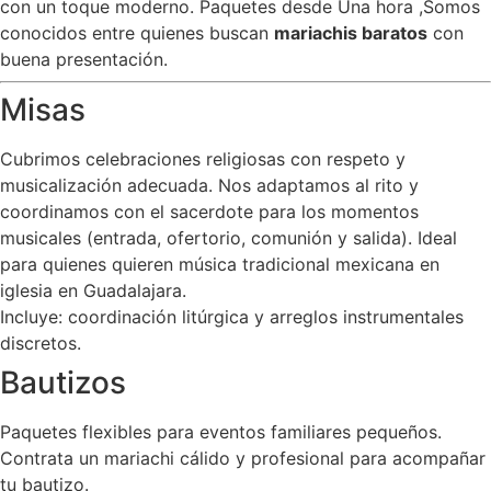
con un toque moderno. Paquetes desde Una hora ,Somos
conocidos entre quienes buscan
mariachis baratos
con
buena presentación.
Misas
Cubrimos celebraciones religiosas con respeto y
musicalización adecuada. Nos adaptamos al rito y
coordinamos con el sacerdote para los momentos
musicales (entrada, ofertorio, comunión y salida). Ideal
para quienes quieren música tradicional mexicana en
iglesia en Guadalajara.
Incluye: coordinación litúrgica y arreglos instrumentales
discretos.
Bautizos
Paquetes flexibles para eventos familiares pequeños.
Contrata un mariachi cálido y profesional para acompañar
tu bautizo.