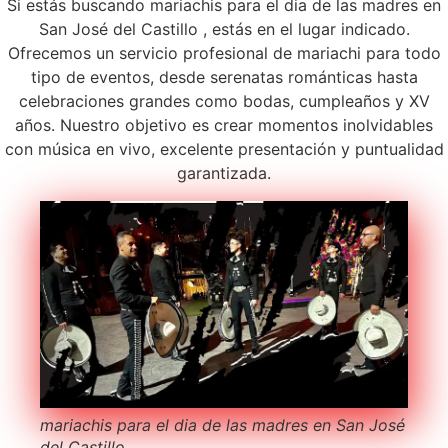
Si estás buscando mariachis para el dia de las madres en
San José del Castillo , estás en el lugar indicado.
Ofrecemos un servicio profesional de mariachi para todo
tipo de eventos, desde serenatas románticas hasta
celebraciones grandes como bodas, cumpleaños y XV
años. Nuestro objetivo es crear momentos inolvidables
con música en vivo, excelente presentación y puntualidad
garantizada.
mariachis para el dia de las madres en San José
del Castillo