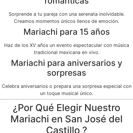
románticas
Sorprende a tu pareja con una serenata inolvidable.
Creamos momentos únicos llenos de emoción.
Mariachi para 15 años
Haz de los XV años un evento espectacular con música
tradicional mexicana en vivo.
Mariachi para aniversarios y
sorpresas
Celebra aniversarios o prepara una sorpresa especial con
un toque musical único.
¿Por Qué Elegir Nuestro
Mariachi en San José del
Castillo ?