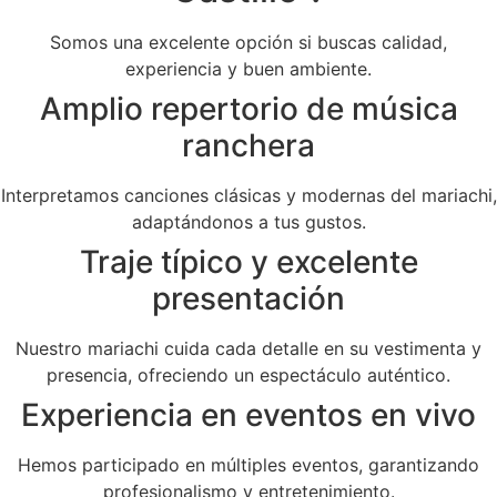
Somos una excelente opción si buscas calidad,
experiencia y buen ambiente.
Amplio repertorio de música
ranchera
Interpretamos canciones clásicas y modernas del mariachi,
adaptándonos a tus gustos.
Traje típico y excelente
presentación
Nuestro mariachi cuida cada detalle en su vestimenta y
presencia, ofreciendo un espectáculo auténtico.
Experiencia en eventos en vivo
Hemos participado en múltiples eventos, garantizando
profesionalismo y entretenimiento.