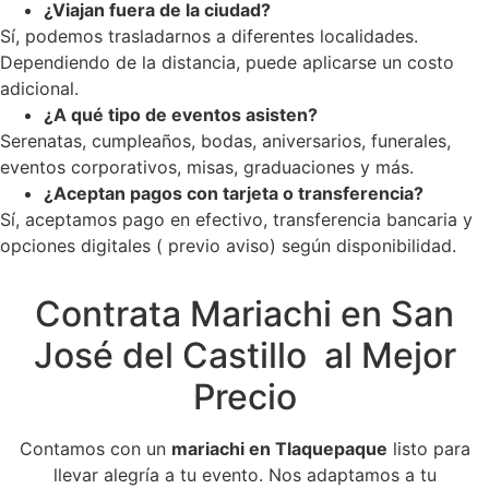
¿Viajan fuera de la ciudad?
Sí, podemos trasladarnos a diferentes localidades.
Dependiendo de la distancia, puede aplicarse un costo
adicional.
¿A qué tipo de eventos asisten?
Serenatas, cumpleaños, bodas, aniversarios, funerales,
eventos corporativos, misas, graduaciones y más.
¿Aceptan pagos con tarjeta o transferencia?
Sí, aceptamos pago en efectivo, transferencia bancaria y
opciones digitales ( previo aviso) según disponibilidad.
Contrata Mariachi en San
José del Castillo al Mejor
Precio
Contamos con un
mariachi en Tlaquepaque
listo para
llevar alegría a tu evento. Nos adaptamos a tu