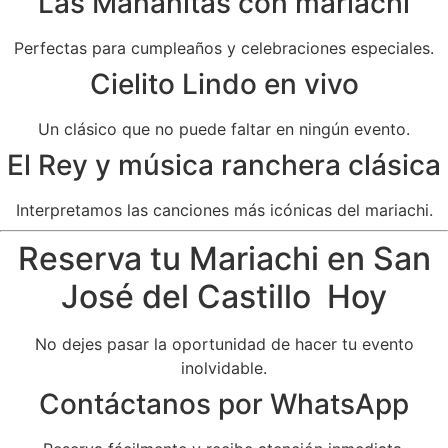
Las Mañanitas con mariachi
Perfectas para cumpleaños y celebraciones especiales.
Cielito Lindo en vivo
Un clásico que no puede faltar en ningún evento.
El Rey y música ranchera clásica
Interpretamos las canciones más icónicas del mariachi.
Reserva tu Mariachi en San
José del Castillo Hoy
No dejes pasar la oportunidad de hacer tu evento
inolvidable.
Contáctanos por WhatsApp