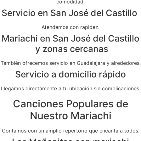
comodidad.
Servicio en San José del Castillo
Atendemos con rapidez.
Mariachi en San José del Castillo
y zonas cercanas
También ofrecemos servicio en Guadalajara y alrededores.
Servicio a domicilio rápido
Llegamos directamente a tu ubicación sin complicaciones.
Canciones Populares de
Nuestro Mariachi
Contamos con un amplio repertorio que encanta a todos.