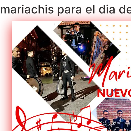
mariachis para el dia d