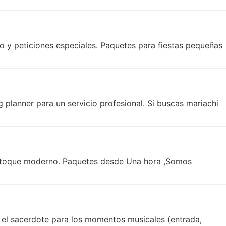
co y peticiones especiales. Paquetes para fiestas pequeñas
planner para un servicio profesional. Si buscas mariachi
un toque moderno. Paquetes desde Una hora ,Somos
 el sacerdote para los momentos musicales (entrada,