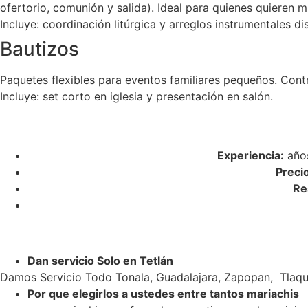
ofertorio, comunión y salida). Ideal para quienes quieren m
Incluye: coordinación litúrgica y arreglos instrumentales di
Bautizos
Paquetes flexibles para eventos familiares pequeños. Cont
Incluye: set corto en iglesia y presentación en salón.
Experiencia:
años
Preci
Re
Dan servicio Solo en Tetlán
Damos Servicio Todo Tonala, Guadalajara, Zapopan, Tlaqu
Por que elegirlos a ustedes entre tantos mariachis