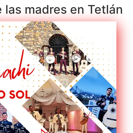
e las madres en Tetlán