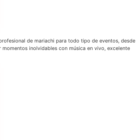
 profesional de mariachi para todo tipo de eventos, desde
 momentos inolvidables con música en vivo, excelente