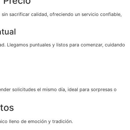
 Precio
sin sacrificar calidad, ofreciendo un servicio confiable,
ntual
d. Llegamos puntuales y listos para comenzar, cuidando
der solicitudes el mismo día, ideal para sorpresas o
tos
ico lleno de emoción y tradición.