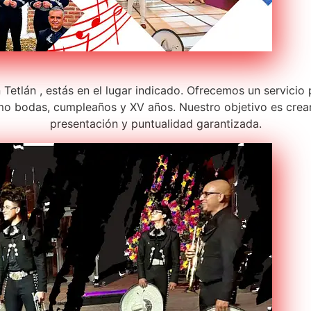
 Tetlán , estás en el lugar indicado. Ofrecemos un servicio
o bodas, cumpleaños y XV años. Nuestro objetivo es crear
presentación y puntualidad garantizada.