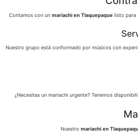
Contra
Contamos con un
mariachi en Tlaquepaque
listo para
Serv
Nuestro grupo está conformado por músicos con experie
¿Necesitas un mariachi urgente? Tenemos disponibili
Ma
Nuestro
mariachi en Tlaquepaq