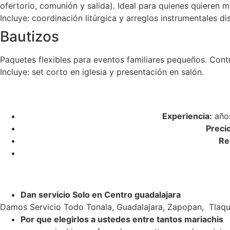
ofertorio, comunión y salida). Ideal para quienes quieren m
Incluye: coordinación litúrgica y arreglos instrumentales di
Bautizos
Paquetes flexibles para eventos familiares pequeños. Cont
Incluye: set corto en iglesia y presentación en salón.
Experiencia:
años
Preci
Re
Dan servicio Solo en Centro guadalajara
Damos Servicio Todo Tonala, Guadalajara, Zapopan, Tlaqu
Por que elegirlos a ustedes entre tantos mariachis