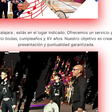
lajara , estás en el lugar indicado. Ofrecemos un servicio
o bodas, cumpleaños y XV años. Nuestro objetivo es crear
presentación y puntualidad garantizada.