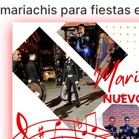
mariachis para fiestas