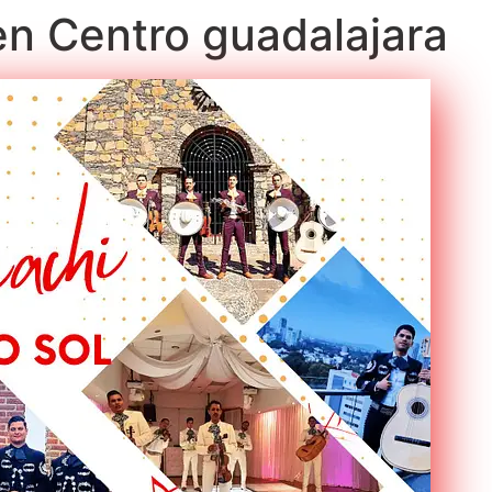
 en Centro guadalajara