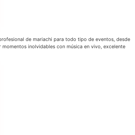
 profesional de mariachi para todo tipo de eventos, desde
 momentos inolvidables con música en vivo, excelente