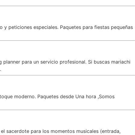
co y peticiones especiales. Paquetes para fiestas pequeñas
planner para un servicio profesional. Si buscas mariachi
.
un toque moderno. Paquetes desde Una hora ,Somos
 el sacerdote para los momentos musicales (entrada,